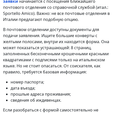
заявки
начинается с посещения ближайшего
почтового отделения со справочной службой (итал.:
Sportello Amico). Важно: не все почтовые отделения в
Италии предлагают подобную опцию.
В почтовом отделении доступны документы для
подачи заявления. Ищите большие конверты с
желтыми полосами, внутри их находится форма. Она
может показаться устрашающей: 8 страниц,
заполненных бесконечными крошечными красными
квадратиками с подписями только на итальянском
языке. Но не стоит опасаться. От соискателя, как
правило, требуется базовая информация:
номер паспорта;
дата въезда;
прошлые адреса проживания;
сведения об иждивенцах.
Если разобраться с формой самостоятельно не