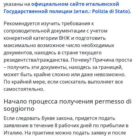
указаны на
официальном сайте итальянской
Государственной полиции (итал.: Polizia di Stato).
Рекомендуется изучить требования к
сопроводительной документации с учетом
конкретной категории ВНЖ и подготовить
максимально возможное число необходимых
документов, находясь в стране текущего
резидентства/гражданства. Почему? Причина проста
– получить эти документы, находясь за границей,
может быть крайне сложно или даже невозможно.
По крайней мере, если соискатель выполняет все
самостоятельно.
Начало процесса получения permesso di
soggiorno
Если следовать букве закона, придется подать
заявление в течение 8 рабочих дней по прибытии в
Италию. На практике можно подать заявку и после