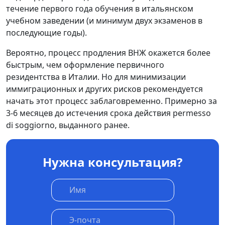
течение первого года обучения в итальянском
учебном заведении (и минимум двух экзаменов в
последующие годы).
Вероятно, процесс продления ВНЖ окажется более
быстрым, чем оформление первичного
резидентства в Италии. Но для минимизации
иммиграционных и других рисков рекомендуется
начать этот процесс заблаговременно. Примерно за
3-6 месяцев до истечения срока действия permesso
di soggiorno, выданного ранее.
Нужна консультация?