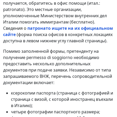
получается, обратитесь в офис помощи (итал.:
patronato). Это местные организации,
уполномоченные Министерством внутренних дел
Италии помогать иммигрантам (бесплатно).
Сведения о
патронато ищите на их официальном
сайте
(форма поиска офисов в конкретных локациях
доступна в левом нижнем углу главной страницы).
Помимо заполненной формы, претенденту на
получение permesso di soggiorno необходимо
предоставить несколько дополнительных
документов при подаче заявки. Независимо от типа
запрашиваемого ВНЖ, перечень сопроводительной
документации включает:
ксерокопии паспорта (страница с фотографией и
страница с визой, с которой иностранец въехали
в Италию);
четыре фотографии паспортного размера;