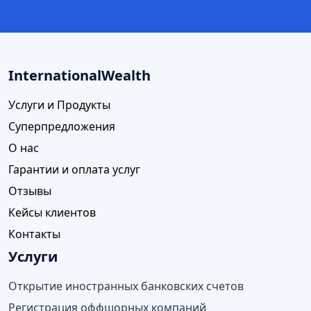
InternationalWealth
Услуги и Продукты
Суперпредложения
О нас
Гарантии и оплата услуг
Отзывы
Кейсы клиентов
Контакты
Услуги
Открытие иностранных банковских счетов
Регистрация оффшорных компаний