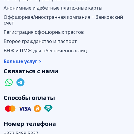
Анонимные и дебетные платежные карты
Оффшорная/иностранная компания + банковский
счет
Регистрация оффшорных трастов
Второе гражданство и паспорт
ВНЖ и ПМЖ для обеспеченных лиц
Больше услуг >
Связаться с нами
Способы оплаты
Номер телефона
+372 5489 5337