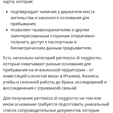
карта, которая:
подтверждает наличие у держателя места
жительства и законного основания для
пребывания;
позволяет правоохранителям и другим
заинтересованным сторонам оперативно
получить доступ к паспортным и
биометрическим данным предъявителя.
Есть несколько категорий permesso di soggiorno,
которые охватывают разные основания для
пребывания на итальянской территории – от
инвестиций («золотая виза» в Италию), бизнеса,
учебы и сезонной работы до брака, исследований и
воссоединения с (приемной) семьей.
Для получения permesso di soggiorno на том или
ином основании требуется подготовить уникальный
список сопроводительных документов, которые