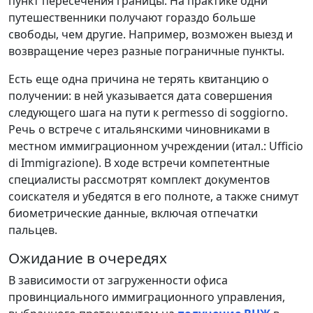
пункт пересечения границы. На практике одни
путешественники получают гораздо больше
свободы, чем другие. Например, возможен выезд и
возвращение через разные пограничные пункты.
Есть еще одна причина не терять квитанцию о
получении: в ней указывается дата совершения
следующего шага на пути к permesso di soggiorno.
Речь о встрече с итальянскими чиновниками в
местном иммиграционном учреждении (итал.: Ufficio
di Immigrazione). В ходе встречи компетентные
специалисты рассмотрят комплект документов
соискателя и убедятся в его полноте, а также снимут
биометрические данные, включая отпечатки
пальцев.
Ожидание в очередях
В зависимости от загруженности офиса
провинциального иммиграционного управления,