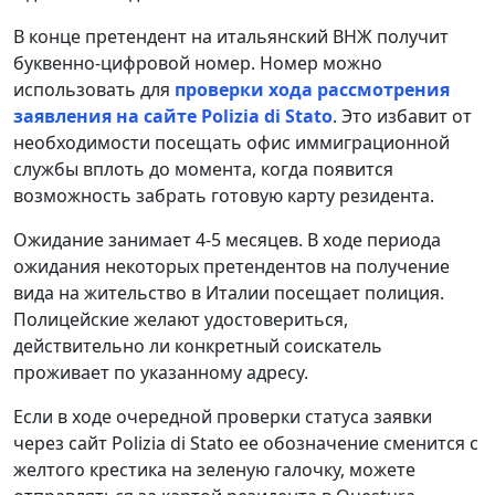
В конце претендент на итальянский ВНЖ получит
буквенно-цифровой номер. Номер можно
использовать для
проверки хода рассмотрения
заявления на сайте Polizia di Stato
. Это избавит от
необходимости посещать офис иммиграционной
службы вплоть до момента, когда появится
возможность забрать готовую карту резидента.
Ожидание занимает 4-5 месяцев. В ходе периода
ожидания некоторых претендентов на получение
вида на жительство в Италии посещает полиция.
Полицейские желают удостовериться,
действительно ли конкретный соискатель
проживает по указанному адресу.
Если в ходе очередной проверки статуса заявки
через сайт Polizia di Stato ее обозначение сменится с
желтого крестика на зеленую галочку, можете