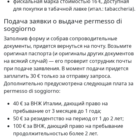
фискальная марка стоимостью 16 €, доступная
для покупки в табачной лавке (итал.: tabaccheria).
Подача заявки о выдаче permesso di
soggiorno
Заполнив форму и собрав сопроводительные
документы, придется вернуться на почту. Возьмите
оригинал паспорта (и оригиналы других документов
на всякий случай) — его проверит сотрудник почты
при подаче заявления. В момент подачи придется
заплатить 30 € только за отправку запроса.
Дополнительно предусмотрена следующая плата за
permesso di soggiorno:
40 € за ВНЖ Италии, дающий право на
пребывание от 3 месяцев до 1 года;
50 € за резидентство на период от 1 до 2 лет;
100 € за ВНЖ, дающий право на пребывание
продолжительностью более 2 лет.