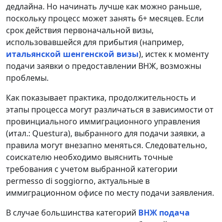
дедлайна. Но начинать лучше как можно раньше,
поскольку процесс может занять 6+ месяцев. Если
срок действия первоначальной визы,
использовавшейся для прибытия (например,
итальянской шенгенской визы
), истек к моменту
подачи заявки о предоставлении ВНЖ, возможны
проблемы.
Как показывает практика, продолжительность и
этапы процесса могут различаться в зависимости от
провинциального иммиграционного управления
(итал.: Questura), выбранного для подачи заявки, а
правила могут внезапно меняться. Следовательно,
соискателю необходимо выяснить точные
требования с учетом выбранной категории
permesso di soggiorno, актуальные в
иммиграционном офисе по месту подачи заявления.
В случае большинства категорий
ВНЖ подача