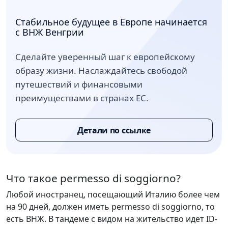
Стабильное будущее в Европе начинается
с ВНЖ Венгрии
Сделайте уверенный шаг к европейскому
образу жизни. Наслаждайтесь свободой
путешествий и финансовыми
преимуществами в странах ЕС.
Детали по ссылке
Что такое permesso di soggiorno?
Любой иностранец, посещающий Италию более чем
на 90 дней, должен иметь permesso di soggiorno, то
есть ВНЖ. В тандеме с видом на жительство идет ID-