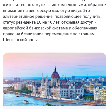
жительство покажутся слишком сложными, обратите
внимание на венгерскую «золотую визу». Это
альтернативное решение, позволяющее получить
статус резидента ЕС на 10 лет, открывая доступ к
европейской банковской системе и обеспечивая
право на безвизовое перемещение по странам
Шенгенской зоны.