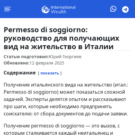
Permesso di soggiorno:
руководство для получающих
вид на жительство в Италии
Статью подготовил:
Юрий Георгиев
Обновлено:
12 февраля 2025
Содержание
показать
Получение итальянского вида на жительство (итал.:
Permesso di soggiorno) может показаться сложной
задачей. Эксперты делятся опытом и рассказывают
про шаги, которые необходимо предпринять
соискателю: от сбора документов до подачи заявки.
Получение permesso di soggiorno — это вызов, с
которым сталкивается каждый неитальянец и