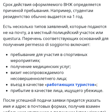
Срок действия оформляемого ВНЖ определяется
причиной пребывания. Например, студентам
резидентство обычно выдается на 1 год.
Есть несколько типов заявлений, которые подаются
не на почту, а в местный полицейский участок или
questura. Перечень соответствующих оснований для
получения permesso di soggiorno включает:
пребывание для участия в спортивных
мероприятиях;
получение медицинских услуг;
визит несопровождаемого
несовершеннолетнего лица;
въезд в качестве «
работающих туристов
«;
прибытие в качестве лица, ищущего убежище.
После успешной подачи заявки придется указать
имя и адрес в почтовых формах, получив взамен