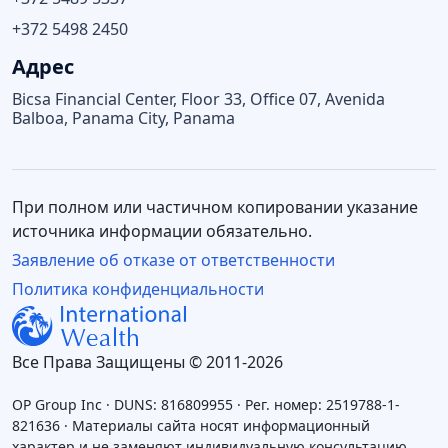
+372 5498 2450
Адрес
Bicsa Financial Center, Floor 33, Office 07, Avenida
Balboa, Panama City, Panama
При полном или частичном копировании указание
источника информации обязательно.
Заявление об отказе от ответственности
Политика конфиденциальности
Все Права Защищены © 2011-2026
OP Group Inc · DUNS: 816809955 · Рег. номер: 2519788-1-
821636 · Материалы сайта носят информационный
характер и не заменяют индивидуальную консультацию.