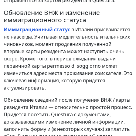
отправляться за картой резидента в Questura.
Обновление ВНЖ и изменение
иммиграционного статуса
Иммиграционный статус
в Италии присваивается
не навсегда. Учитывая медлительность итальянских
чиновников, момент продления полученной
впервые карты резидента может наступить очень
скоро. Кроме того, в период ожидания выдачи
первичной карты permesso di soggiorno может
измениться адрес места проживания соискателя. Это
ключевая информация, которую придется
актуализировать.
Обновление сведений после получения ВНЖ / карты
резидента Италии — относительно простой процесс.
Придется посетить Questura с документами,
доказывающими изменение личной информации,
заполнить форму и (в некоторых случаях) заплатить