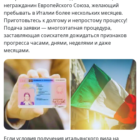
негражданин Европейского Союза, желающий
пребывать в Италии более нескольких месяцев.
Приготовьтесь к долгому и непростому процессу!
Подача заявки — многоэтапная процедура,
заставляющая соискателя дожидаться признаков
прогресса часами, днями, неделями и даже
месяцами.
Если условия получения итальянского вида на