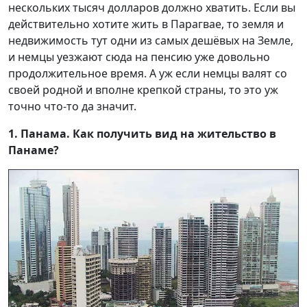
нескольких тысяч долларов должно хватить. Если вы
действительно хотите жить в Парагвае, то земля и
недвижимость тут одни из самых дешёвых на Земле,
и немцы уезжают сюда на пенсию уже довольно
продолжительное время. А уж если немцы валят со
своей родной и вполне крепкой страны, то это уж
точно что-то да значит.
1. Панама. Как получить вид на жительство в
Панаме?