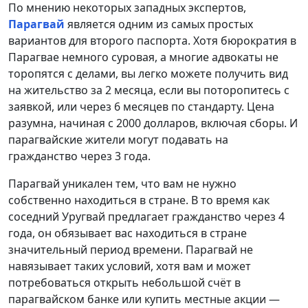
По мнению некоторых западных экспертов,
Парагвай
является одним из самых простых
вариантов для второго паспорта. Хотя бюрократия в
Парагвае немного суровая, а многие адвокаты не
торопятся с делами, вы легко можете получить вид
на жительство за 2 месяца, если вы поторопитесь с
заявкой, или через 6 месяцев по стандарту. Цена
разумна, начиная с 2000 долларов, включая сборы. И
парагвайские жители могут подавать на
гражданство через 3 года.
Парагвай уникален тем, что вам не нужно
собственно находиться в стране. В то время как
соседний Уругвай предлагает гражданство через 4
года, он обязывает вас находиться в стране
значительный период времени. Парагвай не
навязывает таких условий, хотя вам и может
потребоваться открыть небольшой счёт в
парагвайском банке или купить местные акции —