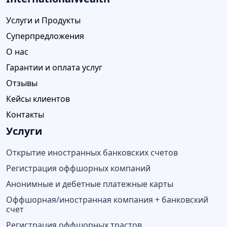
Услуги и Продукты
Суперпредложения
О нас
Гарантии и оплата услуг
Отзывы
Кейсы клиентов
Контакты
Услуги
Открытие иностранных банковских счетов
Регистрация оффшорных компаний
Анонимные и дебетные платежные карты
Оффшорная/иностранная компания + банковский
счет
Регистрация оффшорных трастов