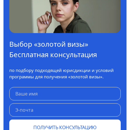
Выбор «золотой визы»
Бесплатная консультация
по подбору подходящей юрисдикции и условий
программы для получения «золотой визы».
ПОЛУЧИТЬ КОНСУЛЬТАЦИЮ