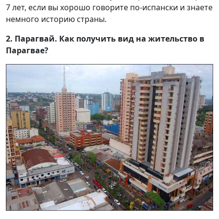
7 лет, если вы хорошо говорите по-испански и знаете
немного историю страны.
2. Парагвай. Как получить вид на жительство в
Парагвае?