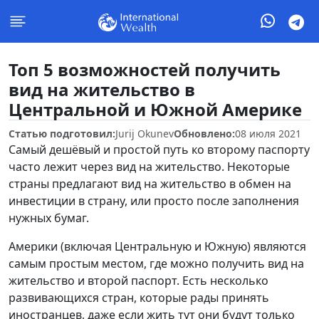
Топ 5 возможностей получить
вид на жительство в
Центральной и Южной Америке
Статью подготовил:
Jurij Okunev
Обновлено:
08 июля 2021
Самый дешёвый и простой путь ко второму паспорту
часто лежит через вид на жительство. Некоторые
страны предлагают вид на жительство в обмен на
инвестиции в страну, или просто после заполнения
нужных бумаг.
Америки (включая Центральную и Южную) являются
самым простым местом, где можно получить вид на
жительство и второй паспорт. Есть несколько
развивающихся стран, которые рады принять
иностранцев, даже если жить тут они будут только