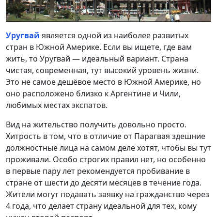
Уругвай
является одной из наиболее развитых
стран в Южной Америке. Если вы ищете, где вам
жить, то Уругвай — идеальный вариант. Страна
чистая, современная, тут высокий уровень жизни.
Это не самое дешёвое место в Южной Америке, но
оно расположено близко к Аргентине и Чили,
любимых местах экспатов.
Вид на жительство получить довольно просто.
Хитрость в том, что в отличие от Парагвая здешние
должностные лица на самом деле хотят, чтобы вы тут
проживали. Особо строгих правил нет, но особенно
в первые пару лет рекомендуется пробивание в
стране от шести до десяти месяцев в течение года.
Жители могут подавать заявку на гражданство через
4 года, что делает страну идеальной для тех, кому