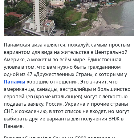
Панамская виза является, пожалуй, самым простым
вариантом для вида на жительства в Центральной
Америке, а может и во всём мире. Единственная
уловка в том, что вам нужно быть гражданином
одной из 47 «Дружественных Стран», с которыми у
Панамы
хорошие отношения. Это значит, что
американцы, канадцы, австралийцы и большинство
европейцев (кроме итальянцев) могут с лёгкостью
подавать заявку. Россия, Украина и прочие страны
СНГ, к сожалению, в этот список не входят, но могут
выбирать другие варианты для получения ВНЖ в
Панаме.