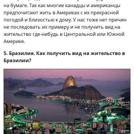
на бумаге. Так как многие канадцы и американцы
предпочитают жить в Америках с их прекрасной
погодой и близостью к дому. У нас тоже нет причин
не последовать их примеру и не получить вид на
жительство где-нибудь в Центральной или Южной
Америке.
5. Бразилия. Как получить вид на жительство в
Бразилии?