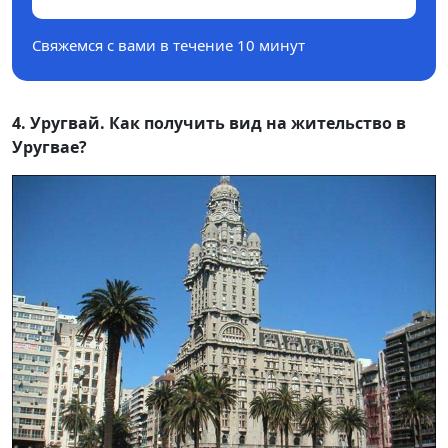
Свяжемся с вами в течение 10 минут
4. Уругвай. Как получить вид на жительство в
Уругвае?