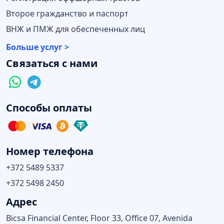
Второе гражданство и паспорт
ВНЖ и ПМЖ для обеспеченных лиц
Больше услуг >
Связаться с нами
Способы оплаты
Номер телефона
+372 5489 5337
+372 5498 2450
Адрес
Bicsa Financial Center, Floor 33, Office 07, Avenida