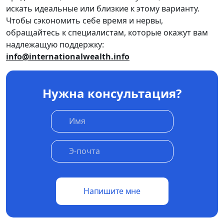
искать идеальные или близкие к этому варианту.
Чтобы сэкономить себе время и нервы,
обращайтесь к специалистам, которые окажут вам
надлежащую поддержку:
info@internationalwealth.info
Нужна консультация?
Напишите мне