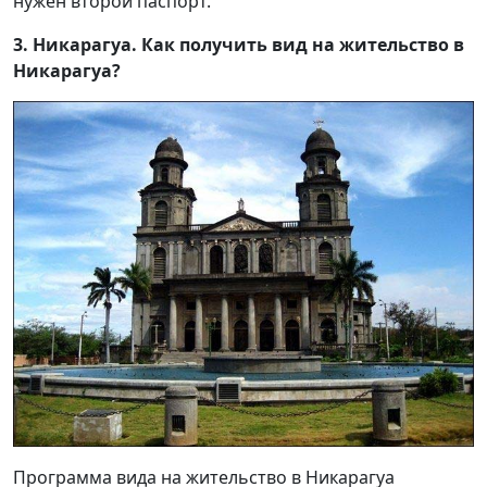
нужен второй паспорт.
3. Никарагуа. Как получить вид на жительство в
Никарагуа?
Программа вида на жительство в Никарагуа