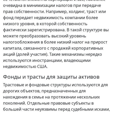
очевидна в минимизации налогов при передаче
прав собственности. Например, холдинг, траст или
фонд передает недвижимость компании более
низкого уровня, в которой собственность
фактически зарегистрирована. В такой структуре вы
можете преобразовать высокий уровень
налогообложения в более низкий налог на прирост
капитала, связанного с продажей корпоративных
акций (долей участия). Такие механизмы нередко
используются иностранцами, владеющими
недвижимостью США.
Фонды и трасты для защиты активов
Трастовые и фондовые структуры используются для
дорогих объектов, предназначенных для
нахождения в семье на протяжении нескольких
поколений. Отдельные правовые субъекты в
большей части неуязвимы перед судебными исками,