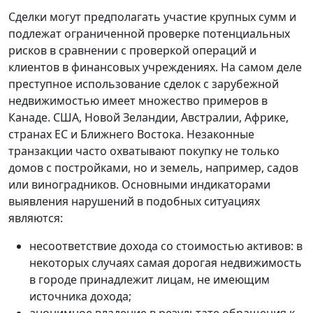
Сделки могут предполагать участие крупных сумм и
подлежат ограниченной проверке потенциальных
рисков в сравнении с проверкой операций и
клиентов в финансовых учреждениях. На самом деле
преступное использование сделок с зарубежной
недвижимостью имеет множество примеров в
Канаде. США, Новой Зеландии, Австралии, Африке,
странах ЕС и Ближнего Востока. Незаконные
транзакции часто охватывают покупку не только
домов с постройками, но и земель, например, садов
или виноградников. Основными индикаторами
выявления нарушений в подобных ситуациях
являются:
несоответствие дохода со стоимостью активов: в
некоторых случаях самая дорогая недвижимость
в городе принадлежит лицам, не имеющим
источника дохода;