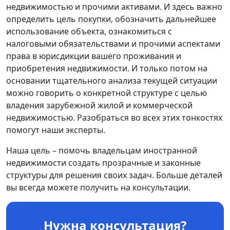
недвижимостью и прочими активами. И здесь важно
определить цель покупки, обозначить дальнейшее
использование объекта, ознакомиться с
налоговыми обязательствами и прочими аспектами
права в юрисдикции вашего проживания и
приобретения недвижимости. И только потом на
основании тщательного анализа текущей ситуации
можно говорить о конкретной структуре с целью
владения зарубежной жилой и коммерческой
недвижимостью. Разобраться во всех этих тонкостях
помогут наши эксперты.
Наша цель – помочь владельцам иностранной
недвижимости создать прозрачные и законные
структуры для решения своих задач. Больше деталей
вы всегда можете получить на консультации.
Нужна консультация?