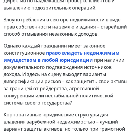
Директив по надлежащей проверке клиентов и
выявлению подозрительных операций.
Злоупотребления в секторе недвижимости в виде
прав собственности на землю и здания – старейший
способ отмывания незаконных доходов.
Однако каждый гражданин имеет законное
конституционное
право владеть недвижимым
имуществом в любой юрисдикции
при наличии
документального подтверждения источников
дохода. И здесь на сцену выходят варианты
диверсификации рисков – как защитить свои активы
за границей от рейдерства, агрессивной
конкуренции или нестабильной политической
системы своего государства?
Корпоративные юридические структуры для
владения зарубежной недвижимостью – лучший
вариант защиты активов, но только при грамотной