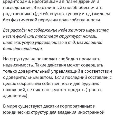
кредиторами, налоговиками в плане дарения и
наследования. Это отличный способ обеспечить
родственников (детей, внуков, супругу и т.д.) жильем
без фактической передачи прав собственности.
Все расходы на содержание недвижимого имущества
несет фонд или трастовая структура: налоги,
ипотека, услуги управляющего и т.д. без головной
боли для владельца.
Но структура не позволяет свободно продавать
недвижимость. Такие действия может совершать
только доверительный управляющий в соответствии
с доверительным актом. Если последний составлен с
целью сохранения собственности для будущих
поколений, ее никто не сможет продать (трасты
«династия»).
В мире существуют десятки корпоративных и
юридических структур для владения иностранной