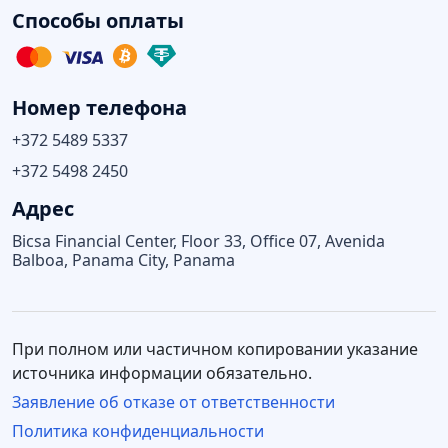
Способы оплаты
Номер телефона
+372 5489 5337
+372 5498 2450
Адрес
Bicsa Financial Center, Floor 33, Office 07, Avenida
Balboa, Panama City, Panama
При полном или частичном копировании указание
источника информации обязательно.
Заявление об отказе от ответственности
Политика конфиденциальности