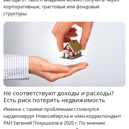
корпоративные, трастовые или фондовые
структуры.
Не соответствуют доходы и расходы?
Есть риск потерять недвижимость
Именно с такими проблемами столкнулся
кардиохирург Новосибирска и член-корреспондент
РАН Евгений Покушалов в 2020 г. По мнению