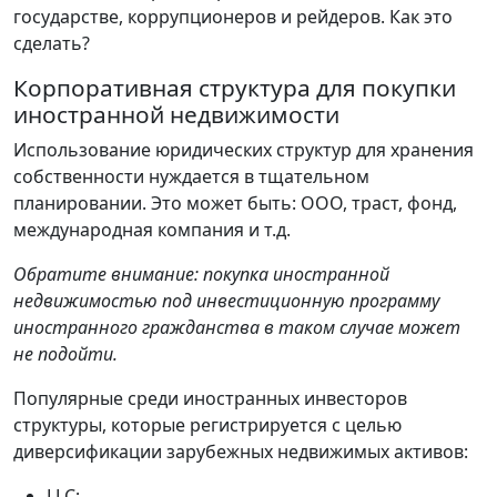
государстве, коррупционеров и рейдеров. Как это
сделать?
Корпоративная структура для покупки
иностранной недвижимости
Использование юридических структур для хранения
собственности нуждается в тщательном
планировании. Это может быть: ООО, траст, фонд,
международная компания и т.д.
Обратите внимание: покупка иностранной
недвижимостью под инвестиционную программу
иностранного гражданства в таком случае может
не подойти.
Популярные среди иностранных инвесторов
структуры, которые регистрируется с целью
диверсификации зарубежных недвижимых активов:
LLC;