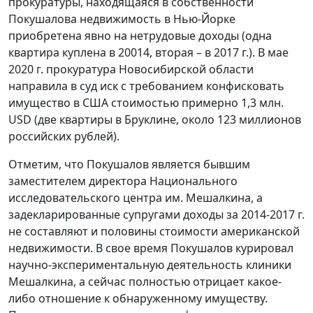
прокуратуры, находящаяся в собственности
Покушалова недвижимость в Нью-Йорке
приобретена явно на нетрудовые доходы (одна
квартира куплена в 20014, вторая – в 2017 г.). В мае
2020 г. прокуратура Новосибирской области
направила в суд иск с требованием конфисковать
имущество в США стоимостью примерно 1,3 млн.
USD (две квартиры в Бруклине, около 123 миллионов
российских рублей).
Отметим, что Покушалов является бывшим
заместителем директора Национального
исследовательского центра им. Мешалкина, а
задекларированные супругами доходы за 2014-2017 г.
не составляют и половины стоимости американской
недвижимости. В свое время Покушалов курировал
научно-экспериментальную деятельность клиники
Мешалкина, а сейчас полностью отрицает какое-
либо отношение к обнаруженному имуществу.