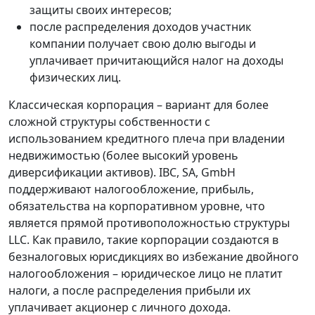
защиты своих интересов;
после распределения доходов участник
компании получает свою долю выгоды и
уплачивает причитающийся налог на доходы
физических лиц.
Классическая корпорация – вариант для более
сложной структуры собственности с
использованием кредитного плеча при владении
недвижимостью (более высокий уровень
диверсификации активов). IBC, SA, GmbH
поддерживают налогообложение, прибыль,
обязательства на корпоративном уровне, что
является прямой противоположностью структуры
LLC. Как правило, такие корпорации создаются в
безналоговых юрисдикциях во избежание двойного
налогообложения – юридическое лицо не платит
налоги, а после распределения прибыли их
уплачивает акционер с личного дохода.