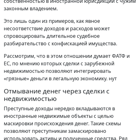
собственностью в иностранной юрисдикции с чужим
законным владением.
Это лишь один из примеров, как явное
несоответствие доходов и расходов может
спровоцировать длительное судебное
разбирательство с конфискацией имущества.
Рассмотрим, что в этом отношении думает ФАТФ и
ЕС, по мнению которых сделки с зарубежной
недвижимостью позволяют интегрировать
«грязные» деньги в легальную экономику. нут
Отмывание денег через сделки с
недвижимостью
Преступные доходы нередко вкладываются в
иностранные недвижимые объекты с целью
маскировки происхождения денег. Такие схемы
позволяют преступникам замаскировано
использовать активы и полученные средства. Ряд