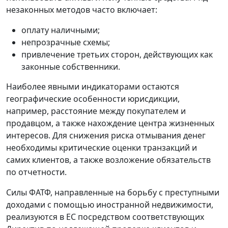
незаконных методов часто включает:
оплату наличными;
непрозрачные схемы;
привлечение третьих сторон, действующих как
законные собственники.
Наиболее явными индикаторами остаются
географические особенности юрисдикции,
например, расстояние между покупателем и
продавцом, а также нахождение центра жизненных
интересов. Для снижения риска отмывания денег
необходимы критические оценки транзакций и
самих клиентов, а также возложение обязательств
по отчетности.
Силы ФАТФ, направленные на борьбу с преступными
доходами с помощью иностранной недвижимости,
реализуются в ЕС посредством соответствующих