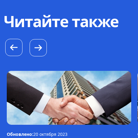
Читайте также
Обновлено:
20 октября 2023