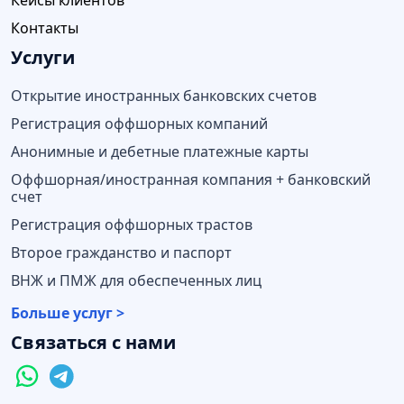
Контакты
Услуги
Открытие иностранных банковских счетов
Регистрация оффшорных компаний
Анонимные и дебетные платежные карты
Оффшорная/иностранная компания + банковский
счет
Регистрация оффшорных трастов
Второе гражданство и паспорт
ВНЖ и ПМЖ для обеспеченных лиц
Больше услуг >
Связаться с нами