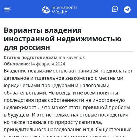
Варианты владения
иностранной недвижимостью
для россиян
Статью подготовила:
Galina Savenjuk
Обновлено:
14 февраля 2024
Владение недвижимостью за границей предполагает
детальное и тщательное знакомство с местными
юридическими процедурами и налоговыми
обязательствами. Не всегда и не всем понятны
последствия прав собственности на иностранную
недвижимость, что может стать причиной проблем
в будущем. И это не только налоговые последствия,
но также правила по приросту капитала,
принудительного наследования и т.д. Существенные
выгоды от такого владения можно получить через