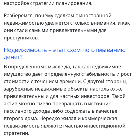
настройке стратегии планирования.
Разберемся, почему сделкам с иностранной
недвижимостью уделяется столько внимания, и как
они стали самыми привлекательными для
преступников.
Недвижимость – этап схем по отмыванию
денег?
В определенном смысле да, так как недвижимое
имущество дает определенную стабильность и рост
стоимости с течением времени. С другой стороны,
зарубежные недвижимые объекты настолько же
привлекательны и для частных инвесторов. Такой
актив можно смело превращать в источник
пассивного дохода либо содержать в качестве
второго дома. Нередко жилая и коммерческая
недвижимость являются частью инвестиционной
стратегии.