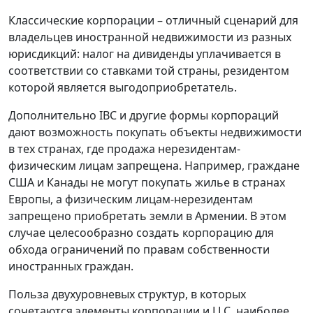
Классические корпорации – отличный сценарий для
владельцев иностранной недвижимости из разных
юрисдикций: налог на дивиденды уплачивается в
соответствии со ставками той страны, резидентом
которой является выгодоприобретатель.
Дополнительно IBC и другие формы корпораций
дают возможность покупать объекты недвижимости
в тех странах, где продажа нерезидентам-
физическим лицам запрещена. Например, граждане
США и Канады не могут покупать жилье в странах
Европы, а физическим лицам-нерезидентам
запрещено приобретать земли в Армении. В этом
случае целесообразно создать корпорацию для
обхода ограничений по правам собственности
иностранных граждан.
Польза двухуровневых структур, в которых
сочетаются элементы корпорации и LLC, наиболее