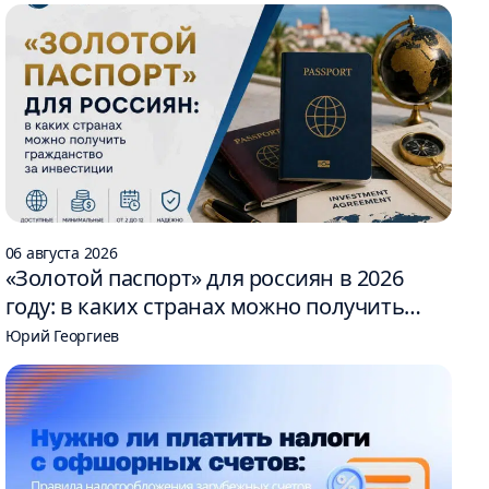
06 августа 2026
«Золотой паспорт» для россиян в 2026
году: в каких странах можно получить
гражданство за инвестиции
Юрий Георгиев