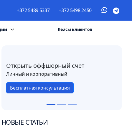
+372 5489 5337
+372 5498 2450
ции
Кейсы клиентов
Открыть оффшорный счет
Личный и корпоративный
Бесплатная консультация
НОВЫЕ СТАТЬИ