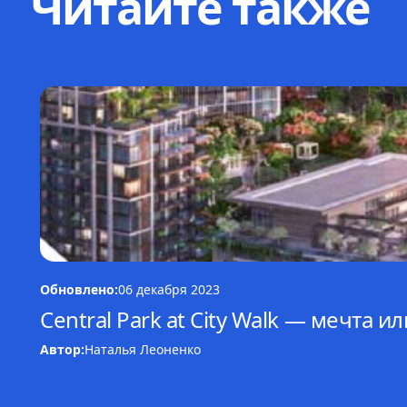
Читайте также
Обновлено:
06 декабря 2023
Central Park at City Walk — мечта и
Автор:
Наталья Леоненко