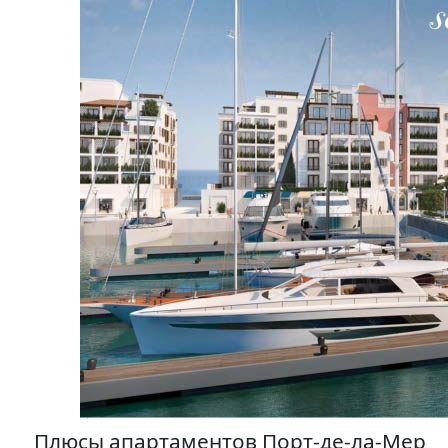
Плюсы апартаментов Порт-де-ла-Мер