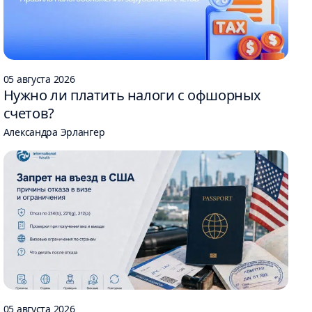
05 августа 2026
Нужно ли платить налоги с офшорных
счетов?
Александра Эрлангер
05 августа 2026