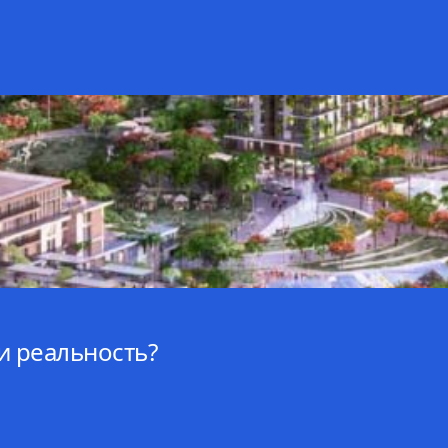
ли реальность?