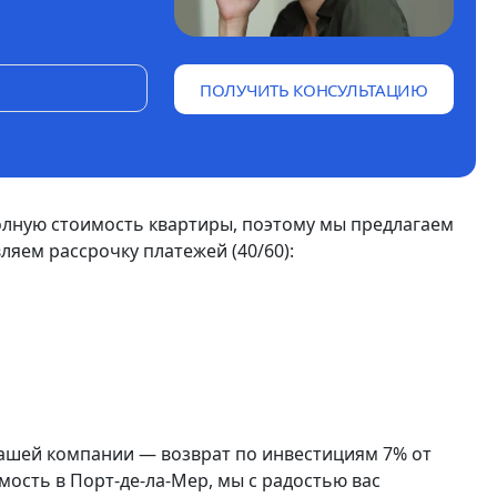
ПОЛУЧИТЬ КОНСУЛЬТАЦИЮ
олную стоимость квартиры, поэтому мы предлагаем
яем рассрочку платежей (40/60):
нашей компании — возврат по инвестициям 7% от
ость в Порт-де-ла-Мер, мы с радостью вас