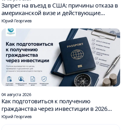
Запрет на въезд в США: причины отказа в
американской визе и действующие
ограничения
Юрий Георгиев
04 августа 2026
Как подготовиться к получению
гражданства через инвестиции в 2026
году: 6 шагов
Юрий Георгиев