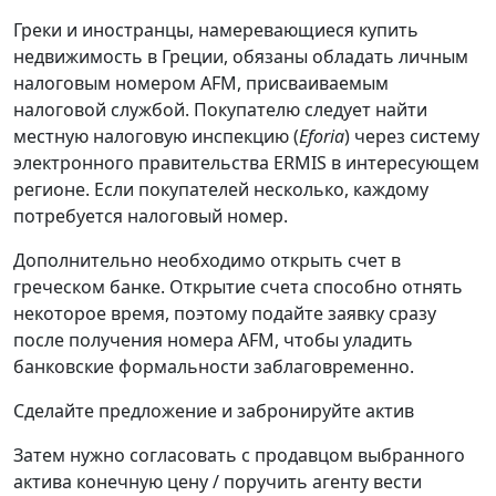
Греки и иностранцы, намеревающиеся купить
недвижимость в Греции, обязаны обладать личным
налоговым номером AFM, присваиваемым
налоговой службой. Покупателю следует найти
местную налоговую инспекцию (
Eforia
) через систему
электронного правительства ERMIS в интересующем
регионе. Если покупателей несколько, каждому
потребуется налоговый номер.
Дополнительно необходимо открыть счет в
греческом банке. Открытие счета способно отнять
некоторое время, поэтому подайте заявку сразу
после получения номера AFM, чтобы уладить
банковские формальности заблаговременно.
Сделайте предложение и забронируйте актив
Затем нужно согласовать с продавцом выбранного
актива конечную цену / поручить агенту вести