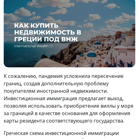
К сожалению, пандемия усложнила пересечение
границ, создав дополнительную проблему
покупателям иностранной недвижимости.
Инвестиционная иммиграция предлагает выход,
позволяя использовать приобретение виллы у моря
за границей в качестве основания для оформления
карты резидента соответствующего государства.
Греческая схема инвестиционной иммиграции