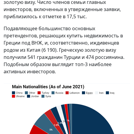
золотую визу. Число членов семьи главных
инвесторов, включенных в утвержденные заявки,
приблизилось к отметке в 17,5 тыс.
Подавляющее большинство основных
претендентов, решающих купить недвижимость в
Греции под ВНЖ, и, соответственно, иждивенцев
родом из Китая (6 190). Греческую золотую визу
получили 541 гражданин Турции и 474 россиянина.
Подобным образом выглядит топ-3 наиболее
активных инвесторов.