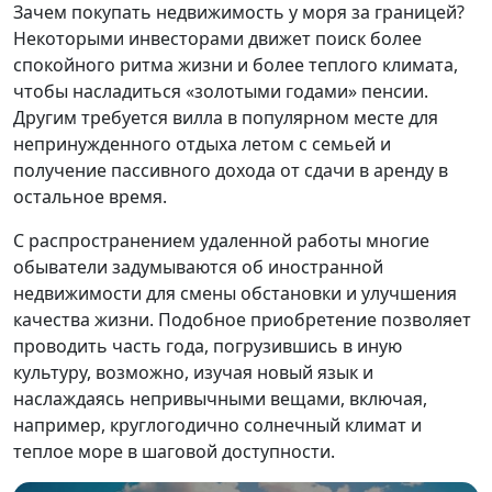
Зачем покупать недвижимость у моря за границей?
Некоторыми инвесторами движет поиск более
спокойного ритма жизни и более теплого климата,
чтобы насладиться «золотыми годами» пенсии.
Другим требуется вилла в популярном месте для
непринужденного отдыха летом с семьей и
получение пассивного дохода от сдачи в аренду в
остальное время.
С распространением удаленной работы многие
обыватели задумываются об иностранной
недвижимости для смены обстановки и улучшения
качества жизни. Подобное приобретение позволяет
проводить часть года, погрузившись в иную
культуру, возможно, изучая новый язык и
наслаждаясь непривычными вещами, включая,
например, круглогодично солнечный климат и
теплое море в шаговой доступности.