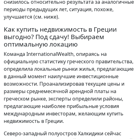
снизилось относительно результата за аналогичные
периоды предыдущих лет, ситуация, похоже,
улучшается (см. ниже).
Как купить недвижимость в Греции
выгодно? Под сдачу! Выбираем
оптимальную локацию
Команда InternationalWealth, опираясь на
официальную статистику греческого правительства,
определила локальные рынки жилья, предлагающие
в данный момент наилучшие инвестиционные
возможности. Проанализировав текущие цены и
размеры среднемесячной арендной платы на
греческом рынке, эксперты определили районы,
предлагающие наиболее прибыльные условия
международным инвесторам, желающим купить
недвижимость в Греции.
Северо-западный полуостров Халкидики сейчас