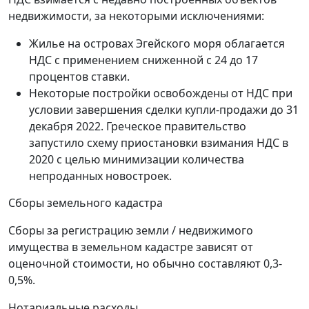
недвижимости, за некоторыми исключениями:
Жилье на островах Эгейского моря облагается
НДС с применением сниженной с 24 до 17
процентов ставки.
Некоторые постройки освобождены от НДС при
условии завершения сделки купли-продажи до 31
декабря 2022. Греческое правительство
запустило схему приостановки взимания НДС в
2020 с целью минимизации количества
непроданных новостроек.
Сборы земельного кадастра
Сборы за регистрацию земли / недвижимого
имущества в земельном кадастре зависят от
оценочной стоимости, но обычно составляют 0,3-
0,5%.
Нотариальные расходы