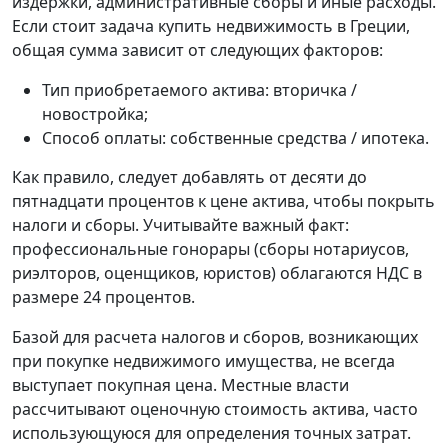
издержки, административные сборы и иные расходы.
Если стоит задача купить недвижимость в Греции,
общая сумма зависит от следующих факторов:
Тип приобретаемого актива: вторичка /
новостройка;
Способ оплаты: собственные средства / ипотека.
Как правило, следует добавлять от десяти до
пятнадцати процентов к цене актива, чтобы покрыть
налоги и сборы. Учитывайте важный факт:
профессиональные гонорары (сборы нотариусов,
риэлторов, оценщиков, юристов) облагаются НДС в
размере 24 процентов.
Базой для расчета налогов и сборов, возникающих
при покупке недвижимого имущества, не всегда
выступает покупная цена. Местные власти
рассчитывают оценочную стоимость актива, часто
использующуюся для определения точных затрат.