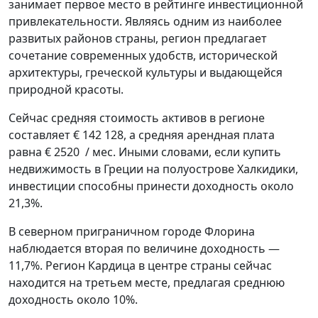
занимает первое место в рейтинге инвестиционной
привлекательности. Являясь одним из наиболее
развитых районов страны, регион предлагает
сочетание современных удобств, исторической
архитектуры, греческой культуры и выдающейся
природной красоты.
Сейчас средняя стоимость активов в регионе
составляет € 142 128, а средняя арендная плата
равна € 2520 / мес. Иными словами, если купить
недвижимость в Греции на полуострове Халкидики,
инвестиции способны принести доходность около
21,3%.
В северном приграничном городе Флорина
наблюдается вторая по величине доходность —
11,7%. Регион Кардица в центре страны сейчас
находится на третьем месте, предлагая среднюю
доходность около 10%.