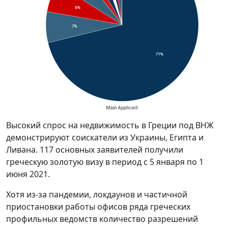
Высокий спрос на недвижимость в Греции под ВНЖ
демонстрируют соискатели из Украины, Египта и
Ливана. 117 основных заявителей получили
греческую золотую визу в период с 5 января по 1
июня 2021.
Хотя из-за пандемии, локдаунов и частичной
приостановки работы офисов ряда греческих
профильных ведомств количество разрешений