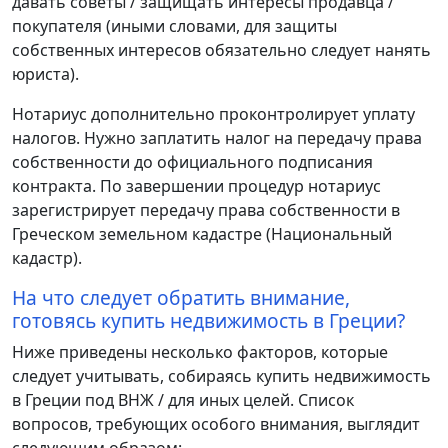
давать советы / защищать интересы продавца /
покупателя (иными словами, для защиты
собственных интересов обязательно следует нанять
юриста).
Нотариус дополнительно проконтролирует уплату
налогов. Нужно заплатить налог на передачу права
собственности до официального подписания
контракта. По завершении процедур нотариус
зарегистрирует передачу права собственности в
Греческом земельном кадастре (Национальный
кадастр).
На что следует обратить внимание,
готовясь купить недвижимость в Греции?
Ниже приведены несколько факторов, которые
следует учитывать, собираясь купить недвижимость
в Греции под ВНЖ / для иных целей. Список
вопросов, требующих особого внимания, выглядит