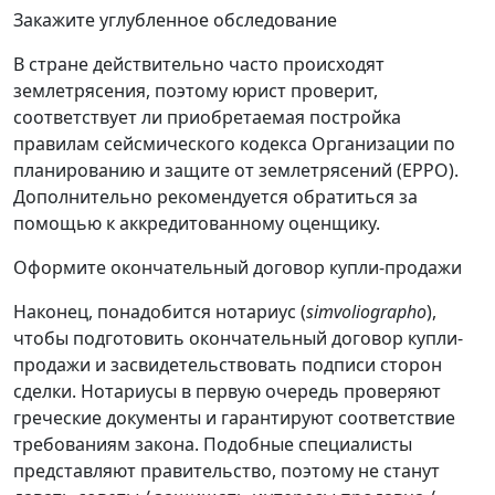
Закажите углубленное обследование
В стране действительно часто происходят
землетрясения, поэтому юрист проверит,
соответствует ли приобретаемая постройка
правилам сейсмического кодекса Организации по
планированию и защите от землетрясений (EPPO).
Дополнительно рекомендуется обратиться за
помощью к аккредитованному оценщику.
Оформите окончательный договор купли-продажи
Наконец, понадобится нотариус (
simvoliographo
),
чтобы подготовить окончательный договор купли-
продажи и засвидетельствовать подписи сторон
сделки. Нотариусы в первую очередь проверяют
греческие документы и гарантируют соответствие
требованиям закона. Подобные специалисты
представляют правительство, поэтому не станут