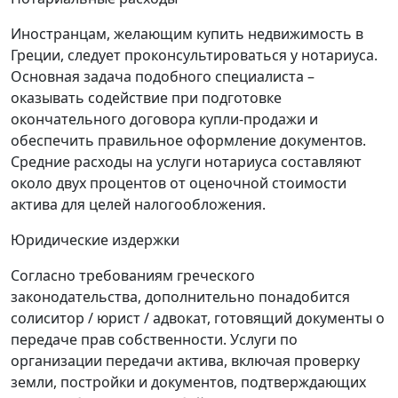
Иностранцам, желающим купить недвижимость в
Греции, следует проконсультироваться у нотариуса.
Основная задача подобного специалиста –
оказывать содействие при подготовке
окончательного договора купли-продажи и
обеспечить правильное оформление документов.
Средние расходы на услуги нотариуса составляют
около двух процентов от оценочной стоимости
актива для целей налогообложения.
Юридические издержки
Согласно требованиям греческого
законодательства, дополнительно понадобится
солиситор / юрист / адвокат, готовящий документы о
передаче прав собственности. Услуги по
организации передачи актива, включая проверку
земли, постройки и документов, подтверждающих