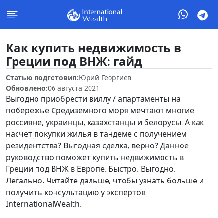
Как купить недвижимость в
Греции под ВНЖ: гайд
Статью подготовил:
Юрий Георгиев
Обновлено:
06 августа 2021
Выгодно приобрести виллу / апартаменты на
побережье Средиземного моря мечтают многие
россияне, украинцы, казахстанцы и белорусы. А как
насчет покупки жилья в тандеме с получением
резидентства? Выгодная сделка, верно? Данное
руководство поможет купить недвижимость в
Греции под ВНЖ в Европе. Быстро. Выгодно.
Легально. Читайте дальше, чтобы узнать больше и
получить консультацию у экспертов
InternationalWealth.