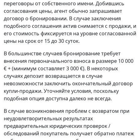
переговоры от собственного имени. Добившись
согласования цены, агент обычно запрашивает
договор о бронировании. В случае заключения
подобного соглашения актив снимается с продажи, и
его стоимость фиксируется на уровне согласованной
цены на срок от 15 до 30 суток.
В большинстве случаев бронирование требует
внесения первоначального взноса в размере 10 000
€ + (минимум составляет 3 000 €). В некоторых
случаях депозит возвращается в случае
невозможности заключить окончательный договор
купли-продажи. Уточняйте условия, поскольку
подобная опция доступна далеко не всегда.
В случае возникновения проблем с возвратом при
неудовлетворительных результатах
предварительных юридических проверок /
обследований покупатель получает обратно платеж