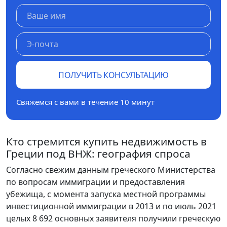
ПОЛУЧИТЬ КОНСУЛЬТАЦИЮ
Свяжемся с вами в течение 10 минут
Кто стремится купить недвижимость в
Греции под ВНЖ: география спроса
Согласно свежим данным греческого Министерства
по вопросам иммиграции и предоставления
убежища, с момента запуска местной программы
инвестиционной иммиграции в 2013 и по июль 2021
целых 8 692 основных заявителя получили греческую