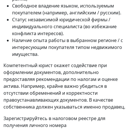
Свободное владение языком, используемым
покупателем (например, английским / русским).
Статус независимой юридической фирмы /
индивидуального специалиста (во избежание
конфликта интересов).
Наличие опыта работы в выбранном регионе / с
интересующим покупателя типом недвижимого
имущества.
Компетентный юрист окажет содействие при
оформлении документов, дополнительно
предоставляя рекомендации по налогам и оценке
актива. Например, крайне важно убедиться в
отсутствии обременений и корректности
правоустанавливающих документов. В качестве
собственника должен указываться именно продавец.
Зарегистрируйтесь в налоговом реестре для
получения личного номера