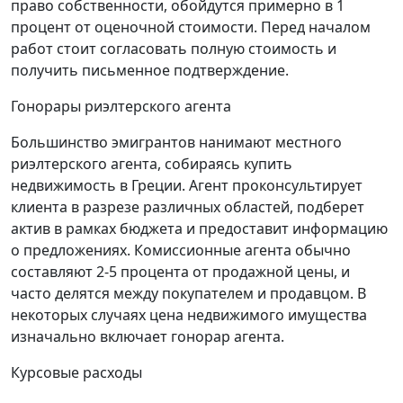
право собственности, обойдутся примерно в 1
процент от оценочной стоимости. Перед началом
работ стоит согласовать полную стоимость и
получить письменное подтверждение.
Гонорары риэлтерского агента
Большинство эмигрантов нанимают местного
риэлтерского агента, собираясь купить
недвижимость в Греции. Агент проконсультирует
клиента в разрезе различных областей, подберет
актив в рамках бюджета и предоставит информацию
о предложениях. Комиссионные агента обычно
составляют 2-5 процента от продажной цены, и
часто делятся между покупателем и продавцом. В
некоторых случаях цена недвижимого имущества
изначально включает гонорар агента.
Курсовые расходы