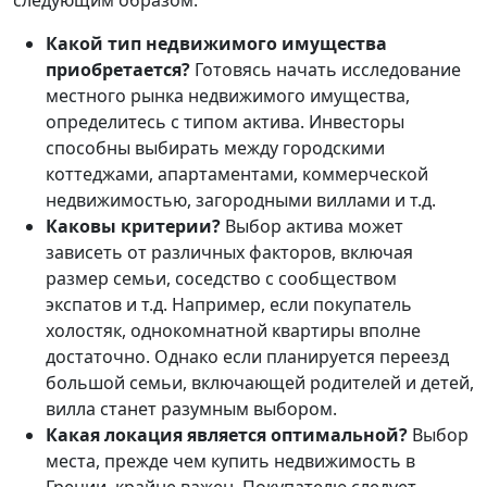
следующим образом:
Какой тип недвижимого имущества
приобретается?
Готовясь начать исследование
местного рынка недвижимого имущества,
определитесь с типом актива. Инвесторы
способны выбирать между городскими
коттеджами, апартаментами, коммерческой
недвижимостью, загородными виллами и т.д.
Каковы критерии?
Выбор актива может
зависеть от различных факторов, включая
размер семьи, соседство с сообществом
экспатов и т.д. Например, если покупатель
холостяк, однокомнатной квартиры вполне
достаточно. Однако если планируется переезд
большой семьи, включающей родителей и детей,
вилла станет разумным выбором.
Какая локация является оптимальной?
Выбор
места, прежде чем купить недвижимость в