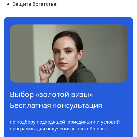
Защита богатства.
Выбор «золотой визы»
Бесплатная консультация
по подбору подходящей юрисдикции и условий
программы для получения «золотой визы».