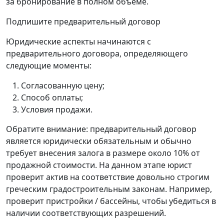
за бронирование в полном объеме.
Подпишите предварительный договор
Юридические аспекты начинаются с
предварительного договора, определяющего
следующие моменты:
Согласованную цену;
Способ оплаты;
Условия продажи.
Обратите внимание: предварительный договор
является юридически обязательным и обычно
требует внесения залога в размере около 10% от
продажной стоимости. На данном этапе юрист
проверит актив на соответствие довольно строгим
греческим градостроительным законам. Например,
проверит пристройки / бассейны, чтобы убедиться в
наличии соответствующих разрешений.