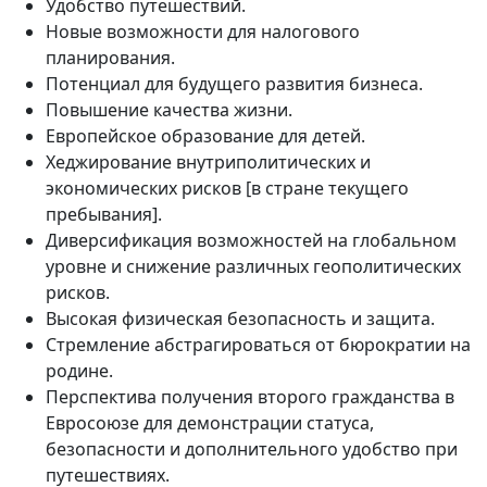
Удобство путешествий.
Новые возможности для налогового
планирования.
Потенциал для будущего развития бизнеса.
Повышение качества жизни.
Европейское образование для детей.
Хеджирование внутриполитических и
экономических рисков [в стране текущего
пребывания].
Диверсификация возможностей на глобальном
уровне и снижение различных геополитических
рисков.
Высокая физическая безопасность и защита.
Стремление абстрагироваться от бюрократии на
родине.
Перспектива получения второго гражданства в
Евросоюзе для демонстрации статуса,
безопасности и дополнительного удобство при
путешествиях.