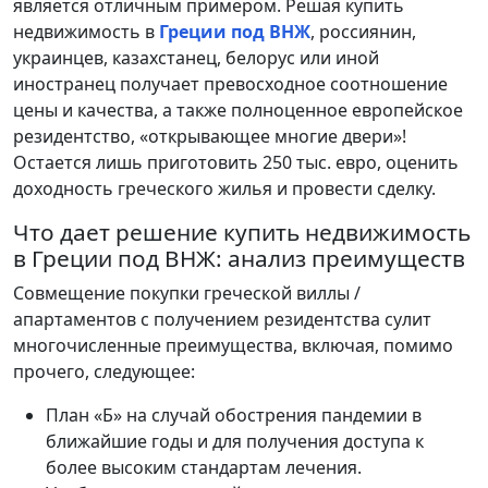
является отличным примером. Решая купить
недвижимость в
Греции под ВНЖ
, россиянин,
украинцев, казахстанец, белорус или иной
иностранец получает превосходное соотношение
цены и качества, а также полноценное европейское
резидентство, «открывающее многие двери»!
Остается лишь приготовить 250 тыс. евро, оценить
доходность греческого жилья и провести сделку.
Что дает решение купить недвижимость
в Греции под ВНЖ: анализ преимуществ
Совмещение покупки греческой виллы /
апартаментов с получением резидентства сулит
многочисленные преимущества, включая, помимо
прочего, следующее:
План «Б» на случай обострения пандемии в
ближайшие годы и для получения доступа к
более высоким стандартам лечения.