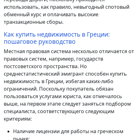
использовать, как правило, невыгодный спотовый
обменный курс и оплачивать высокие
транзакционные сборы.
Как купить недвижимость в Греции:
пошаговое руководство
Местная правовая система несколько отличается от
правовых систем, например, государств
постсоветского пространства. Но
среднестатистический эмигрант способен купить
недвижимость в Греции, избегая каких-либо
ограничений. Поскольку покупатель обязан
пользоваться услугами юриста, как отмечалось
выше, на первом этапе следует заняться подбором
специалиста, соответствующего следующим
критериям:
Наличие лицензии для работы на греческом
рынке;