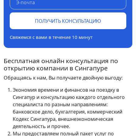
ПОЛУЧИТЬ КОНСУЛЬТАЦИЮ
Свяжемся с вами в течение 10 минут
Бесплатная онлайн консультация по
открытию компании в Сингапуре
Обращаясь к нам, Вы получаете двойную выгоду:
Экономия времени и финансов на поездку в
Сингапур и консультацию каждого отдельного
специалиста по разным направлениям:
банковское дело, бухгалтерия, коммерческий
Кодекс Сингапура, внешнеэкономическая
деятельность и прочее.
Мы предоставляем полный пакет услуг по