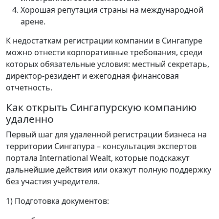
Хорошая репутация страны на международной
арене.
К недостаткам регистрации компании в Сингапуре
можно отнести корпоративные требования, среди
которых обязательные условия: местный секретарь,
директор-резидент и ежегодная финансовая
отчетность.
Как открыть Сингапурскую компанию
удаленно
Первый шаг для удаленной регистрации бизнеса на
территории Сингапура – консультация экспертов
портала International Wealt, которые подскажут
дальнейшие действия или окажут полную поддержку
без участия учредителя.
1) Подготовка документов: