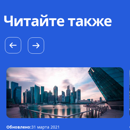
Читайте также
Обновлено:
31 марта 2021