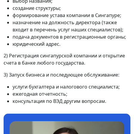
выбор названия;
создание структуры;
формирование устава компании в Сингапуре;
назначение на должность директора (также
входит в перечень услуг наших специалистов);
подача документов в регистрационные органы;
юридический адрес.
2) Регистрация сингапурской компании и открытие
счета в банке любого государства.
3) Запуск бизнеса и последующее обслуживание:
услуги бухгалтера и налогового специалиста;
ежегодная отчетность;
консультация по ВЭД другим вопросам.