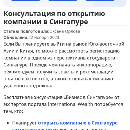
Консультация по открытию
компании в Сингапуре
Статью подготовила:
Оксана Орлова
Обновлено:
22 ноября 2023
Если Вы планируете выйти на рынок Юго-восточной
Азии и Китая, то можно рассмотреть регистрацию
компании в одном из перспективных государств –
Сингапуре. Прежде чем начать инкорпорацию,
рекомендуем получить советы и рекомендации
опытных экспертов, а также открыть компанию
удаленно «под ключ».
Бесплатная консультация «Бизнес в Сингапуре» от
экспертов портала International Wealth потребуется
тем, кто:
Планирует
открыть компанию в Сингапуре
самостоятельно
из другого государства.