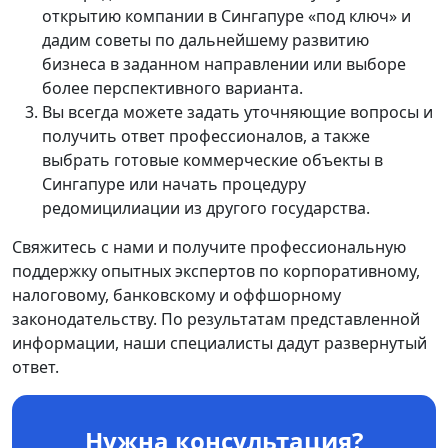
открытию компании в Сингапуре «под ключ» и
дадим советы по дальнейшему развитию
бизнеса в заданном направлении или выборе
более перспективного варианта.
Вы всегда можете задать уточняющие вопросы и
получить ответ профессионалов, а также
выбрать готовые коммерческие объекты в
Сингапуре или начать процедуру
редомицилиации из другого государства.
Свяжитесь с нами и получите профессиональную
поддержку опытных экспертов по корпоративному,
налоговому, банковскому и оффшорному
законодательству. По результатам представленной
информации, наши специалисты дадут развернутый
ответ.
Нужна консультация?