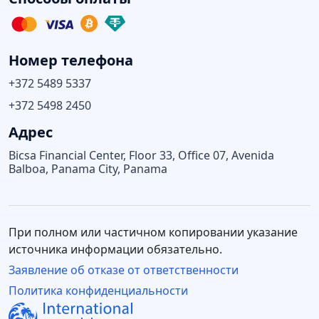
Номер телефона
+372 5489 5337
+372 5498 2450
Адрес
Bicsa Financial Center, Floor 33, Office 07, Avenida
Balboa, Panama City, Panama
При полном или частичном копировании указание
источника информации обязательно.
Заявление об отказе от ответственности
Политика конфиденциальности