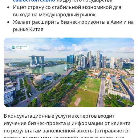
Ищет страну со стабильной экономикой для
выхода на международный рынок.
Желает расширить бизнес-горизонты в Азии и на
рынке Китая.
В консультационные услуги экспертов входит
изучение бизнес-проекта и информации от клиента
по результатам заполненной анкеты (отправляется