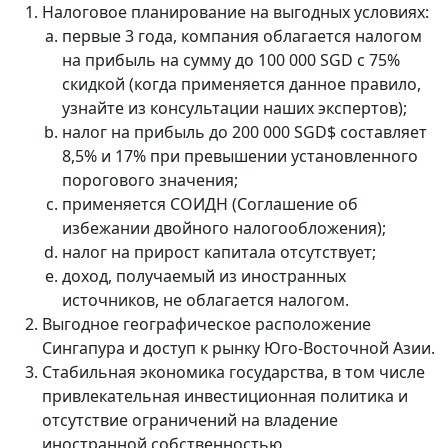
Налоговое планирование на выгодных условиях:
первые 3 года, компания облагается налогом
на прибыль на сумму до 100 000 SGD с 75%
скидкой (когда применяется данное правило,
узнайте из консультации наших экспертов);
налог на прибыль до 200 000 SGD$ составляет
8,5% и 17% при превышении установленного
порогового значения;
применяется СОИДН (Соглашение об
избежании двойного налогообложения);
налог на прирост капитала отсутствует;
доход, получаемый из иностранных
источников, не облагается налогом.
Выгодное географическое расположение
Сингапура и доступ к рынку Юго-Восточной Азии.
Стабильная экономика государства, в том числе
привлекательная инвестиционная политика и
отсутствие ограничений на владение
иностранной собственностью.