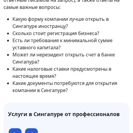
ответным письмом на запрос), а также ответы на
самые важные вопросы:
Какую форму компании лучше открыть в
Сингапуре иностранцу?
Сколько стоит регистрация бизнеса?
Есть ли требования к минимальной сумме
уставного капитала?
Может ли нерезидент открыть счет в банке
Сингапура?
Какие налоговые ставки предусмотрены в
настоящее время?
Какие документы потребуются для открытия
компании в Сингапуре?
Услуги в Сингапуре от профессионалов