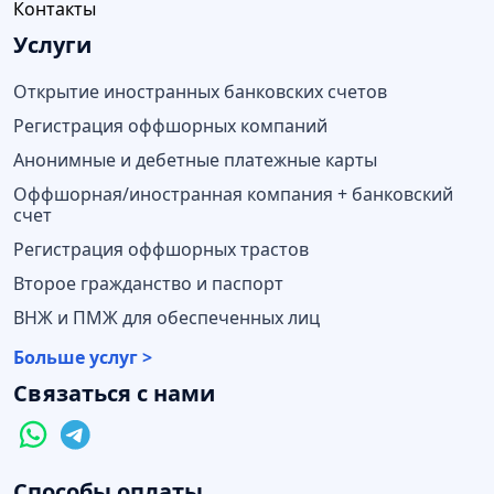
Контакты
Услуги
Открытие иностранных банковских счетов
Регистрация оффшорных компаний
Анонимные и дебетные платежные карты
Оффшорная/иностранная компания + банковский
счет
Регистрация оффшорных трастов
Второе гражданство и паспорт
ВНЖ и ПМЖ для обеспеченных лиц
Больше услуг >
Связаться с нами
Способы оплаты