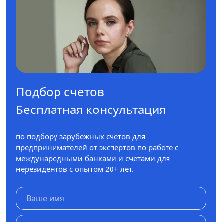
Подбор счетов
Бесплатная консультация
по подбору зарубежных счетов для
предпринимателей от экспертов по работе с
международными банками и счетами для
нерезидентов с опытом 20+ лет.