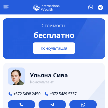
Стоимость
бесплатно
Консультация
Ульяна Сива
Консультант
+372 5498 2450
+372 5489 5337