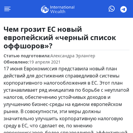
Чем грозит ЕС новый
европейский «черный список
оффшоров»?
Статью подготовила:
Александра Эрлангер
Обновлено:
19 апреля 2021
17 июня Еврокомиссия представила новый план
действий для достижения справедливой системы
корпоративного налогообложения в ЕС. Этот план
устанавливает ряд инициатив по борьбе с неуплатой
налогов, обеспечению устойчивых доходов и
улучшению бизнес-среды на едином европейском
рынке. В совокупности, эти меры должны
значительно улучшить корпоративную налоговую
среду в ЕС, что сделает ее, по мнению
еврокомиссаров, более справедливой, эффективной