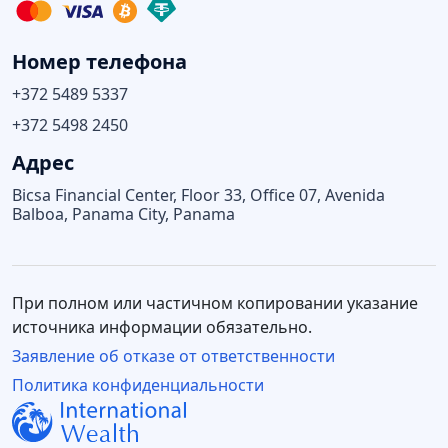
Номер телефона
+372 5489 5337
+372 5498 2450
Адрес
Bicsa Financial Center, Floor 33, Office 07, Avenida
Balboa, Panama City, Panama
При полном или частичном копировании указание
источника информации обязательно.
Заявление об отказе от ответственности
Политика конфиденциальности