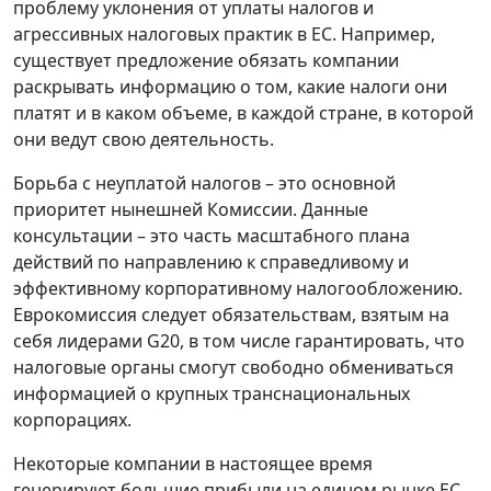
проблему уклонения от уплаты налогов и
агрессивных налоговых практик в ЕС. Например,
существует предложение обязать компании
раскрывать информацию о том, какие налоги они
платят и в каком объеме, в каждой стране, в которой
они ведут свою деятельность.
Борьба с неуплатой налогов – это основной
приоритет нынешней Комиссии. Данные
консультации – это часть масштабного плана
действий по направлению к справедливому и
эффективному корпоративному налогообложению.
Еврокомиссия следует обязательствам, взятым на
себя лидерами G20, в том числе гарантировать, что
налоговые органы смогут свободно обмениваться
информацией о крупных транснациональных
корпорациях.
Некоторые компании в настоящее время
генерируют большие прибыли на едином рынке ЕС,