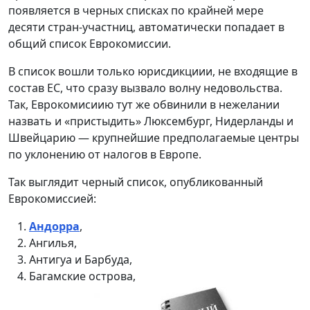
появляется в черных списках по крайней мере
десяти стран-участниц, автоматически попадает в
общий список Еврокомиссии.
В список вошли только юрисдикциии, не входящие в
состав ЕС, что сразу вызвало волну недовольства.
Так, Еврокомисиию тут же обвинили в нежелании
назвать и «пристыдить» Люксембург, Нидерланды и
Швейцарию — крупнейшие предполагаемые центры
по уклонению от налогов в Европе.
Так выглядит черный список, опубликованный
Еврокомиссией:
Андорра
,
Ангилья,
Антигуа и Барбуда,
Багамские острова,