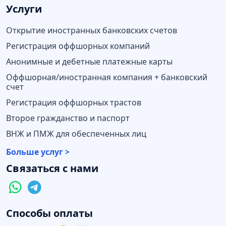
Услуги
Открытие иностранных банковских счетов
Регистрация оффшорных компаний
Анонимные и дебетные платежные карты
Оффшорная/иностранная компания + банковский
счет
Регистрация оффшорных трастов
Второе гражданство и паспорт
ВНЖ и ПМЖ для обеспеченных лиц
Больше услуг >
Связаться с нами
Способы оплаты