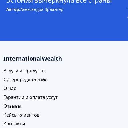
Автор:
Александра Эрлангер
InternationalWealth
Услуги и Продукты
Суперпредложения
О нас
Гарантии и оплата услуг
Отзывы
Кейсы клиентов
Контакты