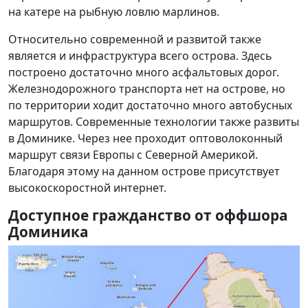
на катере на рыбную ловлю марлинов.
Относительно современной и развитой также
является и инфраструктура всего острова. Здесь
построено достаточно много асфальтовых дорог.
Железнодорожного транспорта нет на острове, но
по территории ходит достаточно много автобусных
маршрутов. Современные технологии также развиты
в Доминике. Через нее проходит оптоволоконный
маршрут связи Европы с Северной Америкой.
Благодаря этому на данном острове присутствует
высокоскоростной интернет.
Доступное гражданство от оффшора
Доминика