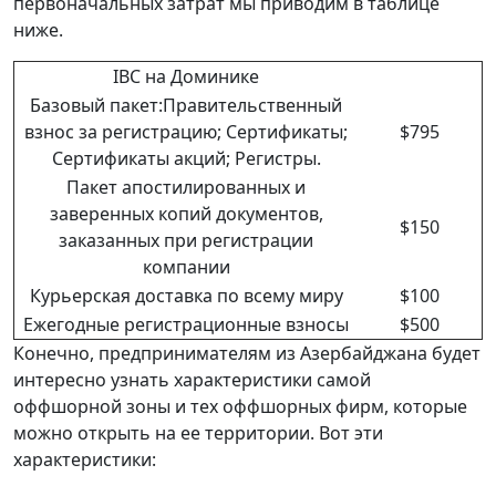
первоначальных затрат мы приводим в таблице
ниже.
IBC на Доминике
Базовый пакет:Правительственный
взнос за регистрацию; Сертификаты;
$795
Сертификаты акций; Регистры.
Пакет апостилированных и
заверенных копий документов,
$150
заказанных при регистрации
компании
Курьерская доставка по всему миру
$100
Ежегодные регистрационные взносы
$500
Конечно, предпринимателям из Азербайджана будет
интересно узнать характеристики самой
оффшорной зоны и тех оффшорных фирм, которые
можно открыть на ее территории. Вот эти
характеристики: