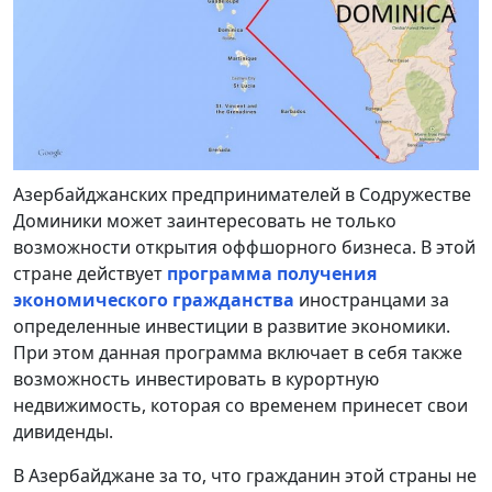
Азербайджанских предпринимателей в Содружестве
Доминики может заинтересовать не только
возможности открытия оффшорного бизнеса. В этой
стране действует
программа получения
экономического гражданства
иностранцами за
определенные инвестиции в развитие экономики.
При этом данная программа включает в себя также
возможность инвестировать в курортную
недвижимость, которая со временем принесет свои
дивиденды.
В Азербайджане за то, что гражданин этой страны не