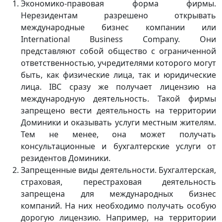
Экономико-правовая форма фирмы.
Нерезидентам разрешено открывать
международные бизнес компании или
International Business Company. Они
представляют собой общество с ограниченной
ответственностью, учредителями которого могут
быть, как физические лица, так и юридические
лица. IBC сразу же получает лицензию на
международную деятельность. Такой фирмы
запрещено вести деятельность на территории
Доминики и оказывать услуги местным жителям.
Тем не менее, она может получать
консультационные и бухгалтерские услуги от
резидентов Доминики.
Запрещенные виды деятельности. Бухгалтерская,
страховая, перестраховая деятельность
запрещена для международных бизнес
компаний. На них необходимо получать особую
дорогую лицензию. Например, на территории