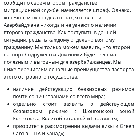
сообщит о своем втором гражданстве
миграционной службе, начисляется штраф. Однако,
конечно, можно сделать так, что власти
Азербайджана никогда и не узнают о наличии
второго гражданства. Как поступить в данной
ситуации, решать каждому отдельно взятому
гражданину. Мы только можем заявить, что второй
паспорт Содружества Доминики будет весьма
полезным и выгодным для азербайджанцев. Мы
ниже перечислим основные преимущества паспорта
этого островного государства:
наличие действующих безвизовых режимов
почти со 120 странами со всего мира;
отдельно стоит заявить о действующем
безвизовом режиме с Шенгенской зоной
Евросоюза, Великобританией и Гонконгом;
приоритет в рассмотрении выдачи визы и Green
Card в США и Канаду;