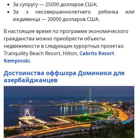
За супругу — 25000 долларов США;
За з несовершеннолетнего ребенка или
иждивенца — 20000 долларов США.
В настоящее время по программе экономического
гражданства можно приобрести объекты
недвижимости в следующих курортных проектах:
Tranquility Beach Resort, Hilton,
Cabrits Resort
Kempinski
.
Достоинства оффшора Доминики для
азербайджанцев