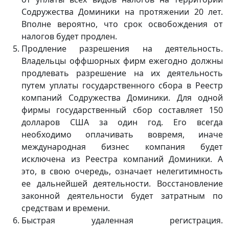
Содружества Доминики на протяжении 20 лет.
Вполне вероятно, что срок освобождения от
налогов будет продлен.
Продление разрешения на деятельность.
Владельцы оффшорных фирм ежегодно должны
продлевать разрешение на их деятельность
путем уплаты государственного сбора в Реестр
компаний Содружества Доминики. Для одной
фирмы государственный сбор составляет 150
долларов США за один год. Его всегда
необходимо оплачивать вовремя, иначе
международная бизнес компания будет
исключена из Реестра компаний Доминики. А
это, в свою очередь, означает нелегитимность
ее дальнейшей деятельности. Восстановление
законной деятельности будет затратным по
средствам и времени.
Быстрая удаленная регистрация.