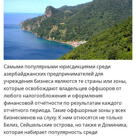
Самыми популярными юрисдикциями среди
азербайджанских предпринимателей для
учреждения бизнеса являются те страны или зоны,
которые освобождают владельцев оффшоров от
любого налогообложения и оформления
финансовой отчётности по результатам каждого
отчётного периода. Такие оффшорные зоны у всех
бизнесменов на слуху. К ним относятся не только
Белиз, Сейшельские острова, но также и Доминика,
которая набирает популярность среди