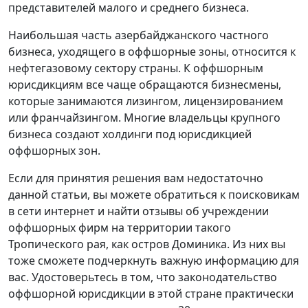
представителей малого и среднего бизнеса.
Наибольшая часть азербайджанского частного
бизнеса, уходящего в оффшорные зоны, относится к
нефтегазовому сектору страны. К оффшорным
юрисдикциям все чаще обращаются бизнесмены,
которые занимаются лизингом, лицензированием
или франчайзингом. Многие владельцы крупного
бизнеса создают холдинги под юрисдикцией
оффшорных зон.
Если для принятия решения вам недостаточно
данной статьи, вы можете обратиться к поисковикам
в сети интернет и найти отзывы об учреждении
оффшорных фирм на территории такого
Тропического рая, как остров Доминика. Из них вы
тоже сможете подчеркнуть важную информацию для
вас. Удостоверьтесь в том, что законодательство
оффшорной юрисдикции в этой стране практически