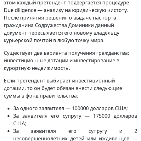
этом каждый претендент подвергается процедуре
Due diligence — анализу на юридическую чистоту.
После принятия решения о выдаче паспорта
гражданина Содружества Доминики данный
документ пересылается его новому владельцу
курьерской почтой в любую точку мира.
Существует два варианта получения гражданства:
инвестиционные дотации и инвестирование в
курортную недвижимость.
Если претендент выбирает инвестиционный
дотации, то он будет обязан внести следующие
суммы в фонд правительства:
За одного заявителя — 100000 долларов США;
За заявителя его супругу — 175000 долларов
США;
За заявителя его супругу и 2
несовершеннолетних детей или иждивенцев —