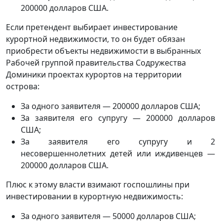
200000 долларов США.
Если претендент выбирает инвестирование
курортной недвижимости, то он будет обязан
приобрести объекты недвижимости в выбранных
Рабочей группой правительства Содружества
Доминики проектах курортов на территории
острова:
За одного заявителя — 200000 долларов США;
За заявителя его супругу — 200000 долларов
США;
За заявителя его супругу и 2
несовершеннолетних детей или иждивенцев —
200000 долларов США.
Плюс к этому власти взимают госпошлины при
инвестировании в курортную недвижимость:
За одного заявителя — 50000 долларов США;