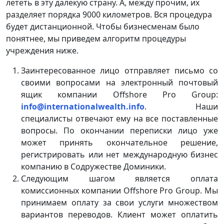
лететь в эту далекую страну. А, между прочим, их
разделяет порядка 9000 километров. Вся процедура
будет дистанционной. Чтобы бизнесменам было
понятнее, мы приведем алгоритм процедуры
учреждения ниже.
Заинтересованное лицо отправляет письмо со
своими вопросами на электронный почтовый
ящик компании Offshore Pro Group:
info@internationalwealth.info
. Наши
специалисты отвечают ему на все поставленные
вопросы. По окончании переписки лицо уже
может принять окончательное решение,
регистрировать или нет международную бизнес
компанию в Содружестве Доминики.
Следующим шагом является оплата
комиссионных компании Offshore Pro Group. Мы
принимаем оплату за свои услуги множеством
вариантов переводов. Клиент может оплатить