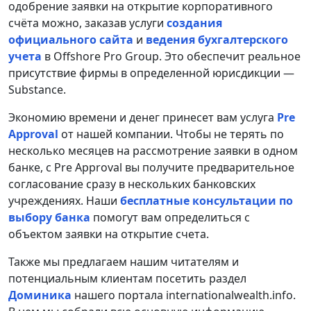
одобрение заявки на открытие корпоративного
счёта можно, заказав услуги
создания
официального сайта
и
ведения бухгалтерского
учета
в Offshore Pro Group. Это обеспечит реальное
присутствие фирмы в определенной юрисдикции —
Substance.
Экономию времени и денег принесет вам услуга
Pre
Approval
от нашей компании. Чтобы не терять по
несколько месяцев на рассмотрение заявки в одном
банке, с Pre Approval вы получите предварительное
согласование сразу в нескольких банковских
учреждениях. Наши
бесплатные консультации по
выбору банка
помогут вам определиться с
объектом заявки на открытие счета.
Также мы предлагаем нашим читателям и
потенциальным клиентам посетить раздел
Доминика
нашего портала internationalwealth.info.