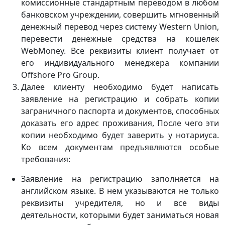
комиссионные стандартным переводом в любом
банковском учреждении, совершить мгновенный
денежный перевод через систему Western Union,
перевести денежные средства на кошелек
WebMoney. Все реквизиты клиент получает от
его индивидуального менеджера компании
Offshore Pro Group.
Далее клиенту необходимо будет написать
заявление на регистрацию и собрать копии
заграничного паспорта и документов, способных
доказать его адрес проживания, После чего эти
копии необходимо будет заверить у нотариуса.
Ко всем документам предъявляются особые
требования:
Заявление на регистрацию заполняется на
английском языке. В нем указываются не только
реквизиты учредителя, но и все виды
деятельности, которыми будет заниматься новая