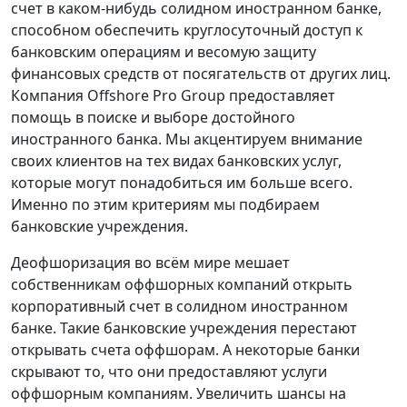
счет в каком-нибудь солидном иностранном банке,
способном обеспечить круглосуточный доступ к
банковским операциям и весомую защиту
финансовых средств от посягательств от других лиц.
Компания Offshore Pro Group предоставляет
помощь в поиске и выборе достойного
иностранного банка. Мы акцентируем внимание
своих клиентов на тех видах банковских услуг,
которые могут понадобиться им больше всего.
Именно по этим критериям мы подбираем
банковские учреждения.
Деофшоризация во всём мире мешает
собственникам оффшорных компаний открыть
корпоративный счет в солидном иностранном
банке. Такие банковские учреждения перестают
открывать счета оффшорам. А некоторые банки
скрывают то, что они предоставляют услуги
оффшорным компаниям. Увеличить шансы на