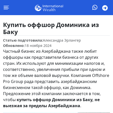
Купить оффшор Доминика из
Баку
Статью подготовила:
Александра Эрлангер
Обновлено:
18 ноября 2024
Частный бизнес из Азербайджана также любит
оффшоры как представители бизнеса от других
стран. Их используют для минимизации налогов и,
соответственно, увеличения прибыли при одном и
том же объеме валовой выручки. Компания Offshore
Pro Group рада представить азербайджанским
бизнесменом такой оффшор, как Доминика.
Предложение этой компании заключается в том,
чтобы
купить оффшор Доминики из Баку, не
выезжая за пределы Азербайджана
.