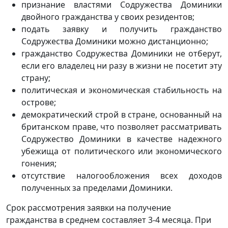
признание властями Содружества Доминики
двойного гражданства у своих резидентов;
подать заявку и получить гражданство
Содружества Доминики можно дистанционно;
гражданство Содружества Доминики не отберут,
если его владелец ни разу в жизни не посетит эту
страну;
политическая и экономическая стабильность на
острове;
демократический строй в стране, основанный на
британском праве, что позволяет рассматривать
Содружество Доминики в качестве надежного
убежища от политического или экономического
гонения;
отсутствие налогообложения всех доходов
полученных за пределами Доминики.
Срок рассмотрения заявки на получение
гражданства в среднем составляет 3-4 месяца. При