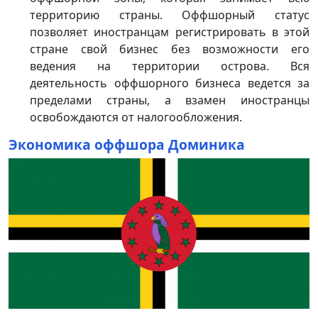
территорию страны. Оффшорный статус
позволяет иностранцам регистрировать в этой
стране свой бизнес без возможности его
ведения на территории острова. Вся
деятельность оффшорного бизнеса ведется за
пределами страны, а взамен иностранцы
освобождаются от налогообложения.
Экономика оффшора Доминика