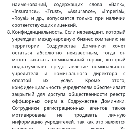
наименований, содержащих слова «Bank»,
«Insurance», «Trust», «Assurance», «Imperial»,
«Royal» и др., допускается только при наличии
соответствующих лицензий.
Конфиденциальность. Если нерезидент, который
учреждает международную бизнес компанию на
территории Содружества Доминики хочет
остаться абсолютно неизвестным, тогда он
может заказать номинальный сервис, который
подразумевает предоставление номинального
учредителя и номинального директора с
оплатой их услуг. Кроме этого,
конфиденциальность учредителям обеспечивает
закрытый для доступа общественности реестр
оффшорных фирм в Содружестве Доминики.
Сотрудники регистрационных агентов также
мотивированы не продавать личную
информацию учредителей, так как это является
уголовно наказуемым делом. За