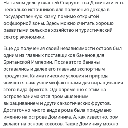
На самом деле у властей Содружества Доминики есть
несколько источников для получения дохода в
государственную казну, помимо открытой
оффшорной зоны. Здесь можно считать хорошо
развитыми сельское хозяйство и туристический
сектор экономики.
Еще до получения своей независимости остров был
одним из главных поставщиков бананов для
Британской Империи. После этого бананы
оставались и далее его главным экспортным
продуктом. Климатические условия и природа
являются наилучшими факторами для выращивания
этого вида фруктов. Одновременно с этим на
острове занимаются промышленным
выращиванием и других экзотических фруктов.
Достаточно много видов рома была придумано
именно на острове Доминика. А, как известно, ром
делают на основе кокосов. Также Доминику можно