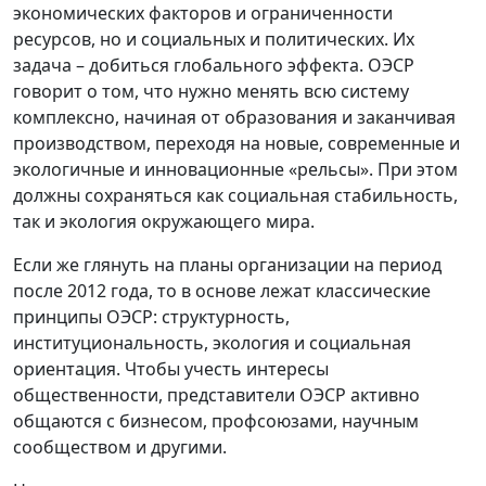
экономических факторов и ограниченности
ресурсов, но и социальных и политических. Их
задача – добиться глобального эффекта. ОЭСР
говорит о том, что нужно менять всю систему
комплексно, начиная от образования и заканчивая
производством, переходя на новые, современные и
экологичные и инновационные «рельсы». При этом
должны сохраняться как социальная стабильность,
так и экология окружающего мира.
Если же глянуть на планы организации на период
после 2012 года, то в основе лежат классические
принципы ОЭСР: структурность,
институциональность, экология и социальная
ориентация. Чтобы учесть интересы
общественности, представители ОЭСР активно
общаются с бизнесом, профсоюзами, научным
сообществом и другими.