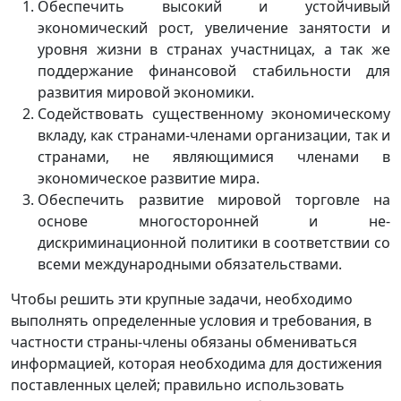
Обеспечить высокий и устойчивый
экономический рост, увеличение занятости и
уровня жизни в странах участницах, а так же
поддержание финансовой стабильности для
развития мировой экономики.
Содействовать существенному экономическому
вкладу, как странами-членами организации, так и
странами, не являющимися членами в
экономическое развитие мира.
Обеспечить развитие мировой торговле на
основе многосторонней и не-
дискриминационной политики в соответствии со
всеми международными обязательствами.
Чтобы решить эти крупные задачи, необходимо
выполнять определенные условия и требования, в
частности страны-члены обязаны обмениваться
информацией, которая необходима для достижения
поставленных целей; правильно использовать