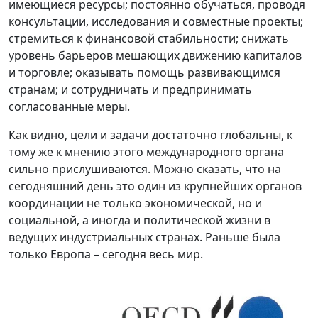
имеющиеся ресурсы; постоянно обучаться, проводя
консультации, исследования и совместные проекты;
стремиться к финансовой стабильности; снижать
уровень барьеров мешающих движению капиталов
и торговле; оказывать помощь развивающимся
странам; и сотрудничать и предпринимать
согласованные меры.
Как видно, цели и задачи достаточно глобальны, к
тому же к мнению этого международного органа
сильно прислушиваются. Можно сказать, что на
сегодняшний день это один из крупнейших органов
координации не только экономической, но и
социальной, а иногда и политической жизни в
ведущих индустриальных странах. Раньше была
только Европа – сегодня весь мир.