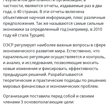
частности, являются отчеты, издаваемые раз в два
года, о 40 странах. В эти отчеты включена
объективная научная информация, плюс различные
предположения. Так же называются самые сильные
экономики за определенный год (например, в 2010
году ей стала Турция).
ОЭСР регулирует наиболее важные вопросы в сфере
экономического развития мира. Естественно, что
параллельно регуляции осуществляется и контроль,
и анализ, и исследования, позволяющие вносить
новые изменения и фиксировать эффективность
предыдущих решений. Разрабатываются
теоретические и практические подходы по решению
мировых финансовых и экономических проблем.
Организация поставила перед собой и своими
членами 3 основополагающие цели: