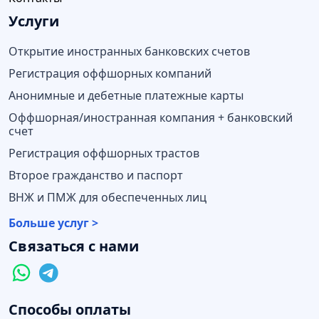
Услуги
Открытие иностранных банковских счетов
Регистрация оффшорных компаний
Анонимные и дебетные платежные карты
Оффшорная/иностранная компания + банковский
счет
Регистрация оффшорных трастов
Второе гражданство и паспорт
ВНЖ и ПМЖ для обеспеченных лиц
Больше услуг >
Связаться с нами
Способы оплаты