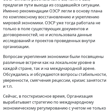
предлагая пути выхода из создавшейся ситуации.
Именно рекомендации ОЭСР легли в основу плана
по комплексному восстановлению и укреплению
мировой экономики. ОЭСР уже тогда работала не
только в поле существующих документов и
договоренностей, но и использовала данные
исследований и проектов проведенных внутри
организации.
Вопросам укрепления экономики были посвящены
различные встречи как на локальном уровне в
каждой стране, так и на международной арене.
Обсуждались и обсуждаются вопросы стабильности,
уверенности, смягчения рецессии, кризис занятости
и т.п.
Сейчас, в посткризисное время, Организация
вырабатывает стратегию по международному
экономическому регулированию с учетом не только