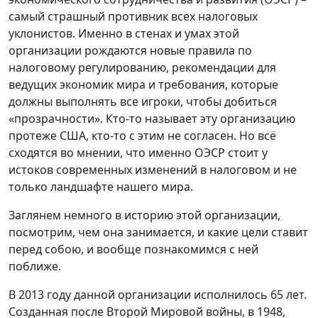
самый страшный противник всех налоговых
уклонистов. Именно в стенах и умах этой
организации рождаются новые правила по
налоговому регулированию, рекомендации для
ведущих экономик мира и требования, которые
должны выполнять все игроки, чтобы добиться
«прозрачности». Кто-то называет эту организацию
протеже США, кто-то с этим не согласен. Но всё
сходятся во мнении, что именно ОЭСР стоит у
истоков современных изменений в налоговом и не
только ландшафте нашего мира.
Заглянем немного в историю этой организации,
посмотрим, чем она занимается, и какие цели ставит
перед собою, и вообще познакомимся с ней
поближе.
В 2013 году данной организации исполнилось 65 лет.
Созданная после Второй Мировой войны, в 1948,