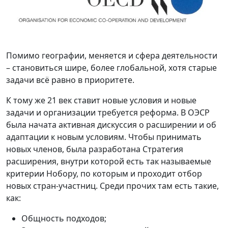
Помимо географии, меняется и сфера деятельности
– становиться шире, более глобальной, хотя старые
задачи всё равно в приоритете.
К тому же 21 век ставит новые условия и новые
задачи и организации требуется реформа. В ОЭСР
была начата активная дискуссия о расширении и об
адаптации к новым условиям. Чтобы принимать
новых членов, была разработана Стратегия
расширения, внутри которой есть так называемые
критерии Нобору, по которым и проходит отбор
новых стран-участниц. Среди прочих там есть такие,
как:
Общность подходов;