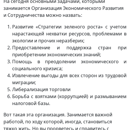
На сегодня основными задачами, которыми
занимается Организация Экономического Развития
и Сотрудничества можно назвать:
Развитие «Стратегии зеленого роста» с учетом
нарастающей нехватки ресурсов, проблемами в
экологии и прочих неразберих;
Предоставление и поддержка стран при
приобретении экономических знаний;
Помощь в преодолении экономического и
социального кризиса;
Извлечение выгоды для всех сторон из трудовой
миграции;
Либерализация торговли
Борьба с взятками (коррупцией) и размыванием
налоговой базы.
Вот такая эта организация. Занимается важной
работой, по ходу которой, иногда, становиться
тяжко жить. Но вы прорветесь и справитесь с