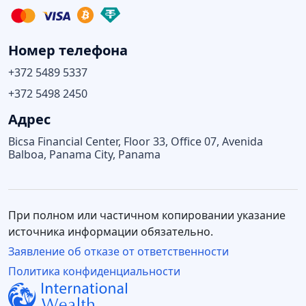
Номер телефона
+372 5489 5337
+372 5498 2450
Адрес
Bicsa Financial Center, Floor 33, Office 07, Avenida
Balboa, Panama City, Panama
При полном или частичном копировании указание
источника информации обязательно.
Заявление об отказе от ответственности
Политика конфиденциальности