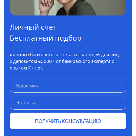
Личный счет
Бесплатный подбор
личного банковского счета за границей для лиц
с депозитом €5000+ от банковского эксперта с
опытом 7+ лет.
ПОЛУЧИТЬ КОНСУЛЬТАЦИЮ