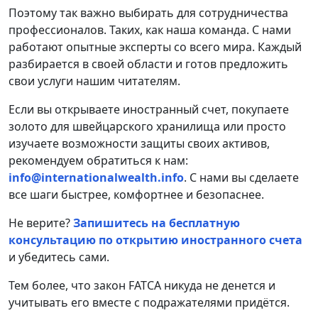
Поэтому так важно выбирать для сотрудничества
профессионалов. Таких, как наша команда. С нами
работают опытные эксперты со всего мира. Каждый
разбирается в своей области и готов предложить
свои услуги нашим читателям.
Если вы открываете иностранный счет, покупаете
золото для швейцарского хранилища или просто
изучаете возможности защиты своих активов,
рекомендуем обратиться к нам:
info@internationalwealth.info
. С нами вы сделаете
все шаги быстрее, комфортнее и безопаснее.
Не верите?
Запишитесь на бесплатную
консультацию по открытию иностранного счета
и убедитесь сами.
Тем более, что закон FATCA никуда не денется и
учитывать его вместе с подражателями придётся.