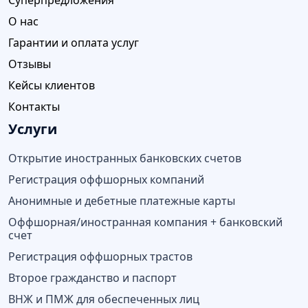
О нас
Гарантии и оплата услуг
Отзывы
Кейсы клиентов
Контакты
Услуги
Открытие иностранных банковских счетов
Регистрация оффшорных компаний
Анонимные и дебетные платежные карты
Оффшорная/иностранная компания + банковский
счет
Регистрация оффшорных трастов
Второе гражданство и паспорт
ВНЖ и ПМЖ для обеспеченных лиц