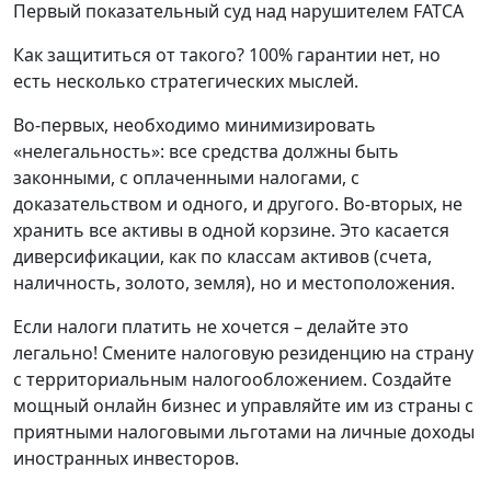
Первый показательный суд над нарушителем FATCA
Как защититься от такого? 100% гарантии нет, но
есть несколько стратегических мыслей.
Во-первых, необходимо минимизировать
«нелегальность»: все средства должны быть
законными, с оплаченными налогами, с
доказательством и одного, и другого. Во-вторых, не
хранить все активы в одной корзине. Это касается
диверсификации, как по классам активов (счета,
наличность, золото, земля), но и местоположения.
Если налоги платить не хочется – делайте это
легально! Смените налоговую резиденцию на страну
с территориальным налогообложением. Создайте
мощный онлайн бизнес и управляйте им из страны с
приятными налоговыми льготами на личные доходы
иностранных инвесторов.