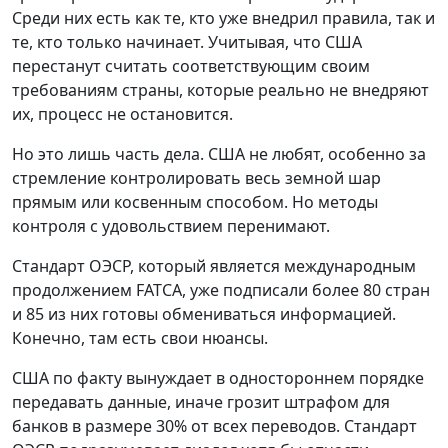
Среди них есть как те, кто уже внедрил правила, так и
те, кто только начинает. Учитывая, что США
перестанут считать соответствующим своим
требованиям страны, которые реально не внедряют
их, процесс не остановится.
Но это лишь часть дела. США не любят, особенно за
стремление контролировать весь земной шар
прямым или косвенным способом. Но методы
контроля с удовольствием перенимают.
Стандарт ОЭСР, который является международным
продолжением FATCA, уже подписали более 80 стран
и 85 из них готовы обмениваться информацией.
Конечно, там есть свои нюансы.
США по факту вынуждает в одностороннем порядке
передавать данные, иначе грозит штрафом для
банков в размере 30% от всех переводов. Стандарт