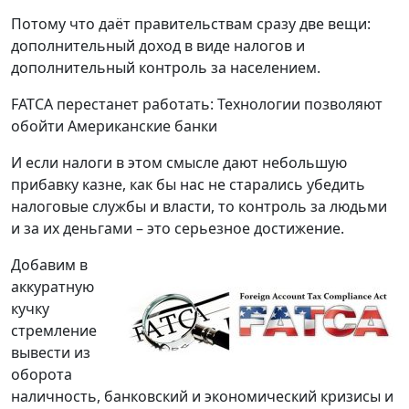
Потому что даёт правительствам сразу две вещи:
дополнительный доход в виде налогов и
дополнительный контроль за населением.
FATCA перестанет работать: Технологии позволяют
обойти Американские банки
И если налоги в этом смысле дают небольшую
прибавку казне, как бы нас не старались убедить
налоговые службы и власти, то контроль за людьми
и за их деньгами – это серьезное достижение.
Добавим в
аккуратную
кучку
стремление
вывести из
оборота
наличность, банковский и экономический кризисы и