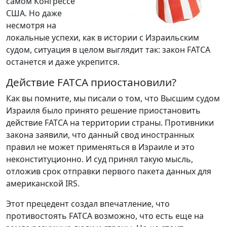
самом Конгрессе
США. Но даже
несмотря на
локальные успехи, как в истории с Израильским
судом, ситуация в целом выглядит так: закон FATCA
останется и даже укрепится.
Действие FATCA приостановили?
Как вы помните, мы писали о том, что Высшим судом
Израиля было принято решение приостановить
действие FATCA на территории страны. Противники
закона заявили, что данный свод иностранных
правил не может применяться в Израиле и это
неконституционно. И суд принял такую мысль,
отложив срок отправки первого пакета данных для
американской IRS.
Этот прецедент создал впечатление, что
противостоять FATCA возможно, что есть еще на