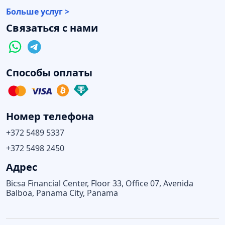
Больше услуг >
Связаться с нами
Способы оплаты
Номер телефона
+372 5489 5337
+372 5498 2450
Адрес
Bicsa Financial Center, Floor 33, Office 07, Avenida
Balboa, Panama City, Panama