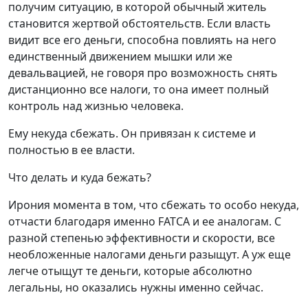
получим ситуацию, в которой обычный житель
становится жертвой обстоятельств. Если власть
видит все его деньги, способна повлиять на него
единственный движением мышки или же
девальвацией, не говоря про возможность снять
дистанционно все налоги, то она имеет полный
контроль над жизнью человека.
Ему некуда сбежать. Он привязан к системе и
полностью в ее власти.
Что делать и куда бежать?
Ирония момента в том, что сбежать то особо некуда,
отчасти благодаря именно FATCA и ее аналогам. С
разной степенью эффективности и скорости, все
необложенные налогами деньги разыщут. А уж еще
легче отыщут те деньги, которые абсолютно
легальны, но оказались нужны именно сейчас.