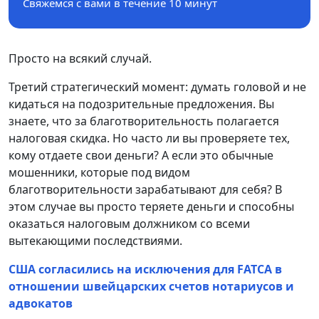
Свяжемся с вами в течение 10 минут
Просто на всякий случай.
Третий стратегический момент: думать головой и не
кидаться на подозрительные предложения. Вы
знаете, что за благотворительность полагается
налоговая скидка. Но часто ли вы проверяете тех,
кому отдаете свои деньги? А если это обычные
мошенники, которые под видом
благотворительности зарабатывают для себя? В
этом случае вы просто теряете деньги и способны
оказаться налоговым должником со всеми
вытекающими последствиями.
США согласились на исключения для FATCA в
отношении швейцарских счетов нотариусов и
адвокатов