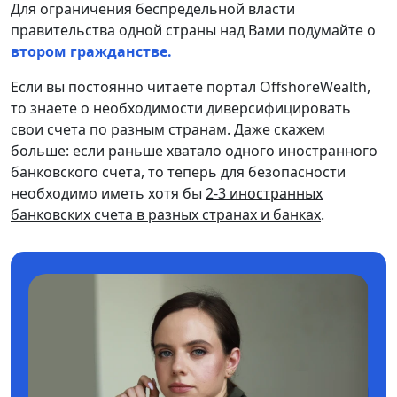
Для ограничения беспредельной власти
правительства одной страны над Вами подумайте о
втором гражданстве
.
Если вы постоянно читаете портал OffshoreWealth,
то знаете о необходимости диверсифицировать
свои счета по разным странам. Даже скажем
больше: если раньше хватало одного иностранного
банковского счета, то теперь для безопасности
необходимо иметь хотя бы
2-3 иностранных
банковских счета в разных странах и банках
.