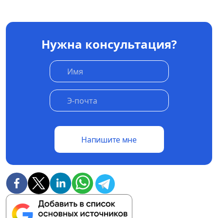
Нужна консультация?
Напишите мне