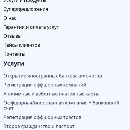
Услуги и Продукты
Суперпредложения
О нас
Гарантии и оплата услуг
Отзывы
Кейсы клиентов
Контакты
Услуги
Открытие иностранных банковских счетов
Регистрация оффшорных компаний
Анонимные и дебетные платежные карты
Оффшорная/иностранная компания + банковский
счет
Регистрация оффшорных трастов
Второе гражданство и паспорт