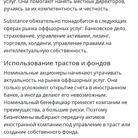
услуг. Они помогают нанять местных директоров,
ручаясь за их компетентность и честность.
Substance обязательно понадобится в следующих
сферах рынка оффшорных услуг: банковское дело,
страхование, управление активами, лизинг,
торговля, холдинги, управление правами на
интеллектуальную собственность.
Использование трастов и фондов
Номинальные акционеры начинают утрачивать
актуальность на рынке оффшорных услуг. Они
только усложняют открытие счёта в иностранном
банке, а иногда делают его невозможным.
Номинальный бенефициар принесет компании не
преимущества, а большие риски. Поэтому
бизнесмены выбирают передачу активов
иностранной компании под управление в траст или
создание собственного фонда.