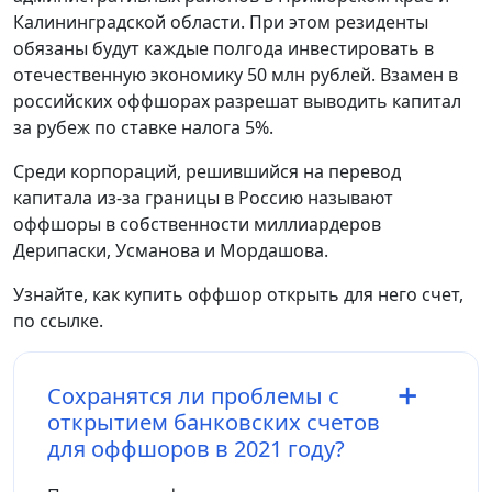
Калининградской области. При этом резиденты
обязаны будут каждые полгода инвестировать в
отечественную экономику 50 млн рублей. Взамен в
российских оффшорах разрешат выводить капитал
за рубеж по ставке налога 5%.
Среди корпораций, решившийся на перевод
капитала из-за границы в Россию называют
оффшоры в собственности миллиардеров
Дерипаски, Усманова и Мордашова.
Узнайте, как купить оффшор открыть для него счет,
по ссылке.
Сохранятся ли проблемы с
открытием банковских счетов
для оффшоров в 2021 году?