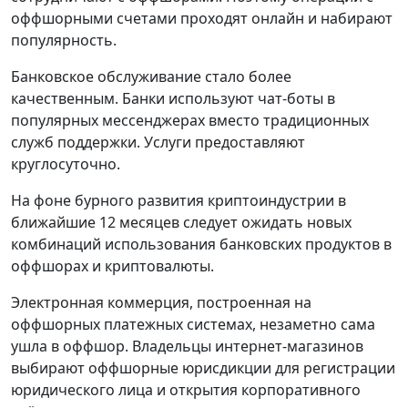
оффшорными счетами проходят онлайн и набирают
популярность.
Банковское обслуживание стало более
качественным. Банки используют чат-боты в
популярных мессенджерах вместо традиционных
служб поддержки. Услуги предоставляют
круглосуточно.
На фоне бурного развития криптоиндустрии в
ближайшие 12 месяцев следует ожидать новых
комбинаций использования банковских продуктов в
оффшорах и криптовалюты.
Электронная коммерция, построенная на
оффшорных платежных системах, незаметно сама
ушла в оффшор. Владельцы интернет-магазинов
выбирают оффшорные юрисдикции для регистрации
юридического лица и открытия корпоративного