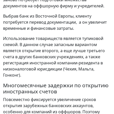
документов на оффшорную фирму и учредителей.
Выбрав банк из Восточной Европы, клиенту
потребуется перевод документации, а он увеличит
временные и финансовые затраты.
Использование товариществ является тупиковой
схемой. В данном случае запасным вариантом
является открытие второго, а еще лучше третьего
счета в других банковских учреждениях, а также
регистрация иностранной компании-резидента в
низконалоговой юрисдикции (Чехия, Мальта,
Гонконг).
Многомесячные задержки по открытию
иностранных счетов
Повсеместно фиксируется увеличение сроков
открытия зарубежных банковских аккаунтов,
особенно для компаний из оффшоров. Поэтому