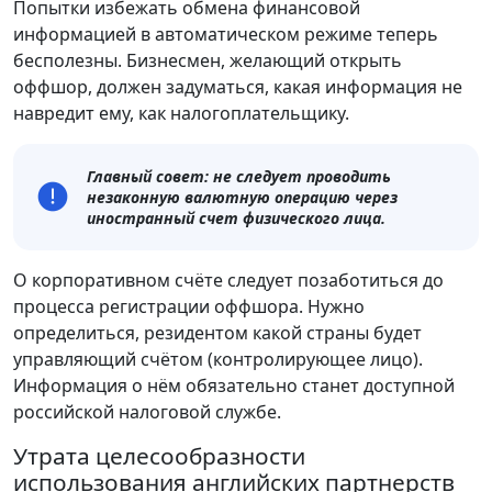
Попытки избежать обмена финансовой
информацией в автоматическом режиме теперь
бесполезны. Бизнесмен, желающий открыть
оффшор, должен задуматься, какая информация не
навредит ему, как налогоплательщику.
Главный совет: не следует проводить
незаконную валютную операцию через
иностранный счет физического лица.
О корпоративном счёте следует позаботиться до
процесса регистрации оффшора. Нужно
определиться, резидентом какой страны будет
управляющий счётом (контролирующее лицо).
Информация о нём обязательно станет доступной
российской налоговой службе.
Утрата целесообразности
использования английских партнерств