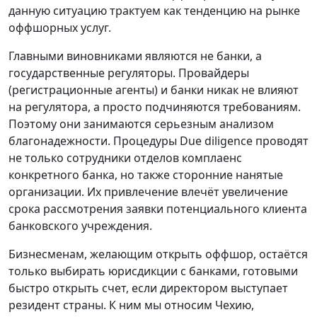
данную ситуацию трактуем как тенденцию на рынке
оффшорных услуг.
Главными виновниками являются не банки, а
государственные регуляторы. Провайдеры
(регистрационные агенты) и банки никак не влияют
на регулятора, а просто подчиняются требованиям.
Поэтому они занимаются серьезным анализом
благонадежности. Процедуры Due diligence проводят
не только сотрудники отделов комплаенс
конкретного банка, но также сторонние нанятые
организации. Их привлечение влечёт увеличение
срока рассмотрения заявки потенциального клиента
банковского учреждения.
Бизнесменам, желающим открыть оффшор, остаётся
только выбирать юрисдикции с банками, готовыми
быстро открыть счет, если директором выступает
резидент страны. К ним мы относим Чехию,