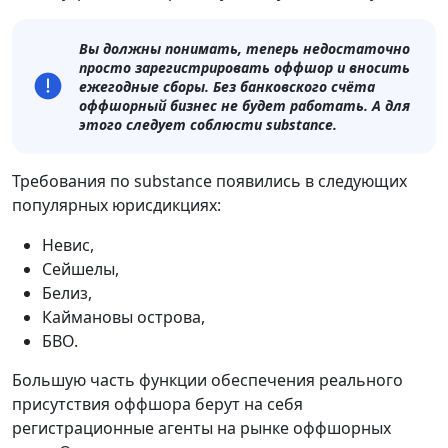
Вы должны понимать, теперь недостаточно
просто зарегистрировать оффшор и вносить
ежегодные сборы. Без банковского счёта
оффшорный бизнес не будет работать. А для
этого следует соблюсти substance.
Требования по substance появились в следующих
популярных юрисдикциях:
Невис,
Сейшелы,
Белиз,
Каймановы острова,
БВО.
Большую часть функции обеспечения реального
присутствия оффшора берут на себя
регистрационные агенты на рынке оффшорных