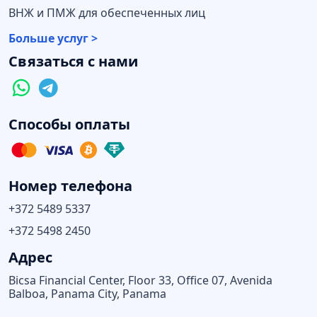
ВНЖ и ПМЖ для обеспеченных лиц
Больше услуг >
Связаться с нами
Способы оплаты
Номер телефона
+372 5489 5337
+372 5498 2450
Адрес
Bicsa Financial Center, Floor 33, Office 07, Avenida
Balboa, Panama City, Panama