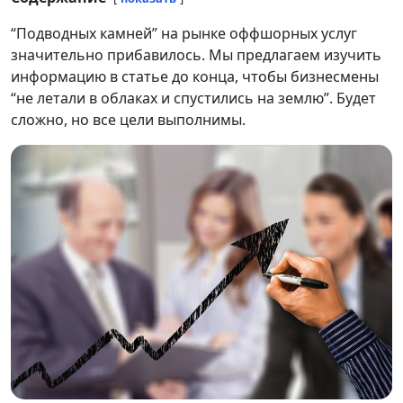
“Подводных камней” на рынке оффшорных услуг
значительно прибавилось. Мы предлагаем изучить
информацию в статье до конца, чтобы бизнесмены
“не летали в облаках и спустились на землю”. Будет
сложно, но все цели выполнимы.