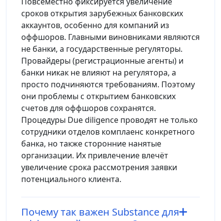
Повсеместно фиксируется увеличение
сроков открытия зарубежных банковских
аккаунтов, особенно для компаний из
оффшоров. Главными виновниками являются
не банки, а государственные регуляторы.
Провайдеры (регистрационные агенты) и
банки никак не влияют на регулятора, а
просто подчиняются требованиям. Поэтому
они проблемы с открытием банковских
счетов для оффшоров сохранятся.
Процедуры Due diligence проводят не только
сотрудники отделов комплаенс конкретного
банка, но также сторонние нанятые
организации. Их привлечение влечёт
увеличение срока рассмотрения заявки
потенциального клиента.
Почему так важен Substance для