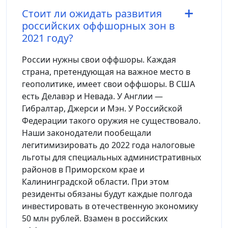
Стоит ли ожидать развития
российских оффшорных зон в
2021 году?
России нужны свои оффшоры. Каждая
страна, претендующая на важное место в
геополитике, имеет свои оффшоры. В США
есть Делавэр и Невада. У Англии —
Гибралтар, Джерси и Мэн. У Российской
Федерации такого оружия не существовало.
Наши законодатели пообещали
легитимизировать до 2022 года налоговые
льготы для специальных административных
районов в Приморском крае и
Калининградской области. При этом
резиденты обязаны будут каждые полгода
инвестировать в отечественную экономику
50 млн рублей. Взамен в российских