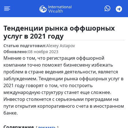
Тенденции рынка оффшорных
услуг в 2021 году
Статью подготовил:
Alexey Astapov
Обновлено:
08 ноября 2023
Мнение о том, что регистрация оффшорной
компании точно поможет бизнесмену избежать
проблем в стране ведения деятельности, является
заблуждением. Тенденции рынка оффшорных услуг в
2021 году говорят о том, что построить
международную структуру станет еще сложнее.
Инвестор столкнется с серьезными преградами на
пути открытия корпоративного счета в иностранном
банке.
Содержание
показать