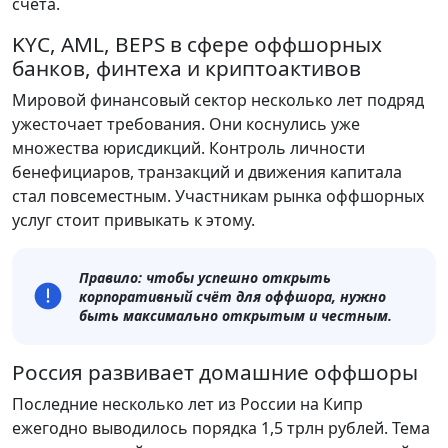
счёта.
KYC, AML, BEPS в сфере оффшорных
банков, финтеха и криптоактивов
Мировой финансовый сектор несколько лет подряд
ужесточает требования. Они коснулись уже
множества юрисдикций. Контроль личности
бенефициаров, транзакций и движения капитала
стал повсеместным. Участникам рынка оффшорных
услуг стоит привыкать к этому.
Правило: чтобы успешно открыть
корпоративный счёт для оффшора, нужно
быть максимально открытым и честным.
Россия развивает домашние оффшоры
Последние несколько лет из России на Кипр
ежегодно выводилось порядка 1,5 трлн рублей. Тема