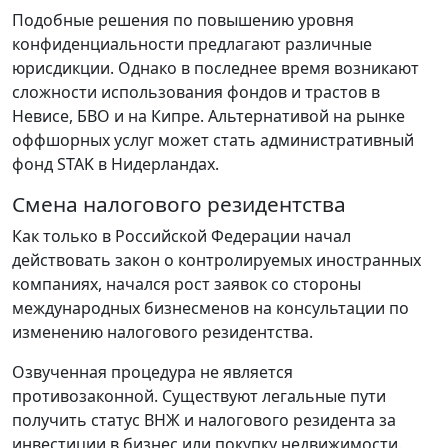
Подобные решения по повышению уровня
конфиденциальности предлагают различные
юрисдикции. Однако в последнее время возникают
сложности использования фондов и трастов в
Невисе, БВО и на Кипре. Альтернативой на рынке
оффшорных услуг может стать административный
фонд STAK в Нидерландах.
Смена налогового резидентства
Как только в Российской Федерации начал
действовать закон о контролируемых иностранных
компаниях, начался рост заявок со стороны
международных бизнесменов на консультации по
изменению налогового резидентства.
Озвученная процедура не является
противозаконной. Существуют легальные пути
получить статус ВНЖ и налогового резидента за
инвестиции в бизнес или покупку недвижимости.