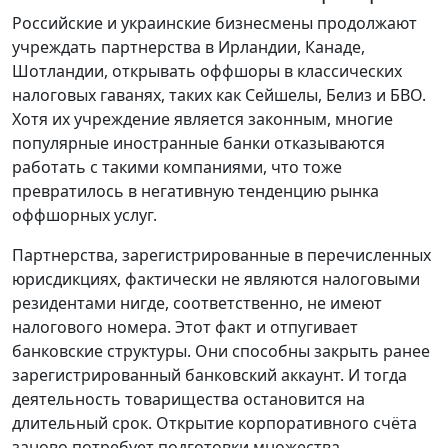
Российские и украинские бизнесмены продолжают
учреждать партнерства в Ирландии, Канаде,
Шотландии, открывать оффшоры в классических
налоговых гаванях, таких как Сейшелы, Белиз и БВО.
Хотя их учреждение является законным, многие
популярные иностранные банки отказываются
работать с такими компаниями, что тоже
превратилось в негативную тенденцию рынка
оффшорных услуг.
Партнерства, зарегистрированные в перечисленных
юрисдикциях, фактически не являются налоговыми
резидентами нигде, соответственно, не имеют
налогового номера. Этот факт и отпугивает
банковские структуры. Они способны закрыть ранее
зарегистрированный банковский аккаунт. И тогда
деятельность товарищества остановится на
длительный срок. Открытие корпоративного счёта
заново потребует подготовки множества