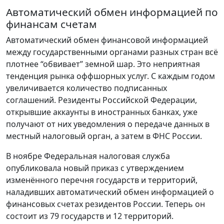
Автоматический обмен информацией по
финансам счетам
Автоматический обмен финансовой информацией
между государственными органами разных стран всё
плотнее “обвивает” земной шар. Это неприятная
тенденция рынка оффшорных услуг. С каждым годом
увеличивается количество подписанных
соглашений. Резиденты Российской Федерации,
открывшие аккаунты в иностранных банках, уже
получают от них уведомления о передаче данных в
местный налоговый орган, а затем в ФНС России.
В ноябре Федеральная налоговая служба
опубликовала новый приказ с утверждением
изменённого перечня государств и территорий,
наладивших автоматический обмен информацией о
финансовых счетах резидентов России. Теперь он
состоит из 79 государств и 12 территорий.