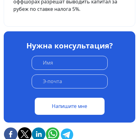
оффшорах разрешат выводить капитал за
рубеж по ставке налога 5%.
Нужна консультация?
Напишите мне