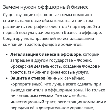
Зачем нужен оффшорный бизнес
Существующие оффшорные схемы помогают
снизить налоговые обязательства и при этом
расширить географию клиентов / партнеров. Это
первый постулат, зачем нужен бизнес в оффшоре.
Среди других направлений по использованию
компаний, трастов, фондов и холдингов:
Легализация бизнеса в оффшоре
, который
запрещен в другом государстве – Форекс,
брокерская деятельность, создание Фондов и
трастов, гэмблинг и финансовые услуги.
Защита активов
(личных, семейных,
корпоративных), что лучше всего сделать при
выводе капитала в оффшорные зоны. Но только
по легальным схемам. Это может быть
инвестиционный траст, регистрация компании и
передача её в доверительное управление,