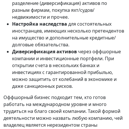
разделение (диверсификация) активов по
разным фирмам, покупка яхт/судов/
недвижимости и прочее.
Настройка наследства
для состоятельных
иностранцев, имеющих несколько претендентов
на имущество и дополнительные кредитные/
долговые обязательства.
Диверсификация активов
через оффшорные
компании и инвестиционные портфели. При
открытии счета в нескольких банках и
инвестициях с гарантированной прибылью,
можно защитить от колебаний в экономике и
даже санкционных рисков.
Оффшорный бизнес подходит тем, кто готов
работать на международном уровне и много
трудиться на благо своей компании. Такой формой
деятельности можно назвать любую компанию, чей
владелец является нерезидентом страны