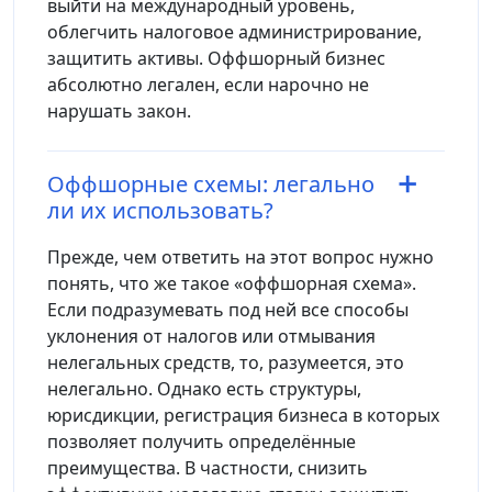
выйти на международный уровень,
облегчить налоговое администрирование,
защитить активы. Оффшорный бизнес
абсолютно легален, если нарочно не
нарушать закон.
Оффшорные схемы: легально
ли их использовать?
Прежде, чем ответить на этот вопрос нужно
понять, что же такое «оффшорная схема».
Если подразумевать под ней все способы
уклонения от налогов или отмывания
нелегальных средств, то, разумеется, это
нелегально. Однако есть структуры,
юрисдикции, регистрация бизнеса в которых
позволяет получить определённые
преимущества. В частности, снизить