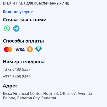
ВНЖ и ПМЖ для обеспеченных лиц
Больше услуг >
Связаться с нами
Способы оплаты
Номер телефона
+372 5489 5337
+372 5498 2450
Адрес
Bicsa Financial Center, Floor 33, Office 07, Avenida
Balboa, Panama City, Panama