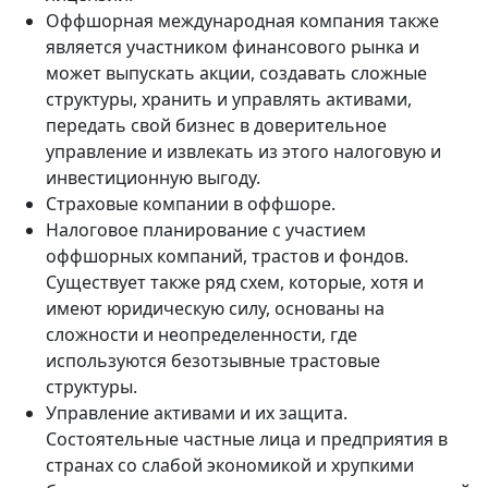
Оффшорная международная компания также
является участником финансового рынка и
может выпускать акции, создавать сложные
структуры, хранить и управлять активами,
передать свой бизнес в доверительное
управление и извлекать из этого налоговую и
инвестиционную выгоду.
Страховые компании в оффшоре.
Налоговое планирование с участием
оффшорных компаний, трастов и фондов.
Существует также ряд схем, которые, хотя и
имеют юридическую силу, основаны на
сложности и неопределенности, где
используются безотзывные трастовые
структуры.
Управление активами и их защита.
Состоятельные частные лица и предприятия в
странах со слабой экономикой и хрупкими