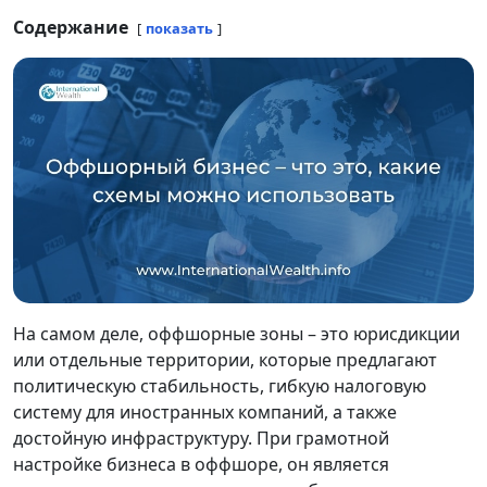
Содержание
показать
На самом деле, оффшорные зоны – это юрисдикции
или отдельные территории, которые предлагают
политическую стабильность, гибкую налоговую
систему для иностранных компаний, а также
достойную инфраструктуру. При грамотной
настройке бизнеса в оффшоре, он является