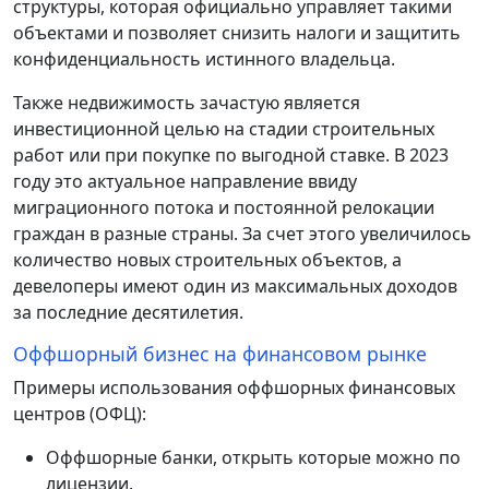
структуры, которая официально управляет такими
объектами и позволяет снизить налоги и защитить
конфиденциальность истинного владельца.
Также недвижимость зачастую является
инвестиционной целью на стадии строительных
работ или при покупке по выгодной ставке. В 2023
году это актуальное направление ввиду
миграционного потока и постоянной релокации
граждан в разные страны. За счет этого увеличилось
количество новых строительных объектов, а
девелоперы имеют один из максимальных доходов
за последние десятилетия.
Оффшорный бизнес на финансовом рынке
Примеры использования оффшорных финансовых
центров (ОФЦ):
Оффшорные банки, открыть которые можно по
лицензии.