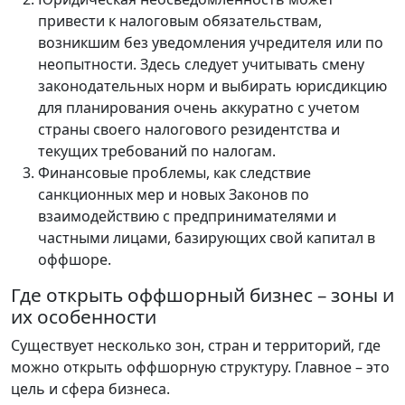
привести к налоговым обязательствам,
возникшим без уведомления учредителя или по
неопытности. Здесь следует учитывать смену
законодательных норм и выбирать юрисдикцию
для планирования очень аккуратно с учетом
страны своего налогового резидентства и
текущих требований по налогам.
Финансовые проблемы, как следствие
санкционных мер и новых Законов по
взаимодействию с предпринимателями и
частными лицами, базирующих свой капитал в
оффшоре.
Где открыть оффшорный бизнес – зоны и
их особенности
Существует несколько зон, стран и территорий, где
можно открыть оффшорную структуру. Главное – это
цель и сфера бизнеса.