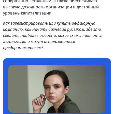
совершенно легальным, а также обеспечивает
высокую доходность организации и достойный
уровень капитализации.
Как зарегистрировать или купить оффшорную
компанию, как начать бизнес за рубежом, где это
сделать наиболее выгодно, какие схемы являются
легальными и могут использоваться
предпринимателем?