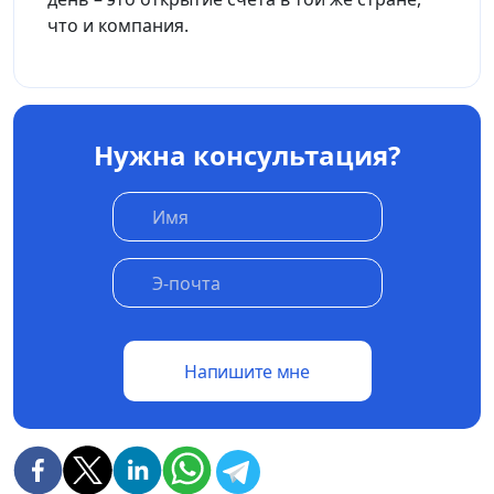
что и компания.
Нужна консультация?
Напишите мне