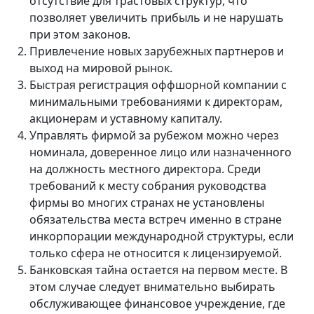
отсутствие для трастовых структур, что
позволяет увеличить прибыль и не нарушать
при этом законов.
Привлечение новых зарубежных партнеров и
выход на мировой рынок.
Быстрая регистрация оффшорной компании с
минимальными требованиями к директорам,
акционерам и уставному капиталу.
Управлять фирмой за рубежом можно через
номинала, доверенное лицо или назначенного
на должность местного директора. Среди
требований к месту собрания руководства
фирмы во многих странах не установлены
обязательства места встреч именно в стране
инкорпорации международной структуры, если
только сфера не относится к лицензируемой.
Банковская тайна остается на первом месте. В
этом случае следует внимательно выбирать
обслуживающее финансовое учреждение, где