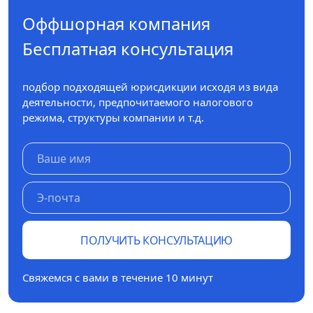
Оффшорная компания
Бесплатная консультация
подбор подходящей юрисдикции исходя из вида
деятельности, предпочитаемого налогового
режима, структуры компании и т.д.
ПОЛУЧИТЬ КОНСУЛЬТАЦИЮ
Свяжемся с вами в течение 10 минут