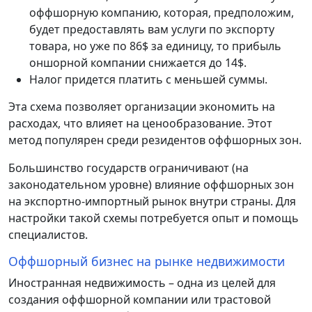
оффшорную компанию, которая, предположим,
будет предоставлять вам услуги по экспорту
товара, но уже по 86$ за единицу, то прибыль
оншорной компании снижается до 14$.
Налог придется платить с меньшей суммы.
Эта схема позволяет организации экономить на
расходах, что влияет на ценообразование. Этот
метод популярен среди резидентов оффшорных зон.
Большинство государств ограничивают (на
законодательном уровне) влияние оффшорных зон
на экспортно-импортный рынок внутри страны. Для
настройки такой схемы потребуется опыт и помощь
специалистов.
Оффшорный бизнес на рынке недвижимости
Иностранная недвижимость – одна из целей для
создания оффшорной компании или трастовой