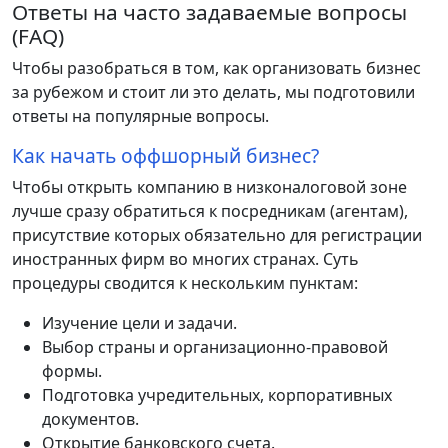
Ответы на часто задаваемые вопросы
(FAQ)
Чтобы разобраться в том, как организовать бизнес
за рубежом и стоит ли это делать, мы подготовили
ответы на популярные вопросы.
Как начать оффшорный бизнес?
Чтобы открыть компанию в низконалоговой зоне
лучше сразу обратиться к посредникам (агентам),
присутствие которых обязательно для регистрации
иностранных фирм во многих странах. Суть
процедуры сводится к нескольким пунктам:
Изучение цели и задачи.
Выбор страны и организационно-правовой
формы.
Подготовка учредительных, корпоративных
документов.
Открытие банковского счета.