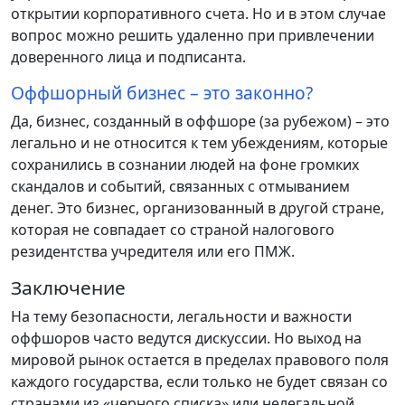
открытии корпоративного счета. Но и в этом случае
вопрос можно решить удаленно при привлечении
доверенного лица и подписанта.
Оффшорный бизнес – это законно?
Да, бизнес, созданный в оффшоре (за рубежом) – это
легально и не относится к тем убеждениям, которые
сохранились в сознании людей на фоне громких
скандалов и событий, связанных с отмыванием
денег. Это бизнес, организованный в другой стране,
которая не совпадает со страной налогового
резидентства учредителя или его ПМЖ.
Заключение
На тему безопасности, легальности и важности
оффшоров часто ведутся дискуссии. Но выход на
мировой рынок остается в пределах правового поля
каждого государства, если только не будет связан со
странами из «черного списка» или нелегальной