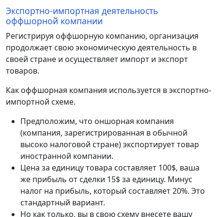
Экспортно-импортная деятельность
оффшорной компании
Регистрируя оффшорную компанию, организация
продолжает свою экономическую деятельность в
своей стране и осуществляет импорт и экспорт
товаров.
Как оффшорная компания используется в экспортно-
импортной схеме.
Предположим, что оншорная компания
(компания, зарегистрированная в обычной
высоко налоговой стране) экспортирует товар
иностранной компании.
Цена за единицу товара составляет 100$, ваша
же прибыль от сделки 15$ за единицу. Минус
налог на прибыль, который составляет 20%. Это
стандартный вариант.
Но как только, вы в свою схему внесете вашу