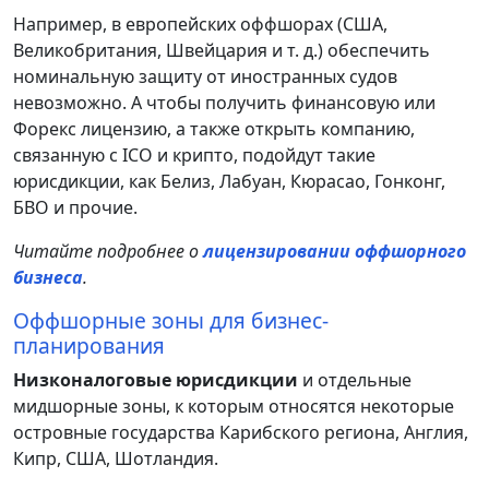
Например, в европейских оффшорах (США,
Великобритания, Швейцария и т. д.) обеспечить
номинальную защиту от иностранных судов
невозможно. А чтобы получить финансовую или
Форекс лицензию, а также открыть компанию,
связанную с ICO и крипто, подойдут такие
юрисдикции, как Белиз, Лабуан, Кюрасао, Гонконг,
БВО и прочие.
Читайте подробнее о
лицензировании оффшорного
бизнеса
.
Оффшорные зоны для бизнес-
планирования
Низконалоговые юрисдикции
и отдельные
мидшорные зоны, к которым относятся некоторые
островные государства Карибского региона, Англия,
Кипр, США, Шотландия.