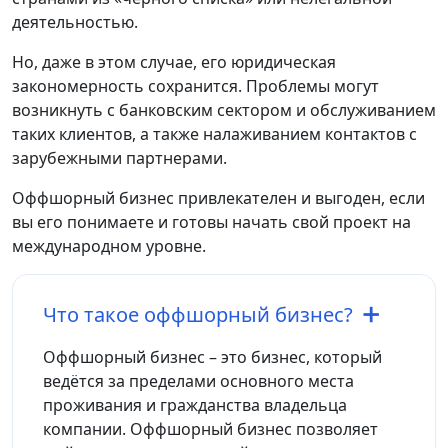
деятельностью.
Но, даже в этом случае, его юридическая
закономерность сохранится. Проблемы могут
возникнуть с банковским сектором и обслуживанием
таких клиентов, а также налаживанием контактов с
зарубежными партнерами.
Оффшорный бизнес привлекателен и выгоден, если
вы его понимаете и готовы начать свой проект на
международном уровне.
Что такое оффшорный бизнес?
Оффшорный бизнес – это бизнес, который
ведётся за пределами основного места
проживания и гражданства владельца
компании. Оффшорный бизнес позволяет