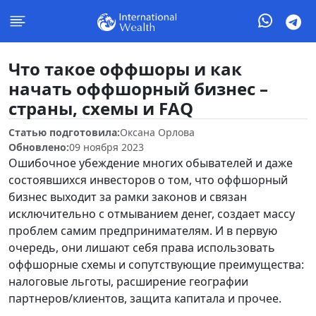
Что такое оффшоры и как
начать оффшорный бизнес –
страны, схемы и FAQ
Статью подготовила:
Оксана Орлова
Обновлено:
09 ноября 2023
Ошибочное убеждение многих обывателей и даже
состоявшихся инвесторов о том, что оффшорный
бизнес выходит за рамки законов и связан
исключительно с отмыванием денег, создает массу
проблем самим предпринимателям. И в первую
очередь, они лишают себя права использовать
оффшорные схемы и сопутствующие преимущества:
налоговые льготы, расширение географии
партнеров/клиентов, защита капитала и прочее.