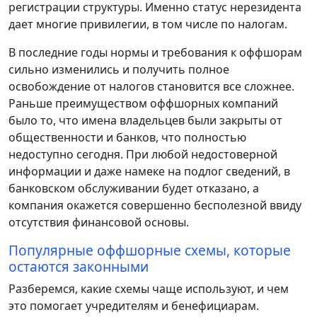
регистрации структуры. Именно статус нерезидента
дает многие привилегии, в том числе по налогам.
В последние годы нормы и требования к оффшорам
сильно изменились и получить полное
освобождение от налогов становится все сложнее.
Раньше преимуществом оффшорных компаний
было то, что имена владельцев были закрыты от
общественности и банков, что полностью
недоступно сегодня. При любой недостоверной
информации и даже намеке на подлог сведений, в
банковском обслуживании будет отказано, а
компания окажется совершенно бесполезной ввиду
отсутствия финансовой основы.
Популярные оффшорные схемы, которые
остаются законными
Разберемся, какие схемы чаще используют, и чем
это помогает учредителям и бенефициарам.