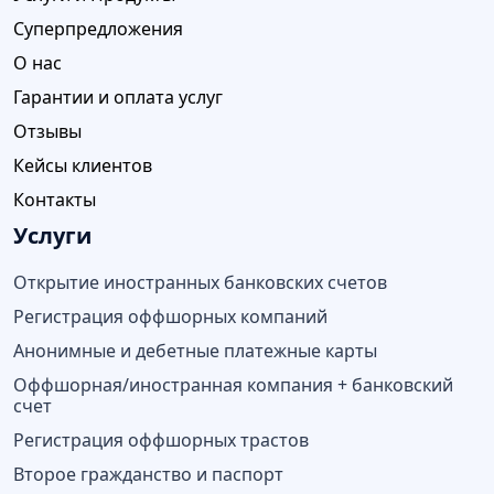
Суперпредложения
О нас
Гарантии и оплата услуг
Отзывы
Кейсы клиентов
Контакты
Услуги
Открытие иностранных банковских счетов
Регистрация оффшорных компаний
Анонимные и дебетные платежные карты
Оффшорная/иностранная компания + банковский
счет
Регистрация оффшорных трастов
Второе гражданство и паспорт