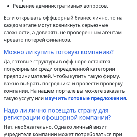
Решение административных вопросов.
Если открывать оффшорный бизнес лично, то на
каждом этапе могут возникнуть серьезные
сложности, а доверять не проверенным агентам
чревато потерей финансов.
Можно ли купить готовую компанию?
Да, готовые структуры в оффшоре остаются
популярными среди определенной категории
предпринимателей. Чтобы купить такую фирму,
важно выбрать посредника и провести проверку
компании. На нашем портале вы можете заказать
такую услугу или
изучить готовые предложения
.
Надо ли лично посещать страну для
регистрации оффшорной компании?
Нет, необязательно. Однако личный визит
учредителя компании может потребоваться при