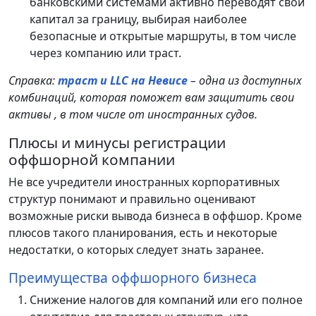
банковскими системами активно переводят свой
капитал за границу, выбирая наиболее
безопасные и открытые маршруты, в том числе
через компанию или траст.
Справка:
траст и LLC на Невисе
– одна из доступных
комбинаций, которая поможет вам защитить свои
активы , в том числе от иностранных судов.
Плюсы и минусы регистрации
оффшорной компании
Не все учредители иностранных корпоративных
структур понимают и правильно оценивают
возможные риски вывода бизнеса в оффшор. Кроме
плюсов такого планирования, есть и некоторые
недостатки, о которых следует знать заранее.
Преимущества оффшорного бизнеса
Снижение налогов для компаний или его полное