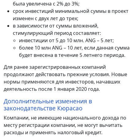
была увеличена с 2% до 3%;
срок инвестиций минимальной суммы в проект
изменен с двух лет до трех;
в зависимости от суммы вложений,
стимулирующий период составляет:
инвестиции от 5 до 10 млн. ANG – 5 лет;
более 10 млн ANG – 10 лет, если данная сумма
будет внесена в течение 5 летнего периода.
Для ранее зарегистрированных компаний
продолжают действовать прежние условия. Новые
нормы применяются для инвесторов, начавших
деятельность после 1 января 2020 года.
Дополнительные изменения в
законодательстве Кюрасао
Компании, не имеющие национального дохода по
месту регистрации компании, не могут вычитать
расходы и применять налоговый кредит.