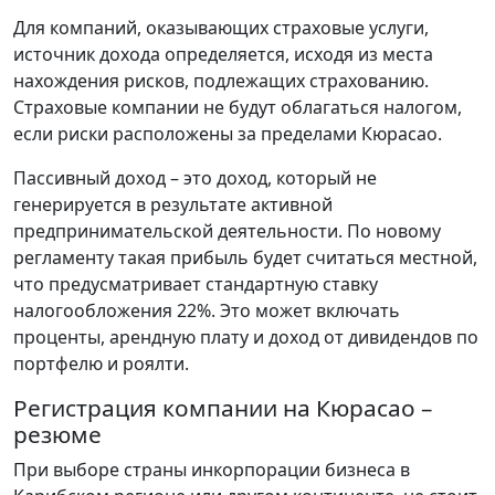
Для компаний, оказывающих страховые услуги,
источник дохода определяется, исходя из места
нахождения рисков, подлежащих страхованию.
Страховые компании не будут облагаться налогом,
если риски расположены за пределами Кюрасао.
Пассивный доход – это доход, который не
генерируется в результате активной
предпринимательской деятельности. По новому
регламенту такая прибыль будет считаться местной,
что предусматривает стандартную ставку
налогообложения 22%. Это может включать
проценты, арендную плату и доход от дивидендов по
портфелю и роялти.
Регистрация компании на Кюрасао –
резюме
При выборе страны инкорпорации бизнеса в