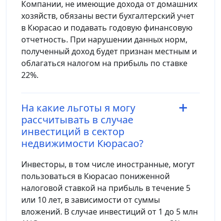
Компании, не имеющие дохода от домашних
хозяйств, обязаны вести бухгалтерский учет
в Кюрасао и подавать годовую финансовую
отчетность. При нарушении данных норм,
полученный доход будет признан местным и
облагаться налогом на прибыль по ставке
22%.
На какие льготы я могу
рассчитывать в случае
инвестиций в сектор
недвижимости Кюрасао?
Инвесторы, в том числе иностранные, могут
пользоваться в Кюрасао пониженной
налоговой ставкой на прибыль в течение 5
или 10 лет, в зависимости от суммы
вложений. В случае инвестиций от 1 до 5 млн