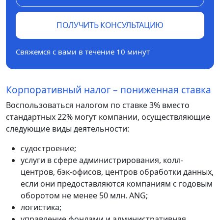
ПОЛУЧИТЬ КОНСУЛЬТАЦИЮ
Свяжемся с вами в течение 10 минут
Корпоративный налог – пониженная ставка
Воспользоваться налогом по ставке 3% вместо
стандартных 22% могут компании, осуществляющие
следующие виды деятельности:
судостроение;
услуги в сфере администрирования, колл-
центров, бэк-офисов, центров обработки данных,
если они предоставляются компаниям с годовым
оборотом не менее 50 млн. ANG;
логистика;
управление фондами и административная