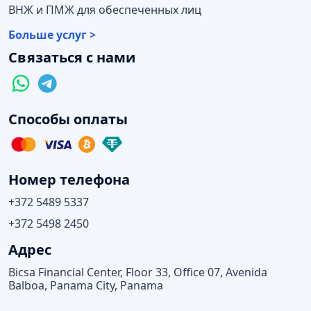
ВНЖ и ПМЖ для обеспеченных лиц
Больше услуг >
Связаться с нами
Способы оплаты
Номер телефона
+372 5489 5337
+372 5498 2450
Адрес
Bicsa Financial Center, Floor 33, Office 07, Avenida
Balboa, Panama City, Panama