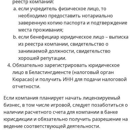
реестр компаний:
если учредитель физическое лицо, то
необходимо предоставить нотариально
заверенную копию паспорта и подтверждение
места проживания;
если бенефициар юридическое лицо – выписка
из реестра компании, свидетельство о
занимаемой должности, свидетельство
хорошей репутации.
Обязательно зарегистрировать юридическое
лицо в Беластингдиенсте (налоговый орган
Кюрасао) и получить ИНН для подачи налоговой
отчетности.
Если компания планирует начать лицензируемый
бизнес, в том числе игровой, следует позаботиться о
наличии расчетного счета для компании в банке
юрисдикции и обязательно получить разрешение на
ведение соответствующей деятельности.