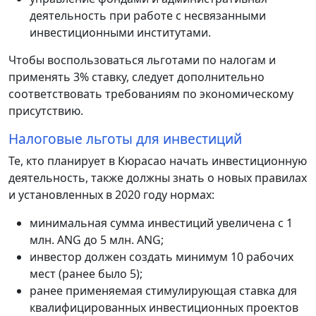
деятельность при работе с несвязанными
инвестиционными институтами.
Чтобы воспользоваться льготами по налогам и
применять 3% ставку, следует дополнительно
соответствовать требованиям по экономическому
присутствию.
Налоговые льготы для инвестиций
Те, кто планирует в Кюрасао начать инвестиционную
деятельность, также должны знать о новых правилах
и установленных в 2020 году нормах:
минимальная сумма инвестиций увеличена с 1
млн. ANG до 5 млн. ANG;
инвестор должен создать минимум 10 рабочих
мест (ранее было 5);
ранее применяемая стимулирующая ставка для
квалифицированных инвестиционных проектов