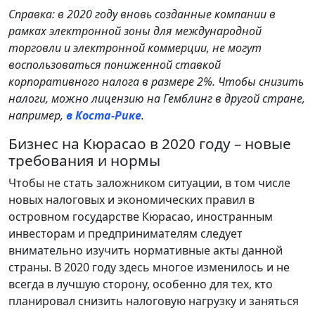
Справка: в 2020 году вновь созданные компании в
рамках электронной зоны для международной
торговли и электронной коммерции, не могут
воспользоваться пониженной ставкой
корпоративного налога в размере 2%. Чтобы снизить
налоги, можно лицензию на Гемблинг в другой стране,
например,
в Коста-Рике
.
Бизнес на Кюрасао в 2020 году – новые
требования и нормы
Чтобы не стать заложником ситуации, в том числе
новых налоговых и экономических правил в
островном государстве Кюрасао, иностранным
инвесторам и предпринимателям следует
внимательно изучить нормативные акты данной
страны. В 2020 году здесь многое изменилось и не
всегда в лучшую сторону, особенно для тех, кто
планировал снизить налоговую нагрузку и заняться