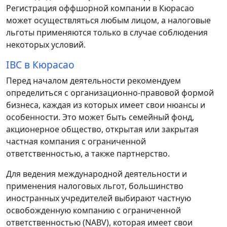
Регистрация оффшорной компании в Кюрасао
может осуществляться любым лицом, а налоговые
льготы применяются только в случае соблюдения
некоторых условий.
IBC в Кюрасао
Перед началом деятельности рекомендуем
определиться с организационно-правовой формой
бизнеса, каждая из которых имеет свои нюансы и
особенности. Это может быть семейный фонд,
акционерное общество, открытая или закрытая
частная компания с ограниченной
ответственностью, а также партнерство.
Для ведения международной деятельности и
применения налоговых льгот, большинство
иностранных учредителей выбирают частную
освобожденную компанию с ограниченной
ответственностью (NABV), которая имеет свои