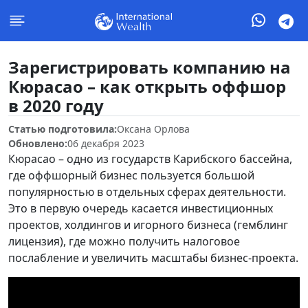
Зарегистрировать компанию на
Кюрасао – как открыть оффшор
в 2020 году
Статью подготовила:
Оксана Орлова
Обновлено:
06 декабря 2023
Кюрасао – одно из государств Карибского бассейна,
где оффшорный бизнес пользуется большой
популярностью в отдельных сферах деятельности.
Это в первую очередь касается инвестиционных
проектов, холдингов и игорного бизнеса (гемблинг
лицензия), где можно получить налоговое
послабление и увеличить масштабы бизнес-проекта.