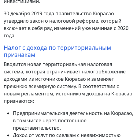
инвестициями.
30 декабря 2019 года правительство Кюрасао
утвердило закон о налоговой реформе, который
включает в себя ряд изменений уже начиная с 2020
года.
Налог с дохода по территориальным
признакам
Вводится новая территориальная налоговая
система, которая ограничивает налогообложение
доходами из источников Кюрасао и заменяет
прежнюю всемирную систему. В соответствии с
новым регламентом, источником дохода на Кюрасао
признаются:
Предпринимательская деятельность на Кюрасао,
в том числе через постоянное
представительство.
Доход от услуг по сделкам с недвижимостью