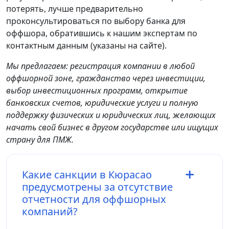
потерять, лучше предварительно
проконсультироваться по выбору банка для
оффшора, обратившись к нашим экспертам по
контактным данным (указаны на сайте).
Мы предлагаем: регистрация компании в любой
оффшорной зоне, гражданство через инвестиции,
выбор инвестиционных программ, открытие
банковских счетов, юридические услуги и полную
поддержку физических и юридических лиц, желающих
начать свой бизнес в другом государстве или ищущих
страну для ПМЖ.
Какие санкции в Кюрасао
предусмотрены за отсутствие
отчетности для оффшорных
компаний?