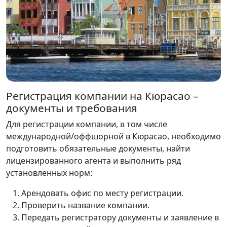
Регистрация компании на Кюрасао –
документы и требования
Для регистрации компании, в том числе
международной/оффшорной в Кюрасао, необходимо
подготовить обязательные документы, найти
лицензированного агента и выполнить ряд
установленных норм:
Арендовать офис по месту регистрации.
Проверить название компании.
Передать регистратору документы и заявление в