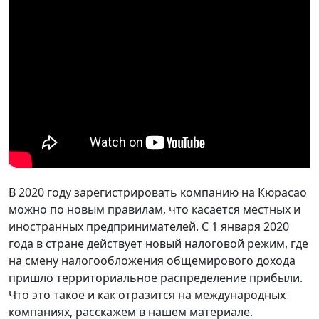
В 2020 году зарегистрировать компанию на Кюрасао
можно по новым правилам, что касается местных и
иностранных предпринимателей. С 1 января 2020
года в стране действует новый налоговой режим, где
на смену налогообложения общемирового дохода
пришло территориальное распределение прибыли.
Что это такое и как отразится на международных
компаниях, расскажем в нашем материале.