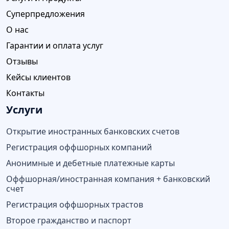
Суперпредложения
О нас
Гарантии и оплата услуг
Отзывы
Кейсы клиентов
Контакты
Услуги
Открытие иностранных банковских счетов
Регистрация оффшорных компаний
Анонимные и дебетные платежные карты
Оффшорная/иностранная компания + банковский
счет
Регистрация оффшорных трастов
Второе гражданство и паспорт