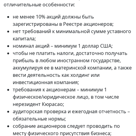
отличительные особенности:
не менее 10% акций должны быть
зарегистрированы в Реестре акционеров;
нет требований к минимальной сумме уставного
капитала;
номинал акций – минимум 1 доллар США;
чтобы не платить налоги, достаточно получать
прибыль в любом иностранном государстве,
аккумулируя ее в материнской компании, а также
вести деятельность как холдинг или
инвестиционная компания;
требования к акционерам – минимум 1
физическое/юридическое лицо, в том числе
нерезидент Кюрасао;
аудиторская проверка и ежегодная отчетность –
обязательные нормы;
собрание акционеров следует проводить по
месту физического присутствия бизнеса;