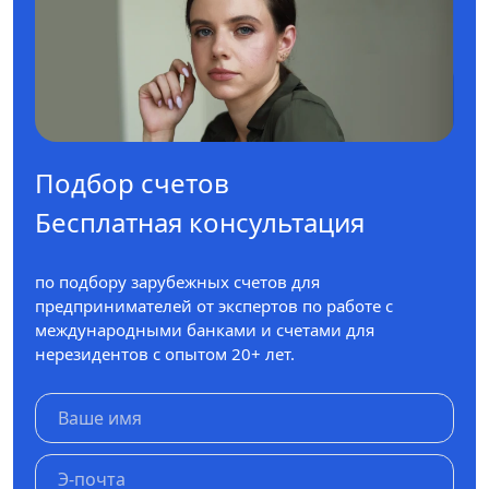
Подбор счетов
Бесплатная консультация
по подбору зарубежных счетов для
предпринимателей от экспертов по работе с
международными банками и счетами для
нерезидентов с опытом 20+ лет.