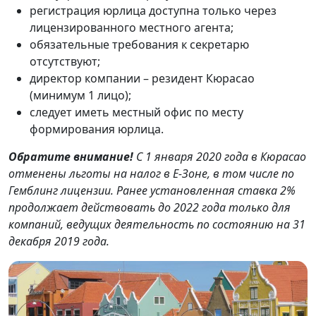
регистрация юрлица доступна только через
лицензированного местного агента;
обязательные требования к секретарю
отсутствуют;
директор компании – резидент Кюрасао
(минимум 1 лицо);
следует иметь местный офис по месту
формирования юрлица.
Обратите внимание!
С 1 января 2020 года в Кюрасао
отменены льготы на налог в Е-Зоне, в том числе по
Гемблинг лицензии. Ранее установленная ставка 2%
продолжает действовать до 2022 года только для
компаний, ведущих деятельность по состоянию на 31
декабря 2019 года.