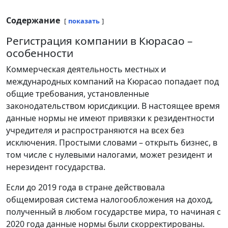
Содержание
показать
Регистрация компании в Кюрасао –
особенности
Коммерческая деятельность местных и
международных компаний на Кюрасао попадает под
общие требования, установленные
законодательством юрисдикции. В настоящее время
данные нормы не имеют привязки к резидентности
учредителя и распространяются на всех без
исключения. Простыми словами – открыть бизнес, в
том числе с нулевыми налогами, может резидент и
нерезидент государства.
Если до 2019 года в стране действовала
общемировая система налогообложения на доход,
полученный в любом государстве мира, то начиная с
2020 года данные нормы были скорректированы.