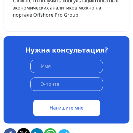
сложно, то получить консультацию опытных
экономических аналитиков можно на
портале Offshore Pro Group.
Нужна консультация?
Напишите мне