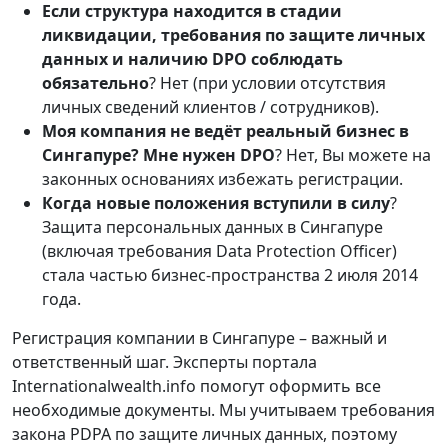
Если структура находится в стадии
ликвидации, требования по
защите личных
данных
и наличию
DPO
соблюдать
обязательно
? Нет (при условии отсутствия
личных сведений клиентов / сотрудников).
Моя компания не ведёт реальный бизнес в
Сингапуре? Мне нужен
DPO
? Нет, Вы можете на
законных основаниях избежать регистрации.
Когда новые положения вступили в силу
?
Защита персональных данных в Сингапуре
(включая требования Data Protection Officer)
стала частью бизнес-пространства 2 июля 2014
года.
Регистрация компании в Сингапуре – важный и
ответственный шаг. Эксперты портала
Internationalwealth.info помогут оформить все
необходимые документы. Мы учитываем требования
закона PDPA по защите личных данных, поэтому