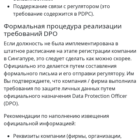
Поддержание связи с регулятором (это
требование содержится в PDPC).
Формальная процедура реализации
требований DPO
Если должность не была имплементирована в
штатное расписание на этапе регистрации компании
в Сингапуре, это следует сделать как можно скорее.
Официально это делается путем составления
формального письма и его отправки регулятору. Им
Вы подтверждаете, что компания / фирма выполнила
требования по защите личных данных путем
официального назначения Data Protection Officer
(DPO).
Рекомендации по наполнению извещения
официальной информацией:
Реквизиты компании (фирмы, организации,