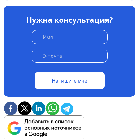
Нужна консультация?
Напишите мне