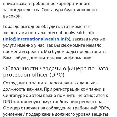
вписаться» в требование корпоративного
законодательства Сингапура будет довольно
высокой.
Гораздо выгоднее обсудить этот момент с
экспертами портала Internationalwealth.info
(
info@internationalwealth.info
), заказав нужные
услуги именно у нас. Так Вы сэкономите немало
времени и средств. Мы будем рады предоставить
Вам любую дополнительную информацию.
Обязанности / задачи офицера по Data
protection officer (DPO)
Сотрудник по защите персональных данных –
должность важная. При регистрации компании в
Сингапуре об этом важно помнить, не относится к
DPO как к «ненужному» требованию регулятора.
Офицер отвечает за соблюдение требований PDPA,
усиление / поддержание должного уровня защиты