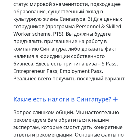
статус мировой знаменитости, подходящее
образование, существенный вклад в
культурную жизнь Сингапура. 3) Для ценных
сотрудников (программа Personnel & Skilled
Worker scheme, PTS). Вы должны будете
предъявить приглашение на работу в
компанию Сингапура, либо доказать факт
наличия в юрисдикции собственного
бизнеса. Здесь есть три типа виза – S Pass,
Entrepreneur Pass, Employment Pass.
Реальнее всего получить последний вариант.
Какие есть налоги в Сингапуре?
Вопрос слишком общий. Мы настоятельно
рекомендуем Вам обратиться к нашим
экспертам, которые смогут дать конкретные
ответы и рекомендации. Основные факты по