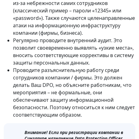
из-за небрежности самих сотрудников
(классический пример – пароли «12345» или
«password»). Также случаются целенаправленные
атаки на информационную инфраструктуру
компании (фирмы, бизнеса).
Регулярно проводите внутренний аудит. Это
позволит своевременно выявлять «узкие места»,
вносить соответствующие коррективы в систему
защиты персональных данных.
Проводите разъяснительную работу среди
сотрудников компании / фирмы. Это должен
делать Ваш DPO, но объясните работникам, что
мероприятия – не формальные, они
обеспечивают защиту информационной
безопасности. Поэтому относиться к ним следует
соответствующим образом.
Внимание! Если при регистрации компании в
Сингапуре назначение Data Protection Officer