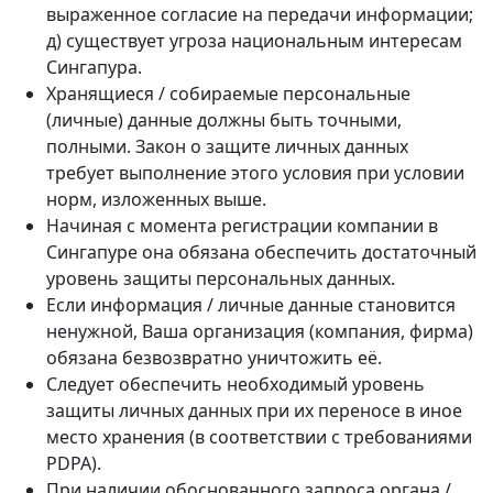
выраженное согласие на передачи информации;
д) существует угроза национальным интересам
Сингапура.
Хранящиеся / собираемые персональные
(личные) данные должны быть точными,
полными. Закон о защите личных данных
требует выполнение этого условия при условии
норм, изложенных выше.
Начиная с момента регистрации компании в
Сингапуре она обязана обеспечить достаточный
уровень защиты персональных данных.
Если информация / личные данные становится
ненужной, Ваша организация (компания, фирма)
обязана безвозвратно уничтожить её.
Следует обеспечить необходимый уровень
защиты личных данных при их переносе в иное
место хранения (в соответствии с требованиями
PDPA).
При наличии обоснованного запроса органа /