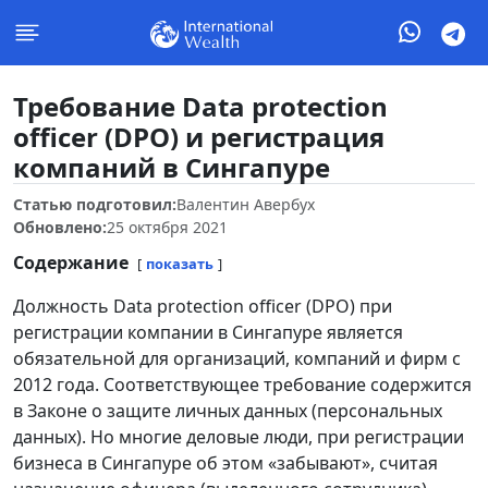
Требование Data protection
officer (DPO) и регистрация
компаний в Сингапуре
Статью подготовил:
Валентин Авербух
Обновлено:
25 октября 2021
Содержание
показать
Должность Data protection officer (DPO) при
регистрации компании в Сингапуре является
обязательной для организаций, компаний и фирм с
2012 года. Соответствующее требование содержится
в Законе о защите личных данных (персональных
данных). Но многие деловые люди, при регистрации
бизнеса в Сингапуре об этом «забывают», считая