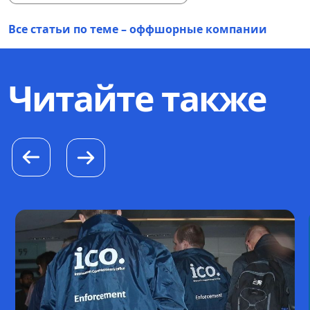
Все статьи по теме – оффшорные компании
Читайте также