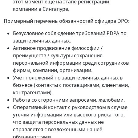
этот момент ещё на этапе регистрации
компании в Сингапуре.
Примерный перечень обязанностей офицера DPO:
Безусловное соблюдение требований PDPA по
защите личных данных.
Активное продвижение философии /
преимуществ / культуры сохранения
персональной информации среди сотрудников
фирмы, компании, организации.
Учёт положений по защите личных данных в
бизнесе (контакты с поставщиками, клиентами,
контрагентами).
Работа со сторонними запросами, жалобами.
Оперативный контакт с руководством в случае
утечки информации или высокого риска того,
что защита персональных данных не
справляется с возложенными на неё
обязанностями.