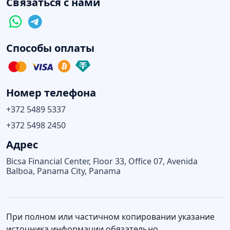
Связаться с нами
Способы оплаты
Номер телефона
+372 5489 5337
+372 5498 2450
Адрес
Bicsa Financial Center, Floor 33, Office 07, Avenida
Balboa, Panama City, Panama
При полном или частичном копировании указание
источника информации обязательно.