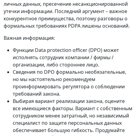
личных данных, пресечение несанкционированной
утечки информации. Последний аргумент – важное
конкурентное преимущества, поэтому разговоры о
формальных требованиях PDPA лишены оснований.
Важная информация:
Функции Data protection officer (DPO) может
исполнять сотрудник компании / фирмы /
организации, либо стороннее лицо.
Сведения по DPO формально необязательные,
но мы настоятельно рекомендуем
проинформировать регулятора о соблюдении
требований закона.
Выбирая вариант реализации закона, оцените
все имеющиеся факторы. Вариант с собственным
сотрудником менее затратный, но независимый
специалист по защите персональных данных
обеспечивает большую гибкость. Продумайте