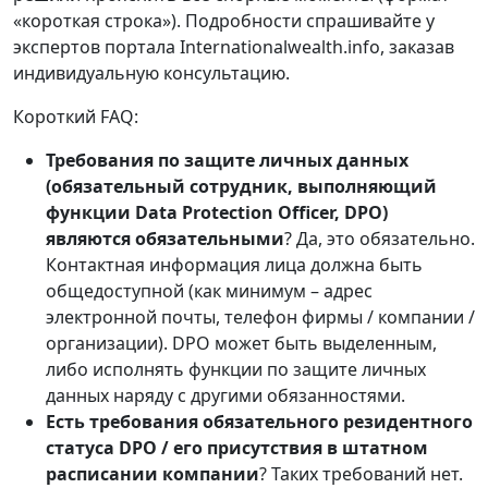
«короткая строка»). Подробности спрашивайте у
экспертов портала Internationalwealth.info, заказав
индивидуальную консультацию.
Короткий FAQ:
Требования по защите личных данных
(обязательный сотрудник, выполняющий
функции
Data Protection Officer
,
DPO
)
являются обязательными
? Да, это обязательно.
Контактная информация лица должна быть
общедоступной (как минимум – адрес
электронной почты, телефон фирмы / компании /
организации). DPO может быть выделенным,
либо исполнять функции по защите личных
данных наряду с другими обязанностями.
Есть требования обязательного резидентного
статуса
DPO
/ его присутствия в штатном
расписании компании
? Таких требований нет.