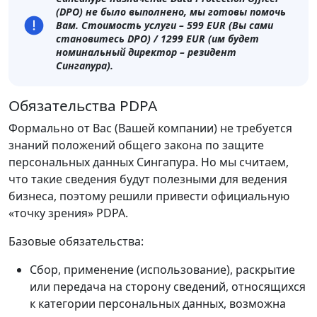
(DPO) не было выполнено, мы готовы помочь
Вам. Стоимость услуги – 599 EUR (Вы сами
становитесь DPO) / 1299 EUR (им будет
номинальный директор – резидент
Сингапура).
Обязательства PDPA
Формально от Вас (Вашей компании) не требуется
знаний положений общего закона по защите
персональных данных Сингапура. Но мы считаем,
что такие сведения будут полезными для ведения
бизнеса, поэтому решили привести официальную
«точку зрения» PDPA.
Базовые обязательства:
Сбор, применение (использование), раскрытие
или передача на сторону сведений, относящихся
к категории персональных данных, возможна