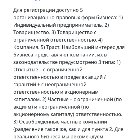
Для регистрации доступно 5
организационно-правовых форм бизнеса: 1)
Индивидуальный предприниматель. 2)
Товарищество. 3) Товарищество с
ограниченной ответственностью. 4)
Компания. 5) Траст. Наибольший интерес для
бизнеса представляют компании, их в
законодательстве предусмотрено 3 типа: 1)
Открытые – с ограниченной
ответственностью в пределах акций /
гарантий + с неограниченной
ответственностью и акционерным
капиталом. 2) Частные – с ограниченной (по
акциям) и неограниченной (по
акционерному капиталу) ответственностью.
3) Освобожденные частные компании
(разделение такое же, как и для пункта 2. Для
реального бизнеса мы рекомендуем