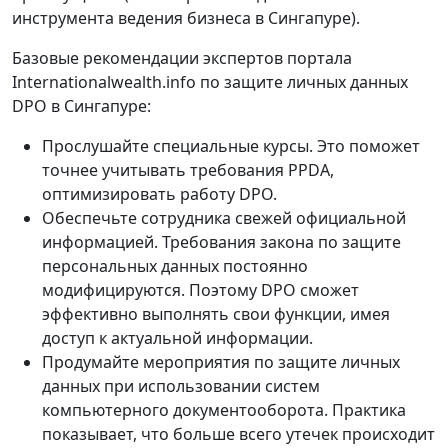
инструмента ведения бизнеса в Сингапуре).
Базовые рекомендации экспертов портала
Internationalwealth.info по защите личных данных
DPO в Сингапуре:
Прослушайте специальные курсы. Это поможет
точнее учитывать требования PPDA,
оптимизировать работу DPO.
Обеспечьте сотрудника свежей официальной
информацией. Требования закона по защите
персональных данных постоянно
модифицируются. Поэтому DPO сможет
эффективно выполнять свои функции, имея
доступ к актуальной информации.
Продумайте мероприятия по защите личных
данных при использовании систем
компьютерного документооборота. Практика
показывает, что больше всего утечек происходит