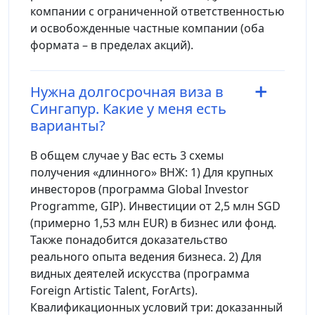
компании с ограниченной ответственностью
и освобожденные частные компании (оба
формата – в пределах акций).
Нужна долгосрочная виза в
Сингапур. Какие у меня есть
варианты?
В общем случае у Вас есть 3 схемы
получения «длинного» ВНЖ: 1) Для крупных
инвесторов (программа Global Investor
Programme, GIP). Инвестиции от 2,5 млн SGD
(примерно 1,53 млн EUR) в бизнес или фонд.
Также понадобится доказательство
реального опыта ведения бизнеса. 2) Для
видных деятелей искусства (программа
Foreign Artistic Talent, ForArts).
Квалификационных условий три: доказанный