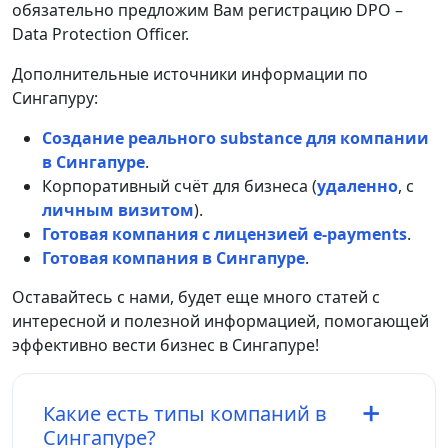
обязательно предложим Вам регистрацию DPO –
Data Protection Officer.
Дополнительные источники информации по
Сингапуру:
Создание реального substance для компании
в Сингапуре
.
Корпоративный счёт для бизнеса (
удаленно
, с
личным визитом
).
Готовая компания с лицензией e-payments
.
Готовая компания в Сингапуре
.
Оставайтесь с нами, будет еще много статей с
интересной и полезной информацией, помогающей
эффективно вести бизнес в Сингапуре!
Какие есть типы компаний в
Сингапуре?