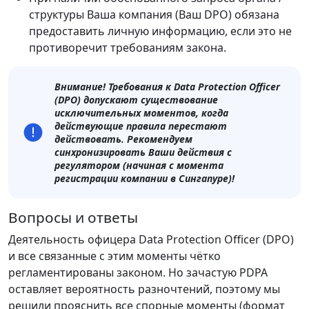
структуры Ваша компания (Ваш DPO) обязана
предоставить личную информацию, если это не
противоречит требованиям закона.
Внимание! Требования к Data Protection Officer
(DPO) допускают существование
исключительных моментов, когда
действующие правила перестают
действовать. Рекомендуем
синхронизировать Ваши действия с
регулятором (начиная с момента
регистрации компании в Сингапуре)!
Вопросы и ответы
Деятельность офицера Data Protection Officer (DPO)
и все связанные с этим моменты чётко
регламентированы законом. Но зачастую PDPA
оставляет вероятность разночтений, поэтому мы
решили прояснить все спорные моменты (формат