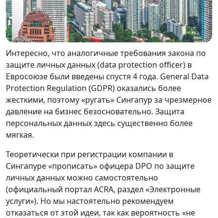
Интересно, что аналогичные требования закона по
защите личных данных (data protection officer) в
Евросоюзе были введены спустя 4 года. General Data
Protection Regulation (GDPR) оказались более
жесткими, поэтому «ругать» Сингапур за чрезмерное
давление на бизнес безосновательно. Защита
персональных данных здесь существенно более
мягкая.
Теоретически при регистрации компании в
Сингапуре «прописать» офицера DPO по защите
личных данных можно самостоятельно
(официальный портал ACRA, раздел «Электронные
услуги»). Но мы настоятельно рекомендуем
отказаться от этой идеи, так как вероятность «не