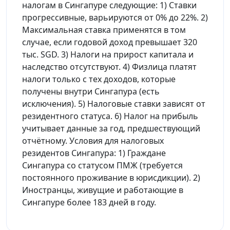
налогам в Сингапуре следующие: 1) Ставки
прогрессивные, варьируются от 0% до 22%. 2)
Максимальная ставка применятся в том
случае, если годовой доход превышает 320
тыс. SGD. 3) Налоги на прирост капитала и
наследство отсутствуют. 4) Физлица платят
налоги только с тех доходов, которые
получены внутри Сингапура (есть
исключения). 5) Налоговые ставки зависят от
резидентного статуса. 6) Налог на прибыль
учитывает данные за год, предшествующий
отчётному. Условия для налоговых
резидентов Сингапура: 1) Граждане
Сингапура со статусом ПМЖ (требуется
постоянного проживание в юрисдикции). 2)
Иностранцы, живущие и работающие в
Сингапуре более 183 дней в году.