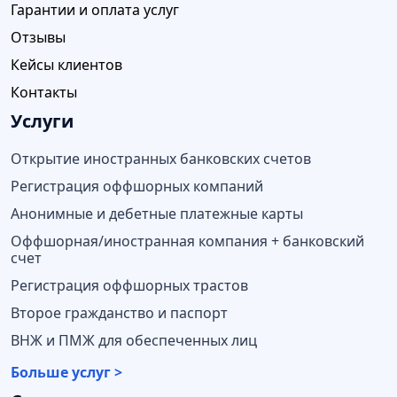
Гарантии и оплата услуг
Отзывы
Кейсы клиентов
Контакты
Услуги
Открытие иностранных банковских счетов
Регистрация оффшорных компаний
Анонимные и дебетные платежные карты
Оффшорная/иностранная компания + банковский
счет
Регистрация оффшорных трастов
Второе гражданство и паспорт
ВНЖ и ПМЖ для обеспеченных лиц
Больше услуг >