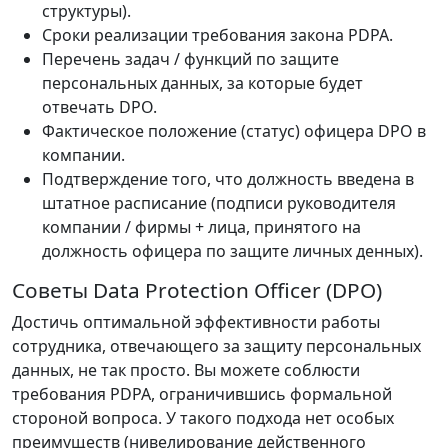
структуры).
Сроки реализации требования закона PDPA.
Перечень задач / функций по защите
персональных данных, за которые будет
отвечать DPO.
Фактическое положение (статус) офицера DPO в
компании.
Подтверждение того, что должность введена в
штатное расписание (подписи руководителя
компании / фирмы + лица, принятого на
должность офицера по защите личных денных).
Советы Data Protection Officer (DPO)
Достичь оптимальной эффективности работы
сотрудника, отвечающего за защиту персональных
данных, не так просто. Вы можете соблюсти
требования PDPA, ограничившись формальной
стороной вопроса. У такого подхода нет особых
преимуществ (нивелирование действенного