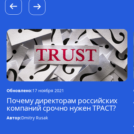
Обновлено:
17 ноября 2021
Почему директорам российских
компаний срочно нужен ТРАСТ?
Автор:
Dmitry Rusak