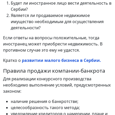
Будет ли иностранное лицо вести деятельность в
Сербии?
Является ли продаваемое недвижимое
имущество необходимым для осуществления
деятельности?
Если ответы на вопросы положительные, тогда
иностранец может приобрести недвижимость. В
противном случае это ему не удастся.
Кратко о
развитии малого бизнеса в Сербии.
Правила продажи компании-банкрота
Для реализации конкурсного производства
необходимо выполнение условий, предусмотренных
законом:
наличие решения о банкротстве;
целесообразность такого метода;
уведомление кредиторов о намерении, плане и