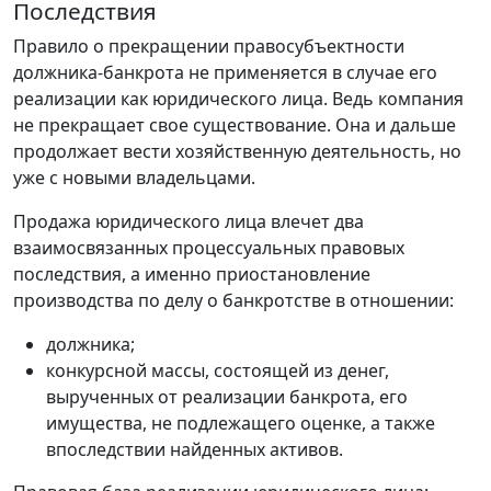
Последствия
Правило о прекращении правосубъектности
должника-банкрота не применяется в случае его
реализации как юридического лица. Ведь компания
не прекращает свое существование. Она и дальше
продолжает вести хозяйственную деятельность, но
уже с новыми владельцами.
Продажа юридического лица влечет два
взаимосвязанных процессуальных правовых
последствия, а именно приостановление
производства по делу о банкротстве в отношении:
должника;
конкурсной массы, состоящей из денег,
вырученных от реализации банкрота, его
имущества, не подлежащего оценке, а также
впоследствии найденных активов.