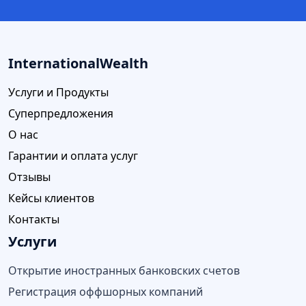
InternationalWealth
Услуги и Продукты
Суперпредложения
О нас
Гарантии и оплата услуг
Отзывы
Кейсы клиентов
Контакты
Услуги
Открытие иностранных банковских счетов
Регистрация оффшорных компаний