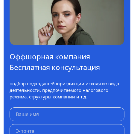
Оффшорная компания
Бесплатная консультация
подбор подходящей юрисдикции исходя из вида
деятельности, предпочитаемого налогового
режима, структуры компании и т.д.