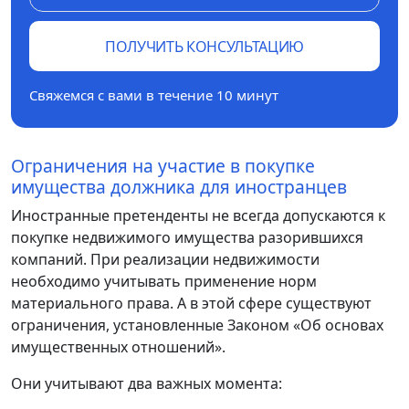
ПОЛУЧИТЬ КОНСУЛЬТАЦИЮ
Свяжемся с вами в течение 10 минут
Ограничения на участие в покупке
имущества должника для иностранцев
Иностранные претенденты не всегда допускаются к
покупке недвижимого имущества разорившихся
компаний. При реализации недвижимости
необходимо учитывать применение норм
материального права. А в этой сфере существуют
ограничения, установленные Законом «Об основах
имущественных отношений».
Они учитывают два важных момента: