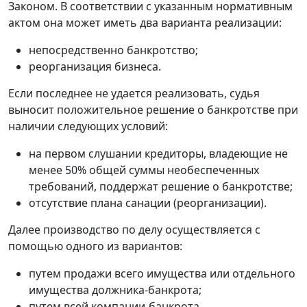
Законом. В соответствии с указанным нормативным
актом она может иметь два варианта реализации:
непосредственно банкротство;
реорганизация бизнеса.
Если последнее не удается реализовать, судья
выносит положительное решение о банкротстве при
наличии следующих условий:
на первом слушании кредиторы, владеющие не
менее 50% общей суммы необеспеченных
требований, поддержат решение о банкротстве;
отсутствие плана санации (реорганизации).
Далее производство по делу осуществляется с
помощью одного из вариантов:
путем продажи всего имущества или отдельного
имущества должника-банкрота;
путем всей компании-банкрота.