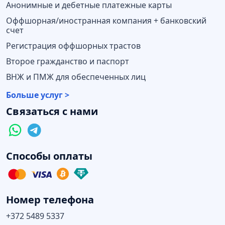
Анонимные и дебетные платежные карты
Оффшорная/иностранная компания + банковский
счет
Регистрация оффшорных трастов
Второе гражданство и паспорт
ВНЖ и ПМЖ для обеспеченных лиц
Больше услуг >
Связаться с нами
Способы оплаты
Номер телефона
+372 5489 5337