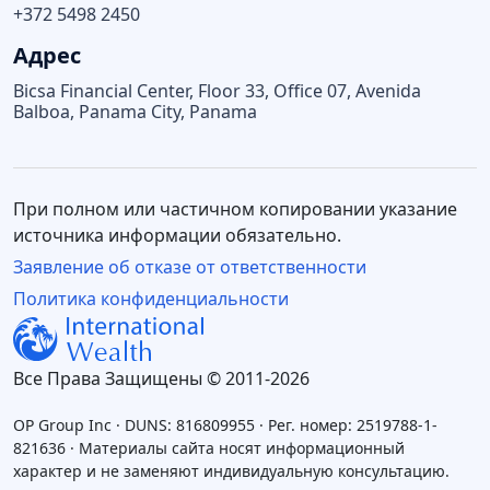
+372 5498 2450
Адрес
Bicsa Financial Center, Floor 33, Office 07, Avenida
Balboa, Panama City, Panama
При полном или частичном копировании указание
источника информации обязательно.
Заявление об отказе от ответственности
Политика конфиденциальности
Все Права Защищены © 2011-2026
OP Group Inc · DUNS: 816809955 · Рег. номер: 2519788-1-
821636 · Материалы сайта носят информационный
характер и не заменяют индивидуальную консультацию.