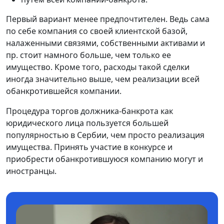
Первый вариант менее предпочтителен. Ведь сама
по себе компания со своей клиентской базой,
налаженными связями, собственными активами и
пр. стоит намного больше, чем только ее
имущество. Кроме того, расходы такой сделки
иногда значительно выше, чем реализации всей
обанкротившейся компании.
Процедура торгов должника-банкрота как
юридического лица пользуется большей
популярностью в Сербии, чем просто реализация
имущества. Принять участие в конкурсе и
приобрести обанкротившуюся компанию могут и
иностранцы.