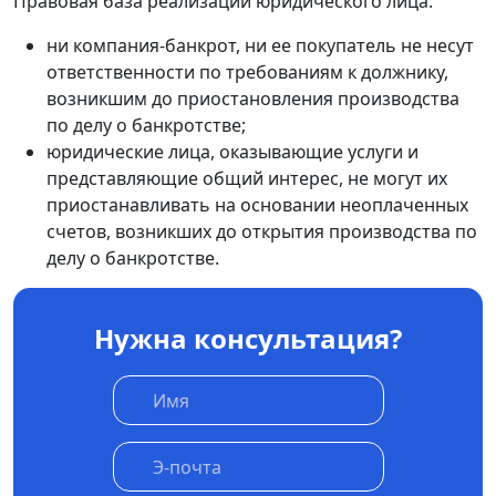
Правовая база реализации юридического лица:
ни компания-банкрот, ни ее покупатель не несут
ответственности по требованиям к должнику,
возникшим до приостановления производства
по делу о банкротстве;
юридические лица, оказывающие услуги и
представляющие общий интерес, не могут их
приостанавливать на основании неоплаченных
счетов, возникших до открытия производства по
делу о банкротстве.
Нужна консультация?