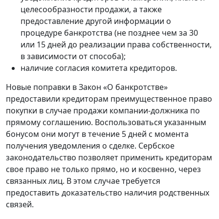
целесообразности продажи, а также
предоставление другой информации о
процедуре банкротства (не позднее чем за 30
или 15 дней до реализации права собственности,
в зависимости от способа);
наличие согласия комитета кредиторов.
Новые поправки в Закон «О банкротстве»
предоставили кредиторам преимущественное право
покупки в случае продажи компании-должника по
прямому соглашению. Воспользоваться указанным
бонусом они могут в течение 5 дней с момента
получения уведомления о сделке. Сербское
законодательство позволяет применить кредиторам
свое право не только прямо, но и косвенно, через
связанных лиц. В этом случае требуется
предоставить доказательство наличия родственных
связей.