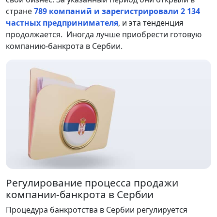
стране
789 компаний и зарегистрировали 2 134
частных предпринимателя
, и эта тенденция
продолжается. Иногда лучше приобрести готовую
компанию-банкрота в Сербии.
Регулирование процесса продажи
компании-банкрота в Сербии
Процедура банкротства в Сербии регулируется