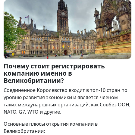
Почему стоит регистрировать
компанию именно в
Великобритании?
Соединенное Королевство входит в топ-10 стран по
уровню развития экономики и является членом
таких международных организаций, как Совбез ООН,
NATO, G7, WTO и другие.
Основные плюсы открытия компании в
Великобритании: