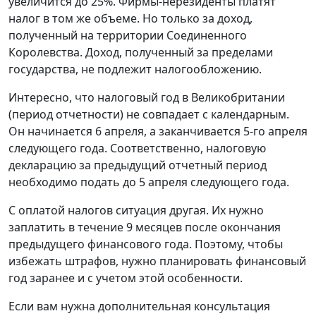
увеличится до 25%. Фирмы-нерезиденты платят
налог в том же объеме. Но только за доход,
полученный на территории Соединенного
Королевства. Доход, полученный за пределами
государства, не подлежит налогообложению.
Интересно, что налоговый год в Великобритании
(период отчетности) не совпадает с календарным.
Он начинается 6 апреля, а заканчивается 5-го апреля
следующего года. Соответственно, налоговую
декларацию за предыдущий отчетный период
необходимо подать до 5 апреля следующего года.
С оплатой налогов ситуация другая. Их нужно
заплатить в течение 9 месяцев после окончания
предыдущего финансового года. Поэтому, чтобы
избежать штрафов, нужно планировать финансовый
год заранее и с учетом этой особенности.
Если вам нужна дополнительная консультация