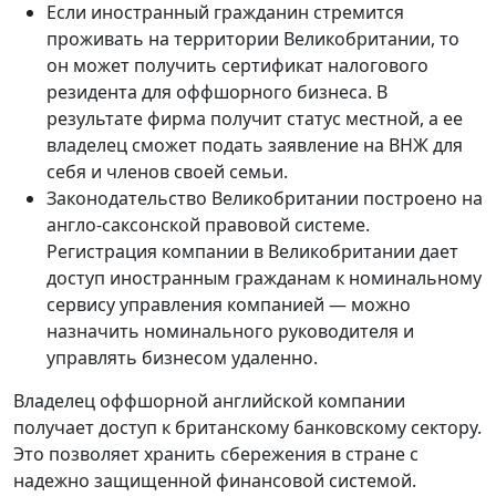
Если иностранный гражданин стремится
проживать на территории Великобритании, то
он может получить сертификат налогового
резидента для оффшорного бизнеса. В
результате фирма получит статус местной, а ее
владелец сможет подать заявление на ВНЖ для
себя и членов своей семьи.
Законодательство Великобритании построено на
англо-саксонской правовой системе.
Регистрация компании в Великобритании дает
доступ иностранным гражданам к номинальному
сервису управления компанией — можно
назначить номинального руководителя и
управлять бизнесом удаленно.
Владелец оффшорной английской компании
получает доступ к британскому банковскому сектору.
Это позволяет хранить сбережения в стране с
надежно защищенной финансовой системой.