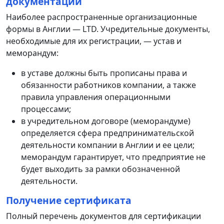
документации
Наиболее распространенные организационные
формы в Англии — LTD. Учредительные документы,
необходимые для их регистрации, — устав и
меморандум:
в уставе должны быть прописаны права и
обязанности работников компании, а также
правила управления операционными
процессами;
в учредительном договоре (меморандуме)
определяется сфера предпринимательской
деятельности компании в Англии и ее цели;
меморандум гарантирует, что предприятие не
будет выходить за рамки обозначенной
деятельности.
Получение сертификата
Полный перечень документов для сертификации