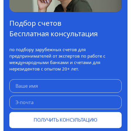
Подбор счетов
Бесплатная консультация
по подбору зарубежных счетов для
предпринимателей от экспертов по работе с
международными банками и счетами для
нерезидентов с опытом 20+ лет.
ПОЛУЧИТЬ КОНСУЛЬТАЦИЮ