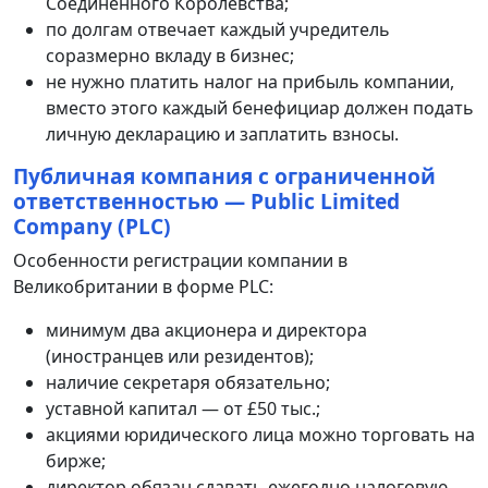
Соединенного Королевства;
по долгам отвечает каждый учредитель
соразмерно вкладу в бизнес;
не нужно платить налог на прибыль компании,
вместо этого каждый бенефициар должен подать
личную декларацию и заплатить взносы.
Публичная компания с ограниченной
ответственностью — Public Limited
Company (PLC)
Особенности регистрации компании в
Великобритании в форме PLC:
минимум два акционера и директора
(иностранцев или резидентов);
наличие секретаря обязательно;
уставной капитал — от £50 тыс.;
акциями юридического лица можно торговать на
бирже;
директор обязан сдавать ежегодно налоговую