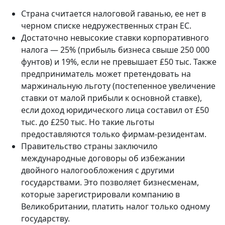
Страна считается налоговой гаванью, ее нет в
черном списке недружественных стран ЕС.
Достаточно невысокие ставки корпоративного
налога — 25% (прибыль бизнеса свыше 250 000
фунтов) и 19%, если не превышает £50 тыс. Также
предприниматель может претендовать на
маржинальную льготу (постепенное увеличение
ставки от малой прибыли к основной ставке),
если доход юридического лица составил от £50
тыс. до £250 тыс. Но такие льготы
предоставляются только фирмам-резидентам.
Правительство страны заключило
международные договоры об избежании
двойного налогообложения с другими
государствами. Это позволяет бизнесменам,
которые зарегистрировали компанию в
Великобритании, платить налог только одному
государству.