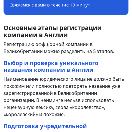
Свяжемся с вами в течение 10 минут
Основные этапы регистрации
компании в Англии
Регистрацию оффшорной компании в
Великобритании можно разделить на 5 этапов.
Выбор и проверка уникального
названия компании в Англии
Наименование юридического лица не должно быть
похожим или полностью повторять название уже
зарегистрированной в Великобритании
организации. В нейминге нельзя использовать
нецензурную лексику, слова «королевство»,
«королевский» и похожие.
Подготовка учредительной