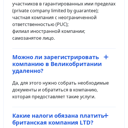
участников в гарантированных ими пределах
(private company limited by guarantee);
частная компания с неограниченной
ответственностью (PUC);
филиал иностранной компании;
самозанятое лицо.
Можно ли зарегистрировать
компанию в Великобритании
удаленно?
Да, для этого нужно собрать необходимые
документы и обратиться в компанию,
которая предоставляет такие услуги.
Какие налоги обязана платить
британская компания LTD?