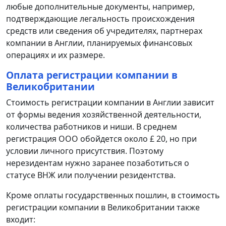
любые дополнительные документы, например,
подтверждающие легальность происхождения
средств или сведения об учредителях, партнерах
компании в Англии, планируемых финансовых
операциях и их размере.
Оплата регистрации компании в
Великобритании
Стоимость регистрации компании в Англии зависит
от формы ведения хозяйственной деятельности,
количества работников и ниши. В среднем
регистрация ООО обойдется около £ 20, но при
условии личного присутствия. Поэтому
нерезидентам нужно заранее позаботиться о
статусе ВНЖ или получении резидентства.
Кроме оплаты государственных пошлин, в стоимость
регистрации компании в Великобритании также
входит: