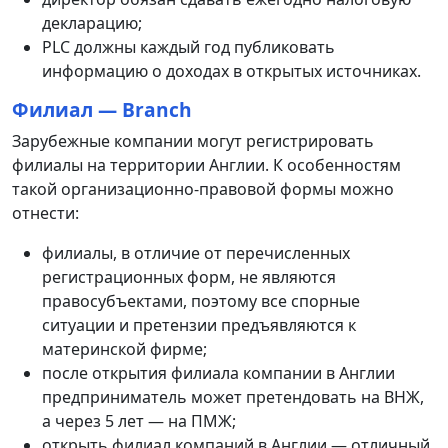
декларацию;
PLC должны каждый год публиковать
информацию о доходах в открытых источниках.
Филиал — Branch
Зарубежные компании могут регистрировать
филиалы на территории Англии. К особенностям
такой организационно-правовой формы можно
отнести:
филиалы, в отличие от перечисленных
регистрационных форм, не являются
правосубъектами, поэтому все спорные
ситуации и претензии предъявляются к
материнской фирме;
после открытия филиала компании в Англии
предприниматель может претендовать на ВНЖ,
а через 5 лет — на ПМЖ;
открыть филиал компаний в Англии — отличный