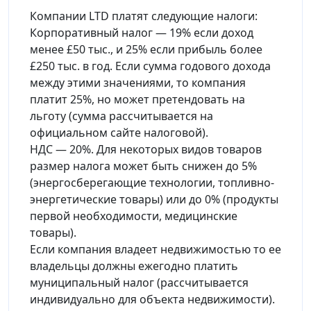
Компании LTD платят следующие налоги:
Корпоративный налог — 19% если доход
менее £50 тыс., и 25% если прибыль более
£250 тыс. в год. Если сумма годового дохода
между этими значениями, то компания
платит 25%, но может претендовать на
льготу (сумма рассчитывается на
официальном сайте налоговой).
НДС — 20%. Для некоторых видов товаров
размер налога может быть снижен до 5%
(энергосберегающие технологии, топливно-
энергетические товары) или до 0% (продукты
первой необходимости, медицинские
товары).
Если компания владеет недвижимостью то ее
владельцы должны ежегодно платить
муниципальный налог (рассчитывается
индивидуально для объекта недвижимости).