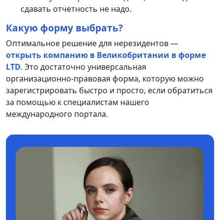
сдавать отчетность не надо.
Какую форму выбрать?
Оптимальное решение для нерезидентов —
открыть компанию в Великобритании в форме
LTD
. Это достаточно универсальная
организационно-правовая форма, которую можно
зарегистрировать быстро и просто, если обратиться
за помощью к специалистам нашего
международного портала.