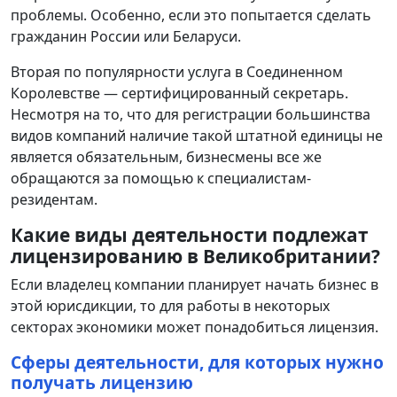
проблемы. Особенно, если это попытается сделать
гражданин России или Беларуси.
Вторая по популярности услуга в Соединенном
Королевстве — сертифицированный секретарь.
Несмотря на то, что для регистрации большинства
видов компаний наличие такой штатной единицы не
является обязательным, бизнесмены все же
обращаются за помощью к специалистам-
резидентам.
Какие виды деятельности подлежат
лицензированию в Великобритании?
Если владелец компании планирует начать бизнес в
этой юрисдикции, то для работы в некоторых
секторах экономики может понадобиться лицензия.
Сферы деятельности, для которых нужно
получать лицензию