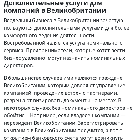
Дополнительные услуги для
компаний в Великобритании
Владельцы бизнеса в Великобритании зачастую
пользуются дополнительными услугами для более
комфортного ведения деятельности.
Востребованной является услуга номинального
сервиса. Предприниматели, которые хотят вести
бизнес удаленно, могут назначить номинальных
директоров.
В большинстве случаев ими являются граждане
Великобритании, которым доверяют управление
компанией, проведение встреч с партнерами,
разрешают визировать документы на местах. В
некоторых случаях без номинального директора не
обойтись. Например, если владелец компании —
нерезидент Великобритании. Зарегистрировать
компанию в Великобритании получится, а вот с
открытием банковского счета могут возникнуть