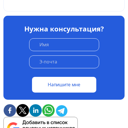
Нужна консультация?
Напишите мне