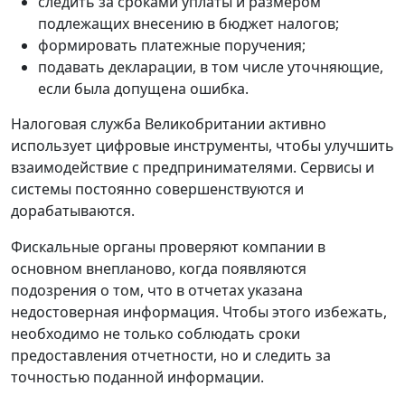
следить за сроками уплаты и размером
подлежащих внесению в бюджет налогов;
формировать платежные поручения;
подавать декларации, в том числе уточняющие,
если была допущена ошибка.
Налоговая служба Великобритании активно
использует цифровые инструменты, чтобы улучшить
взаимодействие с предпринимателями. Сервисы и
системы постоянно совершенствуются и
дорабатываются.
Фискальные органы проверяют компании в
основном внепланово, когда появляются
подозрения о том, что в отчетах указана
недостоверная информация. Чтобы этого избежать,
необходимо не только соблюдать сроки
предоставления отчетности, но и следить за
точностью поданной информации.