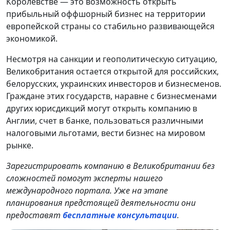
Королевстве — это возможность открыть
прибыльный оффшорный бизнес на территории
европейской страны со стабильно развивающейся
экономикой.
Несмотря на санкции и геополитическую ситуацию,
Великобритания остается открытой для российских,
белорусских, украинских инвесторов и бизнесменов.
Граждане этих государств, наравне с бизнесменами
других юрисдикций могут открыть компанию в
Англии, счет в банке, пользоваться различными
налоговыми льготами, вести бизнес на мировом
рынке.
Зарегистрировать компанию в Великобритании без
сложностей помогут эксперты нашего
международного портала. Уже на этапе
планирования предстоящей деятельности они
предоставят
бесплатные консультации
.