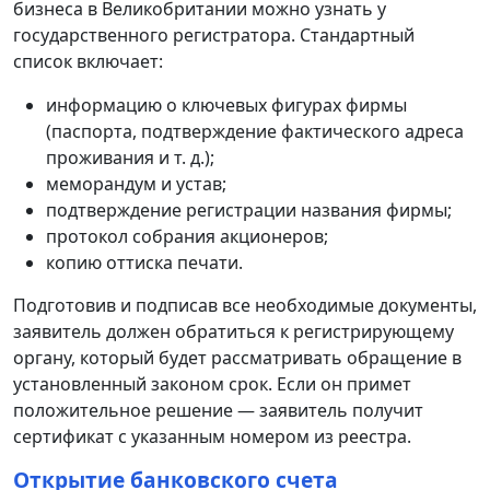
бизнеса в Великобритании можно узнать у
государственного регистратора. Стандартный
список включает:
информацию о ключевых фигурах фирмы
(паспорта, подтверждение фактического адреса
проживания и т. д.);
меморандум и устав;
подтверждение регистрации названия фирмы;
протокол собрания акционеров;
копию оттиска печати.
Подготовив и подписав все необходимые документы,
заявитель должен обратиться к регистрирующему
органу, который будет рассматривать обращение в
установленный законом срок. Если он примет
положительное решение — заявитель получит
сертификат с указанным номером из реестра.
Открытие банковского счета