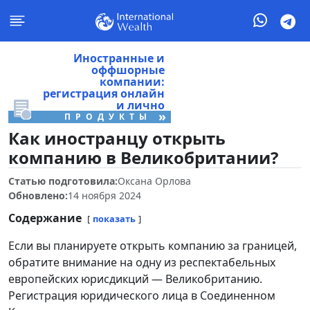
Иностранные и
оффшорные
компании:
регистрация онлайн
и лично
»
ПРОДУКТЫ
Как иностранцу открыть
компанию в Великобритании?
Статью подготовила:
Оксана Орлова
Обновлено:
14 ноября 2024
Содержание
показать
Если вы планируете открыть компанию за границей,
обратите внимание на одну из респектабельных
европейских юрисдикций — Великобританию.
Регистрация юридического лица в Соединенном