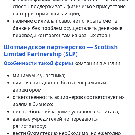
способ поддерживать физическое присутствие
на территории юрисдикции;
наличие филиала позволяет открыть счет в
банке и без проблем осуществлять денежные
переводы контрагентам из разных стран.
Шотландское партнерство — Scottish
Limited Partnership (SLP)
Особенности такой формы
компании в Англии:
минимум 2 участника;
один из них должен быть генеральным
директором;
ответственность акционеров соответствует их
долям в бизнесе;
нет требований к сумме уставного капитала;
данные учредителей не передаются
регистратору;
вести бухгалтерию необходимо, но ежегодно