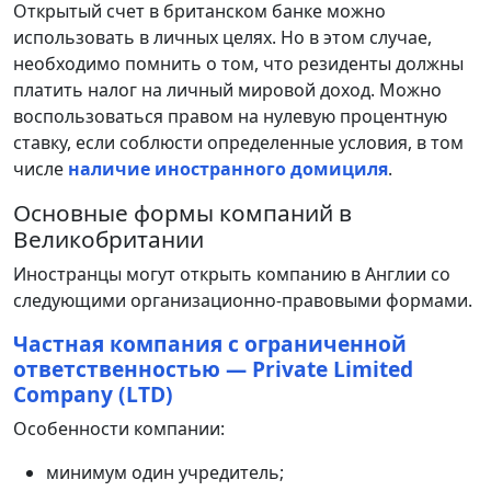
Открытый счет в британском банке можно
использовать в личных целях. Но в этом случае,
необходимо помнить о том, что резиденты должны
платить налог на личный мировой доход. Можно
воспользоваться правом на нулевую процентную
ставку, если соблюсти определенные условия, в том
числе
наличие иностранного домициля
.
Основные формы компаний в
Великобритании
Иностранцы могут открыть компанию в Англии со
следующими организационно-правовыми формами.
Частная компания с ограниченной
ответственностью — Private Limited
Company (LTD)
Особенности компании:
минимум один учредитель;