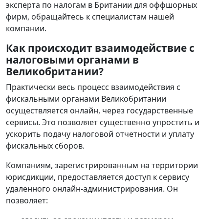
эксперта по налогам в Британии для оффшорных
фирм, обращайтесь к специалистам нашей
компании.
Как происходит взаимодействие с
налоговыми органами в
Великобритании?
Практически весь процесс взаимодействия с
фискальными органами Великобритании
осуществляется онлайн, через государственные
сервисы. Это позволяет существенно упростить и
ускорить подачу налоговой отчетности и уплату
фискальных сборов.
Компаниям, зарегистрированным на территории
юрисдикции, предоставляется доступ к сервису
удаленного онлайн-администрирования. Он
позволяет: