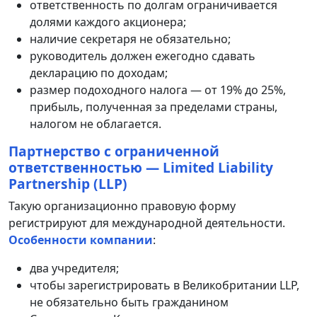
ответственность по долгам ограничивается
долями каждого акционера;
наличие секретаря не обязательно;
руководитель должен ежегодно сдавать
декларацию по доходам;
размер подоходного налога — от 19% до 25%,
прибыль, полученная за пределами страны,
налогом не облагается.
Партнерство с ограниченной
ответственностью — Limited Liability
Partnership (LLP)
Такую организационно правовую форму
регистрируют для международной деятельности.
Особенности компании
:
два учредителя;
чтобы зарегистрировать в Великобритании LLP,
не обязательно быть гражданином