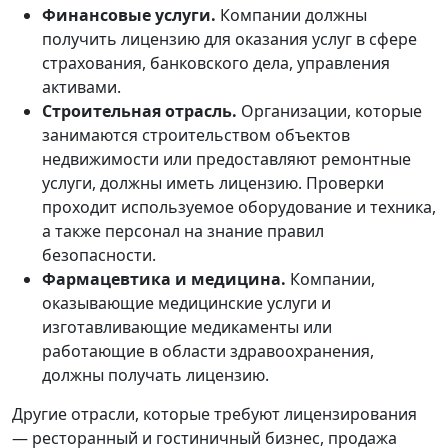
Финансовые услуги.
Компании должны
получить лицензию для оказания услуг в сфере
страхования, банковского дела, управления
активами.
Строительная отрасль.
Организации, которые
занимаются строительством объектов
недвижимости или предоставляют ремонтные
услуги, должны иметь лицензию. Проверки
проходит используемое оборудование и техника,
а также персонал на знание правил
безопасности.
Фармацевтика и медицина.
Компании,
оказывающие медицинские услуги и
изготавливающие медикаменты или
работающие в области здравоохранения,
должны получать лицензию.
Другие отрасли, которые требуют лицензирования
— ресторанный и гостиничный бизнес, продажа