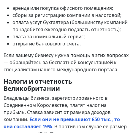
аренда или покупка офисного помещения;
сборы за регистрацию компании в налоговой;
оплата услуг бухгалтера (большинству компаний
понадобится ежегодно подавать отчетность);
плата за номинальный сервис;
открытие банковского счета.
Если вашему бизнесу нужна помощь в этих вопросах
— обращайтесь за бесплатной консультацией к
специалистам нашего международного портала.
Налоги и отчетность
Великобритании
Владельцы бизнеса, зарегистрированного в
Соединенном Королевстве, платят налог на
прибыль. Ставка зависит от размера доходов
компании.
Если они не превышают £50 тыс., то
она составляет 19%
. В противном случае ее размер