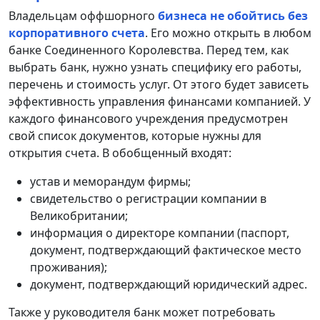
Владельцам оффшорного
бизнеса не обойтись без
корпоративного счета
. Его можно открыть в любом
банке Соединенного Королевства. Перед тем, как
выбрать банк, нужно узнать специфику его работы,
перечень и стоимость услуг. От этого будет зависеть
эффективность управления финансами компанией. У
каждого финансового учреждения предусмотрен
свой список документов, которые нужны для
открытия счета. В обобщенный входят:
устав и меморандум фирмы;
свидетельство о регистрации компании в
Великобритании;
информация о директоре компании (паспорт,
документ, подтверждающий фактическое место
проживания);
документ, подтверждающий юридический адрес.
Также у руководителя банк может потребовать