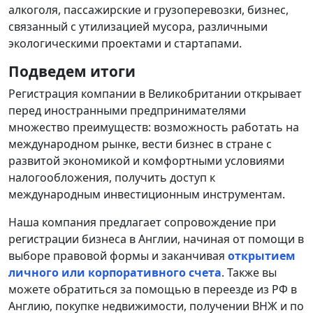
алкоголя, пассажирские и грузоперевозки, бизнес,
связанный с утилизацией мусора, различными
экологическими проектами и стартапами.
Подведем итоги
Регистрация компании в Великобритании открывает
перед иностранными предпринимателями
множество преимуществ: возможность работать на
международном рынке, вести бизнес в стране с
развитой экономикой и комфортными условиями
налогообложения, получить доступ к
международным инвестиционным инструментам.
Наша компания предлагает сопровождение при
регистрации бизнеса в Англии, начиная от помощи в
выборе правовой формы и заканчивая
открытием
личного или корпоративного счета
. Также вы
можете обратиться за помощью в переезде из РФ в
Англию, покупке недвижимости, получении ВНЖ и по