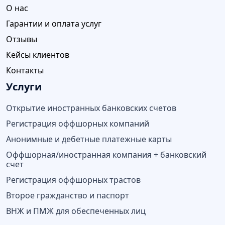
О нас
Гарантии и оплата услуг
Отзывы
Кейсы клиентов
Контакты
Услуги
Открытие иностранных банковских счетов
Регистрация оффшорных компаний
Анонимные и дебетные платежные карты
Оффшорная/иностранная компания + банковский
счет
Регистрация оффшорных трастов
Второе гражданство и паспорт
ВНЖ и ПМЖ для обеспеченных лиц