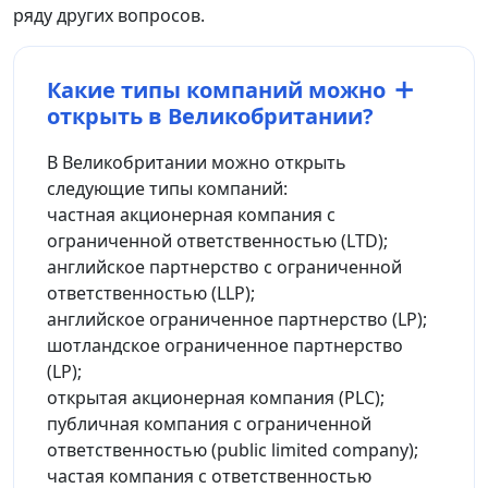
ряду других вопросов.
Какие типы компаний можно
открыть в Великобритании?
В Великобритании можно открыть
следующие типы компаний:
частная акционерная компания с
ограниченной ответственностью (LTD);
английское партнерство с ограниченной
ответственностью (LLP);
английское ограниченное партнерство (LP);
шотландское ограниченное партнерство
(LP);
открытая акционерная компания (PLC);
публичная компания с ограниченной
ответственностью (public limited company);
частая компания с ответственностью