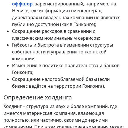
оффшор
, зарегистрированный, например, на
Невисе, где информация о менеджерах,
директорах и владельцах компании не является
публично доступной (как в Гонконге);
Сокращение расходов в сравнении с
классическим номинальным сервисов;
Гибкость и быстрота в изменении структуры
собственности и управления гонконгской
компании;
Изменения в политике правительства и банков
Гонконга;
Сокращение налогооблагаемой базы (если
бизнес ведётся на территории Гонконга).
Определение холдинга
Холдинг – структура из двух и более компаний, где
имеется материнская компания, владеющая
полностью, или частично, своими дочерними
компаниями. При этом холдинговая компания может