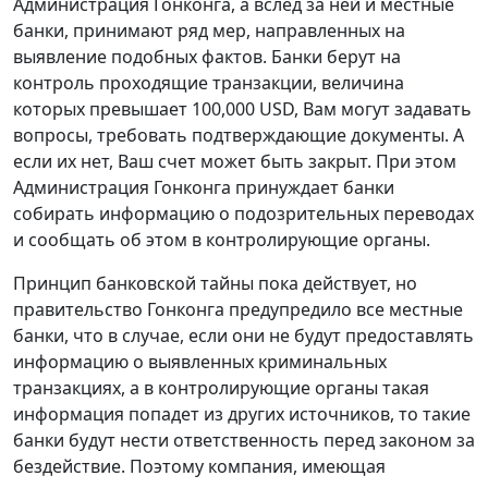
Администрация Гонконга, а вслед за ней и местные
банки, принимают ряд мер, направленных на
выявление подобных фактов. Банки берут на
контроль проходящие транзакции, величина
которых превышает 100,000 USD, Вам могут задавать
вопросы, требовать подтверждающие документы. А
если их нет, Ваш счет может быть закрыт. При этом
Администрация Гонконга принуждает банки
собирать информацию о подозрительных переводах
и сообщать об этом в контролирующие органы.
Принцип банковской тайны пока действует, но
правительство Гонконга предупредило все местные
банки, что в случае, если они не будут предоставлять
информацию о выявленных криминальных
транзакциях, а в контролирующие органы такая
информация попадет из других источников, то такие
банки будут нести ответственность перед законом за
бездействие. Поэтому компания, имеющая