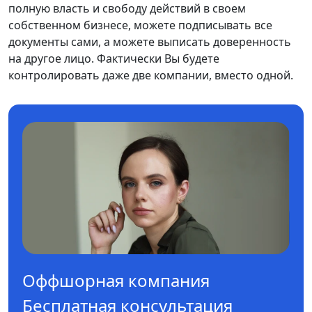
полную власть и свободу действий в своем
собственном бизнесе, можете подписывать все
документы сами, а можете выписать доверенность
на другое лицо. Фактически Вы будете
контролировать даже две компании, вместо одной.
Оффшорная компания
Бесплатная консультация