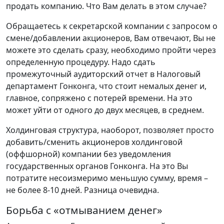
продать компанию. Что Вам делать в этом случае?
Обращаетесь к секретарской компании с запросом о
смене/добавлении акционеров, Вам отвечают, Вы не
можете это сделать сразу, необходимо пройти через
определенную процедуру. Надо сдать
промежуточный аудиторский отчет в Налоговый
департамент Гонконга, что стоит немалых денег и,
главное, сопряжено с потерей времени. На это
может уйти от одного до двух месяцев, в среднем.
Холдинговая структура, наоборот, позволяет просто
добавить/сменить акционеров холдинговой
(оффшорной) компании без уведомления
государственных органов Гонконга. На это Вы
потратите несоизмеримо меньшую сумму, время –
не более 8-10 дней. Разница очевидна.
Борьба с «отмыванием денег»