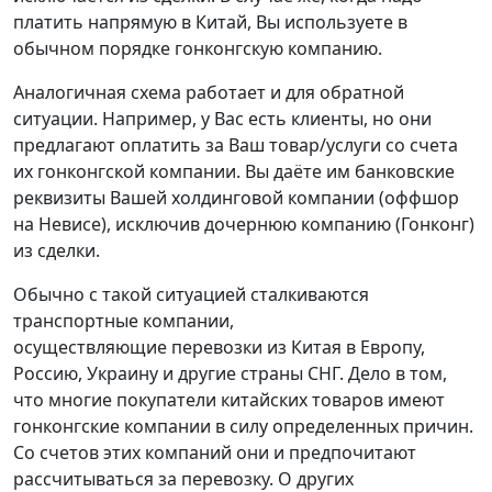
платить напрямую в Китай, Вы используете в
обычном порядке гонконгскую компанию.
Аналогичная схема работает и для обратной
ситуации. Например, у Вас есть клиенты, но они
предлагают оплатить за Ваш товар/услуги со счета
их гонконгской компании. Вы даёте им банковские
реквизиты Вашей холдинговой компании (оффшор
на Невисе), исключив дочернюю компанию (Гонконг)
из сделки.
Обычно с такой ситуацией сталкиваются
транспортные компании,
осуществляющие перевозки из Китая в Европу,
Россию, Украину и другие страны СНГ. Дело в том,
что многие покупатели китайских товаров имеют
гонконгские компании в силу определенных причин.
Со счетов этих компаний они и предпочитают
рассчитываться за перевозку. О других