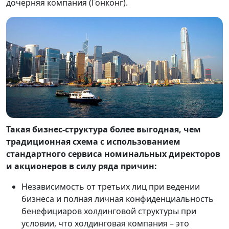
дочерняя компания (Гонконг).
Такая бизнес-структура более выгодная, чем
традиционная схема с использованием
стандартного сервиса номинальных директоров
и акционеров в силу ряда причин:
Независимость от третьих лиц при ведении
бизнеса и полная личная конфиденциальность
бенефициаров холдинговой структуры при
условии, что холдинговая компания – это