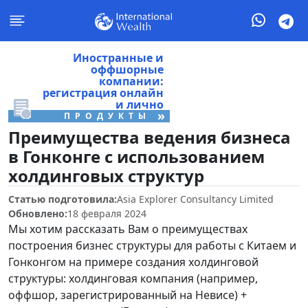
Иностранные и
оффшорные
компании:
регистрация онлайн
и лично
»
ПРОДУКТЫ
Преимущества ведения бизнеса
в Гонконге с использованием
холдинговых структур
Статью подготовила:
Asia Explorer Consultancy Limited
Обновлено:
18 февраля 2024
Мы хотим рассказать Вам о преимуществах
построения бизнес структуры для работы с Китаем и
Гонконгом на примере создания холдинговой
структуры: холдинговая компания (например,
оффшор, зарегистрированный на Невисе) +