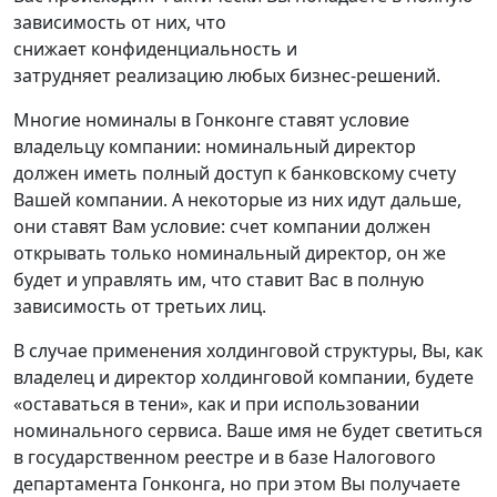
зависимость от них, что
снижает конфиденциальность и
затрудняет реализацию любых бизнес-решений.
Многие номиналы в Гонконге ставят условие
владельцу компании: номинальный директор
должен иметь полный доступ к банковскому счету
Вашей компании. А некоторые из них идут дальше,
они ставят Вам условие: счет компании должен
открывать только номинальный директор, он же
будет и управлять им, что ставит Вас в полную
зависимость от третьих лиц.
В случае применения холдинговой структуры, Вы, как
владелец и директор холдинговой компании, будете
«оставаться в тени», как и при использовании
номинального сервиса. Ваше имя не будет светиться
в государственном реестре и в базе Налогового
департамента Гонконга, но при этом Вы получаете