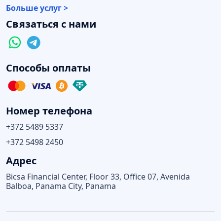
Больше услуг >
Связаться с нами
Способы оплаты
Номер телефона
+372 5489 5337
+372 5498 2450
Адрес
Bicsa Financial Center, Floor 33, Office 07, Avenida
Balboa, Panama City, Panama