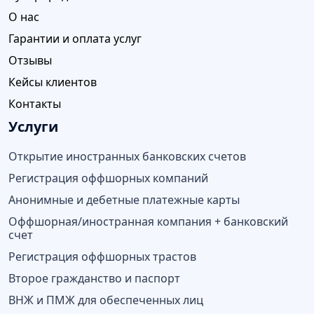
О нас
Гарантии и оплата услуг
Отзывы
Кейсы клиентов
Контакты
Услуги
Открытие иностранных банковских счетов
Регистрация оффшорных компаний
Анонимные и дебетные платежные карты
Оффшорная/иностранная компания + банковский
счет
Регистрация оффшорных трастов
Второе гражданство и паспорт
ВНЖ и ПМЖ для обеспеченных лиц