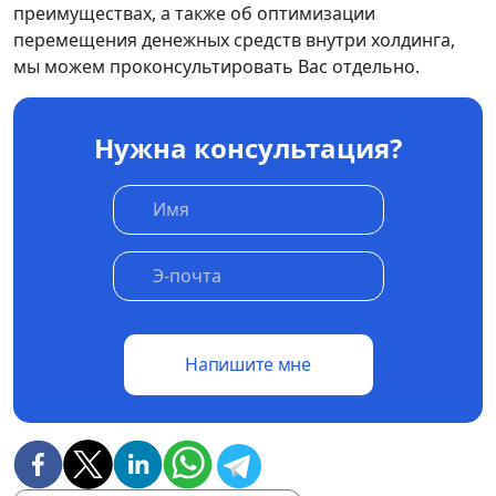
преимуществах, а также об оптимизации
перемещения денежных средств внутри холдинга,
мы можем проконсультировать Вас отдельно.
Нужна консультация?
Напишите мне