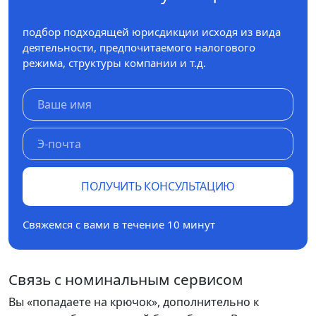
подбор подходящей юрисдикции исходя из вида
деятельности, предпочитаемого налогового
режима, структуры компании и т.д.
ПОЛУЧИТЬ КОНСУЛЬТАЦИЮ
Свяжемся с вами в течение 10 минут
Связь с номинальным сервисом
Вы «попадаете на крючок», дополнительно к