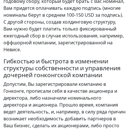
годовому сбору, который будет брать с Вас номинал,
Вам придется оплачивать каждую подпись (многие
номиналы берут в среднем 100-150 USD за подпись).
С другой стороны, создав холдинговую структуру,
Вам нужно будет платить только фиксированный
ежегодный сбор в случае использования, например,
оффшорной компании, зарегистрированной на
Невисе.
Гибкостью и быстрота в изменении
структуры собственности и управления
дочерней гонконгской компании
Допустим, Вы зарегистрировали компанию в
Гонконге, прописали себя в качестве акционера и
директора, либо назначили номинального
директора и акционера. Прошло время, компания
ведет деятельность, и, например, в силу ряда причин
возникает необходимость добавить партнеров в
Ваш бизнес, сделать их акционерами, либо просто