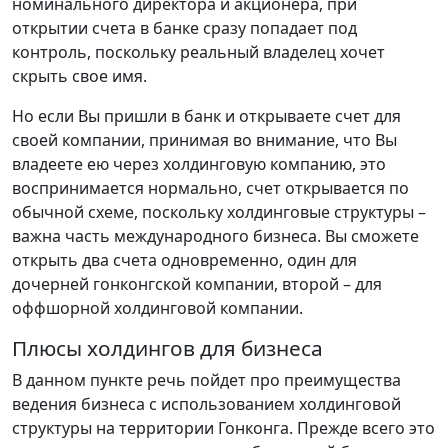
номинального директора и акционера, при
открытии счета в банке сразу попадает под
контроль, поскольку реальный владелец хочет
скрыть свое имя.
Но если Вы пришли в банк и открываете счет для
своей компании, принимая во внимание, что Вы
владеете ею через холдинговую компанию, это
воспринимается нормально, счет открывается по
обычной схеме, поскольку холдинговые структуры –
важна часть международного бизнеса. Вы сможете
открыть два счета одновременно, один для
дочерней гонконгской компании, второй – для
оффшорной холдинговой компании.
Плюсы холдингов для бизнеса
В данном пункте речь пойдет про преимущества
ведения бизнеса с использованием холдинговой
структуры на территории Гонконга. Прежде всего это