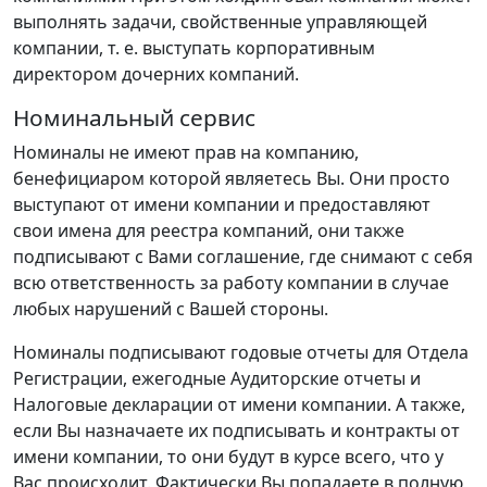
выполнять задачи, свойственные управляющей
компании, т. е. выступать корпоративным
директором дочерних компаний.
Номинальный сервис
Номиналы не имеют прав на компанию,
бенефициаром которой являетесь Вы. Они просто
выступают от имени компании и предоставляют
свои имена для реестра компаний, они также
подписывают с Вами соглашение, где снимают с себя
всю ответственность за работу компании в случае
любых нарушений с Вашей стороны.
Номиналы подписывают годовые отчеты для Отдела
Регистрации, ежегодные Аудиторские отчеты и
Налоговые декларации от имени компании. А также,
если Вы назначаете их подписывать и контракты от
имени компании, то они будут в курсе всего, что у
Вас происходит. Фактически Вы попадаете в полную