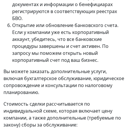
документах и информации о бенефициарах
регистрируются в соответствующих реестрах
БВО.
Открытие или обновление банковского счета.
Если у компании уже есть корпоративный
аккаунт, убедитесь, что все банковские
процедуры завершены и счет активен. По
запросу мы поможем открыть новый
корпоративный счет под ваш бизнес.
Вы можете заказать дополнительные услуги,
включая бухгалтерское обслуживание, юридическое
сопровождение и консультации по налоговому
планированию.
Стоимость сделки рассчитывается по
индивидуальной схеме, которая включает цену
компании, а также дополнительные (требуемые по
закону) сборы за обслуживание: