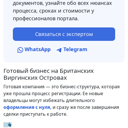
документов, узнайте обо всех нюансах
процесса, сроках и стоимости у
профессионалов портала.
Связаться с экспертом
WhatsApp
Telegram
Готовый бизнес на Британских
Виргинских Островах
Готовая компания — это бизнес-структура, которая
уже прошла процесс регистрации. Ее новые
владельцы могут избежать длительного
оформления с нуля,
и сразу же после завершения
сделки приступать к работе.