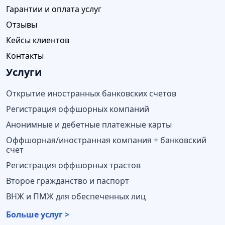
Гарантии и оплата услуг
Отзывы
Кейсы клиентов
Контакты
Услуги
Открытие иностранных банковских счетов
Регистрация оффшорных компаний
Анонимные и дебетные платежные карты
Оффшорная/иностранная компания + банковский
счет
Регистрация оффшорных трастов
Второе гражданство и паспорт
ВНЖ и ПМЖ для обеспеченных лиц
Больше услуг >