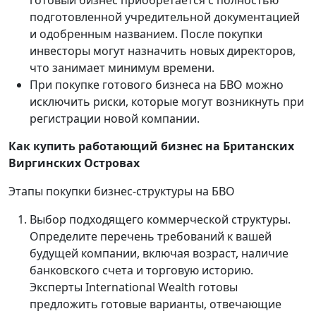
готовый бизнес приобретается с полностью
подготовленной учредительной документацией
и одобренным названием. После покупки
инвесторы могут назначить новых директоров,
что занимает минимум времени.
При покупке готового бизнеса на БВО можно
исключить риски, которые могут возникнуть при
регистрации новой компании.
Как купить работающий бизнес на Британских
Виргинских Островах
Этапы покупки бизнес-структуры на БВО
Выбор подходящего коммерческой структуры.
Определите перечень требований к вашей
будущей компании, включая возраст, наличие
банковского счета и торговую историю.
Эксперты International Wealth готовы
предложить готовые варианты, отвечающие