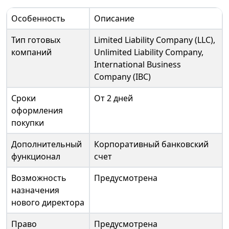
Особенность
Описание
Тип готовых
Limited Liability Company (LLC),
компаний
Unlimited Liability Company,
International Business
Company (IBC)
Сроки
От 2 дней
оформления
покупки
Дополнительный
Корпоративный банковский
функционал
счет
Возможность
Предусмотрена
назначения
нового директора
Право
Предусмотрена