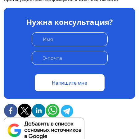
Нужна консультация?
Напишите мне