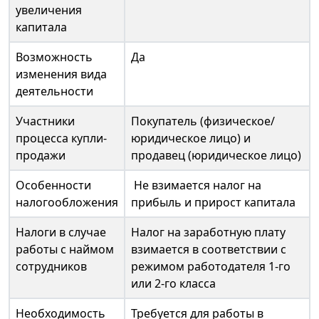
увеличения
капитала
Возможность
Да
изменения вида
деятельности
Участники
Покупатель (физическое/
процесса купли-
юридическое лицо) и
продажи
продавец (юридическое лицо)
Особенности
Не взимается налог на
налогообложения
прибыль и прирост капитала
Налоги в случае
Налог на заработную плату
работы с наймом
взимается в соответствии с
сотрудников
режимом работодателя 1-го
или 2-го класса
Необходимость
Требуется для работы в