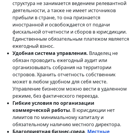
структура не занимается ведением релевантной
деятельности, а также не имеет источников
прибыли в стране, то она признается
иностранной и освобождается от подачи
фискальной отчетности и сборов в юрисдикции.
Единственным обязательным платежом является
ежегодный взнос.
Удобная система управления.
Владелец не
обязан проводить ежегодный аудит или
организовывать собрания на территории
островов. Хранить отчетность собственник
может в любом удобном для себя месте.
Управление бизнесом можно вести в удаленном
режиме, без фактического переезда.
Гибкие условия по организации
коммерческой работы
.
В юрисдикции нет
лимитов по минимальному капиталу и
обязательному наличию местного директора.
Благоприятная бизнес-среда
.
Местные