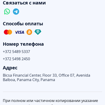
Связаться с нами
Способы оплаты
Номер телефона
+372 5489 5337
+372 5498 2450
Адрес
Bicsa Financial Center, Floor 33, Office 07, Avenida
Balboa, Panama City, Panama
При полном или частичном копировании указание