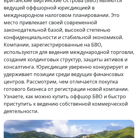
Британские Виргинские Острова (БВО) являются
ведущей оффшорной юрисдикцией в
международном налоговом планировании. Это
место привлекает своей современной
законодательной базой, высокой степенью
конфиденциальности и стабильной экономикой.
Компании, зарегистрированные на БВО,
используются для ведения международной торговли,
создания холдинговых структур, защиты активов и
консалтинга. Юрисдикция уверенно конкурирует и
удерживает позиции среди ведущих финансовых
центров. Рассмотрим, чем отличается покупка
готового бизнеса от регистрации новой компании.
Узнаете, как можно купить оффшор БВО и быстро
приступить к ведению собственной коммерческой
деятельности.