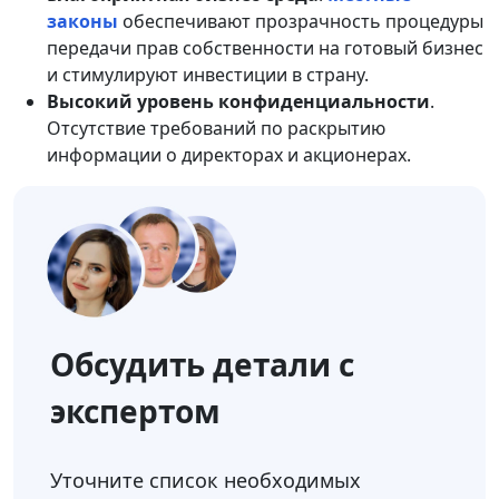
законы
обеспечивают прозрачность процедуры
передачи прав собственности на готовый бизнес
и стимулируют инвестиции в страну.
Высокий уровень конфиденциальности
.
Отсутствие требований по раскрытию
информации о директорах и акционерах.
Обсудить детали с
экспертом
Уточните список необходимых