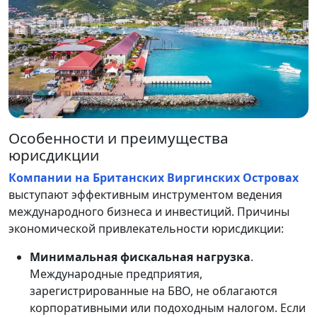
Особенности и преимущества
юрисдикции
Компании на Британских Виргинских Островах
выступают эффективным инструментом ведения
международного бизнеса и инвестиций. Причины
экономической привлекательности юрисдикции:
Минимальная фискальная нагрузка
.
Международные предприятия,
зарегистрированные на БВО, не облагаются
корпоративными или подоходным налогом. Если