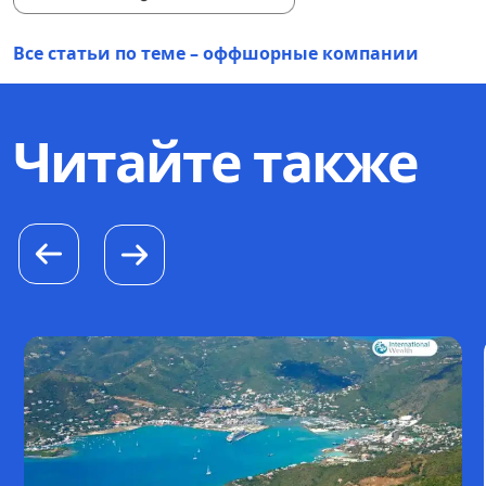
Все статьи по теме – оффшорные компании
Читайте также