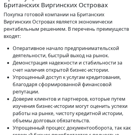
Британских Виргинских Островах
Покупка готовой компании на Британских
Виргинских Островах является экономически
рентабельным решением. В перечень преимуществ
входят:
Оперативное начало предпринимательской
деятельности, быстрый выход на рынок.
Демонстрация надежности и стабильности за
счет наличия открытой бизнес-истории.
Упрощенный доступ к услугам кредитования,
благодаря сформированной финансовой
репутации.
Доверие клиентов и партнеров, которые путем
изучения бизнес-истории могут оценить успехи
работы на рынке, чистоту кредитной истории,
объемы долговых обязательств.
Упрощенный процесс документооборота, так как