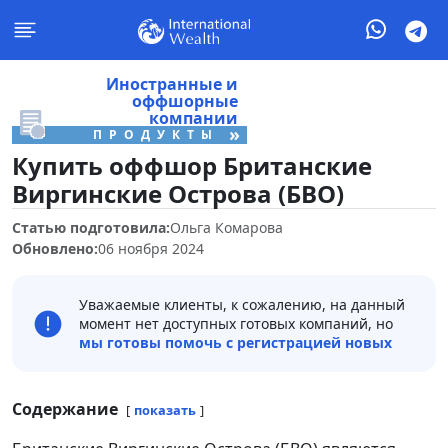
Иностранные и
оффшорные
компании
»
ПРОДУКТЫ
Купить оффшор Британские
Виргинские Острова (БВО)
Статью подготовила:
Ольга Комарова
Обновлено:
06 ноября 2024
Уважаемые клиенты, к сожалению, на данный
момент нет доступных готовых компаний, но
мы готовы помочь с регистрацией новых
Содержание
показать