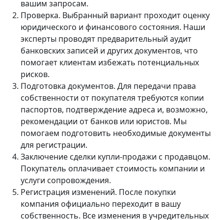
вашим запросам.
Проверка. Выбранный вариант проходит оценку
юридического и финансового состояния. Наши
эксперты проводят предварительный аудит
банковских записей и других документов, что
помогает клиентам избежать потенциальных
рисков.
Подготовка документов. Для передачи права
собственности от покупателя требуются копии
паспортов, подтверждение адреса и, возможно,
рекомендации от банков или юристов. Мы
помогаем подготовить необходимые документы
для регистрации.
Заключение сделки купли-продажи с продавцом.
Покупатель оплачивает стоимость компании и
услуги сопровождения.
Регистрация изменений. После покупки
компания официально переходит в вашу
собственность. Все изменения в учредительных