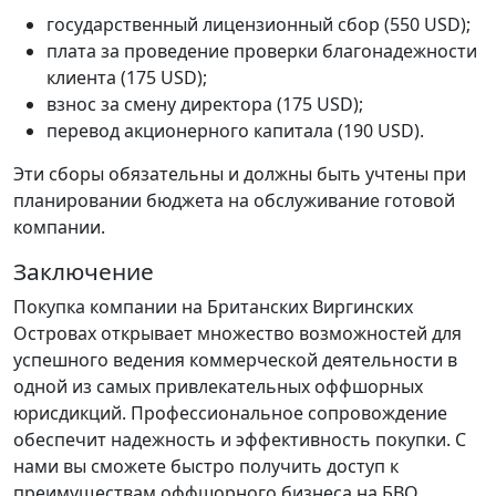
государственный лицензионный сбор (550 USD);
плата за проведение проверки благонадежности
клиента (175 USD);
взнос за смену директора (175 USD);
перевод акционерного капитала (190 USD).
Эти сборы обязательны и должны быть учтены при
планировании бюджета на обслуживание готовой
компании.
Заключение
Покупка компании на Британских Виргинских
Островах открывает множество возможностей для
успешного ведения коммерческой деятельности в
одной из самых привлекательных оффшорных
юрисдикций. Профессиональное сопровождение
обеспечит надежность и эффективность покупки. С
нами вы сможете быстро получить доступ к
преимуществам оффшорного бизнеса на БВО.