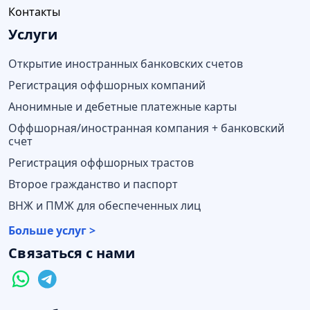
Контакты
Услуги
Открытие иностранных банковских счетов
Регистрация оффшорных компаний
Анонимные и дебетные платежные карты
Оффшорная/иностранная компания + банковский
счет
Регистрация оффшорных трастов
Второе гражданство и паспорт
ВНЖ и ПМЖ для обеспеченных лиц
Больше услуг >
Связаться с нами