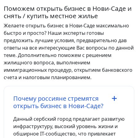
Поможем открыть бизнес в Нови-Саде и
снять / купить местное жилье
Желаете открыть бизнес в Нови-Саде максимально
быстро и просто? Наши эксперты готовы
предложить лучшие условия, предварительно дав
ответы на все интересующие Вас вопросы по данной
теме. Дополнительно поможем с решением
жилищного вопроса, выполнением
иммиграционных процедур, открытием банковского
счета и налоговым планированием.
Почему россияне стремятся
открыть бизнес в Нови-Саде?
Данный сербский город предлагает развитую
инфраструктуру, высокий уровень жизни и
обширное IT-сообщество, что привлекает