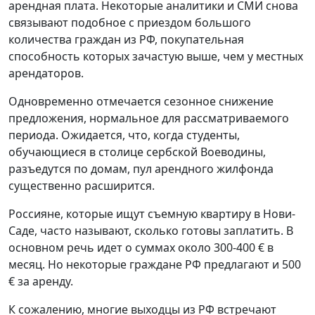
арендная плата. Некоторые аналитики и СМИ снова
связывают подобное с приездом большого
количества граждан из РФ, покупательная
способность которых зачастую выше, чем у местных
арендаторов.
Одновременно отмечается сезонное снижение
предложения, нормальное для рассматриваемого
периода. Ожидается, что, когда студенты,
обучающиеся в столице сербской Воеводины,
разъедутся по домам, пул арендного жилфонда
существенно расширится.
Россияне, которые ищут съемную квартиру в Нови-
Саде, часто называют, сколько готовы заплатить. В
основном речь идет о суммах около 300-400 € в
месяц. Но некоторые граждане РФ предлагают и 500
€ за аренду.
К сожалению, многие выходцы из РФ встречают