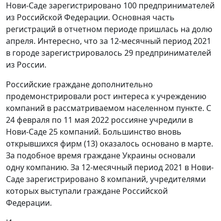
Нови-Саде зарегистрировано 100 предпринимателей
из Российской Федерации. Основная часть
регистраций в отчетном периоде пришлась на долю
апреля. Интересно, что за 12-месячный период 2021
в городе зарегистрировалось 29 предпринимателей
из России.
Российские граждане дополнительно
продемонстрировали рост интереса к учреждению
компаний в рассматриваемом населенном пункте. С
24 февраля по 11 мая 2022 россияне учредили в
Нови-Саде 25 компаний. Большинство вновь
открывшихся фирм (13) оказалось основано в марте.
За подобное время граждане Украины основали
одну компанию. За 12-месячный период 2021 в Нови-
Саде зарегистрировано 8 компаний, учредителями
которых выступали граждане Российской
Федерации.