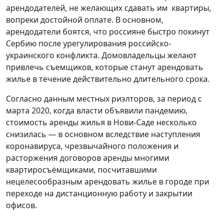
арендодателей, не желающих сдавать им квартиры,
вопреки достойной оплате. В основном,
арендодатели боятся, что россияне быстро покинут
Сербию после урегулирования российско-
украинского конфликта. Домовладельцы желают
привлечь съемщиков, которые станут арендовать
жилье в течение действительно длительного срока.
Согласно данным местных риэлторов, за период с
марта 2020, когда власти объявили пандемию,
стоимость аренды жилья в Нови-Саде несколько
снизилась — в основном вследствие наступления
коронавируса, чрезвычайного положения и
расторжения договоров аренды многими
квартиросъёмщиками, посчитавшими
нецелесообразным арендовать жилье в городе при
переходе на дистанционную работу и закрытии
офисов.