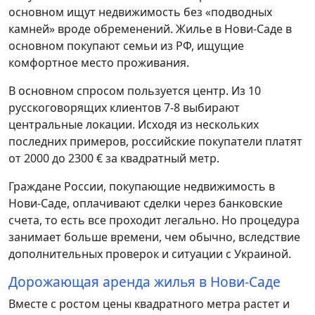
основном ищут недвижимость без «подводных
камней» вроде обременений. Жилье в Нови-Саде в
основном покупают семьи из РФ, ищущие
комфортное место проживания.
В основном спросом пользуется центр. Из 10
русскоговорящих клиентов 7-8 выбирают
центральные локации. Исходя из нескольких
последних примеров, российские покупатели платят
от 2000 до 2300 € за квадратный метр.
Граждане России, покупающие недвижимость в
Нови-Саде, оплачивают сделки через банковские
счета, то есть все проходит легально. Но процедура
занимает больше времени, чем обычно, вследствие
дополнительных проверок и ситуации с Украиной.
Дорожающая аренда жилья в Нови-Саде
Вместе с ростом цены квадратного метра растет и