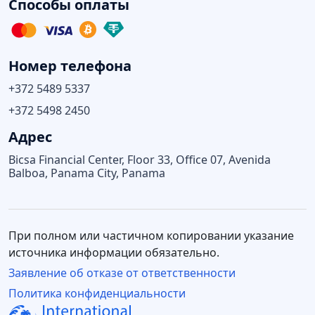
Способы оплаты
Номер телефона
+372 5489 5337
+372 5498 2450
Адрес
Bicsa Financial Center, Floor 33, Office 07, Avenida
Balboa, Panama City, Panama
При полном или частичном копировании указание
источника информации обязательно.
Заявление об отказе от ответственности
Политика конфиденциальности