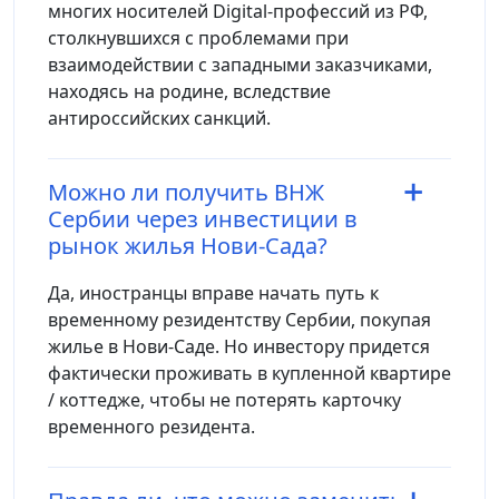
многих носителей Digital-профессий из РФ,
столкнувшихся с проблемами при
взаимодействии с западными заказчиками,
находясь на родине, вследствие
антироссийских санкций.
Можно ли получить ВНЖ
Сербии через инвестиции в
рынок жилья Нови-Сада?
Да, иностранцы вправе начать путь к
временному резидентству Сербии, покупая
жилье в Нови-Саде. Но инвестору придется
фактически проживать в купленной квартире
/ коттедже, чтобы не потерять карточку
временного резидента.