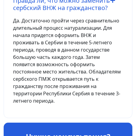
Правда ли, что можно заменить
сербский ВНЖ на гражданство?
Да. Достаточно пройти через сравнительно
длительный процесс натурализации. Для
начала придется оформить ВНЖ и
проживать в Сербии в течение 5-летнего
периода, проводя в данном государстве
большую часть каждого года. Затем
появится возможность оформить
постоянное место жительства. Обладателям
сербского ПМЖ открывается путь к
гражданству после проживания на
территории Республики Сербия в течение 3-
летнего периода.