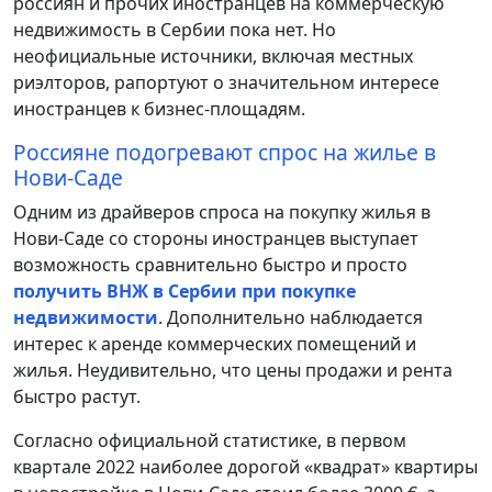
россиян и прочих иностранцев на коммерческую
недвижимость в Сербии пока нет. Но
неофициальные источники, включая местных
риэлторов, рапортуют о значительном интересе
иностранцев к бизнес-площадям.
Россияне подогревают спрос на жилье в
Нови-Саде
Одним из драйверов спроса на покупку жилья в
Нови-Саде
со стороны иностранцев выступает
возможность сравнительно быстро и просто
получить ВНЖ в Сербии при покупке
недвижимости
. Дополнительно наблюдается
интерес к аренде коммерческих помещений и
жилья. Неудивительно, что цены продажи и рента
быстро растут.
Согласно официальной статистике, в первом
квартале 2022 наиболее дорогой «квадрат» квартиры