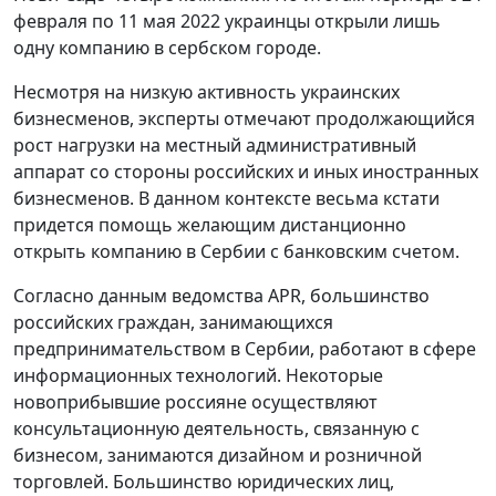
февраля по 11 мая 2022 украинцы открыли лишь
одну компанию в сербском городе.
Несмотря на низкую активность украинских
бизнесменов, эксперты отмечают продолжающийся
рост нагрузки на местный административный
аппарат со стороны российских и иных иностранных
бизнесменов. В данном контексте весьма кстати
придется помощь желающим дистанционно
открыть компанию в Сербии с банковским счетом.
Согласно данным ведомства APR, большинство
российских граждан, занимающихся
предпринимательством в Сербии, работают в сфере
информационных технологий. Некоторые
новоприбывшие россияне осуществляют
консультационную деятельность, связанную с
бизнесом, занимаются дизайном и розничной
торговлей. Большинство юридических лиц,