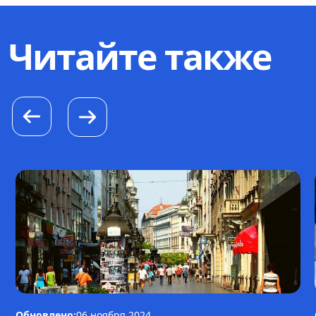
Читайте также
Обновлено:
06 ноября 2024