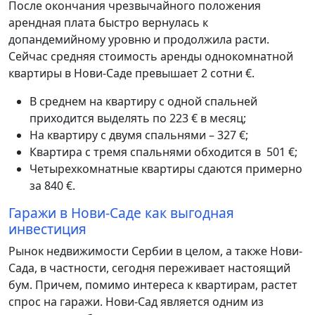
После окончания чрезвычайного положения
арендная плата быстро вернулась к
допандемийному уровню и продолжила расти.
Сейчас средняя стоимость аренды однокомнатной
квартиры в Нови-Саде превышает 2 сотни €.
В среднем на квартиру с одной спальней
приходится выделять по 223 € в месяц;
На квартиру с двумя спальнями – 327 €;
Квартира с тремя спальнями обходится в 501 €;
Четырехкомнатные квартиры сдаются примерно
за 840 €.
Гаражи в Нови-Саде как выгодная
инвестиция
Рынок недвижимости Сербии в целом, а также Нови-
Сада, в частности, сегодня переживает настоящий
бум. Причем, помимо интереса к квартирам, растет
спрос на гаражи. Нови-Сад является одним из