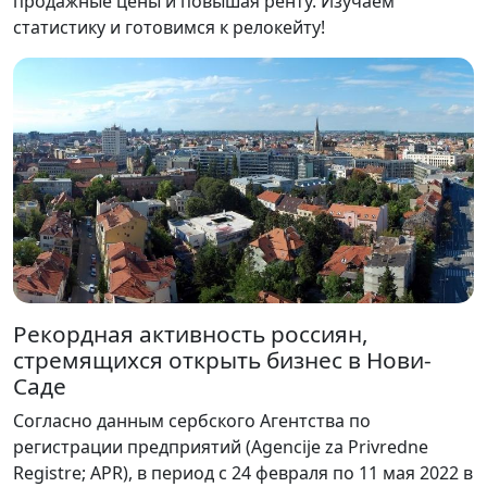
продажные цены и повышая ренту. Изучаем
статистику и готовимся к релокейту!
Рекордная активность россиян,
стремящихся открыть бизнес в Нови-
Саде
Согласно данным сербского Агентства по
регистрации предприятий (Agencije za Privredne
Registre; APR), в период с 24 февраля по 11 мая 2022 в