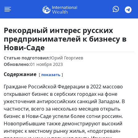
Рекордный интерес русских
предпринимателей к бизнесу в
Нови-Саде
Статью подготовил:
Юрий Георгиев
Обновлено:
01 ноября 2023
Содержание
показать
Граждане Российской Федерации в 2022 массово
открывают бизнес в сербских городах на фоне
ужесточения антироссийских санкций Западом. В
частности, всего за несколько месяцев открыть
бизнес в Нови-Саде успели более сотни россиян.
Новоприбывшие также демонстрируют высокий
интерес к местному рынку жилья, «подогревая»