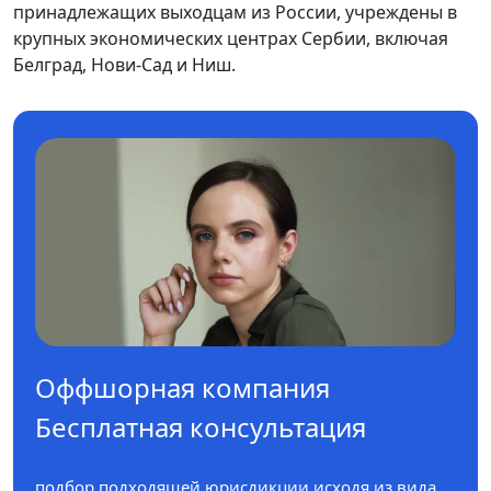
принадлежащих выходцам из России, учреждены в
крупных экономических центрах Сербии, включая
Белград, Нови-Сад и Ниш.
Оффшорная компания
Бесплатная консультация
подбор подходящей юрисдикции исходя из вида