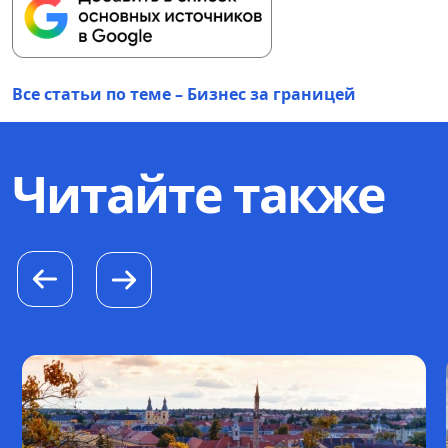
Все статьи по теме – Бизнес за границей
Читайте также