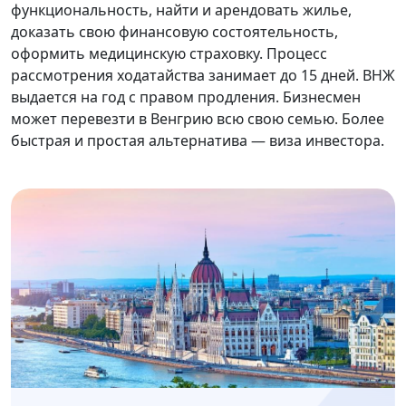
функциональность, найти и арендовать жилье,
доказать свою финансовую состоятельность,
оформить медицинскую страховку. Процесс
рассмотрения ходатайства занимает до 15 дней. ВНЖ
выдается на год с правом продления. Бизнесмен
может перевезти в Венгрию всю свою семью. Более
быстрая и простая альтернатива — виза инвестора.