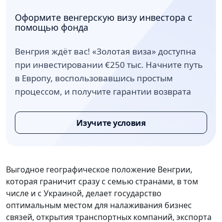
Оформите венгерскую визу инвестора с
помощью фонда
Венгрия ждёт вас! «Золотая виза» доступна
при инвестировании €250 тыс. Начните путь
в Европу, воспользовавшись простым
процессом, и получите гарантии возврата
Изучите условия
Выгодное географическое положение Венгрии,
которая граничит сразу с семью странами, в том
числе и с Украиной, делает государство
оптимальным местом для налаживания бизнес
связей, открытия транспортных компаний, экспорта