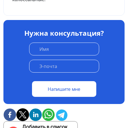
Нужна консультация?
Напишите мне