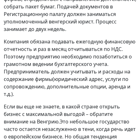
собрать пакет бумаг. Подачей документов в
Регистрационную палату должен заниматься
уполномоченный венгерский юрист. Процесс
занимает до двух недель.
Компания обязана подавать ежегодную финансовую
отчетность и раз в месяц отчитываться по НДС.
Поэтому предприятию необходимо позаботиться о
грамотном ведении бухгалтерского учета.
Предприниматель должен учитывать и расходы на
содержание фирмы(юридический адрес, услуги по
сопровождению, дополнительные опции, аренда и
т.д.).
Если вы еще не знаете, в какой стране открыть
бизнес с максимальной выгодой – обратите
внимание на Венгрию.Это небольшое государство
часто остается незаслуженно в тени, когда речь идет
о европейском бизнесе. Но общая тенденция