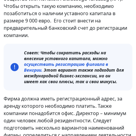
Чтобы открыть такую компанию, необходимо
позаботиться о наличии уставного капитала в
размере 9 000 евро. Его стоит внести на
предварительный банковский счет до регистрации
компании.
Совет: Чтобы сократить расходы на
внесение уставного капитала, можно
осуществить регистрацию филиала в
Венгрии.
Этот вариант также подходит для
международной бизнес-экспансии, но он
имеет как свои плюсы, так и свои минусы.
Фирма должна иметь регистрационный адрес, за
аренду которого необходимо платить. Также
компании понадобится офис. Директор – минимум
один человек любой резидентности. Следует
подготовить несколько вариантов наименований
фирмы, определиться с направлением деятельности,