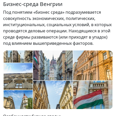
Бизнес-среда Венгрии
Под понятием «бизнес среда» подразумевается
совокупность экономических, политических,
институциональных, социальных условий, в которых
проводятся деловые операции. Находящиеся в этой
среде фирмы развиваются (или приходят в упадок)
под влиянием вышеприведенных факторов.