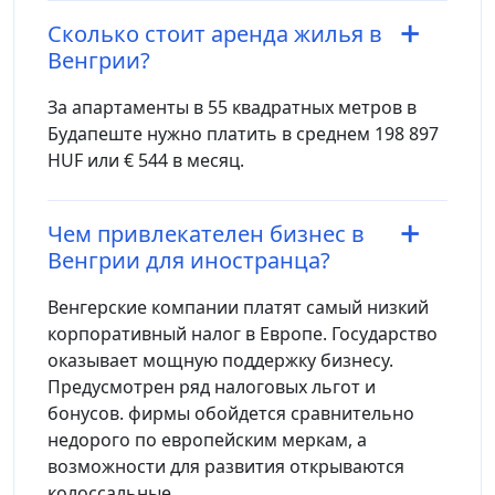
Сколько стоит аренда жилья в
Венгрии?
За апартаменты в 55 квадратных метров в
Будапеште нужно платить в среднем 198 897
HUF или € 544 в месяц.
Чем привлекателен бизнес в
Венгрии для иностранца?
Венгерские компании платят самый низкий
корпоративный налог в Европе. Государство
оказывает мощную поддержку бизнесу.
Предусмотрен ряд налоговых льгот и
бонусов. фирмы обойдется сравнительно
недорого по европейским меркам, а
возможности для развития открываются
колоссальные.