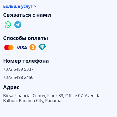
Больше услуг >
Связаться с нами
Способы оплаты
Номер телефона
+372 5489 5337
+372 5498 2450
Адрес
Bicsa Financial Center, Floor 33, Office 07, Avenida
Balboa, Panama City, Panama