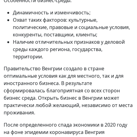
Особенности бизнес-среды:
Динамичность и изменчивость;
Охват таких факторов: культурные,
политические, правовые и социальные условия,
конкуренты, поставщики, клиенты;
Наличие отличительных признаков у деловой
среды каждого региона, государства,
территории.
Правительство Венгрии создало в стране
оптимальные условия как для местного, так и для
иностранного бизнеса. В результате
сформировалась благоприятная со всех сторон
бизнес среда. Открыть бизнес в Венгрии может
практически любой желающий, независимо от места
проживания.
После определенного спада экономики в 2020 году
на фоне эпидемии коронавируса Венгрия