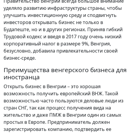
Правительство Венгрии всегда большое внимание
уделяло развитию инфраструктуры страны, чтобы
улучшить инвестиционную среду и сподвигнуть
инвесторов открывать бизнес не только в
Будапеште, но и в других регионах. Приняв гибкий
Трудовой кодекс и введя в 2017 году очень низкий
корпоративный налог в размере 9%, Венгрия,
безусловно, добавила привлекательности своей
бизнес-среде.
Преимущества венгерского бизнеса для
иностранца
Открыть бизнес в Венгрии – это хорошая
возможность получить европейский ВНЖ. Такой
возможностью часто пользуются деловые люди из
стран СНГ, так как процесс получения вида на
жительство и даже ПМЖ в Венгрии один из самых
простых в Европе. Предприниматель должен
зарегистрировать компанию, подтвердить ее