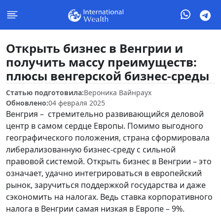
Открыть бизнес в Венгрии и
получить массу преимуществ:
плюсы венгерской бизнес-среды
Статью подготовила:
Вероника Вайнраух
Обновлено:
04 февраля 2025
Венгрия – стремительно развивающийся деловой
центр в самом сердце Европы. Помимо выгодного
географического положения, страна сформировала
либерализованную бизнес-среду с сильной
правовой системой. Открыть бизнес в Венгрии – это
означает, удачно интегрироваться в европейский
рынок, заручиться поддержкой государства и даже
сэкономить на налогах. Ведь ставка корпоративного
налога в Венгрии самая низкая в Европе – 9%.