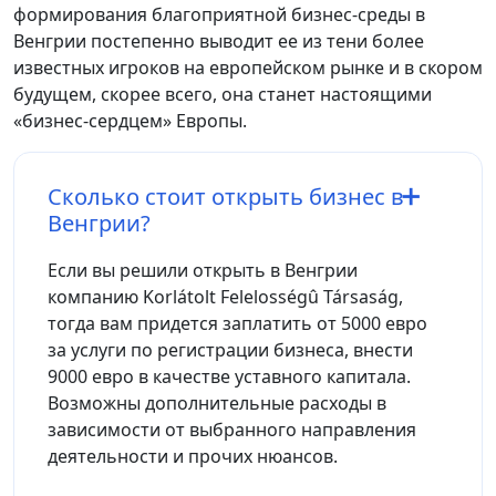
формирования благоприятной бизнес-среды в
Венгрии постепенно выводит ее из тени более
известных игроков на европейском рынке и в скором
будущем, скорее всего, она станет настоящими
«бизнес-сердцем» Европы.
Сколько стоит открыть бизнес в
Венгрии?
Если вы решили открыть в Венгрии
компанию Korlátolt Felelosségû Társaság,
тогда вам придется заплатить от 5000 евро
за услуги по регистрации бизнеса, внести
9000 евро в качестве уставного капитала.
Возможны дополнительные расходы в
зависимости от выбранного направления
деятельности и прочих нюансов.