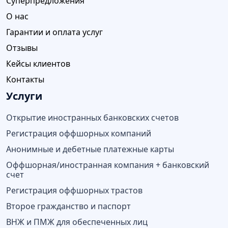
Суперпредложения
О нас
Гарантии и оплата услуг
Отзывы
Кейсы клиентов
Контакты
Услуги
Открытие иностранных банковских счетов
Регистрация оффшорных компаний
Анонимные и дебетные платежные карты
Оффшорная/иностранная компания + банковский
счет
Регистрация оффшорных трастов
Второе гражданство и паспорт
ВНЖ и ПМЖ для обеспеченных лиц