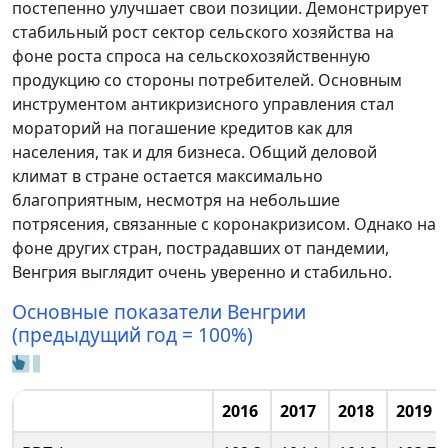
постепенно улучшает свои позиции. Демонстрирует
стабильный рост сектор сельского хозяйства на
фоне роста спроса на сельскохозяйственную
продукцию со стороны потребителей. Основным
инструментом антикризисного управления стал
мораторий на погашение кредитов как для
населения, так и для бизнеса. Общий деловой
климат в стране остается максимально
благоприятным, несмотря на небольшие
потрясения, связанные с коронакризисом. Однако на
фоне других стран, пострадавших от пандемии,
Венгрия выглядит очень уверенно и стабильно.
Основные показатели Венгрии
(предыдущий год = 100%)
2016
2017
2018
2019