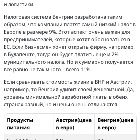
и логистики.
Налоговая система Венгрии разработана таким
образом, что компании платят самый низкий налог в
Европе в размере 9%. Этот аспект очень важен для
предпринимателей, которые хотят обосноваться в
ЕС. Если бизнесмен хочет открыть фирму, например,
в Будапеште, тогда он будет платить еще и 2%
муниципального налога. Но и суммарно получается
все равно не так много – всего 11%.
Если сравнивать стоимость жизни в ВНР и Австрии,
например, то Венгрия удивит своей дешевизной. Да,
уровень минимальной заработной платы в обеих
странах разный, но и цены очень отличаются.
Продукты
Австрия(цена
Венгрия(цена
питания
в евро)
в евро)