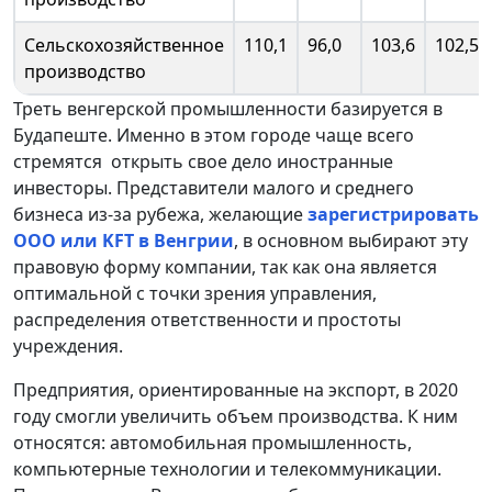
Сельскохозяйственное
110,1
96,0
103,6
102,5
производство
Треть венгерской промышленности базируется в
Будапеште. Именно в этом городе чаще всего
стремятся открыть свое дело иностранные
инвесторы. Представители малого и среднего
бизнеса из-за рубежа, желающие
зарегистрировать
ООО или KFT в Венгрии
, в основном выбирают эту
правовую форму компании, так как она является
оптимальной с точки зрения управления,
распределения ответственности и простоты
учреждения.
Предприятия, ориентированные на экспорт, в 2020
году смогли увеличить объем производства. К ним
относятся: автомобильная промышленность,
компьютерные технологии и телекоммуникации.