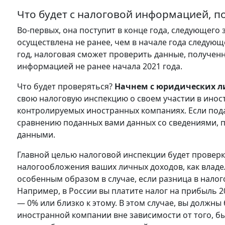
Что будет с налоговой информацией, п
Во-первых, она поступит в конце года, следующего 
осуществлена не ранее, чем в начале года следующ
год, налоговая сможет проверить данные, получе
информацией не ранее начала 2021 года.
Что будет проверяться?
Начнем с юридических л
свою налоговую инспекцию о своем участии в иност
контролируемых иностранных компаниях. Если пода
сравнению поданных вами данных со сведениями, 
данными.
Главной целью налоговой инспекции будет проверк
налогообложения ваших личных доходов, как владе
особенным образом в случае, если разница в нал
Например, в России вы платите налог на прибыль 2
— 0% или близко к этому. В этом случае, вы должны
иностранной компании вне зависимости от того, бы