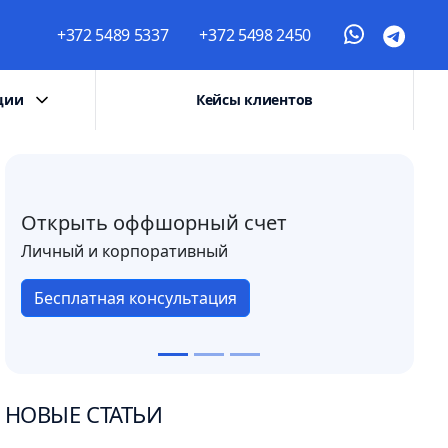
+372 5489 5337
+372 5498 2450
ции
Кейсы клиентов
Открыть оффшорный счет
Личный и корпоративный
Бесплатная консультация
НОВЫЕ СТАТЬИ