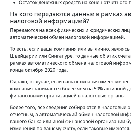
Остаток денежных средств на конец отчетного го
На кого передаются данные в рамках 
налоговой информацией?
Передаются на всех физических и юридических лиц
автоматический обмен налоговой информацией.
То есть, если ваша компания или вы лично, являяс
Швейцарии или Сингапуре, то данные об этих счетах 
рамках автоматического обмена налоговой информ
конца октября 2020 года.
Однако, в случае, если ваша компания имеет менее
компания занимается более чем на 50% активной д
финансовыми организацией в налоговые органы.
Более того, все сведения собираются в налоговые о
отчетным, а автоматический обмен налоговой инфор
вашего банка или иной финансовой организации буд
изменения по вашему счету, если таковые имеются.