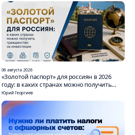
06 августа 2026
«Золотой паспорт» для россиян в 2026
году: в каких странах можно получить
гражданство за инвестиции
Юрий Георгиев