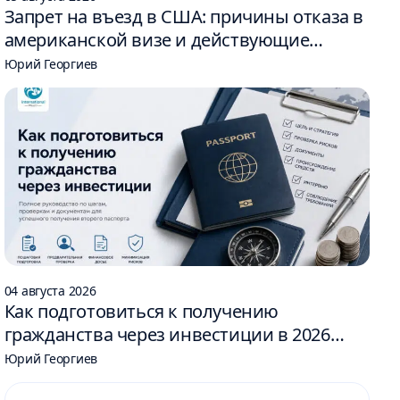
Запрет на въезд в США: причины отказа в
американской визе и действующие
ограничения
Юрий Георгиев
04 августа 2026
Как подготовиться к получению
гражданства через инвестиции в 2026
году: 6 шагов
Юрий Георгиев