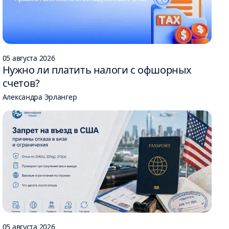
05 августа 2026
Нужно ли платить налоги с офшорных
счетов?
Александра Эрлангер
05 августа 2026