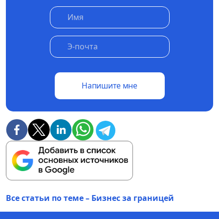
Напишите мне
Все статьи по теме – Бизнес за границей