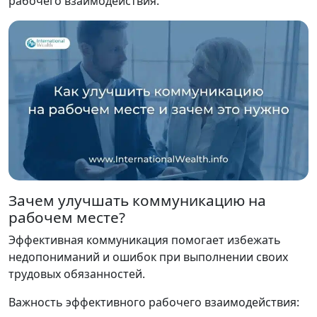
рабочего взаимодействия.
Зачем улучшать коммуникацию на
рабочем месте?
Эффективная коммуникация помогает избежать
недопониманий и ошибок при выполнении своих
трудовых обязанностей.
Важность эффективного рабочего взаимодействия: