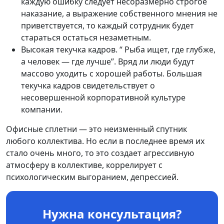
каждую ошибку следует несоразмерно строгое
наказание, а выражение собственного мнения не
приветствуется, то каждый сотрудник будет
стараться остаться незаметным.
Высокая текучка кадров. “ Рыба ищет, где глубже,
а человек — где лучше”. Вряд ли люди будут
массово уходить с хорошей работы. Большая
текучка кадров свидетельствует о
несовершенной корпоративной культуре
компании.
Офисные сплетни — это неизменный спутник
любого коллектива. Но если в последнее время их
стало очень много, то это создает агрессивную
атмосферу в коллективе, коррелирует с
психологическим выгоранием, депрессией.
Нужна консультация?