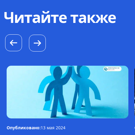
Читайте также
Опубликовано:
13 мая 2024