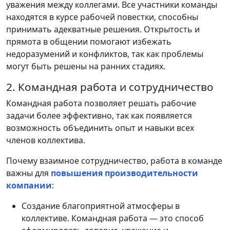
уважения между коллегами. Все участники команды
находятся в курсе рабочей повестки, способны
принимать адекватные решения. Открытость и
прямота в общении помогают избежать
недоразумений и конфликтов, так как проблемы
могут быть решены на ранних стадиях.
2. Командная работа и сотрудничество
Командная работа позволяет решать рабочие
задачи более эффективно, так как появляется
возможность объединить опыт и навыки всех
членов коллектива.
Почему взаимное сотрудничество, работа в команде
важны для
повышения производительности
компании
:
Создание благоприятной атмосферы в
коллективе. Командная работа — это способ