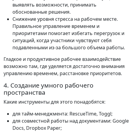
выявлять возможности, принимать
обоснованные решения.
Снижение уровня стресса на рабочем месте.
Правильное управление временем и
приоритетами помогает избегать перегрузок и
ситуаций, когда участники чувствуют себя
подавленными из-за большого объема работы.
Гладкое и продуктивное рабочее взаимодействие
возможно там, где уделяется достаточно внимания
управлению временем, расстановке приоритетов.
4. Создание умного рабочего
пространства
Какие инструменты для этого понадобятся:
для тайм-менеджмента: RescueTime, Toggl;
для совместной работы над документами: Google
Docs, Dropbox Paper;