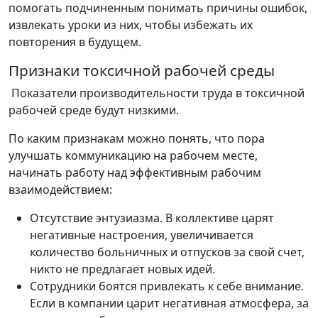
помогать подчиненным понимать причины ошибок,
извлекать уроки из них, чтобы избежать их
повторения в будущем.
Признаки токсичной рабочей среды
Показатели производительности труда в токсичной
рабочей среде будут низкими.
По каким признакам можно понять, что пора
улучшать коммуникацию на рабочем месте,
начинать работу над эффективным рабочим
взаимодействием:
Отсутствие энтузиазма. В коллективе царят
негативные настроения, увеличивается
количество больничных и отпусков за свой счет,
никто не предлагает новых идей.
Сотрудники боятся привлекать к себе внимание.
Если в компании царит негативная атмосфера, за