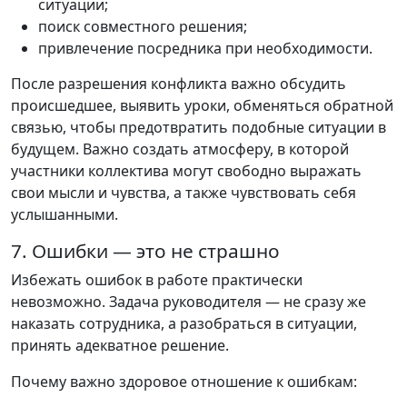
ситуации;
поиск совместного решения;
привлечение посредника при необходимости.
После разрешения конфликта важно обсудить
происшедшее, выявить уроки, обменяться обратной
связью, чтобы предотвратить подобные ситуации в
будущем. Важно создать атмосферу, в которой
участники коллектива могут свободно выражать
свои мысли и чувства, а также чувствовать себя
услышанными.
7. Ошибки — это не страшно
Избежать ошибок в работе практически
невозможно. Задача руководителя — не сразу же
наказать сотрудника, а разобраться в ситуации,
принять адекватное решение.
Почему важно здоровое отношение к ошибкам: