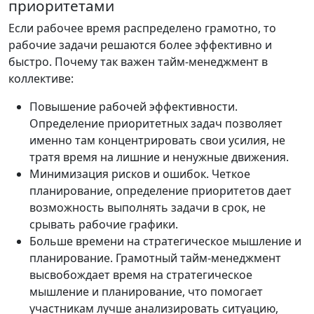
приоритетами
Если рабочее время распределено грамотно, то
рабочие задачи решаются более эффективно и
быстро. Почему так важен тайм-менеджмент в
коллективе:
Повышение рабочей эффективности.
Определение приоритетных задач позволяет
именно там концентрировать свои усилия, не
тратя время на лишние и ненужные движения.
Минимизация рисков и ошибок. Четкое
планирование, определение приоритетов дает
возможность выполнять задачи в срок, не
срывать рабочие графики.
Больше времени на стратегическое мышление и
планирование. Грамотный тайм-менеджмент
высвобождает время на стратегическое
мышление и планирование, что помогает
участникам лучше анализировать ситуацию,