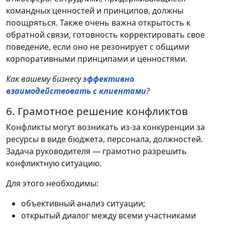
командных ценностей и принципов, должны
поощряться. Также очень важна открытость к
обратной связи, готовность корректировать свое
поведение, если оно не резонирует с общими
корпоративными принципами и ценностями.
Как вашему бизнесу
эффективно
взаимодействовать с клиентами
?
6. Грамотное решение конфликтов
Конфликты могут возникать из-за конкуренции за
ресурсы в виде бюджета, персонала, должностей.
Задача руководителя — грамотно разрешить
конфликтную ситуацию.
Для этого необходимы:
объективный анализ ситуации;
открытый диалог между всеми участниками