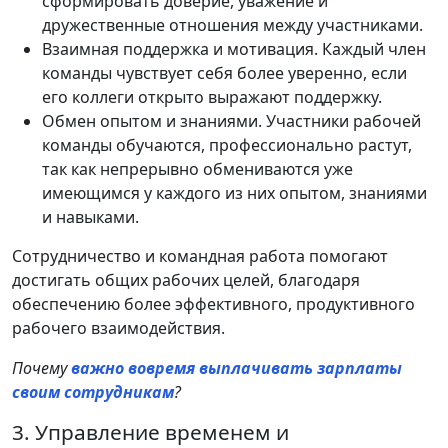
сформировать доверие, уважение и
дружественные отношения между участниками.
Взаимная поддержка и мотивация. Каждый член
команды чувствует себя более уверенно, если
его коллеги открыто выражают поддержку.
Обмен опытом и знаниями. Участники рабочей
команды обучаются, профессионально растут,
так как непрерывно обмениваются уже
имеющимся у каждого из них опытом, знаниями
и навыками.
Сотрудничество и командная работа помогают
достигать общих рабочих целей, благодаря
обеспечению более эффективного, продуктивного
рабочего взаимодействия.
Почему
важно вовремя выплачивать зарплаты
своим сотрудникам
?
3. Управление временем и