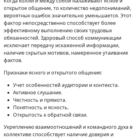
Когда коллеги между собой налаживают ясное и
открытое общение, то количество недопониманий,
вероятных ошибок значительно уменьшается. Этот
фактор непосредственно способствует более
эффективному выполнению своих трудовых
обязанностей. Здоровый способ коммуникации
исключает передачу искаженной информации,
наличие скрытых мотивов, намеренное утаивание
фактов.
Признаки ясного и открытого общения:
Учет особенностей аудитории и контекста.
Активное слушание.
Честность и прямота.
Понятность и ясность.
Открытость к обратной связи.
Укреплению взаимоотношений и командного духа в
коллективе способствует наличие доверия и