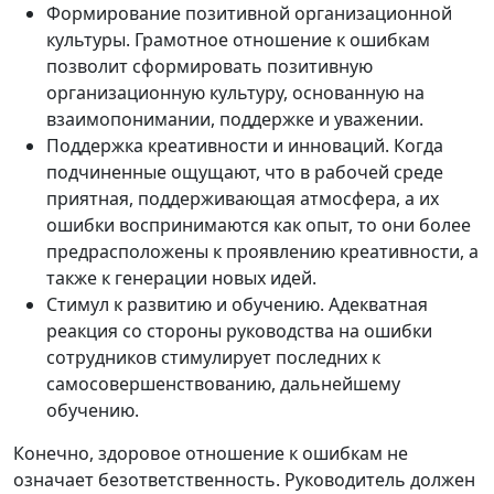
Формирование позитивной организационной
культуры. Грамотное отношение к ошибкам
позволит сформировать позитивную
организационную культуру, основанную на
взаимопонимании, поддержке и уважении.
Поддержка креативности и инноваций. Когда
подчиненные ощущают, что в рабочей среде
приятная, поддерживающая атмосфера, а их
ошибки воспринимаются как опыт, то они более
предрасположены к проявлению креативности, а
также к генерации новых идей.
Стимул к развитию и обучению. Адекватная
реакция со стороны руководства на ошибки
сотрудников стимулирует последних к
самосовершенствованию, дальнейшему
обучению.
Конечно, здоровое отношение к ошибкам не
означает безответственность. Руководитель должен