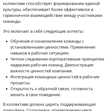
коллективе способствует формированию единой
культуры, обеспечивает более эффективное и
гармоничное взаимодействие между участниками
команды.
Это включает в себя следующие аспекты:
Обучение и ознакомление команды с
установленными ценностями. Применение
навыков в рабочих ситуациях.
Четкое следование корпоративным принципам
лидерами рабочих команд. Демонстрация
важности ценностей компании.
Интеграция командных ценностей в рабочие
процессы.
Открытость к обратной связи, готовность
менять в свое поведение.
В коллективе должна царить поддерживающая
атмосфера. Сотрудники, придерживающиеся