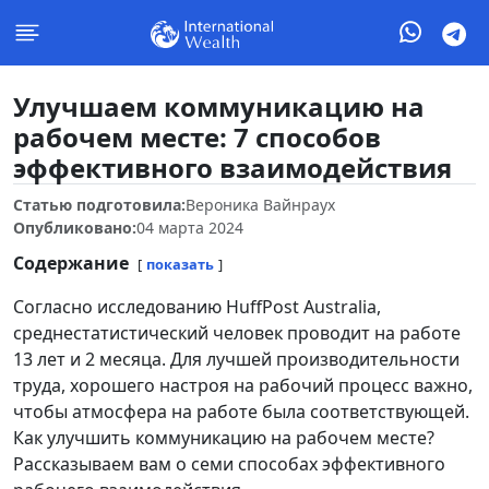
Улучшаем коммуникацию на
рабочем месте: 7 способов
эффективного взаимодействия
Статью подготовила:
Вероника Вайнраух
Опубликовано:
04 марта 2024
Содержание
показать
Согласно исследованию HuffPost Australia,
среднестатистический человек проводит на работе
13 лет и 2 месяца. Для лучшей производительности
труда, хорошего настроя на рабочий процесс важно,
чтобы атмосфера на работе была соответствующей.
Как улучшить коммуникацию на рабочем месте?
Рассказываем вам о семи способах эффективного