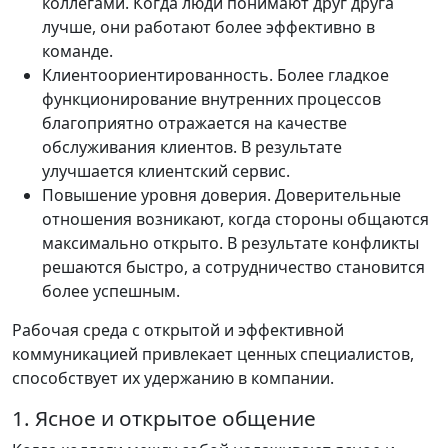
коллегами. Когда люди понимают друг друга
лучше, они работают более эффективно в
команде.
Клиентоориентированность. Более гладкое
функционирование внутренних процессов
благоприятно отражается на качестве
обслуживания клиентов. В результате
улучшается клиентский сервис.
Повышение уровня доверия. Доверительные
отношения возникают, когда стороны общаются
максимально открыто. В результате конфликты
решаются быстро, а сотрудничество становится
более успешным.
Рабочая среда с открытой и эффективной
коммуникацией привлекает ценных специалистов,
способствует их удержанию в компании.
1. Ясное и открытое общение