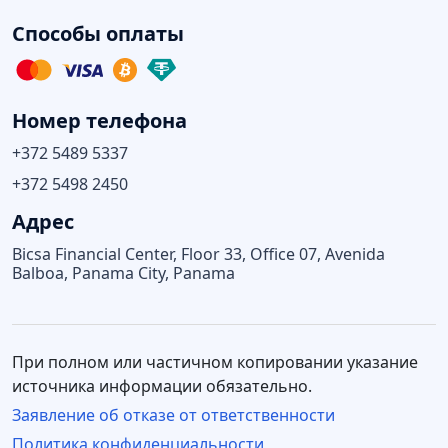
Способы оплаты
Номер телефона
+372 5489 5337
+372 5498 2450
Адрес
Bicsa Financial Center, Floor 33, Office 07, Avenida
Balboa, Panama City, Panama
При полном или частичном копировании указание
источника информации обязательно.
Заявление об отказе от ответственности
Политика конфиденциальности