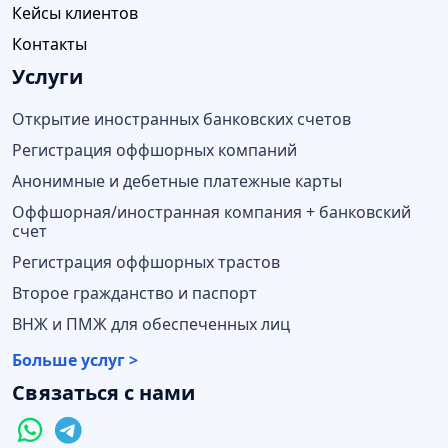
Кейсы клиентов
Контакты
Услуги
Открытие иностранных банковских счетов
Регистрация оффшорных компаний
Анонимные и дебетные платежные карты
Оффшорная/иностранная компания + банковский
счет
Регистрация оффшорных трастов
Второе гражданство и паспорт
ВНЖ и ПМЖ для обеспеченных лиц
Больше услуг >
Связаться с нами