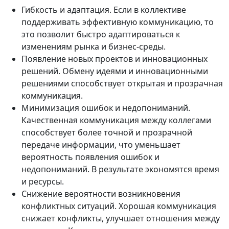
Гибкость и адаптация. Если в коллективе
поддерживать эффективную коммуникацию, то
это позволит быстро адаптироваться к
изменениям рынка и бизнес-среды.
Появление новых проектов и инновационных
решений. Обмену идеями и инновационными
решениями способствует открытая и прозрачная
коммуникация.
Минимизация ошибок и недопониманий.
Качественная коммуникация между коллегами
способствует более точной и прозрачной
передаче информации, что уменьшает
вероятность появления ошибок и
недопониманий. В результате экономятся время
и ресурсы.
Снижение вероятности возникновения
конфликтных ситуаций. Хорошая коммуникация
снижает конфликты, улучшает отношения между