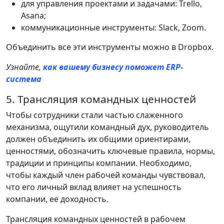
для управления проектами и задачами: Trello,
Asana;
коммуникационные инструменты: Slack, Zoom.
Объединить все эти инструменты можно в Dropbox.
Узнайте,
как вашему бизнесу поможет
ERP-
система
5. Трансляция командных ценностей
Чтобы сотрудники стали частью слаженного
механизма, ощутили командный дух, руководитель
должен объединить их общими ориентирами,
ценностями, обозначить ключевые правила, нормы,
традиции и принципы компании. Необходимо,
чтобы каждый член рабочей команды чувствовал,
что его личный вклад влияет на успешность
компании, ее доходность.
Трансляция командных ценностей в рабочем