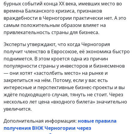
бурных событий конца XX века, имевших место во
времена Балканского кризиса, признаков
враждебности в Черногории практически нет. А это
самым положительным образом влияет на
привлекательность страны для бизнеса.
Эксперты утверждают, что когда Черногория
получит членство в Евросоюзе, её экономика быстро
поднимется. В этом кроется одна из причин
популярности страны у инвесторов и бизнесменов
— они хотят «застолбить место» на рынке и
закрепиться на нём. Потому, если у вас есть
интересные и перспективные бизнес-проекты и вы
ждёте подходящего случая, тянуть не стоит. Через
несколько лет цена «входного билета» значительно
увеличится.
Дополнительная информация:
новые правила
получения ВНЖ Черногории через