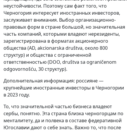
неустойчивости. Поэтому сам факт того, что
Черногория интересует иностранных инвесторов,
заслуживает внимания. Выбор организационно-
правовых форм в стране большой, но значительная
часть компаний, которыми владеют нерезиденты,
зарегистрирована в форматах акционерного
общества (AD, akcionarska društva, около 800
структур) и общества с ограниченной
ответственностью (DOO, društva sa ograničenom
odgovornošću, 30 структур).
Дополнительная информация: россияне —
крупнейшие иностранные инвесторы в Черногории
в 2023 году.
То, что значительной частью бизнеса владеют
сербы, понятно. Эта страна близка черногорцам по
менталитету, да и полвека в составе федеративной
Югославии дают о себе знать. Важно то, что после