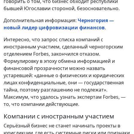
говорить о том, что бизнес обходит республики
бывшей Югославии стороной, безосновательно.
Дополнительная информация:
Черногория —
новый лидер цифровизации финансов
.
Интересно, что запрос списка компаний с
иностранным участием, сделанный черногорским
отделением Forbes, закончился отказом.
Формулировку в эпоху обмена информацией и
финансовой прозрачности можно назвать
устаревшей: «данные о физических и юридических
лицах конфиденциальные, они — государственная
тайна, поэтому разглашению не подлежат».
Максимум, что удалось узнать экспертам Forbes, —
то, что компании действующие.
Компании с иностранным участием
Серьёзный бизнес не станет начинать проекты в
юрисдикции, где есть системные риски или признаки