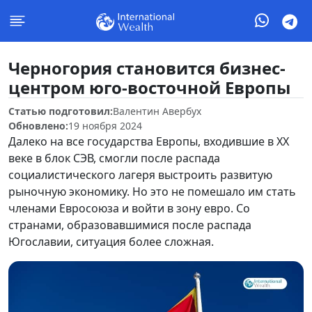
Черногория становится бизнес-
центром юго-восточной Европы
Статью подготовил:
Валентин Авербух
Обновлено:
19 ноября 2024
Далеко на все государства Европы, входившие в XX
веке в блок СЭВ, смогли после распада
социалистического лагеря выстроить развитую
рыночную экономику. Но это не помешало им стать
членами Евросоюза и войти в зону евро. Со
странами, образовавшимися после распада
Югославии, ситуация более сложная.