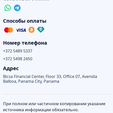
Способы оплаты
Номер телефона
+372 5489 5337
+372 5498 2450
Адрес
Bicsa Financial Center, Floor 33, Office 07, Avenida
Balboa, Panama City, Panama
При полном или частичном копировании указание
источника информации обязательно.