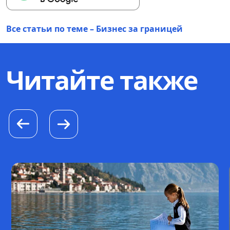
Все статьи по теме – Бизнес за границей
Читайте также