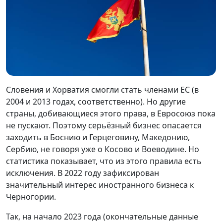
Словения и Хорватия смогли стать членами ЕС (в
2004 и 2013 годах, соответственно). Но другие
страны, добивающиеся этого права, в Евросоюз пока
не пускают. Поэтому серьёзный бизнес опасается
заходить в Боснию и Герцеговину, Македонию,
Сербию, не говоря уже о Косово и Воеводине. Но
статистика показывает, что из этого правила есть
исключения. В 2022 году зафиксирован
значительный интерес иностранного бизнеса к
Черногории.
Так, на начало 2023 года (окончательные данные