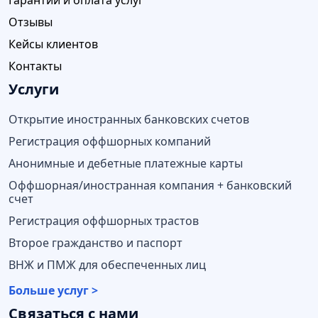
Отзывы
Кейсы клиентов
Контакты
Услуги
Открытие иностранных банковских счетов
Регистрация оффшорных компаний
Анонимные и дебетные платежные карты
Оффшорная/иностранная компания + банковский
счет
Регистрация оффшорных трастов
Второе гражданство и паспорт
ВНЖ и ПМЖ для обеспеченных лиц
Больше услуг >
Связаться с нами