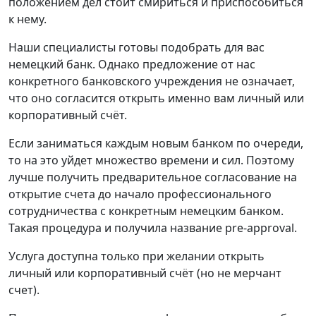
положением дел стоит смириться и приспособиться
к нему.
Наши специалисты готовы подобрать для вас
немецкий банк. Однако предложение от нас
конкретного банковского учреждения не означает,
что оно согласится открыть именно вам личный или
корпоративный счёт.
Если заниматься каждым новым банком по очереди,
то на это уйдет множество времени и сил. Поэтому
лучше получить предварительное согласование на
открытие счета до начало профессионального
сотрудничества с конкретным немецким банком.
Такая процедура и получила название pre-approval.
Услуга доступна только при желании открыть
личный или корпоративный счёт (но не мерчант
счет).