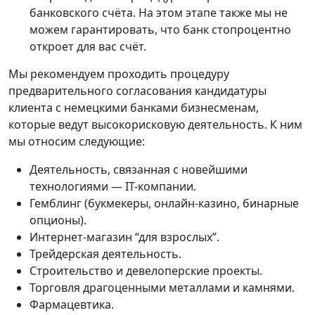
банковского счёта. На этом этапе также мы не
можем гарантировать, что банк стопроцентно
откроет для вас счёт.
Мы рекомендуем проходить процедуру
предварительного согласования кандидатуры
клиента с немецкими банками бизнесменам,
которые ведут высокорисковую деятельность. К ним
мы относим следующие:
Деятельность, связанная с новейшими
технологиями — IT-компании.
Гемблинг (букмекеры, онлайн-казино, бинарные
опционы).
Интернет-магазин “для взрослых”.
Трейдерская деятельность.
Строительство и девелоперские проекты.
Торговля драгоценными металлами и камнями.
Фармацевтика.