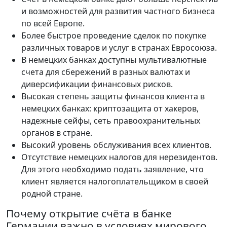
и возможностей для развития частного бизнеса
по всей Европе.
Более быстрое проведение сделок по покупке
различных товаров и услуг в странах Евросоюза.
В немецких банках доступны мультивалютные
счета для сбережений в разных валютах и
диверсификации финансовых рисков.
Высокая степень защиты финансов клиента в
немецких банках: криптозащита от хакеров,
надежные сейфы, сеть правоохранительных
органов в стране.
Высокий уровень обслуживания всех клиентов.
Отсутствие немецких налогов для нерезидентов.
Для этого необходимо подать заявление, что
клиент является налогоплательщиком в своей
родной стране.
Почему открытие счёта в банке
Германии важно в условиях мирового