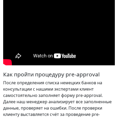
Как пройти процедуру pre-approval
После определения списка немецких банков на
консультации с нашими экспертами клиент
самостоятельно заполняет форму pre-approval.
Далее наш менеджер анализирует все заполненные
данные, проверяет на ошибки. После проверки
клиенту выставляется счёт за проведение pre-