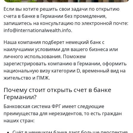
Если вы хотите решить свои задачи по открытию
счета в банке в Германии без промедления,
запишитесь на консультацию по электронной почте:
info@internationalwealth.info.
Наша компания подберет немецкий банк с
наилучшими условиями для вашего бизнеса или
личного использования. Поможем
зарегистрировать компанию в Германии, оформить
национальную визу категории D, временный вид на
жительство и ПМЖ.
Почему стоит открыть счет в банке
Германии?
Банковская система ФРГ имеет следующие
преимущества для нерезидентов, то есть граждан
наших стран:
Счёт в немецком банке дают больше перспектив