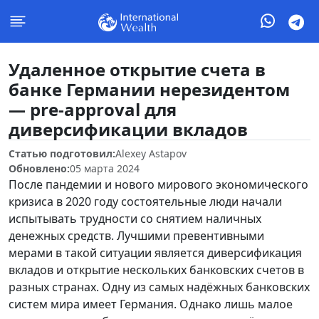
Удаленное открытие счета в
банке Германии нерезидентом
— pre-approval для
диверсификации вкладов
Статью подготовил:
Alexey Astapov
Обновлено:
05 марта 2024
После пандемии и нового мирового экономического
кризиса в 2020 году состоятельные люди начали
испытывать трудности со снятием наличных
денежных средств. Лучшими превентивными
мерами в такой ситуации является диверсификация
вкладов и открытие нескольких банковских счетов в
разных странах. Одну из самых надёжных банковских
систем мира имеет Германия. Однако лишь малое