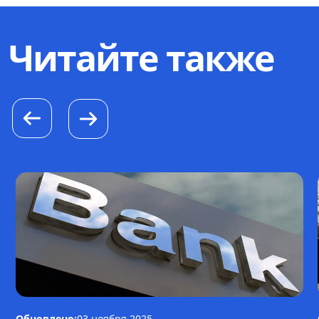
Читайте также
Обновлено:
03 ноября 2025