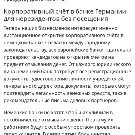
Корпоративный счёт в банке Германии
для нерезидентов без посещения
Теперь наших бизнесменов интересует именно
дистанционное открытие корпоративного счёта в
немецком банке. Согласно международному
законодательству, все европейские банки тщательно
проверяют кандидатов на открытие счетов на
предмет отмывания денег. От каждого юридического
лица немецкий банк потребует все регистрационные
документы, удостоверение личности учредителей,
генерального директора, документы, которые смогут
подтвердить легальность денежных средств, также
рекомендательные письма деловых партнеров.
Немецкие банки не хотят, чтобы их уличили в
пособничестве отмыванию денег. Поэтому их
работники будут с особым упорством проверять
своих клиентов. В связи с этим большинство