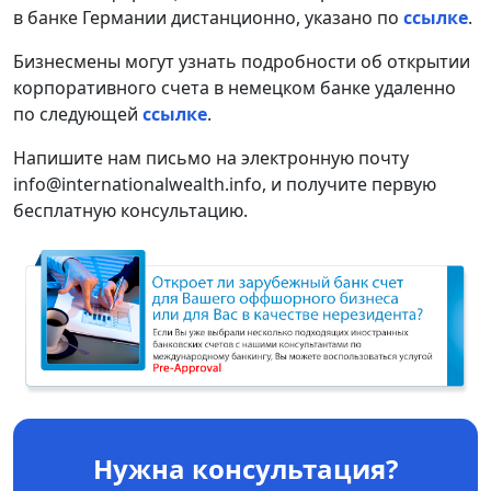
в банке Германии дистанционно, указано по
ссылке
.
Бизнесмены могут узнать подробности об открытии
корпоративного счета в немецком банке удаленно
по следующей
ссылке
.
Напишите нам письмо на электронную почту
info@internationalwealth.info, и получите первую
бесплатную консультацию.
Нужна консультация?