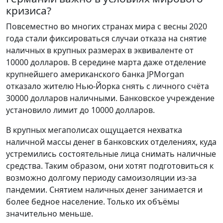
кризиса?
Повсеместно во многих странах мира с весны 2020
года стали фиксироваться случаи отказа на снятие
наличных в крупных размерах в эквиваленте от
10000 долларов. В середине марта даже отделение
крупнейшего американского банка JPMorgan
отказало жителю Нью-Йорка снять с личного счёта
30000 долларов наличными. Банковское учреждение
установило лимит до 10000 долларов.
В крупных мегаполисах ощущается нехватка
наличной массы денег в банковских отделениях, куда
устремились состоятельные лица снимать наличные
средства. Таким образом, они хотят подготовиться к
возможно долгому периоду самоизоляции из-за
пандемии. Снятием наличных денег занимается и
более бедное население. Только их объёмы
значительно меньше.