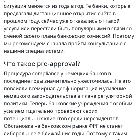
ситуация меняется из года в год. Те банки, которые
предлагали дистанционное открытие счёта в
прошлом году, сейчас уже отказались от такой
услуги или перестали быть популярными в связи со
сменой своего плана банковских комиссий. Поэтому
мы рекомендуем сначала пройти консультацию с
нашими специалистами.
Что такое pre-approval?
Процедура compliance у немецких банков в
последние годы значительно ужесточилась. На это
повлияли всемирная деофшоризация и усиление
немецкого законодательства в плане регуляторной
политики. Теперь банковские учреждения с особым
усилием тщательно проверяют своих
потенциальных клиентов среди нерезидентов.
Обстановка на банковском рынке ФРГ не станет
либеральнее в ближайшие годы. Поэтому с таким