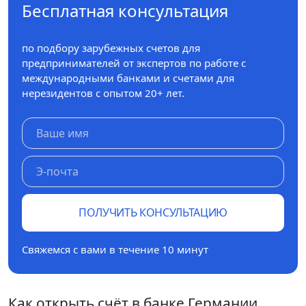
Бесплатная консультация
по подбору зарубежных счетов для
предпринимателей от экспертов по работе с
международными банками и счетами для
нерезидентов с опытом 20+ лет.
ПОЛУЧИТЬ КОНСУЛЬТАЦИЮ
Свяжемся с вами в течение 10 минут
Как открыть счёт в банке Германии