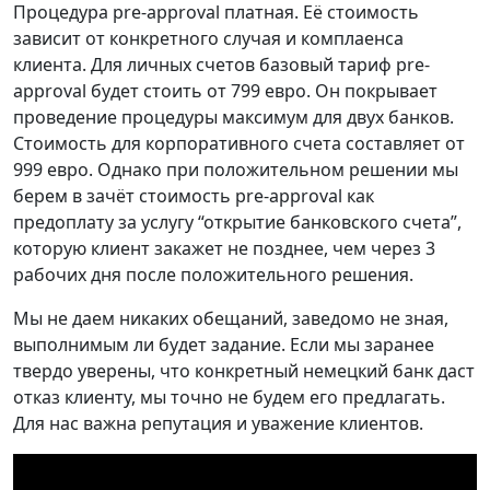
Процедура pre-approval платная. Её стоимость
зависит от конкретного случая и комплаенса
клиента. Для личных счетов базовый тариф pre-
approval будет стоить от 799 евро. Он покрывает
проведение процедуры максимум для двух банков.
Стоимость для корпоративного счета составляет от
999 евро. Однако при положительном решении мы
берем в зачёт стоимость pre-approval как
предоплату за услугу “открытие банковского счета”,
которую клиент закажет не позднее, чем через 3
рабочих дня после положительного решения.
Мы не даем никаких обещаний, заведомо не зная,
выполнимым ли будет задание. Если мы заранее
твердо уверены, что конкретный немецкий банк даст
отказ клиенту, мы точно не будем его предлагать.
Для нас важна репутация и уважение клиентов.