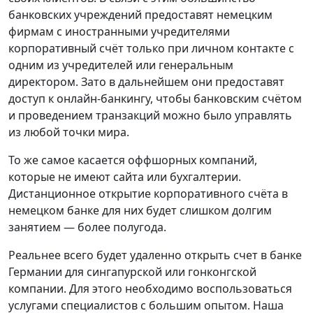
банковских учреждений предоставят немецким
фирмам с иностранными учредителями
корпоративный счёт только при личном контакте с
одним из учредителей или генеральным
директором. Зато в дальнейшем они предоставят
доступ к онлайн-банкингу, чтобы банковским счётом
и проведением транзакций можно было управлять
из любой точки мира.
То же самое касается оффшорных компаний,
которые не имеют сайта или бухгалтерии.
Дистанционное открытие корпоративного счёта в
немецком банке для них будет слишком долгим
занятием — более полугода.
Реальнее всего будет удаленно открыть счет в банке
Германии для сингапурской или гонконгской
компании. Для этого необходимо воспользоваться
услугами специалистов с большим опытом. Наша