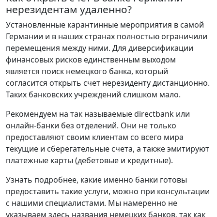
нерезидентам удаленно?
Установленные карантинные мероприятия в самой
Германии и в наших странах полностью ограничили
перемещения между ними. Для диверсификации
финансовых рисков единственным выходом
является поиск немецкого банка, который
согласится открыть счет нерезиденту дистанционно.
Таких банковских учреждений слишком мало.
Рекомендуем на так называемые directbank или
онлайн-банки без отделений. Они не только
предоставляют своим клиентам со всего мира
текущие и сберегательные счета, а также эмитируют
платежные карты (дебетовые и кредитные).
Узнать подробнее, какие именно банки готовы
предоставить такие услуги, можно при консультации
с нашими специалистами. Мы намеренно не
указываем здесь названия немецких банков, так как