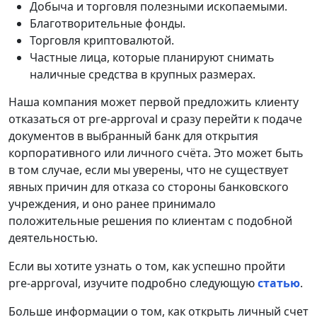
Добыча и торговля полезными ископаемыми.
Благотворительные фонды.
Торговля криптовалютой.
Частные лица, которые планируют снимать
наличные средства в крупных размерах.
Наша компания может первой предложить клиенту
отказаться от pre-approval и сразу перейти к подаче
документов в выбранный банк для открытия
корпоративного или личного счёта. Это может быть
в том случае, если мы уверены, что не существует
явных причин для отказа со стороны банковского
учреждения, и оно ранее принимало
положительные решения по клиентам с подобной
деятельностью.
Если вы хотите узнать о том, как успешно пройти
pre-approval, изучите подробно следующую
статью
.
Больше информации о том, как открыть личный счет