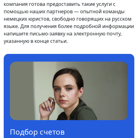
компания готова предоставить такие услуги с
помощью наших партнеров — опытной команды
немецких юристов, свободно говорящих на русском
языке. Для получения более подробной информации
напишите письмо-заявку на электронную почту,
указанную в конце статьи.
Подбор счетов