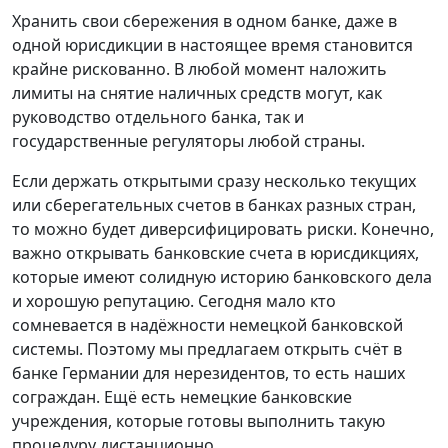
Хранить свои сбережения в одном банке, даже в
одной юрисдикции в настоящее время становится
крайне рискованно. В любой момент наложить
лимиты на снятие наличных средств могут, как
руководство отдельного банка, так и
государственные регуляторы любой страны.
Если держать открытыми сразу несколько текущих
или сберегательных счетов в банках разных стран,
то можно будет диверсифицировать риски. Конечно,
важно открывать банковские счета в юрисдикциях,
которые имеют солидную историю банковского дела
и хорошую репутацию. Сегодня мало кто
сомневается в надёжности немецкой банковской
системы. Поэтому мы предлагаем открыть счёт в
банке Германии для нерезидентов, то есть наших
сограждан. Ещё есть немецкие банковские
учреждения, которые готовы выполнить такую
процедуру дистанционно.