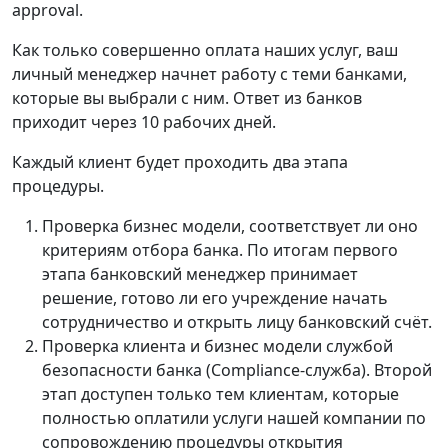
approval.
Как только совершенно оплата наших услуг, ваш
личный менеджер начнет работу с теми банками,
которые вы выбрали с ним. Ответ из банков
приходит через 10 рабочих дней.
Каждый клиент будет проходить два этапа
процедуры.
Проверка бизнес модели, соответствует ли оно
критериям отбора банка. По итогам первого
этапа банковский менеджер принимает
решение, готово ли его учреждение начать
сотрудничество и открыть лицу банковский счёт.
Проверка клиента и бизнес модели службой
безопасности банка (Compliance-служба). Второй
этап доступен только тем клиентам, которые
полностью оплатили услуги нашей компании по
сопровождению процедуры открытия