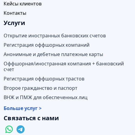
Кейсы клиентов
Контакты
Услуги
Открытие иностранных банковских счетов
Регистрация оффшорных компаний
Анонимные и дебетные платежные карты
Оффшорная/иностранная компания + банковский
счет
Регистрация оффшорных трастов
Второе гражданство и паспорт
ВНЖ и ПМЖ для обеспеченных лиц
Больше услуг >
Связаться с нами