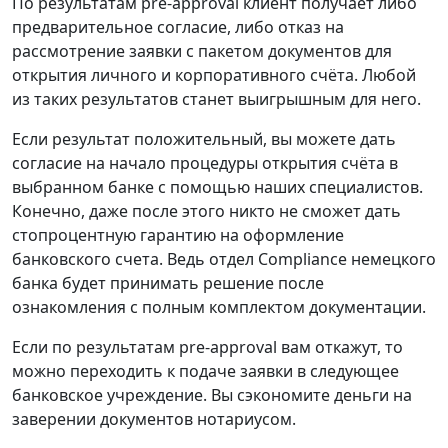
По результатам pre-approval клиент получает либо
предварительное согласие, либо отказ на
рассмотрение заявки с пакетом документов для
открытия личного и корпоративного счёта. Любой
из таких результатов станет выигрышным для него.
Если результат положительный, вы можете дать
согласие на начало процедуры открытия счёта в
выбранном банке с помощью наших специалистов.
Конечно, даже после этого никто не сможет дать
стопроцентную гарантию на оформление
банковского счета. Ведь отдел Compliance немецкого
банка будет принимать решение после
ознакомления с полным комплектом документации.
Если по результатам pre-approval вам откажут, то
можно переходить к подаче заявки в следующее
банковское учреждение. Вы сэкономите деньги на
заверении документов нотариусом.