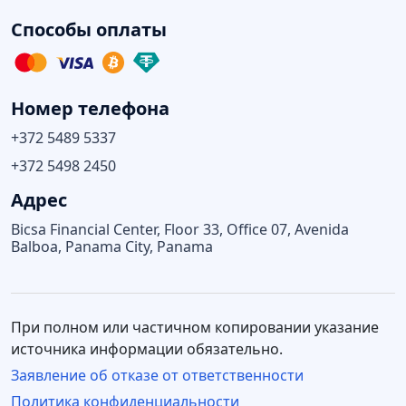
Способы оплаты
Номер телефона
+372 5489 5337
+372 5498 2450
Адрес
Bicsa Financial Center, Floor 33, Office 07, Avenida
Balboa, Panama City, Panama
При полном или частичном копировании указание
источника информации обязательно.
Заявление об отказе от ответственности
Политика конфиденциальности