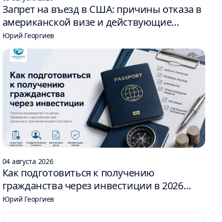
Запрет на въезд в США: причины отказа в
американской визе и действующие
ограничения
Юрий Георгиев
04 августа 2026
Как подготовиться к получению
гражданства через инвестиции в 2026
году: 6 шагов
Юрий Георгиев