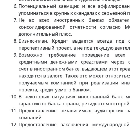
Потенциальный заемщик и все аффилирован
упоминаться в крупных скандалах с серьезной 
Не во всех иностранных банках обязател
консолидированной отчетности согласно 
дополнительный плюс.
Бизнес-план. Кредит выдается всегда под 
перспективный проект, а не под текущую деяте
Возможно требование проведение всех
кредитными денежными средствами через 
счет в иностранном банке, выдающем этот креди
находятся в залоге. Также это может относитьс
получаемым компанией при реализации инв
проекта, кредитуемого банком.
В некоторых ситуациях иностранный банк м
гарантию от банка страны, резидентом которой
Предоставление независимых аудиторских 
компаний.
Предоставление заключения международно