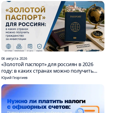
06 августа 2026
«Золотой паспорт» для россиян в 2026
году: в каких странах можно получить
гражданство за инвестиции
Юрий Георгиев