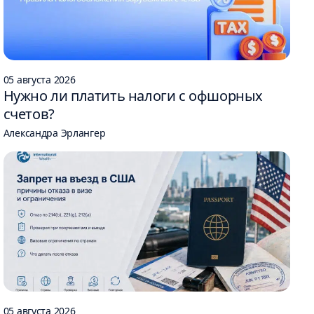
05 августа 2026
Нужно ли платить налоги с офшорных
счетов?
Александра Эрлангер
05 августа 2026