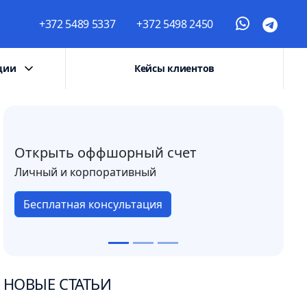
+372 5489 5337
+372 5498 2450
ции
Кейсы клиентов
Открыть оффшорный счет
Личный и корпоративный
Бесплатная консультация
НОВЫЕ СТАТЬИ