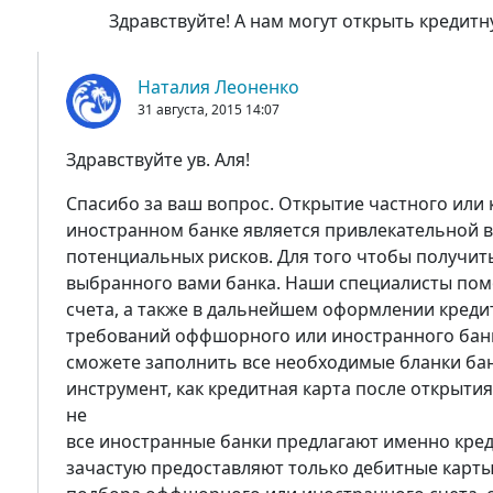
Здравствуйте! А нам могут открыть кредитн
Наталия Леоненко
31 августа, 2015
14:07
Здравствуйте ув. Аля!
Спасибо за ваш вопрос. Открытие частного или
иностранном банке является привлекательной
потенциальных рисков. Для того чтобы получит
выбранного вами банка. Наши специалисты пом
счета, а также в дальнейшем оформлении креди
требований оффшорного или иностранного банк
сможете заполнить все необходимые бланки ба
инструмент, как кредитная карта после открытия
не
все иностранные банки предлагают именно кред
зачастую предоставляют только дебитные карты