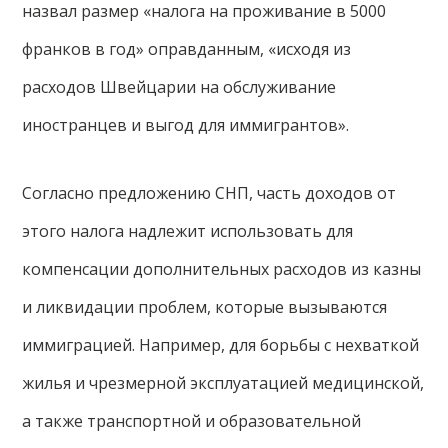
назвал размер «налога на проживание в 5000
франков в год» оправданным, «исходя из
расходов Швейцарии на обслуживание
иностранцев и выгод для иммигрантов».
Согласно предложению СНП, часть доходов от
этого налога надлежит использовать для
компенсации дополнительных расходов из казны
и ликвидации проблем, которые вызываются
иммиграцией. Например, для борьбы с нехваткой
жилья и чрезмерной эксплуатацией медицинской,
а также транспортной и образовательной