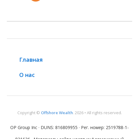
Главная
О нас
Copyright ©
Offshore Wealth
. 2026 • All rights reserved.
OP Group Inc · DUNS: 816809955 · Рег. номер: 2519788-1-