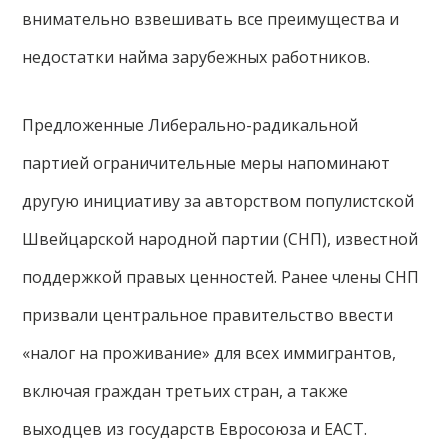
внимательно взвешивать все преимущества и
недостатки найма зарубежных работников.
Предложенные Либерально-радикальной
партией ограничительные меры напоминают
другую инициативу за авторством популистской
Швейцарской народной партии (СНП), известной
поддержкой правых ценностей. Ранее члены СНП
призвали центральное правительство ввести
«налог на проживание» для всех иммигрантов,
включая граждан третьих стран, а также
выходцев из государств Евросоюза и ЕАСТ.