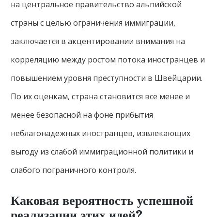
на центральное правительство альпийской
страны с целью ограничения иммиграции,
заключается в акцентировании внимания на
корреляцию между ростом потока иностранцев и
повышением уровня преступности в Швейцарии.
По их оценкам, страна становится все менее и
менее безопасной на фоне прибытия
неблагонадежных иностранцев, извлекающих
выгоду из слабой иммиграционной политики и
слабого пограничного контроля.
Каковая вероятность успешной
реализации этих идей?