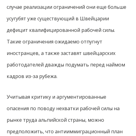
случае реализации ограничений они еще больше
усугубят уже существующий в Швейцарии
дефицит квалифицированной рабочей силы.
Такие ограничения ожидаемо отпугнут
иностранцев, а также заставят швейцарских
работодателей дважды подумать перед наймом
кадров из-за рубежа.
Учитывая критику и аргументированные
опасения по поводу нехватки рабочей силы на
рынке труда альпийской страны, можно
предположить, что антииммиграционный план