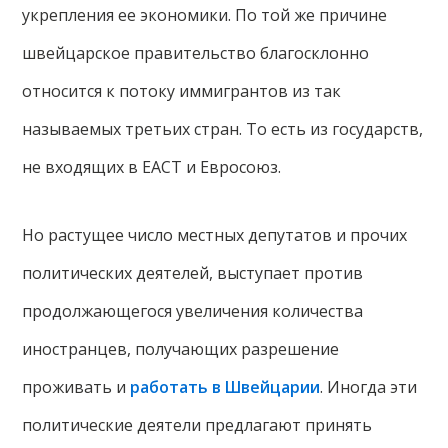
укрепления ее экономики. По той же причине
швейцарское правительство благосклонно
относится к потоку иммигрантов из так
называемых третьих стран. То есть из государств,
не входящих в ЕАСТ и Евросоюз.
Но растущее число местных депутатов и прочих
политических деятелей, выступает против
продолжающегося увеличения количества
иностранцев, получающих разрешение
проживать и
работать в Швейцарии
. Иногда эти
политические деятели предлагают принять