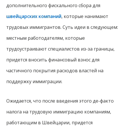
дополнительного фискального сбора для
швейцарских компаний
, которые нанимают
трудовых иммигрантов. Суть идеи в следующем:
местным работодателям, которые
трудоустраивают специалистов из-за границы,
придется вносить финансовый взнос для
частичного покрытия расходов властей на
поддержку иммиграции.
Ожидается, что после введения этого де-факто
налога на трудовую иммиграцию компаниям,
работающим в Швейцарии, придется