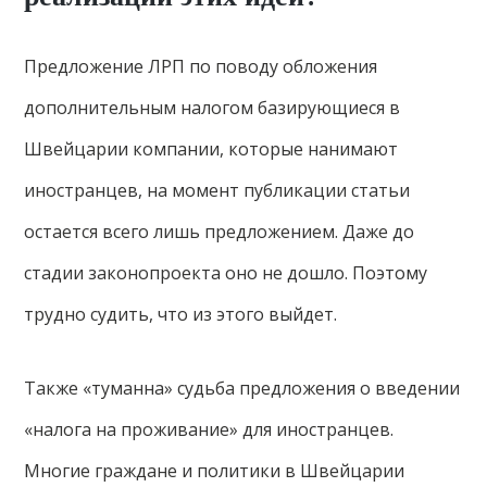
Предложение ЛРП по поводу обложения
дополнительным налогом базирующиеся в
Швейцарии компании, которые нанимают
иностранцев, на момент публикации статьи
остается всего лишь предложением. Даже до
стадии законопроекта оно не дошло. Поэтому
трудно судить, что из этого выйдет.
Также «туманна» судьба предложения о введении
«налога на проживание» для иностранцев.
Многие граждане и политики в Швейцарии