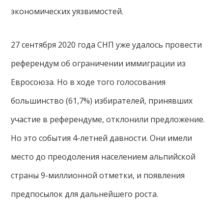
экономических уязвимостей.
27 сентября 2020 года СНП уже удалось провести
референдум об ограничении иммиграции из
Евросоюза. Но в ходе того голосования
большинство (61,7%) избирателей, принявших
участие в референдуме, отклонили предложение.
Но это события 4-летней давности. Они имели
место до преодоления населением альпийской
страны 9-миллионной отметки, и появления
предпосылок для дальнейшего роста.