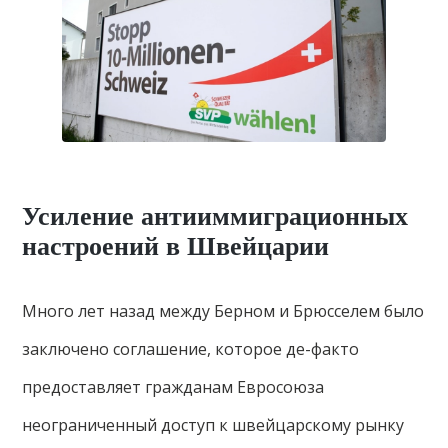
Усиление антииммиграционных
настроений в Швейцарии
Много лет назад между Берном и Брюсселем было
заключено соглашение, которое де-факто
предоставляет гражданам Евросоюза
неограниченный доступ к швейцарскому рынку