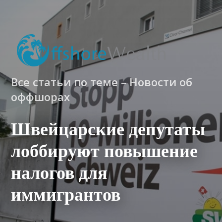
Все статьи по теме – Новости об
оффшорах
Швейцарские депутаты
лоббируют повышение
налогов для
иммигрантов