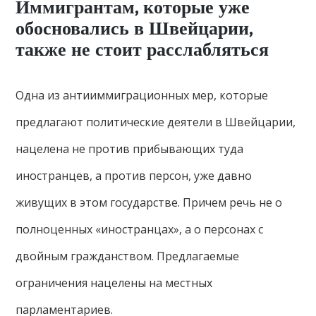
Иммигрантам, которые уже
обосновались в Швейцарии,
также не стоит расслабляться
Одна из антииммиграционных мер, которые
предлагают политические деятели в Швейцарии,
нацелена ​​не против прибывающих туда
иностранцев, а против персон, уже давно
живущих в этом государстве. Причем речь не о
полноценных «иностранцах», а о персонах с
двойным гражданством. Предлагаемые
ограничения нацелены на местных
парламентариев.