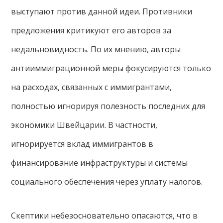
выступают против данной идеи. Противники
предложения критикуют его авторов за
недальновидность. По их мнению, авторы
антииммиграционной меры фокусируются только
на расходах, связанных с иммигрантами,
полностью игнорируя полезность последних для
экономики Швейцарии. В частности,
игнорируется вклад иммигрантов в
финансирование инфраструктуры и системы
социального обеспечения через уплату налогов.
Скептики небезосновательно опасаются, что в