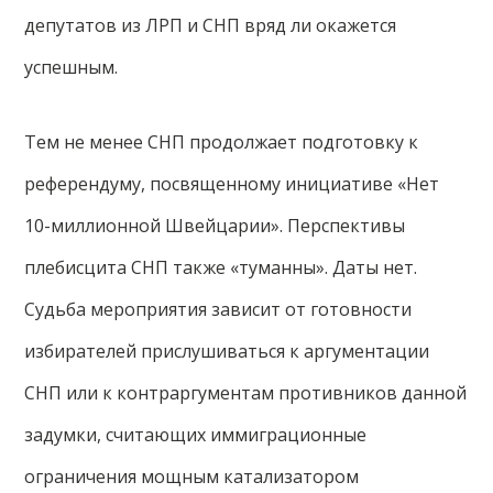
депутатов из ЛРП и СНП вряд ли окажется
успешным.
Тем не менее СНП продолжает подготовку к
референдуму, посвященному инициативе «Нет
10-миллионной Швейцарии». Перспективы
плебисцита СНП также «туманны». Даты нет.
Судьба мероприятия зависит от готовности
избирателей прислушиваться к аргументации
СНП или к контраргументам противников данной
задумки, считающих иммиграционные
ограничения мощным катализатором