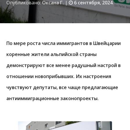
Опубликовано:
Оксана Г.
|
6 сентября, 2024
.
По мере роста числа иммигрантов в Швейцарии
коренные жители альпийской страны
демонстрируют все менее радушный настрой в
отношении новоприбывших. Их настроения
чувствуют депутаты, все чаще предлагающие
антииммиграционные законопроекты.