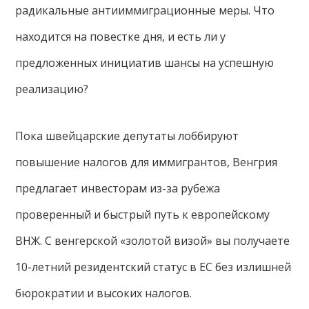
радикальные антииммиграционные меры. Что
находится на повестке дня, и есть ли у
предложенных инициатив шансы на успешную
реализацию?
Пока швейцарские депутаты лоббируют
повышение налогов для иммигрантов, Венгрия
предлагает инвесторам из-за рубежа
проверенный и быстрый путь к европейскому
ВНЖ. С венгерской «золотой визой» вы получаете
10-летний резидентский статус в ЕС без излишней
бюрократии и высоких налогов.