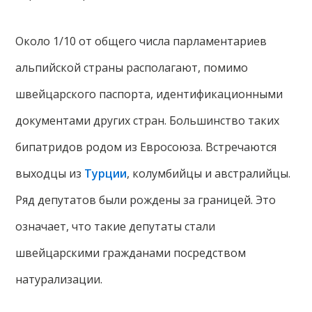
Около 1/10 от общего числа парламентариев
альпийской страны располагают, помимо
швейцарского паспорта, идентификационными
документами других стран. Большинство таких
бипатридов родом из Евросоюза. Встречаются
выходцы из
Турции
, колумбийцы и австралийцы.
Ряд депутатов были рождены за границей. Это
означает, что такие депутаты стали
швейцарскими гражданами посредством
натурализации.