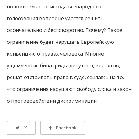
положительного исхода всенародного
голосования вопрос не удастся решить
окончательно и бесповоротно. Почему? Такое
ограничение будет нарушать Европейскую
конвенцию о правах человека. Многие
ущемлённые бипатриды-депутаты, вероятно,
решат отстаивать права в суде, ссылаясь на то,
что ограничения нарушают свободу слова и закон
о противодействии дискриминации.
X
Facebook