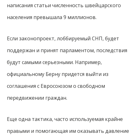
написания статьи численность швейцарского
населения превышала 9 миллионов.
Если законопроект, лоббируемый СНП, будет
поддержан и принят парламентом, последствия
будут самыми серьезными. Например,
официальному Берну придется выйти из
соглашения с Евросоюзом о свободном
передвижении граждан.
Еще одна тактика, часто используемая крайне
правыми и помогающая им оказывать давление