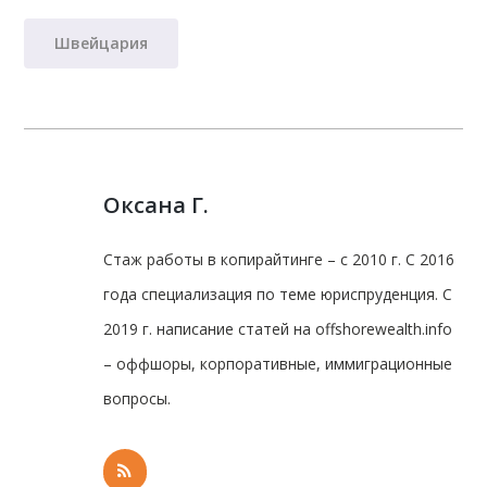
Швейцария
Оксана Г.
Стаж работы в копирайтинге – с 2010 г. С 2016
года специализация по теме юриспруденция. С
2019 г. написание статей на offshorewealth.info
– оффшоры, корпоративные, иммиграционные
вопросы.