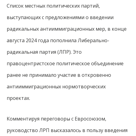
Список местных политических партий,
выступающих с предложениями о введении
радикальных антииммиграционных мер, в конце
августа 2024 года пополнила Либерально-
радикальная партия (ЛПР). Это
правоцентристское политическое объединение
ранее не принимало участие в откровенно
антииммиграционных нормотворческих
проектах.
Комментируя переговоры с Евросоюзом,
руководство ЛРП высказалось в пользу введения