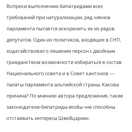
Вопреки выполнению бипатридами всех
требований при натурализации, ряд членов
парламента пытается искоренить их из рядов
депутатов. Один из политиков, входящих в СНП,
ходатайствовал о лишении персон с двойным
гражданством возможности избираться в состав
Национального совета и в Совет кантонов —
палаты парламента альпийской страны. Какова
причина? По мнению автора предложения, такие
законодатели-бипатриды якобы «не способны
отстаивать интересы Швейцарии».