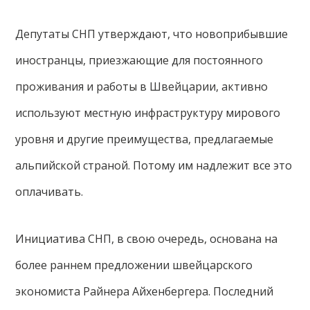
Депутаты СНП утверждают, что новоприбывшие
иностранцы, приезжающие для постоянного
проживания и работы в Швейцарии, активно
используют местную инфраструктуру мирового
уровня и другие преимущества, предлагаемые
альпийской страной. Потому им надлежит все это
оплачивать.
Инициатива СНП, в свою очередь, основана на
более раннем предложении швейцарского
экономиста Райнера Айхенбергера. Последний