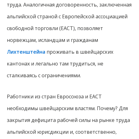
труда. Аналогичная договоренность, заключенная
альпийской страной с Европейской ассоциацией
свободной торговли (ЕАСТ), позволяет
норвежцам, исландцам и гражданам
Лихтенштейна
проживать в швейцарских
кантонах и легально там трудиться, не
сталкиваясь с ограничениями.
Работники из стран Евросоюза и ЕАСТ
необходимы швейцарским властям. Почему? Для
закрытия дефицита рабочей силы на рынке труда
альпийской юрисдикции и, соответственно,