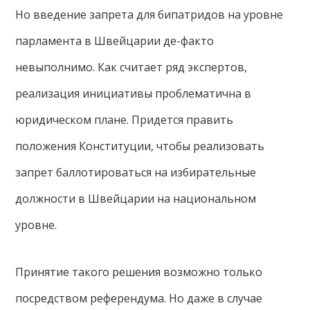
Но введение запрета для бипатридов на уровне
парламента в Швейцарии де-факто
невыполнимо. Как считает ряд экспертов,
реализация инициативы проблематична в
юридическом плане. Придется править
положения Конституции, чтобы реализовать
запрет баллотироваться на избирательные
должности в Швейцарии на национальном
уровне.
Принятие такого решения возможно только
посредством референдума. Но даже в случае