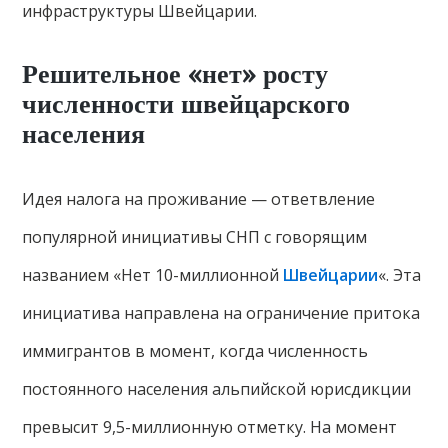
инфраструктуры Швейцарии.
Решительное «нет» росту
численности швейцарского
населения
Идея налога на проживание — ответвление
популярной инициативы СНП с говорящим
названием «Нет 10-миллионной
Швейцарии
«. Эта
инициатива направлена ​​на ограничение притока
иммигрантов в момент, когда численность
постоянного населения альпийской юрисдикции
превысит 9,5-миллионную отметку. На момент