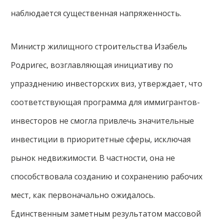
наблюдается существенная напряженность.
Министр жилищного строительства Изабель
Родригес, возглавляющая инициативу по
упразднению инвесторских виз, утверждает, что
соответствующая программа для иммигрантов-
инвесторов не смогла привлечь значительные
инвестиции в приоритетные сферы, исключая
рынок недвижимости. В частности, она не
способствовала созданию и сохранению рабочих
мест, как первоначально ожидалось.
Единственным заметным результатом массовой