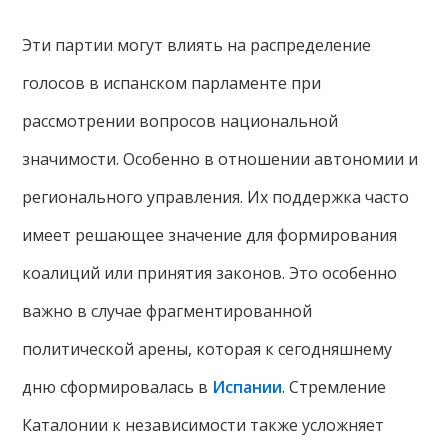
Эти партии могут влиять на распределение
голосов в испанском парламенте при
рассмотрении вопросов национальной
значимости. Особенно в отношении автономии и
регионального управления. Их поддержка часто
имеет решающее значение для формирования
коалиций или принятия законов. Это особенно
важно в случае фрагментированной
политической арены, которая к сегодняшнему
дню сформировалась в
Испании
. Стремление
Каталонии к независимости также усложняет