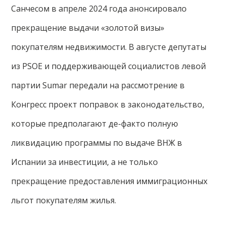
Санчесом в апреле 2024 года анонсировало
прекращение выдачи «золотой визы»
покупателям недвижимости. В августе депутаты
из PSOE и поддерживающей социалистов левой
партии Sumar передали на рассмотрение в
Конгресс проект поправок в законодательство,
которые предполагают де-факто полную
ликвидацию программы по выдаче ВНЖ в
Испании за инвестиции, а не только
прекращение предоставления иммиграционных
льгот покупателям жилья.