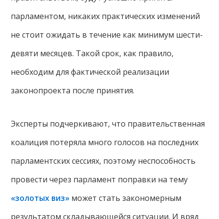
парламентом, никаких практических изменений
не стоит ожидать в течение как минимум шести-
девяти месяцев. Такой срок, как правило,
необходим для фактической реализации
законопроекта после принятия.
Эксперты подчеркивают, что правительственная
коалиция потеряла много голосов на последних
парламентских сессиях, поэтому неспособность
провести через парламент поправки на тему
«золотых виз»
может стать закономерным
результатом складывающейся ситуации. И вряд