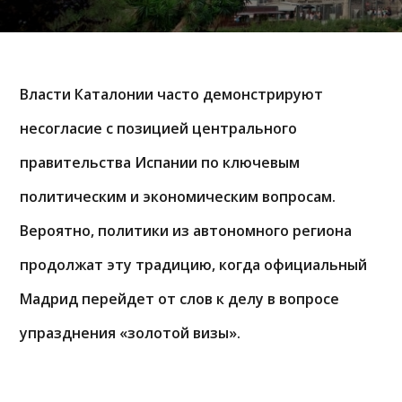
Власти Каталонии часто демонстрируют
несогласие с позицией центрального
правительства Испании по ключевым
политическим и экономическим вопросам.
Вероятно, политики из автономного региона
продолжат эту традицию, когда официальный
Мадрид перейдет от слов к делу в вопросе
упразднения «золотой визы».