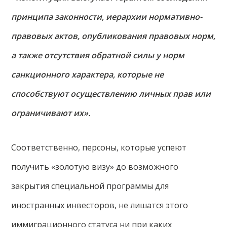
принципа законности, иерархии нормативно-
правовых актов, опубликования правовых норм,
а также отсутствия обратной силы у норм
санкционного характера, которые не
способствуют осуществлению личных прав или
ограничивают их».
Соответственно, персоны, которые успеют
получить «золотую визу» до возможного
закрытия специальной программы для
иностранных инвесторов, не лишатся этого
иммиграционного статуса ни при каких