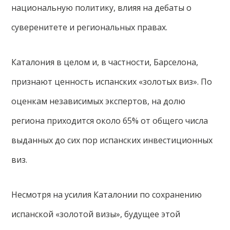
национальную политику, влияя на дебаты о
суверенитете и региональных правах.
Каталония в целом и, в частности, Барселона,
признают ценность испанских «золотых виз». По
оценкам независимых экспертов, на долю
региона приходится около 65% от общего числа
выданных до сих пор испанских инвестиционных
виз.
Несмотря на усилия Каталонии по сохранению
испанской «золотой визы», будущее этой