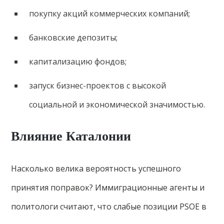
покупку акций коммерческих компаний;
банковские депозиты;
капитализацию фондов;
запуск бизнес-проектов с высокой
социальной и экономической значимостью.
Влияние Каталонии
Насколько велика вероятность успешного
принятия поправок? Иммиграционные агенты и
политологи считают, что слабые позиции PSOE в