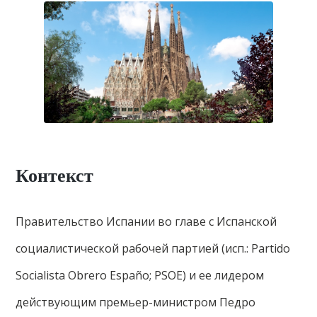
Контекст
Правительство Испании во главе с Испанской
социалистической рабочей партией (исп.: Partido
Socialista Obrero Españo; PSOE) и ее лидером
действующим премьер-министром Педро