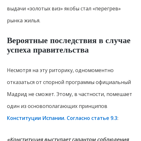
выдачи «золотых виз» якобы стал «перегрев»
рынка жилья.
Вероятные последствия в случае
успеха правительства
Несмотря на эту риторику, одномоментно
отказаться от спорной программы официальный
Мадрид не сможет. Этому, в частности, помешает
один из основополагающих принципов
Конституции Испании. Согласно статье 9.3
:
«Конституция выступает гарантом соблюдения