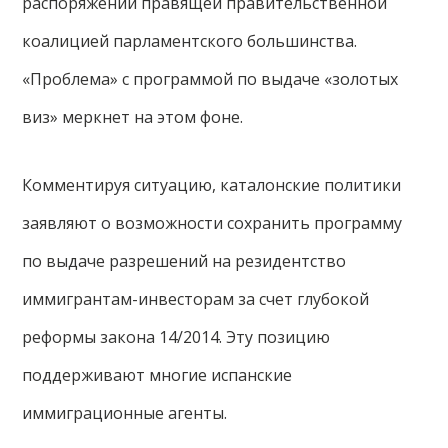
распоряжении правящей правительственной
коалицией парламентского большинства.
«Проблема» с программой по выдаче «золотых
виз» меркнет на этом фоне.
Комментируя ситуацию, каталонские политики
заявляют о возможности сохранить программу
по выдаче разрешений на резидентство
иммигрантам-инвесторам за счет глубокой
реформы закона 14/2014. Эту позицию
поддерживают многие испанские
иммиграционные агенты.