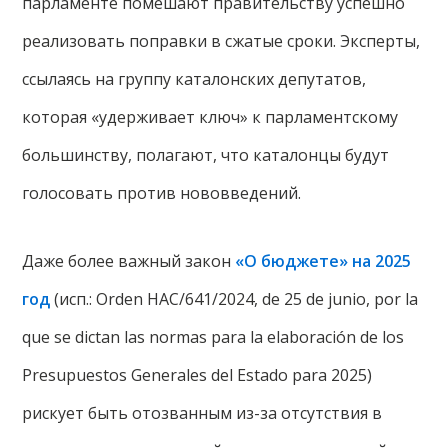
парламенте помешают правительству успешно
реализовать поправки в сжатые сроки. Эксперты,
ссылаясь на группу каталонских депутатов,
которая «удерживает ключ» к парламентскому
большинству, полагают, что каталонцы будут
голосовать против нововведений.
Даже более важный закон
«О бюджете» на 2025
год
(исп.: Orden HAC/641/2024, de 25 de junio, por la
que se dictan las normas para la elaboración de los
Presupuestos Generales del Estado para 2025)
рискует быть отозванным из-за отсутствия в