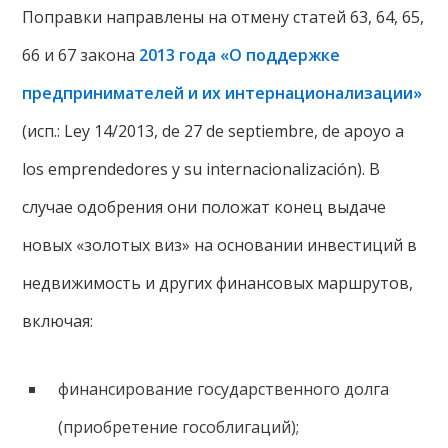
Поправки направлены ​​на отмену статей 63, 64, 65,
66 и 67 закона
2013 года «О поддержке
предпринимателей и их интернационализации»
(исп.: Ley 14/2013, de 27 de septiembre, de apoyo a
los emprendedores y su internacionalización). В
случае одобрения они положат конец выдаче
новых «золотых виз» на основании инвестиций в
недвижимость и других финансовых маршрутов,
включая:
финансирование государственного долга
(приобретение гособлигаций);