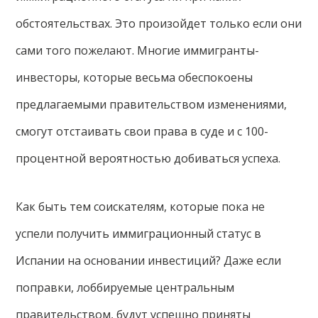
обстоятельствах. Это произойдет только если они
сами того пожелают. Многие иммигранты-
инвесторы, которые весьма обеспокоены
предлагаемыми правительством изменениями,
смогут отстаивать свои права в суде и с 100-
процентной вероятностью добиваться успеха.
Как быть тем соискателям, которые пока не
успели получить иммиграционный статус в
Испании на основании инвестиций? Даже если
поправки, лоббируемые центральным
правительством, будут успешно приняты