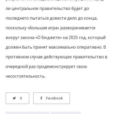
ли центральное правительство будет до
последнего пытаться довести дело до конца,
поскольку «большая игра» разворачивается
вокруг закона «О бюджете» на 2025 год, который
должен быть принят максимально оперативно. В
противном случае действующее правительство в
очередной раз продемонстрирует свою
несостоятельность.
X
Facebook