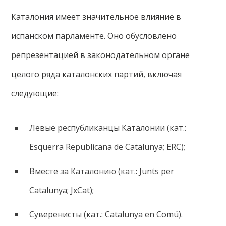
Каталония имеет значительное влияние в
испанском парламенте. Оно обусловлено
репрезентацией в законодательном органе
целого ряда каталонских партий, включая
следующие:
Левые республиканцы Каталонии (кат.:
Esquerra Republicana de Catalunya; ERC);
Вместе за Каталонию (кат.: Junts per
Catalunya; JxCat);
Суверенисты (кат.: Catalunya en Comú).