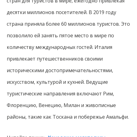
стран для туристов в мире, ежегодно привлекая
десятки миллионов посетителей. В 2019 году
страна приняла более 60 миллионов туристов. Это
позволило ей занять пятое место в мире по
количеству международных гостей. Италия
привлекает путешественников своими
историческими достопримечательностями,
искусством, культурой и кухней. Ведущие
туристические направления включают Рим,
Флоренцию, Венецию, Милан и живописные
районы, такие как Тоскана и побережье Амальфи.