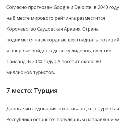
Согласно прогнозам Google и Deloitte, в 2040 году
на 8 месте мирового рейтинга разместится
Королевство Саудовская Аравия. Страна
поднимется на рекордные шестнадцать позиций
и впервые войдет в десятку лидеров, сместив
Таиланд. В 2040 году СА посетит около 80
миллионов туристов.
7 место: Турция
Данные исследования показывают, что Турецкая
Республика останется популярным направлением