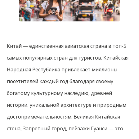
Китай — единственная азиатская страна в топ-5
самых популярных стран для туристов. Китайская
Народная Республика привлекает миллионы
посетителей каждый год благодаря своему
богатому культурному наследию, древней
истории, уникальной архитектуре и природным
достопримечательностям. Великая Китайская
стена, Запретный город, пейзажи Гуанси — это