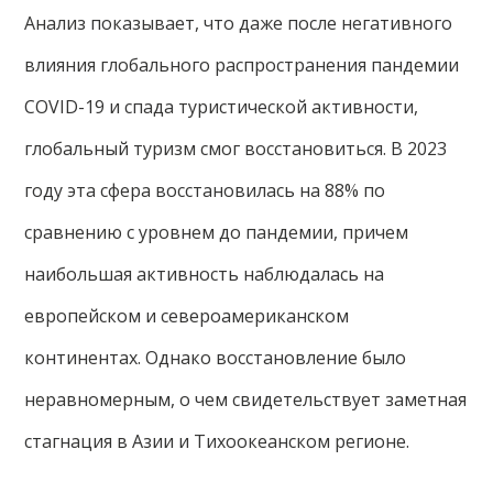
Анализ показывает, что даже после негативного
влияния глобального распространения пандемии
COVID-19 и спада туристической активности,
глобальный туризм смог восстановиться. В 2023
году эта сфера восстановилась на 88% по
сравнению с уровнем до пандемии, причем
наибольшая активность наблюдалась на
европейском и североамериканском
континентах. Однако восстановление было
неравномерным, о чем свидетельствует заметная
стагнация в Азии и Тихоокеанском регионе.