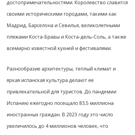
достопримечательностями. Королевство славится
своими историческими городами, такими как
Мадрид, Барселона и Севилья, великолепными
пляжами Коста-Бравы и Коста-дель-Соль, а также
всемирно известной кухней и фестивалями.
Разнообразие архитектуры, теплый климат и
яркая испанская культура делают её
привлекательной для туристов. До пандемии
Испанию ежегодно посещало 83,5 миллиона
иностранных граждан. В 2023 году это число
увеличилось до 4 миллионов человек, что