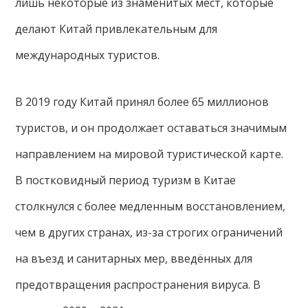
лишь некоторые из знаменитых мест, которые
делают Китай привлекательным для
международных туристов.
В 2019 году Китай принял более 65 миллионов
туристов, и он продолжает оставаться значимым
направлением на мировой туристической карте.
В постковидный период туризм в Китае
столкнулся с более медленным восстановлением,
чем в других странах, из-за строгих ограничений
на въезд и санитарных мер, введённых для
предотвращения распространения вируса. В