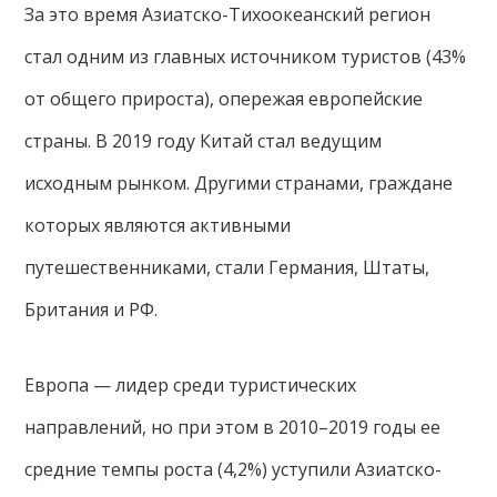
За это время Азиатско-Тихоокеанский регион
стал одним из главных источником туристов (43%
от общего прироста), опережая европейские
страны. В 2019 году Китай стал ведущим
исходным рынком. Другими странами, граждане
которых являются активными
путешественниками, стали Германия, Штаты,
Британия и РФ.
Европа — лидер среди туристических
направлений, но при этом в 2010–2019 годы ее
средние темпы роста (4,2%) уступили Азиатско-