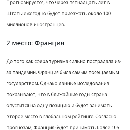
Прогнозируется, что через пятнадцать лет в
Штаты ежегодно будет приезжать около 100
миллионов иностранцев.
2 место: Франция
До того как сфера туризма сильно пострадала из-
за пандемии, Франция была самым посещаемым
государством. Однако данные исследования
показывают, что в ближайшие годы страна
опустится на одну позицию и будет занимать
второе место в глобальном рейтинге. Согласно
прогнозам, Франция будет принимать более 105