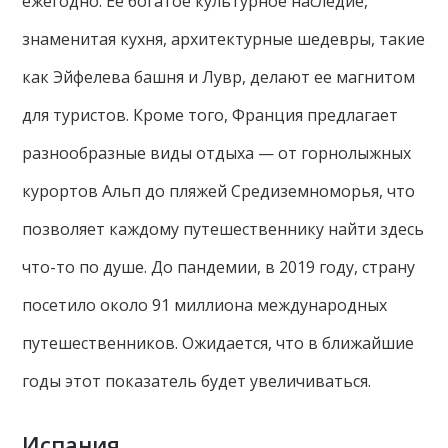
ежегодно. Ее богатое культурное наследие,
знаменитая кухня, архитектурные шедевры, такие
как Эйфелева башня и Лувр, делают ее магнитом
для туристов. Кроме того, Франция предлагает
разнообразные виды отдыха — от горнолыжных
курортов Альп до пляжей Средиземноморья, что
позволяет каждому путешественнику найти здесь
что-то по душе. До пандемии, в 2019 году, страну
посетило около 91 миллиона международных
путешественников. Ожидается, что в ближайшие
годы этот показатель будет увеличиваться.
Испания