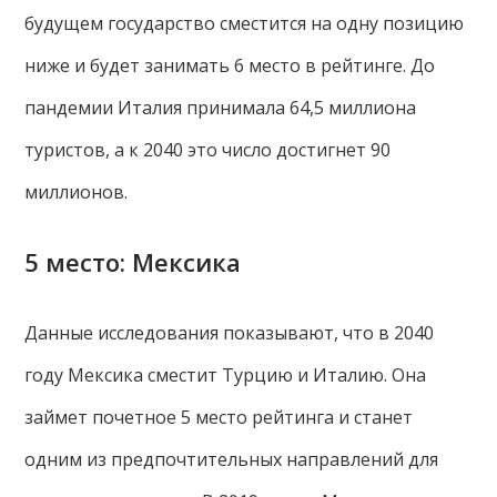
будущем государство сместится на одну позицию
ниже и будет занимать 6 место в рейтинге. До
пандемии Италия принимала 64,5 миллиона
туристов, а к 2040 это число достигнет 90
миллионов.
5 место: Мексика
Данные исследования показывают, что в 2040
году Мексика сместит Турцию и Италию. Она
займет почетное 5 место рейтинга и станет
одним из предпочтительных направлений для