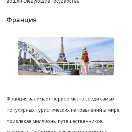
вошли следующие государства.
Франция
Франция занимает первое место среди самых
популярных туристических направлений в мире,
привлекая миллионы путешественников