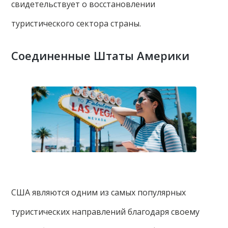
свидетельствует о восстановлении
туристического сектора страны.
Соединенные Штаты Америки
США являются одним из самых популярных
туристических направлений благодаря своему