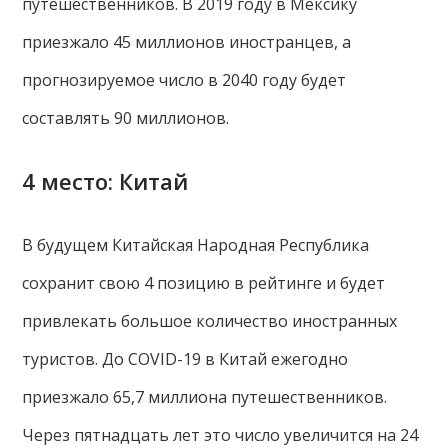
путешественников. В 2019 году в Мексику
приезжало 45 миллионов иностранцев, а
прогнозируемое число в 2040 году будет
составлять 90 миллионов.
4 место: Китай
В будущем Китайская Народная Республика
сохранит свою 4 позицию в рейтинге и будет
привлекать большое количество иностранных
туристов. До COVID-19 в Китай ежегодно
приезжало 65,7 миллиона путешественников.
Через пятнадцать лет это число увеличится на 24