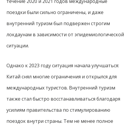
течение 2020 и 2021 годов международные
поездки были сильно ограничены, и даже
внутренний туризм был подвержен строгим
локдаунам в зависимости от эпидемиологической
ситуации.
Однако к 2023 году ситуация начала улучшаться:
Китай снял многие ограничения и открылся для
международных туристов. Внутренний туризм
также стал быстро восстанавливаться благодаря
усилиям правительства по стимулированию
поездок внутри страны. Тем не менее полное