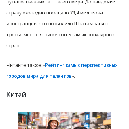
путешественников со всего мира. До пандемии
страну ежегодно посещало 79,4 миллиона
иностранцев, что позволило Штатам занять
третье место в списке топ-5 самых популярных
стран.
Читайте также: «
Рейтинг самых перспективных
городов мира для талантов
».
Китай