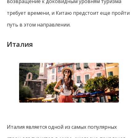
возвращение к доковидным уровням туризма
требует времени, и Китаю предстоит еще пройти
путь в этом направлении.
Италия
Италия является одной из самых популярных