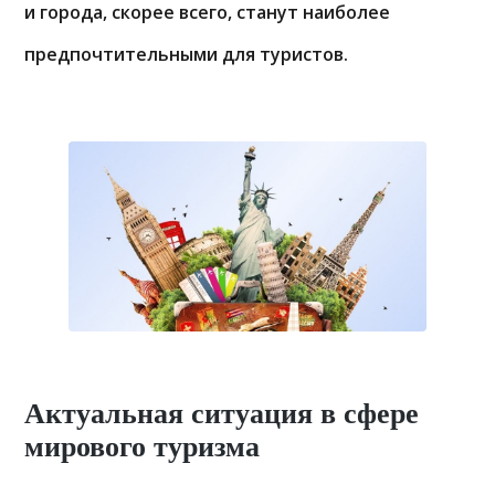
и города, скорее всего, станут наиболее
предпочтительными для туристов.
Актуальная ситуация в сфере
мирового туризма