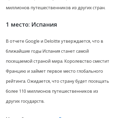
миллионов путешественников из других стран.
1 место: Испания
В отчете Google и Deloitte утверждается, что в
ближайшие годы Испания станет самой
посещаемой страной мира. Королевство сместит
Францию и займет первое место глобального
рейтинга. Ожидается, что страну будет посещать
более 110 миллионов путешественников из
других государств.