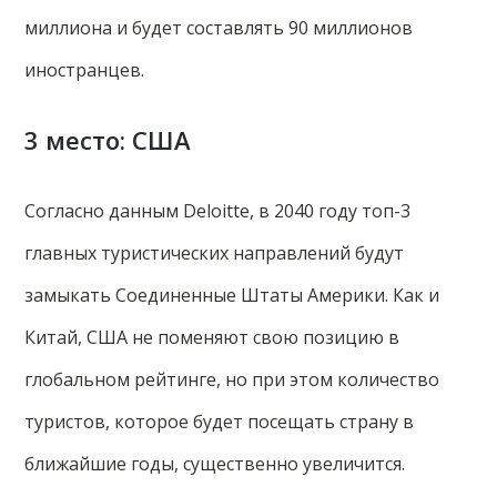
миллиона и будет составлять 90 миллионов
иностранцев.
3 место: США
Согласно данным Deloitte, в 2040 году топ-3
главных туристических направлений будут
замыкать Соединенные Штаты Америки. Как и
Китай, США не поменяют свою позицию в
глобальном рейтинге, но при этом количество
туристов, которое будет посещать страну в
ближайшие годы, существенно увеличится.