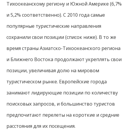
Тихоокеанскому региону и Южной Америке (6,7%
и 5,2% соответственно). С 2010 года самые
популярные туристические направления
сохранили свои позиции (список ниже). В то же
время страны Азиатско-Тихоокеанского региона
и Ближнего Востока продолжают укреплять свои
позиции, увеличивая долю на мировом
туристическом рынке. Европейские города
занимают лидирующие позиции по количеству
поисковых запросов, и большинство туристов
предпочитают перелеты на короткие и средние
расстояния для их посещения.