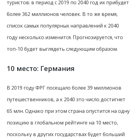
туристов: в период с 2019 по 2040 год их прибудет
более 362 миллионов человек. В то же время,
список самых популярных направлений к 2040
году несколько изменится. Прогнозируется, что
топ-10 будет выглядеть следующим образом.
10 место: Германия
В 2019 году ФРГ посещало более 39 миллионов
путешественников, а к 2040 это число достигнет
65 млн. Однако при этом страна опустится на одну
позицию в глобальном рейтинге на 10 место,
поскольку в других государствах будет больший