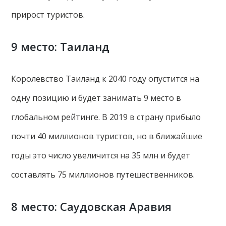
прирост туристов.
9 место: Таиланд
Королевство Таиланд к 2040 году опустится на
одну позицию и будет занимать 9 место в
глобальном рейтинге. В 2019 в страну прибыло
почти 40 миллионов туристов, но в ближайшие
годы это число увеличится на 35 млн и будет
составлять 75 миллионов путешественников.
8 место: Саудовская Аравия