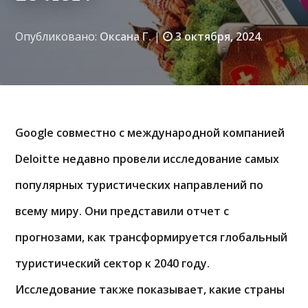
Опубликовано:
Оксана Г.
|
3 октября, 2024
.
Google совместно с международной компанией
Deloitte недавно провели исследование самых
популярных туристических направлений по
всему миру. Они представили отчет с
прогнозами, как трансформируется глобальный
туристический сектор к 2040 году.
Исследование также показывает, какие страны