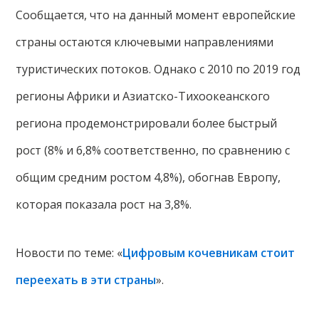
Сообщается, что на данный момент европейские
страны остаются ключевыми направлениями
туристических потоков. Однако с 2010 по 2019 год
регионы Африки и Азиатско-Тихоокеанского
региона продемонстрировали более быстрый
рост (8% и 6,8% соответственно, по сравнению с
общим средним ростом 4,8%), обогнав Европу,
которая показала рост на 3,8%.
Новости по теме: «
Цифровым кочевникам стоит
переехать в эти страны
».