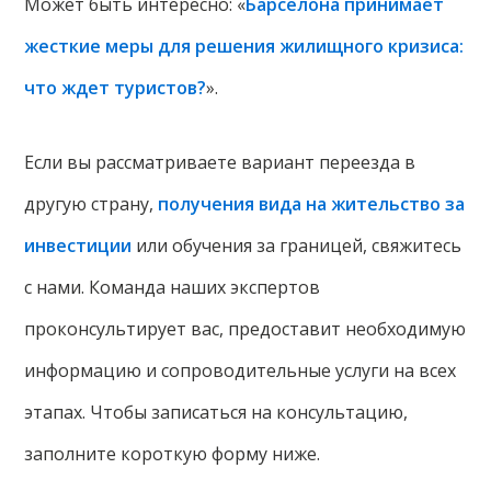
Может быть интересно: «
Барселона принимает
жесткие меры для решения жилищного кризиса:
что ждет туристов?
».
Если вы рассматриваете вариант переезда в
другую страну,
получения вида на жительство за
инвестиции
или обучения за границей, свяжитесь
с нами. Команда наших экспертов
проконсультирует вас, предоставит необходимую
информацию и сопроводительные услуги на всех
этапах. Чтобы записаться на консультацию,
заполните короткую форму ниже.