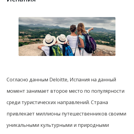
Согласно данным Deloitte, Испания на данный
момент занимает второе место по популярности
среди туристических направлений. Страна
привлекает миллионы путешественников своими
уникальными культурными и природными