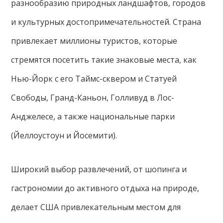
разнообразию природных ландшафтов, городов
и культурных достопримечательностей. Страна
привлекает миллионы туристов, которые
стремятся посетить такие знаковые места, как
Нью-Йорк с его Таймс-сквером и Статуей
Свободы, Гранд-Каньон, Голливуд в Лос-
Анджелесе, а также национальные парки
(Йеллоустоун и Йосемити).
Широкий выбор развлечений, от шопинга и
гастрономии до активного отдыха на природе,
делает США привлекательным местом для