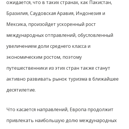
ожидается, что в таких странах, как Пакистан,
Бразилия, Саудовская Аравия, Индонезия и
Мексика, произойдет ускоренный рост
международных отправлений, обусловленный
увеличением доли среднего класса и
экономическим ростом, поэтому
путешественники из этих стран также станут
активно развивать рынок туризма в ближайшее
десятилетие.
Что касается направлений, Европа продолжит
привлекать наибольшую долю международных