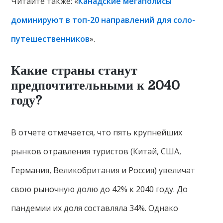
Читайте также: «
Канадские мегаполисы
доминируют в топ-20 направлений для соло-
путешественников
».
Какие страны станут
предпочтительными к 2040
году?
В отчете отмечается, что пять крупнейших
рынков отравления туристов (Китай, США,
Германия, Великобритания и Россия) увеличат
свою рыночную долю до 42% к 2040 году. До
пандемии их доля составляла 34%. Однако