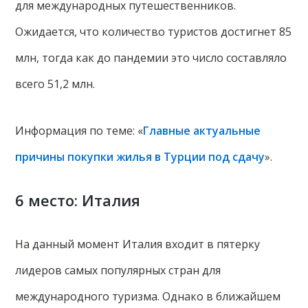
для международных путешественников.
Ожидается, что количество туристов достигнет 85
млн, тогда как до пандемии это число составляло
всего 51,2 млн.
Информация по теме: «
Главные актуальные
причины покупки жилья в Турции под сдачу
».
6 место: Италия
На данный момент Италия входит в пятерку
лидеров самых популярных стран для
международного туризма. Однако в ближайшем