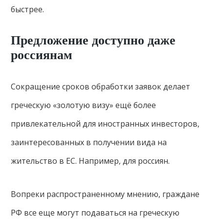
быстрее.
Предложение доступно даже
россиянам
Сокращение сроков обработки заявок делает
греческую «золотую визу» ещё более
привлекательной для иностранных инвесторов,
заинтересованных в получении вида на
жительство в ЕС. Например, для россиян.
Вопреки распространенному мнению, граждане
РФ все еще могут подаваться на греческую