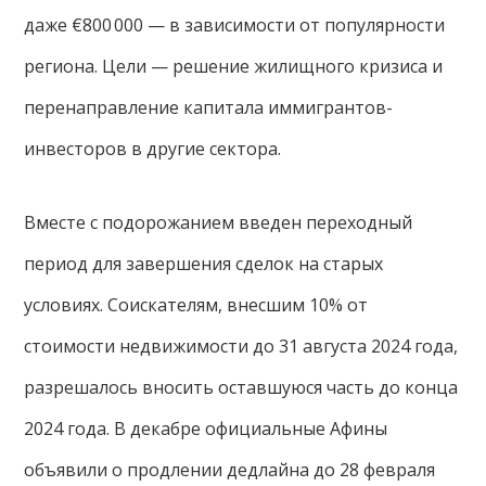
даже €800 000 — в зависимости от популярности
региона. Цели — решение жилищного кризиса и
перенаправление капитала иммигрантов-
инвесторов в другие сектора.
Вместе с подорожанием введен переходный
период для завершения сделок на старых
условиях. Соискателям, внесшим 10% от
стоимости недвижимости до 31 августа 2024 года,
разрешалось вносить оставшуюся часть до конца
2024 года. В декабре официальные Афины
объявили о продлении дедлайна до 28 февраля