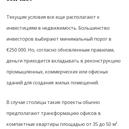
Текущие условия все еще располагают к
инвестициям в недвижимость. Большинство
инвесторов выбирают минимальный порог в
€250 000. Но, согласно обновленным правилам,
деньги приходится вкладывать в реконструкцию
промышленных, коммерческих или офисных
зданий для создания жилых помещений.
В случае столицы такие проекты обычно
предполагают трансформацию офисов в
компактные квартиры площадью от 35 до 50 м².