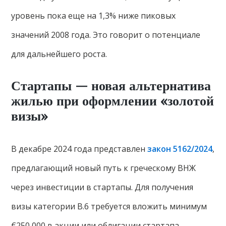
уровень пока еще на 1,3% ниже пиковых
значений 2008 года. Это говорит о потенциале
для дальнейшего роста.
Стартапы — новая альтернатива
жилью при оформлении «золотой
визы»
В декабре 2024 года представлен
закон 5162/2024
,
предлагающий новый путь к греческому ВНЖ
через инвестиции в стартапы. Для получения
визы категории B.6 требуется вложить минимум
€250 000 в акции или облигации стартапа,