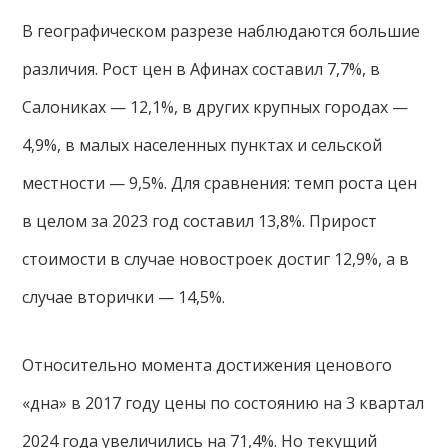
В географическом разрезе наблюдаются большие
различия. Рост цен в Афинах составил 7,7%, в
Салониках — 12,1%, в других крупных городах —
4,9%, в малых населенных пунктах и сельской
местности — 9,5%. Для сравнения: темп роста цен
в целом за 2023 год составил 13,8%. Прирост
стоимости в случае новостроек достиг 12,9%, а в
случае вторички — 14,5%.
Относительно момента достижения ценового
«дна» в 2017 году цены по состоянию на 3 квартал
2024 года увеличились на 71,4%. Но текущий