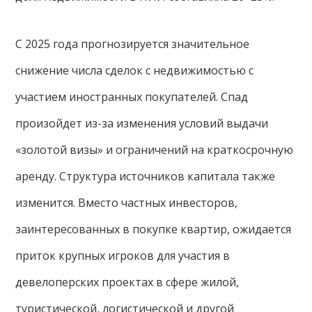
С 2025 года прогнозируется значительное
снижение числа сделок с недвижимостью с
участием иностранных покупателей. Спад
произойдет из-за изменения условий выдачи
«золотой визы» и ограничений на краткосрочную
аренду. Структура источников капитала также
изменится. Вместо частных инвесторов,
заинтересованных в покупке квартир, ожидается
приток крупных игроков для участия в
девелоперских проектах в сфере жилой,
туристической, логистической и другой