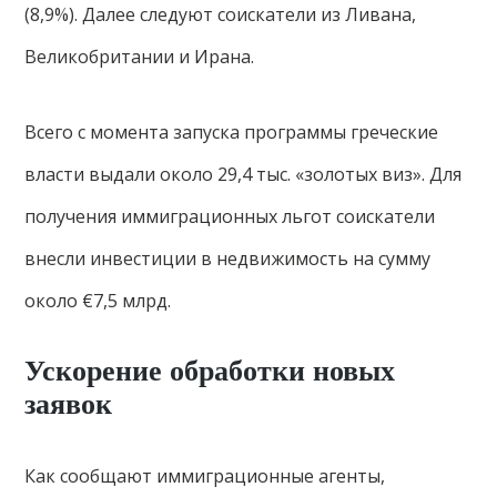
(8,9%). Далее следуют соискатели из Ливана,
Великобритании и Ирана.
Всего с момента запуска программы греческие
власти выдали около 29,4 тыс. «золотых виз». Для
получения иммиграционных льгот соискатели
внесли инвестиции в недвижимость на сумму
около €7,5 млрд.
Ускорение обработки новых
заявок
Как сообщают иммиграционные агенты,