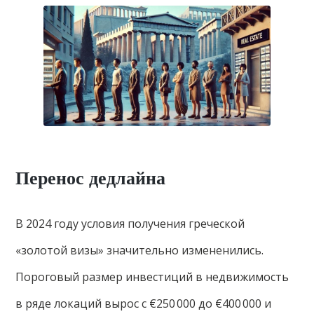
Перенос дедлайна
В 2024 году условия получения греческой
«золотой визы» значительно измененились.
Пороговый размер инвестиций в недвижимость
в ряде локаций вырос с €250 000 до €400 000 и