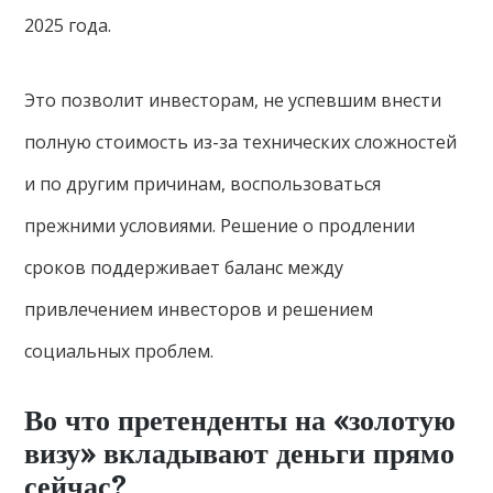
2025 года.
Это позволит инвесторам, не успевшим внести
полную стоимость из-за технических сложностей
и по другим причинам, воспользоваться
прежними условиями. Решение о продлении
сроков поддерживает баланс между
привлечением инвесторов и решением
социальных проблем.
Во что претенденты на «золотую
визу» вкладывают деньги прямо
сейчас?