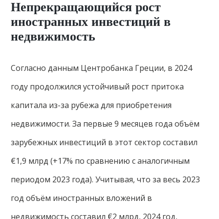
Непрекращающийся рост
иностранных инвестиций в
недвижимость
Согласно данным Центробанка Греции, в 2024
году продолжился устойчивый рост притока
капитала из-за рубежа для приобретения
недвижимости. За первые 9 месяцев года объём
зарубежных инвестиций в этот сектор составил
€1,9 млрд (+17% по сравнению с аналогичным
периодом 2023 года). Учитывая, что за весь 2023
год объём иностранных вложений в
недвижимость составил €2 млрд, 2024 год,