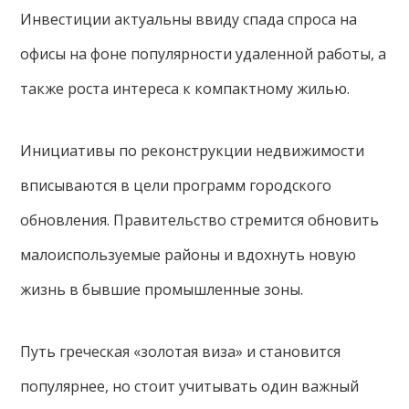
Инвестиции актуальны ввиду спада спроса на
офисы на фоне популярности удаленной работы, а
также роста интереса к компактному жилью.
Инициативы по реконструкции недвижимости
вписываются в цели программ городского
обновления. Правительство стремится обновить
малоиспользуемые районы и вдохнуть новую
жизнь в бывшие промышленные зоны.
Путь греческая «золотая виза» и становится
популярнее, но стоит учитывать один важный