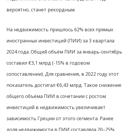
вероятно, станет рекордным.
На недвижимость пришлось 62% всех прямых
иностранных инвестиций (ПИИ) за 3 квартала
2024 года. Общий объём ПИИ за январь-сентябрь
составил €3,1 млрд (-15% в годовом
сопоставлении). Для сравнения, в 2022 году этот
показатель достигал €6,43 млрд. Такое снижение
общего объёма ПИИ в сочетании с ростом
инвестиций в недвижимость увеличивает
зависимость Греции от этого сегмента. Ранее
доля недвижимости в ПИИ составляла 20–25%.