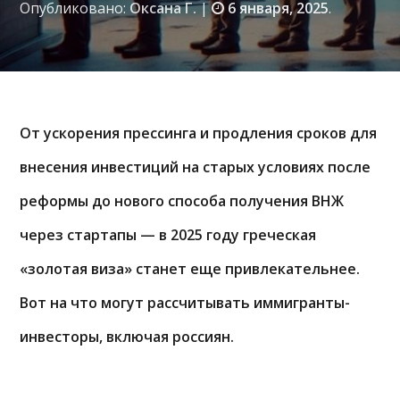
Опубликовано:
Оксана Г.
|
6 января, 2025
.
От ускорения прессинга и продления сроков для
внесения инвестиций на старых условиях после
реформы до нового способа получения ВНЖ
через стартапы — в 2025 году греческая
«золотая виза» станет еще привлекательнее.
Вот на что могут рассчитывать иммигранты-
инвесторы, включая россиян.