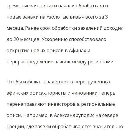
греческие чиновники начали обрабатывать
новые заявки на «золотые визы» всего за 3
месяца. Ранее срок обработки заявлений доходил
до 20 месяцев. Ускорению способствовало
открытие новых офисов в Афинах и
перераспределение заявок между регионами.
Чтобы избежать задержек в перегруженных
афинских офисах, юристы и чиновники теперь
перенаправляют инвесторов в региональные
офисы. Например, в Александруполис на севере
Греции, где заявки обрабатываются значительно