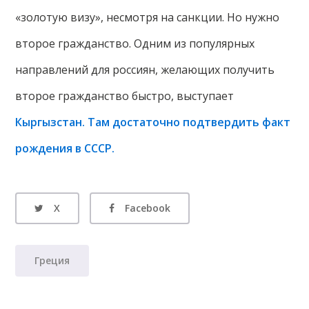
«золотую визу», несмотря на санкции. Но нужно
второе гражданство. Одним из популярных
направлений для россиян, желающих получить
второе гражданство быстро, выступает
Кыргызстан. Там достаточно подтвердить факт
рождения в СССР.
X
Facebook
Греция