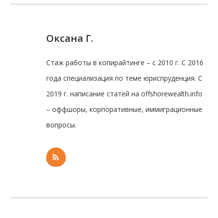
Оксана Г.
Стаж работы в копирайтинге – с 2010 г. С 2016
года специализация по теме юриспруденция. С
2019 г. написание статей на offshorewealth.info
– оффшоры, корпоративные, иммиграционные
вопросы.