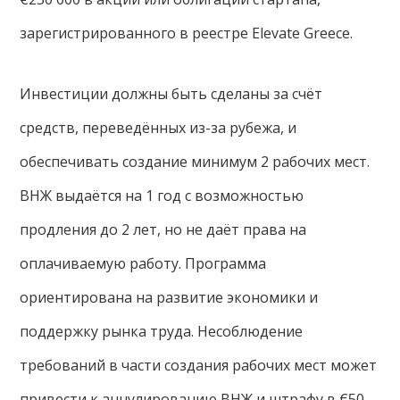
зарегистрированного в реестре Elevate Greece.
Инвестиции должны быть сделаны за счёт
средств, переведённых из-за рубежа, и
обеспечивать создание минимум 2 рабочих мест.
ВНЖ выдаётся на 1 год с возможностью
продления до 2 лет, но не даёт права на
оплачиваемую работу. Программа
ориентирована на развитие экономики и
поддержку рынка труда. Несоблюдение
требований в части создания рабочих мест может
привести к аннулированию ВНЖ и штрафу в €50