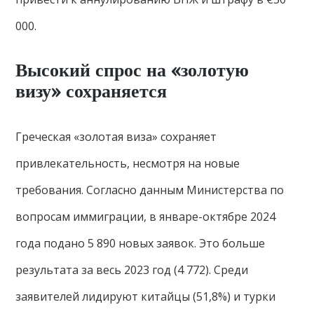
000.
Высокий спрос на «золотую
визу» сохраняется
Греческая «золотая виза» сохраняет
привлекательность, несмотря на новые
требования. Согласно данным Министерства по
вопросам иммиграции, в январе-октябре 2024
года подано 5 890 новых заявок. Это больше
результата за весь 2023 год (4 772). Среди
заявителей лидируют китайцы (51,8%) и турки