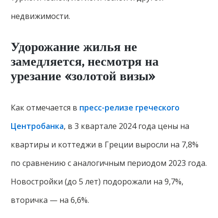
недвижимости.
Удорожание жилья не
замедляется, несмотря на
урезание «золотой визы»
Как отмечается в
пресс-релизе греческого
Центробанка
, в 3 квартале 2024 года цены на
квартиры и коттеджи в Греции выросли на 7,8%
по сравнению с аналогичным периодом 2023 года.
Новостройки (до 5 лет) подорожали на 9,7%,
вторичка — на 6,6%.