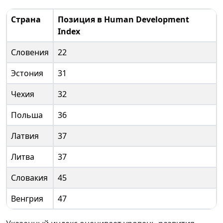
Страна
Позиция в Human Development
Index
Словения
22
Эстония
31
Чехия
32
Польша
36
Латвия
37
Литва
37
Словакия
45
Венгрия
47