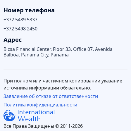
Номер телефона
+372 5489 5337
+372 5498 2450
Адрес
Bicsa Financial Center, Floor 33, Office 07, Avenida
Balboa, Panama City, Panama
При полном или частичном копировании указание
источника информации обязательно.
Заявление об отказе от ответственности
Политика конфиденциальности
Все Права Защищены © 2011-2026