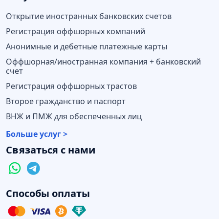
Открытие иностранных банковских счетов
Регистрация оффшорных компаний
Анонимные и дебетные платежные карты
Оффшорная/иностранная компания + банковский
счет
Регистрация оффшорных трастов
Второе гражданство и паспорт
ВНЖ и ПМЖ для обеспеченных лиц
Больше услуг >
Связаться с нами
Способы оплаты