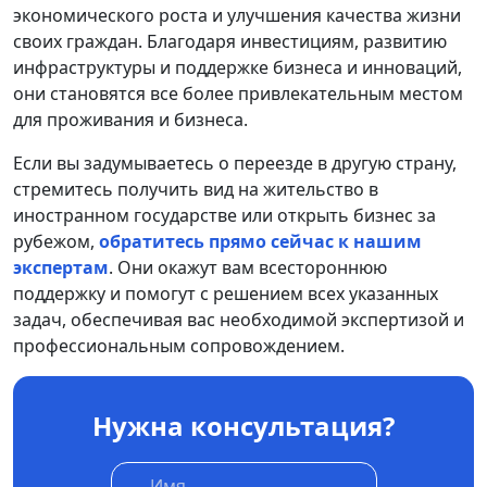
экономического роста и улучшения качества жизни
своих граждан. Благодаря инвестициям, развитию
инфраструктуры и поддержке бизнеса и инноваций,
они становятся все более привлекательным местом
для проживания и бизнеса.
Если вы задумываетесь о переезде в другую страну,
стремитесь получить вид на жительство в
иностранном государстве или открыть бизнес за
рубежом,
обратитесь прямо сейчас к нашим
экспертам
. Они окажут вам всестороннюю
поддержку и помогут с решением всех указанных
задач, обеспечивая вас необходимой экспертизой и
профессиональным сопровождением.
Нужна консультация?