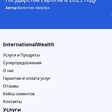
Автор:
Валентин Авербух
InternationalWealth
Услуги и Продукты
Суперпредложения
О нас
Гарантии и оплата услуг
Отзывы
Кейсы клиентов
Контакты
Услуги