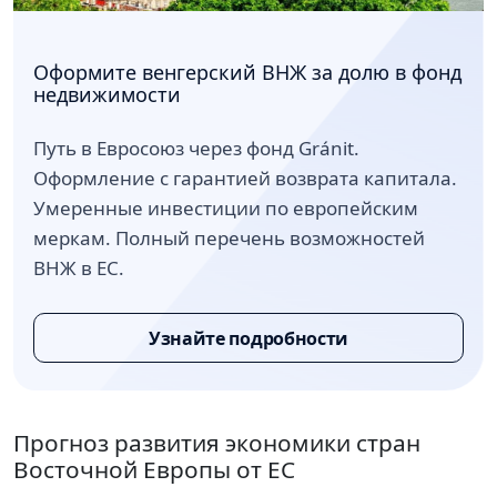
Оформите венгерский ВНЖ за долю в фонд
недвижимости
Путь в Евросоюз через фонд Gránit.
Оформление с гарантией возврата капитала.
Умеренные инвестиции по европейским
меркам. Полный перечень возможностей
ВНЖ в ЕС.
Узнайте подробности
Прогноз развития экономики стран
Восточной Европы от ЕС