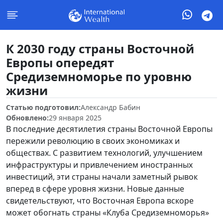
К 2030 году страны Восточной
Европы опередят
Средиземноморье по уровню
жизни
Статью подготовил:
Александр Бабин
Обновлено:
29 января 2025
В последние десятилетия страны Восточной Европы
пережили революцию в своих экономиках и
обществах. С развитием технологий, улучшением
инфраструктуры и привлечением иностранных
инвестиций, эти страны начали заметный рывок
вперед в сфере уровня жизни. Новые данные
свидетельствуют, что Восточная Европа вскоре
может обогнать страны «Клуба Средиземноморья»