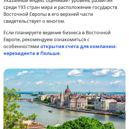
Указанный индекс оценивает уровень развития
среди 193 стран мира и расположение государств
Восточной Европы в его верхней части
свидетельствует о многом.
Если планируете ведение бизнеса в Восточной
Европе, рекомендуем ознакомиться с
особенностями
открытия счета для компании-
нерезидента в Польше
.