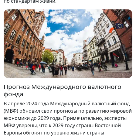
по стандартам жизни.
Прогноз Международного валютного
фонда
В апреле 2024 года Международный валютный фонд
(МВФ) обновил свои прогнозы по развитию мировой
экономики до 2029 года. Примечательно, эксперты
МВФ уверены, что к 2029 году страны Восточной
Европы обгонят по уровню жизни страны