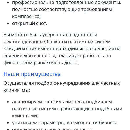
профессионально подготовленные документы,
полностью соответствующие требованиям
комплаенса;
открытый счет.
Вы можете быть уверенны в надежности
рекомендованных банков и платежных систем,
каждый из них имеет необходимые разрешения на
ведение деятельности, планирует работать на
финансовом рынке очень долго.
Наши преимущества
Осуществляя подбор финучреджения для частных
клиник, мы:
анализируем профиль бизнеса, подбираем
платежные системы, работающие с подобными
клиентами;
учитываем параметры, возможности бизнеса;
определяем главную цель клиента.