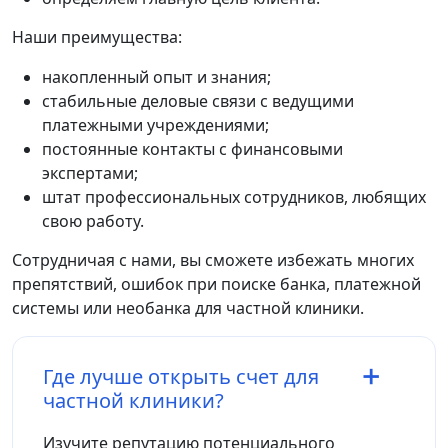
Наши преимущества:
накопленный опыт и знания;
стабильные деловые связи с ведущими
платежными учреждениями;
постоянные контакты с финансовыми
экспертами;
штат профессиональных сотрудников, любящих
свою работу.
Сотрудничая с нами, вы сможете избежать многих
препятствий, ошибок при поиске банка, платежной
системы или необанка для частной клиники.
Где лучше открыть счет для
частной клиники?
Изучите репутацию потенциального