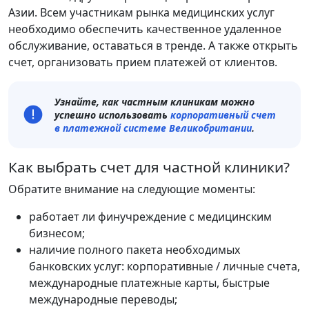
Азии. Всем участникам рынка медицинских услуг
необходимо обеспечить качественное удаленное
обслуживание, оставаться в тренде. А также открыть
счет, организовать прием платежей от клиентов.
Узнайте, как частным клиникам можно
успешно использовать
корпоративный счет
в платежной системе Великобритании
.
Как выбрать счет для частной клиники?
Обратите внимание на следующие моменты:
работает ли финучреждение с медицинским
бизнесом;
наличие полного пакета необходимых
банковских услуг: корпоративные / личные счета,
международные платежные карты, быстрые
международные переводы;