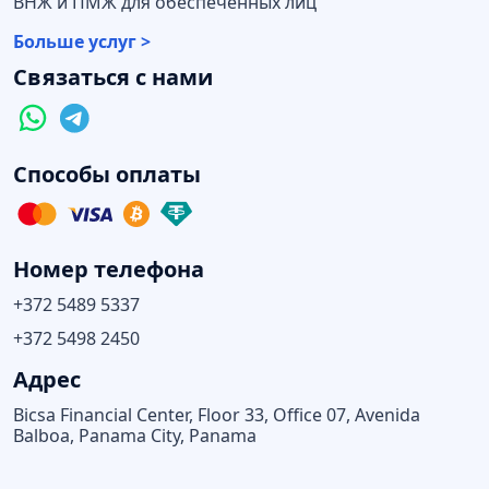
ВНЖ и ПМЖ для обеспеченных лиц
Больше услуг >
Связаться с нами
Способы оплаты
Номер телефона
+372 5489 5337
+372 5498 2450
Адрес
Bicsa Financial Center, Floor 33, Office 07, Avenida
Balboa, Panama City, Panama