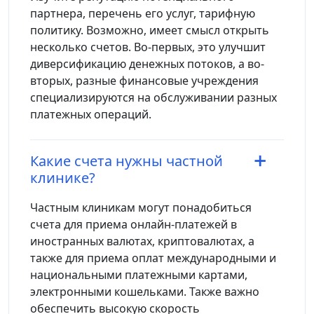
партнера, перечень его услуг, тарифную
политику. Возможно, имеет смысл открыть
несколько счетов. Во-первых, это улучшит
диверсификацию денежных потоков, а во-
вторых, разные финансовые учреждения
специализируются на обслуживании разных
платежных операций.
Какие счета нужны частной
клинике?
Частным клиникам могут понадобиться
счета для приема онлайн-платежей в
иностранных валютах, криптовалютах, а
также для приема оплат международными и
национальными платежными картами,
электронными кошельками. Также важно
обеспечить высокую скорость