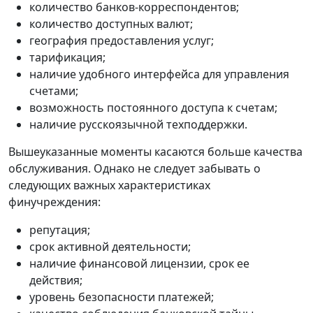
количество банков-корреспондентов;
количество доступных валют;
география предоставления услуг;
тарификация;
наличие удобного интерфейса для управления
счетами;
возможность постоянного доступа к счетам;
наличие русскоязычной техподдержки.
Вышеуказанные моменты касаются больше качества
обслуживания. Однако не следует забывать о
следующих важных характеристиках
финучреждения:
репутация;
срок активной деятельности;
наличие финансовой лицензии, срок ее
действия;
уровень безопасности платежей;