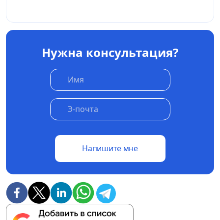
Нужна консультация?
Напишите мне