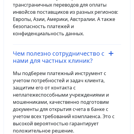
трансграничных переводов для оплаты
инвойсов поставщиков из разных регионов:
Европы, Азии, Америки, Австралии. А также
безопасность платежей и
конфиденциальность данных.
Чем полезно сотрудничество с
нами для частных клиник?
Мы подберем платежный инструмент с
учетом потребностей и задач клиента,
защитим его от контакта с
неплатежеспособными учреждениями и
мошенниками, качественно подготовим
документы для открытия счета в банке с
учетом всех требований комплаенса. Это с
высокой вероятностью гарантирует
положительное решение.