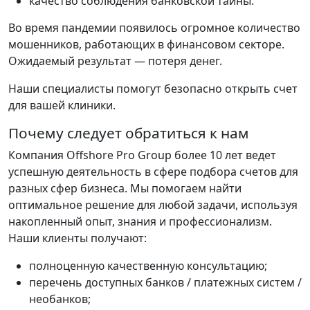
качество соблюдения банковской тайны.
Во время пандемии появилось огромное количество
мошенников, работающих в финансовом секторе.
Ожидаемый результат — потеря денег.
Наши специалисты помогут безопасно открыть счет
для вашей клиники.
Почему следует обратиться к нам
Компания Offshore Pro Group более 10 лет ведет
успешную деятельность в сфере подбора счетов для
разных сфер бизнеса. Мы помогаем найти
оптимальное решение для любой задачи, используя
накопленный опыт, знания и профессионализм.
Наши клиенты получают:
полноценную качественную консультацию;
перечень доступных банков / платежных систем /
необанков;