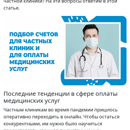
частной клиники? На эти вопросы ответим в этой
статье.
Последние тенденции в сфере оплаты
медицинских услуг
Частным клиникам во время пандемии пришлось
оперативно переходить в онлайн. Чтобы остаться
конкурентными, им нужно было научиться