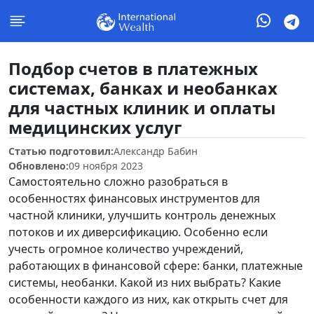
Подбор счетов в платежных
системах, банках и необанках
для частных клиник и оплаты
медицинских услуг
Статью подготовил:
Александр Бабин
Обновлено:
09 ноября 2023
Самостоятельно сложно разобраться в
особенностях финансовых инструментов для
частной клиники, улучшить контроль денежных
потоков и их диверсификацию. Особенно если
учесть огромное количество учреждений,
работающих в финансовой сфере: банки, платежные
системы, необанки. Какой из них выбрать? Какие
особенности каждого из них, как открыть счет для