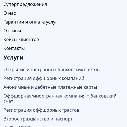
Суперпредложения
О нас
Гарантии и оплата услуг
Отзывы
Кейсы клиентов
Контакты
Услуги
Открытие иностранных банковских счетов
Регистрация оффшорных компаний
Анонимные и дебетные платежные карты
Оффшорная/иностранная компания + банковский
счет
Регистрация оффшорных трастов
Второе гражданство и паспорт