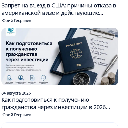
Запрет на въезд в США: причины отказа в
американской визе и действующие
ограничения
Юрий Георгиев
04 августа 2026
Как подготовиться к получению
гражданства через инвестиции в 2026
году: 6 шагов
Юрий Георгиев