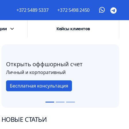
+372 5489 5337
+372 5498 2450
ции
Кейсы клиентов
Открыть оффшорный счет
Личный и корпоративный
Бесплатная консультация
НОВЫЕ СТАТЬИ