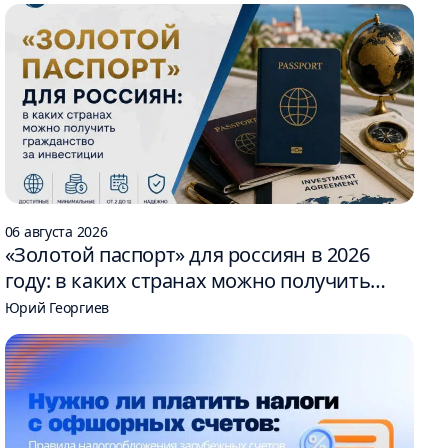
06 августа 2026
«Золотой паспорт» для россиян в 2026
году: в каких странах можно получить
гражданство за инвестиции
Юрий Георгиев