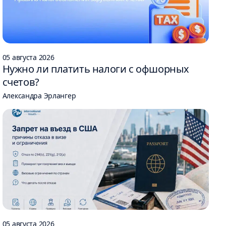
05 августа 2026
Нужно ли платить налоги с офшорных
счетов?
Александра Эрлангер
05 августа 2026