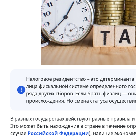
Налоговое резидентство – это детерминант
лица фискальной системе определенного гос
ряда других сборов. Если брать физлиц — о
происхождения. Но смена статуса осуществи
В разных государствах действуют разные правила и
Это может быть нахождение в стране в течение опр
случае
Российской Федерации
), наличие экономи