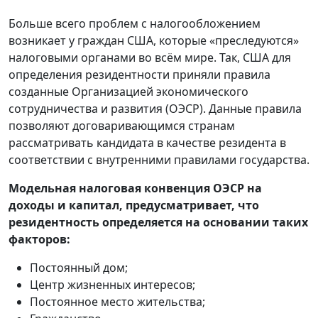
Больше всего проблем с налогообложением
возникает у граждан США, которые «преследуются»
налоговыми органами во всём мире. Так, США для
определения резидентности приняли правила
созданные Организацией экономического
сотрудничества и развития (ОЭСР). Данные правила
позволяют договаривающимся странам
рассматривать кандидата в качестве резидента в
соответствии с внутренними правилами государства.
Модельная налоговая конвенция ОЭСР на
доходы и капитал, предусматривает, что
резидентность определяется на основании таких
факторов:
Постоянный дом;
Центр жизненных интересов;
Постоянное место жительства;