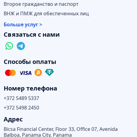
Второе гражданство и паспорт
ВНЖ и ПМЖ для обеспеченных лиц
Больше услуг >
Связаться с нами
Способы оплаты
Номер телефона
+372 5489 5337
+372 5498 2450
Адрес
Bicsa Financial Center, Floor 33, Office 07, Avenida
Balboa, Panama City, Panama