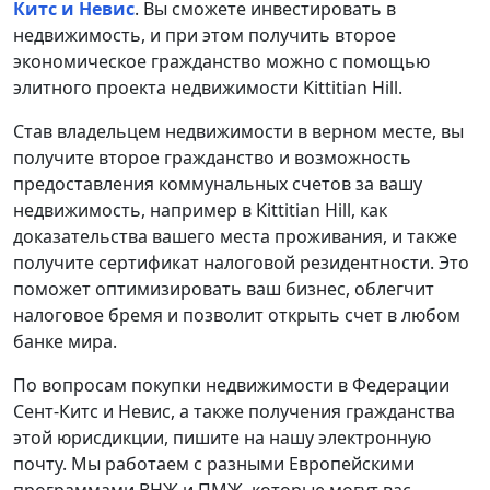
Китс и Невис
. Вы сможете инвестировать в
недвижимость, и при этом получить второе
экономическое гражданство можно с помощью
элитного проекта недвижимости Kittitian Hill.
Став владельцем недвижимости в верном месте, вы
получите второе гражданство и возможность
предоставления коммунальных счетов за вашу
недвижимость, например в Kittitian Hill, как
доказательства вашего места проживания, и также
получите сертификат налоговой резидентности. Это
поможет оптимизировать ваш бизнес, облегчит
налоговое бремя и позволит открыть счет в любом
банке мира.
По вопросам покупки недвижимости в Федерации
Сент-Китс и Невис, а также получения гражданства
этой юрисдикции, пишите на нашу электронную
почту. Мы работаем с разными Европейскими