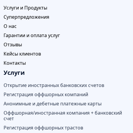
Услуги и Продукты
Суперпредложения
О нас
Гарантии и оплата услуг
Отзывы
Кейсы клиентов
Контакты
Услуги
Открытие иностранных банковских счетов
Регистрация оффшорных компаний
Анонимные и дебетные платежные карты
Оффшорная/иностранная компания + банковский
счет
Регистрация оффшорных трастов