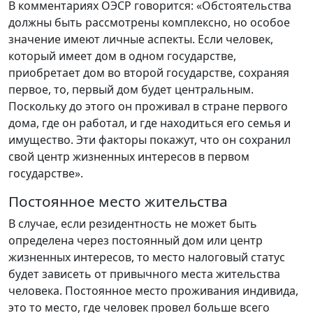
В комментариях ОЭСР говорится: «Обстоятельства
должны быть рассмотрены комплексно, но особое
значение имеют личные аспекты. Если человек,
который имеет дом в одном государстве,
приобретает дом во второй государстве, сохраняя
первое, то, первый дом будет центральным.
Поскольку до этого он проживал в стране первого
дома, где он работал, и где находиться его семья и
имущество. Эти факторы покажут, что он сохранил
свой центр жизненных интересов в первом
государстве».
Постоянное место жительства
В случае, если резидентность не может быть
определена через постоянный дом или центр
жизненных интересов, то место налоговый статус
будет зависеть от привычного места жительства
человека. Постоянное место проживания индивида,
это то место, где человек провел больше всего