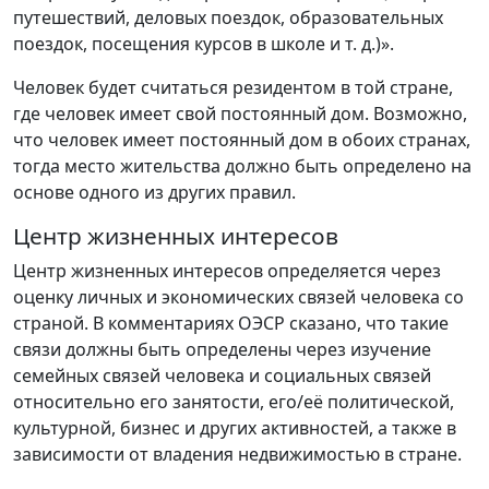
путешествий, деловых поездок, образовательных
поездок, посещения курсов в школе и т. д.)».
Человек будет считаться резидентом в той стране,
где человек имеет свой постоянный дом. Возможно,
что человек имеет постоянный дом в обоих странах,
тогда место жительства должно быть определено на
основе одного из других правил.
Центр жизненных интересов
Центр жизненных интересов определяется через
оценку личных и экономических связей человека со
страной. В комментариях ОЭСР сказано, что такие
связи должны быть определены через изучение
семейных связей человека и социальных связей
относительно его занятости, его/её политической,
культурной, бизнес и других активностей, а также в
зависимости от владения недвижимостью в стране.