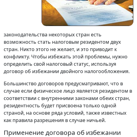
законодательства некоторых стран есть
возможность стать налоговым резидентом двух
стран. Никто этого не желает, и это приводит к
конфликту. Чтобы избежать этой проблемы, нужно
определить свой налоговый статус, используя
договор об избежании двойного налогообложения.
Большинство договоров предусматривают, что в
случае если физическое лицо является резидентом в
соответствии с внутренними законами обеих стран,
резидентность будет присвоена только одной
страной, на основе ряда условий, также известных
как правила разрешения в случае ничьей.
Применение договора об избежании