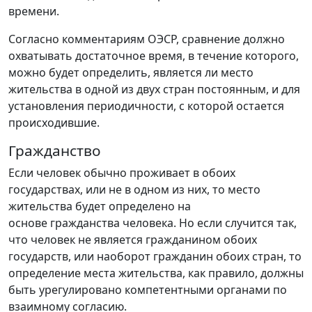
времени.
Согласно комментариям ОЭСР, сравнение должно
охватывать достаточное время, в течение которого,
можно будет определить, является ли место
жительства в одной из двух стран постоянным, и для
установления периодичности, с которой остается
происходившие.
Гражданство
Если человек обычно проживает в обоих
государствах, или не в одном из них, то место
жительства будет определено на
основе гражданства человека. Но если случится так,
что человек не является гражданином обоих
государств, или наоборот гражданин обоих стран, то
определение места жительства, как правило, должны
быть урегулировано компетентными органами по
взаимному согласию.