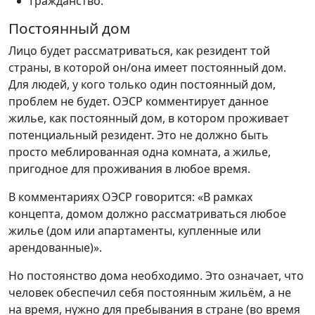
Гражданство.
Постоянный дом
Лицо будет рассматриваться, как резидент той
страны, в которой он/она имеет постоянный дом.
Для людей, у кого только один постоянный дом,
проблем не будет. ОЭСР комментирует данное
жилье, как постоянный дом, в котором проживает
потенциальный резидент. Это не должно быть
просто меблированная одна комната, а жилье,
пригодное для проживания в любое время.
В комментариях ОЭСР говорится: «В рамках
концепта, домом должно рассматриваться любое
жилье (дом или апартаменты, купленные или
арендованные)».
Но постоянство дома необходимо. Это означает, что
человек обеспечил себя постоянным жильём, а не
на время, нужно для пребывания в стране (во время