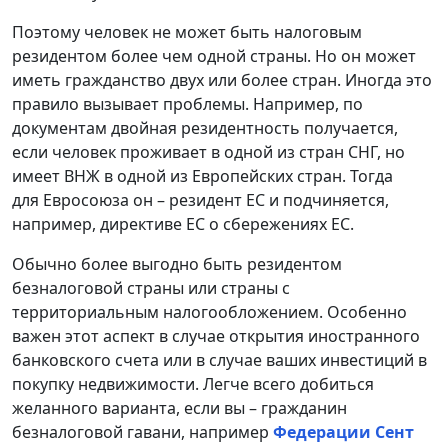
Поэтому человек не может быть налоговым
резидентом более чем одной страны. Но он может
иметь гражданство двух или более стран. Иногда это
правило вызывает проблемы. Например, по
документам двойная резидентность получается,
если человек проживает в одной из стран СНГ, но
имеет ВНЖ в одной из Европейских стран. Тогда
для Евросоюза он – резидент ЕС и подчиняется,
например, директиве ЕС о сбережениях ЕС.
Обычно более выгодно быть резидентом
безналоговой страны или страны с
территориальным налогообложением. Особенно
важен этот аспект в случае открытия иностранного
банковского счета или в случае ваших инвестиций в
покупку недвижимости. Легче всего добиться
желанного варианта, если вы – гражданин
безналоговой гавани, например
Федерации Сент