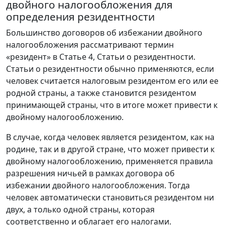
двойного налогообложения для
определения резидентности
Большинство договоров об избежании двойного
налогообложения рассматривают термин
«резидент» в Статье 4, Статьи о резидентности.
Статьи о резидентности обычно применяются, если
человек считается налоговым резидентом его или ее
родной страны, а также становится резидентом
принимающей страны, что в итоге может привести к
двойному налогообложению.
В случае, когда человек является резидентом, как на
родине, так и в другой стране, что может привести к
двойному налогообложению, применяется правила
разрешения ничьей в рамках договора об
избежании двойного налогообложения. Тогда
человек автоматически становиться резидентом ни
двух, а только одной страны, которая
соответственно и облагает его налогами.