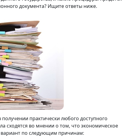
онного документа? Ищите ответы ниже.
 в получении практически любого доступного
ла сходятся во мнении о том, что экономическое
й вариант по следующим причинам: