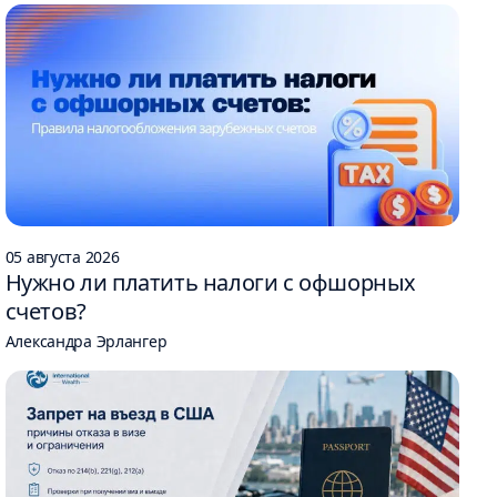
05 августа 2026
Нужно ли платить налоги с офшорных
счетов?
Александра Эрлангер