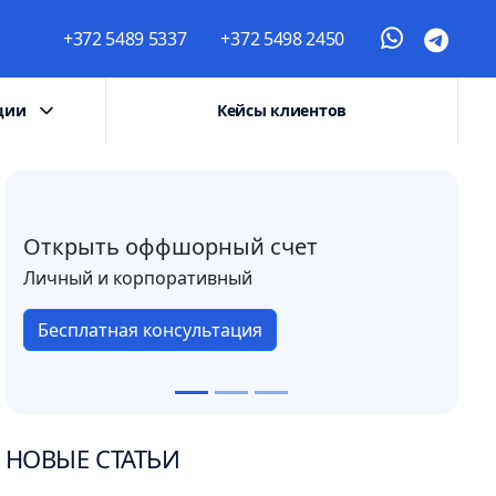
+372 5489 5337
+372 5498 2450
ции
Кейсы клиентов
Открыть оффшорный счет
Личный и корпоративный
Бесплатная консультация
НОВЫЕ СТАТЬИ