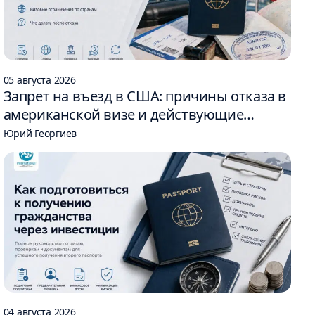
05 августа 2026
Запрет на въезд в США: причины отказа в
американской визе и действующие
ограничения
Юрий Георгиев
04 августа 2026