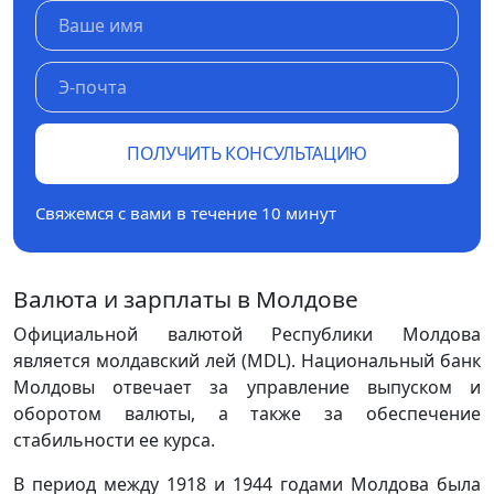
ПОЛУЧИТЬ КОНСУЛЬТАЦИЮ
Свяжемся с вами в течение 10 минут
Валюта и зарплаты в Молдове
Официальной валютой Республики Молдова
является молдавский лей (MDL). Национальный банк
Молдовы отвечает за управление выпуском и
оборотом валюты, а также за обеспечение
стабильности ее курса.
В период между 1918 и 1944 годами Молдова была