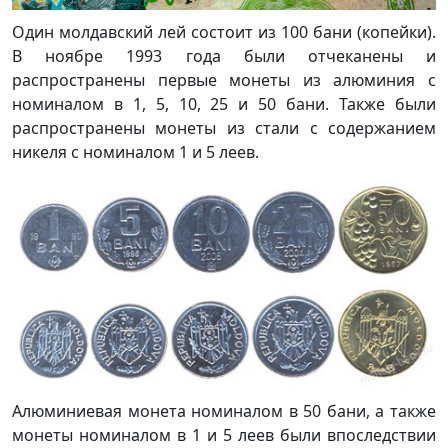
Один молдавский лей состоит из 100 бани (копейки).
В ноябре 1993 года были отчеканены и
распространены первые монеты из алюминия с
номиналом в 1, 5, 10, 25 и 50 бани. Также были
распространены монеты из стали с содержанием
никеля с номиналом 1 и 5 леев.
Алюминиевая монета номиналом в 50 бани, а также
монеты номиналом в 1 и 5 леев были впоследствии