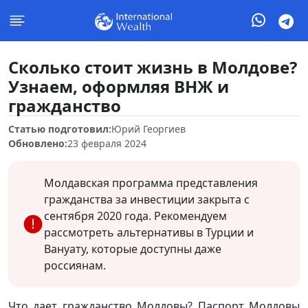
Сколько стоит жизнь в Молдове?
Узнаем, оформляя ВНЖ и
гражданство
Статью подготовил:
Юрий Георгиев
Обновлено:
23 февраля 2024
Молдавская программа представления
гражданства за инвестиции закрыта с
сентября 2020 года. Рекомендуем
рассмотреть альтернативы в Турции и
Вануату, которые доступны даже
россиянам.
Что дает гражданство Молдовы? Паспорт Молдовы