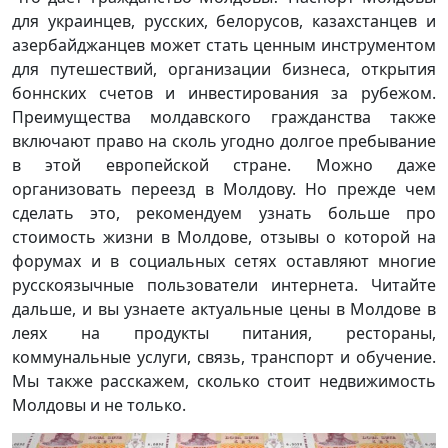
для украинцев, русских, белорусов, казахстанцев и
азербайджанцев может стать ценным инструментом
для путешествий, организации бизнеса, открытия
боннских счетов и инвестирования за рубежом.
Преимущества молдавского гражданства также
включают право на сколь угодно долгое пребывание
в этой европейской стране. Можно даже
организовать переезд в Молдову. Но прежде чем
сделать это, рекомендуем узнать больше про
стоимость жизни в Молдове, отзывы о которой на
форумах и в социальных сетях оставляют многие
русскоязычные пользователи интернета. Читайте
дальше, и вы узнаете актуальные цены в Молдове в
леях на продукты питания, рестораны,
коммунальные услуги, связь, транспорт и обучение.
Мы также расскажем, сколько стоит недвижимость
Молдовы и не только.