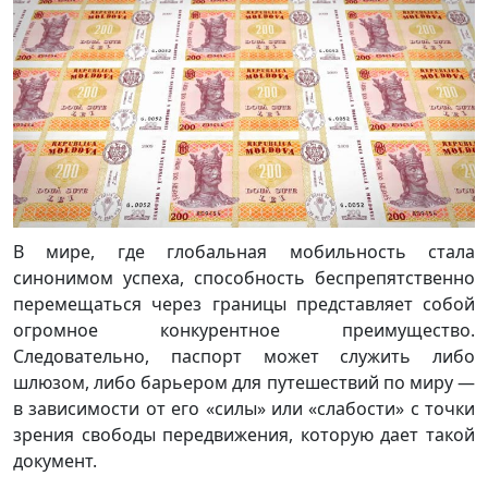
В мире, где глобальная мобильность стала
синонимом успеха, способность беспрепятственно
перемещаться через границы представляет собой
огромное конкурентное преимущество.
Следовательно, паспорт может служить либо
шлюзом, либо барьером для путешествий по миру —
в зависимости от его «силы» или «слабости» с точки
зрения свободы передвижения, которую дает такой
документ.