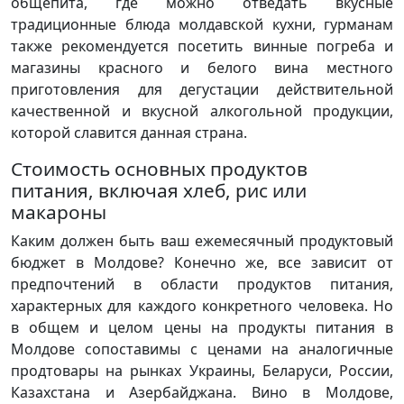
общепита, где можно отведать вкусные
традиционные блюда молдавской кухни, гурманам
также рекомендуется посетить винные погреба и
магазины красного и белого вина местного
приготовления для дегустации действительной
качественной и вкусной алкогольной продукции,
которой славится данная страна.
Стоимость основных продуктов
питания, включая хлеб, рис или
макароны
Каким должен быть ваш ежемесячный продуктовый
бюджет в Молдове? Конечно же, все зависит от
предпочтений в области продуктов питания,
характерных для каждого конкретного человека. Но
в общем и целом цены на продукты питания в
Молдове сопоставимы с ценами на аналогичные
продтовары на рынках Украины, Беларуси, России,
Казахстана и Азербайджана. Вино в Молдове,