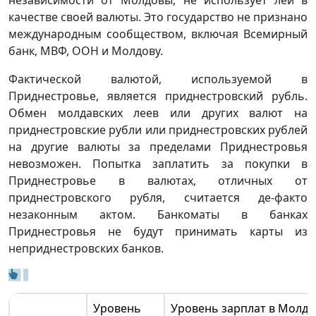
качестве своей валюты. Это государство не признано
международным сообществом, включая Всемирный
банк, МВФ, ООН и Молдову.
Фактической валютой, используемой в
Приднестровье, является приднестровский рубль.
Обмен молдавских леев или других валют на
приднестровские рубли или приднестровских рублей
на другие валюты за пределами Приднестровья
невозможен. Попытка заплатить за покупки в
Приднестровье в валютах, отличных от
приднестровского рубля, считается де-факто
незаконным актом. Банкоматы в банках
Приднестровья не будут принимать карты из
неприднестровских банков.
Уровень
Уровень зарплат в Молдо