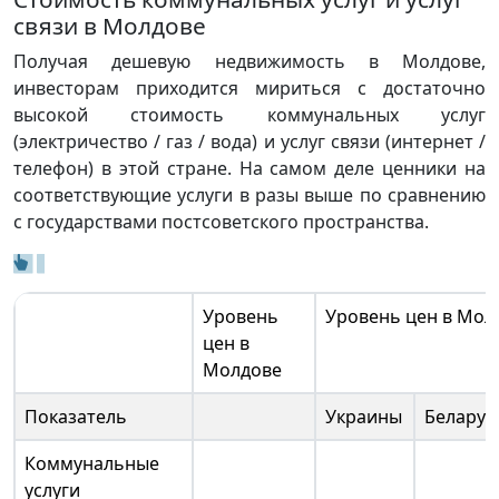
связи в Молдове
Получая дешевую недвижимость в Молдове,
инвесторам приходится мириться с достаточно
высокой стоимость коммунальных услуг
(электричество / газ / вода) и услуг связи (интернет /
телефон) в этой стране. На самом деле ценники на
соответствующие услуги в разы выше по сравнению
с государствами постсоветского пространства.
Уровень
Уровень цен в Мол
цен в
Молдове
Показатель
Украины
Беларус
Коммунальные
услуги