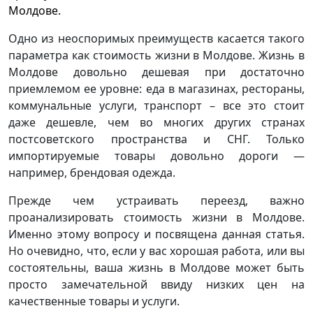
Молдове.
Одно из неоспоримых преимуществ касается такого
параметра как стоимость жизни в Молдове. Жизнь в
Молдове довольно дешевая при достаточно
приемлемом ее уровне: еда в магазинах, рестораны,
коммунальные услуги, транспорт – все это стоит
даже дешевле, чем во многих других странах
постсоветского пространства и СНГ. Только
импортируемые товары довольно дороги —
например, брендовая одежда.
Прежде чем устраивать переезд, важно
проанализировать стоимость жизни в Молдове.
Именно этому вопросу и посвящена данная статья.
Но очевидно, что, если у вас хорошая работа, или вы
состоятельны, ваша жизнь в Молдове может быть
просто замечательной ввиду низких цен на
качественные товары и услуги.