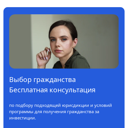
Выбор гражданства
Бесплатная консультация
по подбору подходящей юрисдикции и условий
программы для получения гражданства за
инвестиции.