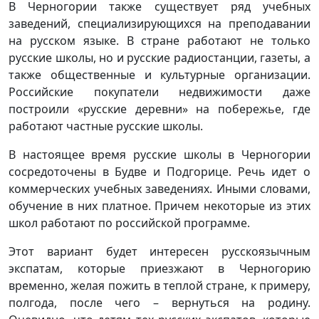
В Черногории также существует ряд учебных
заведений, специализирующихся на преподавании
на русском языке. В стране работают не только
русские школы, но и русские радиостанции, газеты, а
также общественные и культурные организации.
Российские покупатели недвижимости даже
построили «русские деревни» на побережье, где
работают частные русские школы.
В настоящее время русские школы в Черногории
сосредоточены в Будве и Подгорице. Речь идет о
коммерческих учебных заведениях. Иными словами,
обучение в них платное. Причем некоторые из этих
школ работают по российской программе.
Этот вариант будет интересен русскоязычным
экспатам, которые приезжают в Черногорию
временно, желая пожить в теплой стране, к примеру,
полгода, после чего – вернуться на родину.