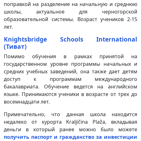
поправкой на разделение на начальную и среднюю
школы, актуальное для черногорской
образовательной системы. Возраст учеников 2-15
лет.
Knightsbridge Schools International
(Тиват
)
Помимо обучения в рамках принятой на
государственном уровне программы начальных и
средних учебных заведений, она также дает детям
доступ к программам международного
бакалавриата. Обучение ведется на английском
языке. Принимаются ученики в возрасте от трех до
восемнадцати лет.
Примечательно, что данная школа находится
недалеко от курорта Kraljičina Plaža, вкладывая
деньги в который ранее можно было можете
получить паспорт и гражданство за инвестиции