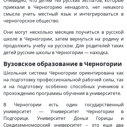
Очевидно, что детям тех русских экспатов, которые
приехали в Черногорию ненадолго, нет никакого
смысла учить местный язык и интегрироваться в
черногорское общество.
Они могут несколько месяцев поучиться в русской
школе в Черногории, затем вернуться на родину и
продолжить учебу на русском. Для родителей таких
детей русские школы в Черногории — находка.
Вузовское образование в Черногории
Школьная система Черногории ориентирована как
на подготовку профессиональной рабочей силы, так
и на подготовку особенно способных учеников к
прохождению программы обучения в университете.
В Черногории есть один государственный
университет — Университет Черногории в
Подгорице. Университет Доньи Горицы и
Средиземноморский университет – это еще два