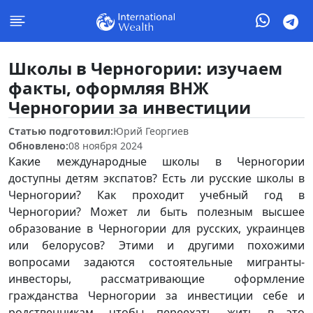
Школы в Черногории: изучаем
факты, оформляя ВНЖ
Черногории за инвестиции
Статью подготовил:
Юрий Георгиев
Обновлено:
08 ноября 2024
Какие международные школы в Черногории
доступны детям экспатов? Есть ли русские школы в
Черногории? Как проходит учебный год в
Черногории? Может ли быть полезным высшее
образование в Черногории для русских, украинцев
или белорусов? Этими и другими похожими
вопросами задаются состоятельные мигранты-
инвесторы, рассматривающие оформление
гражданства Черногории за инвестиции себе и
родственникам, чтобы переехать жить в это