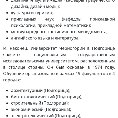
дизайна, дизайн моды);
культуры и туризма;
прикладных наук (кафедры прикладной
психологии, прикладной математики);
международного гостиничного менеджмента;
английского языка и литература;
И, наконец, Университет Черногории в Подгорице
является национальным государственным
исследовательским университетом, расположенным
в столице страны. Он был основан в 1974 году.
Обучение организовано в рамках 19 факультетов в 4
городах:
архитектурный (Подгорица);
биотехнологический (Подгорица);
строительный (Подгорица);
экономический (Подгорица);
электротехнический (Подгорица);