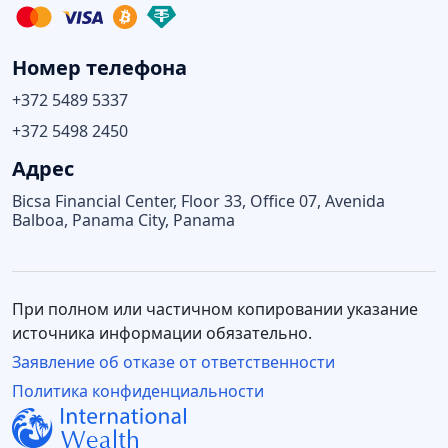
Номер телефона
+372 5489 5337
+372 5498 2450
Адрес
Bicsa Financial Center, Floor 33, Office 07, Avenida
Balboa, Panama City, Panama
При полном или частичном копировании указание
источника информации обязательно.
Заявление об отказе от ответственности
Политика конфиденциальности