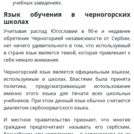
учебных заведениях.
Язык обучения в черногорских
школах
Учитывая распад Югославии в 90-е и недавнее
обретение Черногорией независимости от Сербии,
нет ничего удивительного в том, что используемый
в стране язык является темой, которая привлекает к
себе немало внимания.
Черногорский язык является официальным языком,
используемым в школах. Властями была принята
политика, предусматривающая использование
именно этого языка для печати всех школьных
учебников. При этом данный язык обычно считается
диалектом сербохорватского языка.
И местное правительство признает, что многие
граждане предпочитают называть его сербским,