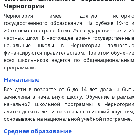
Черногории
Черногория имеет долгую историю
государственного образования. На рубеже 19-го и
20-го веков в стране было 75 государственных и 26
частных школ. В настоящее время государственные
начальные школы в Черногории полностью
финансируются правительством. При этом обучение
всех школьников ведется по общенациональным
программам.
Начальные
Все дети в возрасте от 6 до 14 лет должны быть
зачислены в начальную школу. Обучение в рамках
начальной школьной программы в Черногории
длится девять лет и охватывает широкий круг тем,
основываясь на национальной учебной программе.
Среднее образование