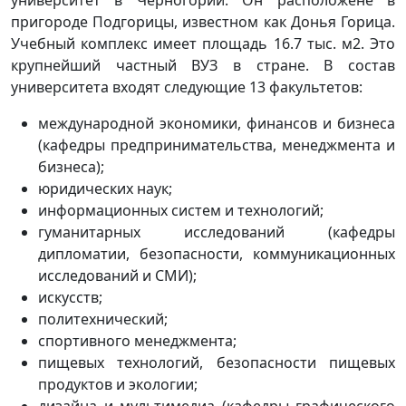
пригороде Подгорицы, известном как Донья Горица.
Учебный комплекс имеет площадь 16.7 тыс. м2. Это
крупнейший частный ВУЗ в стране. В состав
университета входят следующие 13 факультетов:
международной экономики, финансов и бизнеса
(кафедры предпринимательства, менеджмента и
бизнеса);
юридических наук;
информационных систем и технологий;
гуманитарных исследований (кафедры
дипломатии, безопасности, коммуникационных
исследований и СМИ);
искусств;
политехнический;
спортивного менеджмента;
пищевых технологий, безопасности пищевых
продуктов и экологии;
дизайна и мультимедиа (кафедры графического