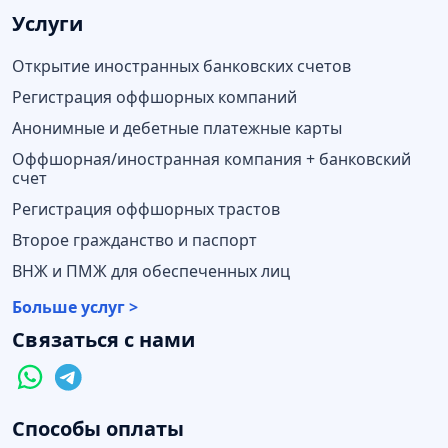
Услуги
Открытие иностранных банковских счетов
Регистрация оффшорных компаний
Анонимные и дебетные платежные карты
Оффшорная/иностранная компания + банковский
счет
Регистрация оффшорных трастов
Второе гражданство и паспорт
ВНЖ и ПМЖ для обеспеченных лиц
Больше услуг >
Связаться с нами
Способы оплаты