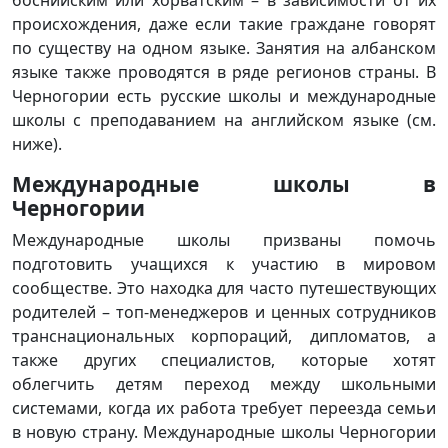
боснийским или хорватским – в зависимости от их
происхождения, даже если такие граждане говорят
по существу на одном языке. Занятия на албанском
языке также проводятся в ряде регионов страны. В
Черногории есть русские школы и международные
школы с преподаванием на английском языке (см.
ниже).
Международные школы в
Черногории
Международные школы призваны помочь
подготовить учащихся к участию в мировом
сообществе. Это находка для часто путешествующих
родителей – топ-менеджеров и ценных сотрудников
транснациональных корпораций, дипломатов, а
также других специалистов, которые хотят
облегчить детям переход между школьными
системами, когда их работа требует переезда семьи
в новую страну. Международные школы Черногории