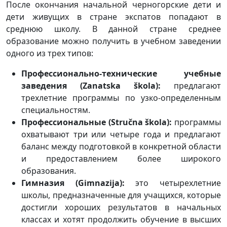
После окончания начальной черногорские дети и
дети живущих в стране экспатов попадают в
среднюю школу. В данной стране среднее
образование можно получить в учебном заведении
одного из трех типов:
Профессионально-технические учебные
заведения (Zanatska škola):
предлагают
трехлетние программы по узко-определенным
специальностям.
Профессиональные (Stručna škola):
программы
охватывают три или четыре года и предлагают
баланс между подготовкой в конкретной области
и предоставлением более широкого
образования.
Гимназия (Gimnazija):
это четырехлетние
школы, предназначенные для учащихся, которые
достигли хороших результатов в начальных
классах и хотят продолжить обучение в высших