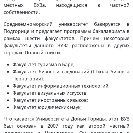
местных ВУЗа, находящихся в частной
собственности.
Средиземноморский университет базируется в
Подгорице и предлагает программы бакалавриата в
рамках шести факультетов. Причем некоторые
факультеты данного ВУЗа расположены в других
городах. Полный список:
Факультет туризма в Баре;
Факультет бизнес-исследований (Школа бизнеса
Черногории);
Факультет информационных технологий;
Факультет визуальных искусств;
Факультет иностранных языков;
Факультет юридических наук;
Что касается Университета Доньи Горицы, этот ВУЗ
был основан в 2007 году как второй частный
университет в Черногории. Он расположене в