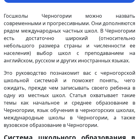
Госшколы Черногории можно назвать
современными и прогрессивными. Они дополняются
рядом международных частных школ. В Черногории
есть достаточно широкий (относительно
небольшого размера страны и численности ее
населения) выбор школ с преподаванием на
английском, русском и других иностранных языках.
Это руководство познакомит вас с черногорской
школьной системой и поможет понять, чего
ожидать, прежде чем записывать своего ребенка в
одну из местных школ. Статья охватывает такие
темы как начальное и среднее образование в
Черногории, язык обучения в черногорских школах,
международные школы в Черногории, а также
вузовское образование в Черногории.
Система школьного образования в