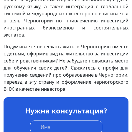
русскому языку, а также интеграция с глобальной
системой международных школ хорошо вписывается
в цель Черногории по привлечению инвестиций
иностранных бизнесменов и состоятельных
экспатов.
Подумываете переехать жить в Черногорию вместе
с детьми, оформив вид на жительство за инвестиции
себе и родственникам? Не забудьте подыскать место
для обучения своих детей. Свяжитесь с профи для
получения сведений про образование в Черногории,
переезд в эту страну и оформление черногорского
ВНЖ в качестве инвестора.
Нужна консультация?