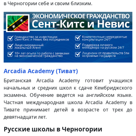
в Черногории себе и своим близким.
Arcadia Academy (Тиват)
Британская Arcadia Academy готовит учащихся
начальных и средних школ к сдаче Кембриджского
экзамена. Обучение ведется на английском языке.
Частная международная школа Arcadia Academy в
Тивате принимает детей в возрасте от трех до
девятнадцати лет.
Русские школы в Черногории