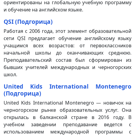
ориентированы на глобальную учебную программу
и обучение на английском языке.
QSI (Подгорица)
Работая с 2006 года, этот элемент образовательной
сети QSI предлагает обучение английскому языку
учащимся всех возрастов: от первоклассников
начальной школы до оканчивающих среднюю.
Преподавательский состав был сформирован из
бывших учителей международных и черногорских
школ.
United Kids International Montenegro
(Подгорица
)
United Kids International Montenegro — новичок на
черногорском рынке образовательных услуг. Она
открылась в балканской стране в 2016 году. В
учебном заведении преподавание ведется с
использованием международной программы с