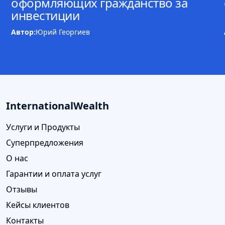
оформляющих гражданство за
инвестиции
Автор:
Юрий Георгиев
InternationalWealth
Услуги и Продукты
Суперпредложения
О нас
Гарантии и оплата услуг
Отзывы
Кейсы клиентов
Контакты