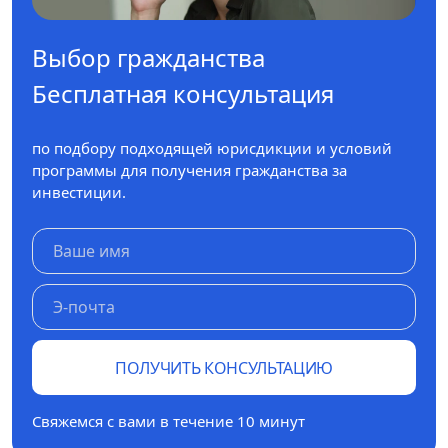
Выбор гражданства
Бесплатная консультация
по подбору подходящей юрисдикции и условий
программы для получения гражданства за
инвестиции.
ПОЛУЧИТЬ КОНСУЛЬТАЦИЮ
Свяжемся с вами в течение 10 минут