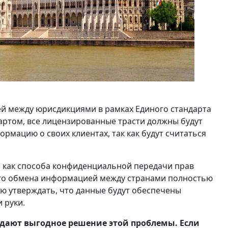
й между юрисдикциями в рамках Единого стандарта
ндартом, все лицензированные трасти должны будут
мацию о своих клиентах, так как будут считаться
, как способа конфиденциальной передачи прав
кого обмена информацией между странами полностью
ью утверждать, что данные будут обеспечены
 руки.
 дают выгодное решение этой проблемы. Если