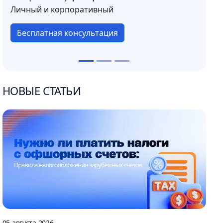
Личный и корпоративный
Бесплатная консультация
НОВЫЕ СТАТЬИ
05 августа 2026