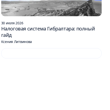
30 июля 2026
Налоговая система Гибралтара: полный
гайд
Ксения Литвинова