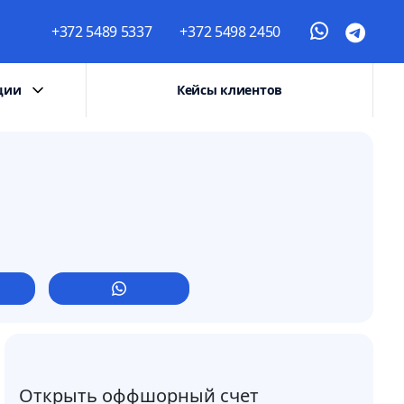
+372 5489 5337
+372 5498 2450
ции
Кейсы клиентов
Открыть оффшорный счет