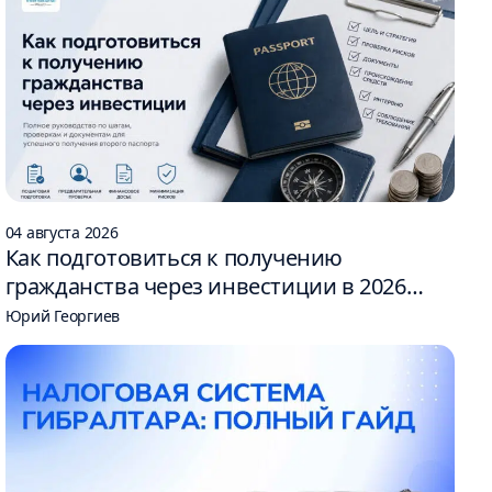
04 августа 2026
Как подготовиться к получению
гражданства через инвестиции в 2026
году: 6 шагов
Юрий Георгиев