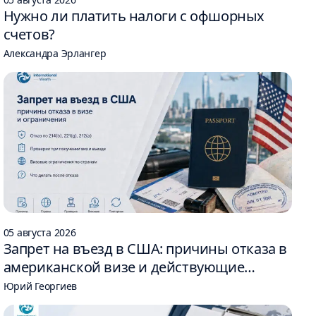
Нужно ли платить налоги с офшорных
счетов?
Александра Эрлангер
05 августа 2026
Запрет на въезд в США: причины отказа в
американской визе и действующие
ограничения
Юрий Георгиев