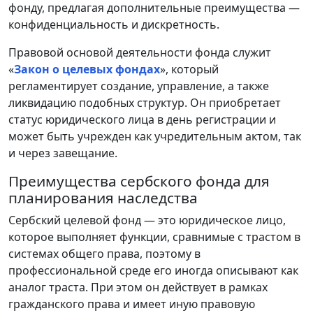
фонду, предлагая дополнительные преимущества —
конфиденциальность и дискретность.
Правовой основой деятельности фонда служит
«
Закон о целевых фондах
», который
регламентирует создание, управление, а также
ликвидацию подобных структур. Он приобретает
статус юридического лица в день регистрации и
может быть учрежден как учредительным актом, так
и через завещание.
Преимущества сербского фонда для
планирования наследства
Сербский целевой фонд — это юридическое лицо,
которое выполняет функции, сравнимые с трастом в
системах общего права, поэтому в
профессиональной среде его иногда описывают как
аналог траста. При этом он действует в рамках
гражданского права и имеет иную правовую