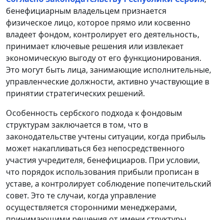
бенефициарным владельцем признается
физическое лицо, которое прямо или косвенно
владеет фондом, контролирует его деятельность,
принимает ключевые решения или извлекает
экономическую выгоду от его функционирования.
Это могут быть лица, занимающие исполнительные,
управленческие должности, активно участвующие в
принятии стратегических решений.
Особенность сербского подхода к фондовым
структурам заключается в том, что в
законодательстве учтены ситуации, когда прибыль
может накапливаться без непосредственного
участия учредителя, бенефициаров. При условии,
что порядок использования прибыли прописан в
уставе, а контролирует соблюдение попечительский
совет. Это те случаи, когда управление
осуществляется сторонними менеджерами,
принимающими решения от имени структуры.