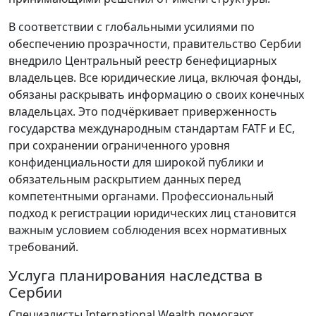
В соответствии с глобальными усилиями по
обеспечению прозрачности, правительство Сербии
внедрило Центральный реестр бенефициарных
владельцев. Все юридические лица, включая фонды,
обязаны раскрывать информацию о своих конечных
владельцах. Это подчёркивает приверженность
государства международным стандартам FATF и ЕС,
при сохранении ограниченного уровня
конфиденциальности для широкой публики и
обязательным раскрытием данных перед
компетентными органами. Профессиональный
подход к регистрации юридических лиц становится
важным условием соблюдения всех нормативных
требований.
Услуга планирования наследства в
Сербии
Специалисты International Wealth помогают