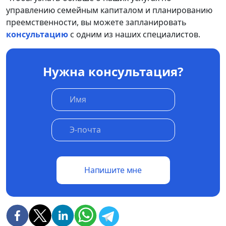
управлению семейным капиталом и планированию
преемственности, вы можете запланировать
консультацию
с одним из наших специалистов.
Нужна консультация?
Напишите мне