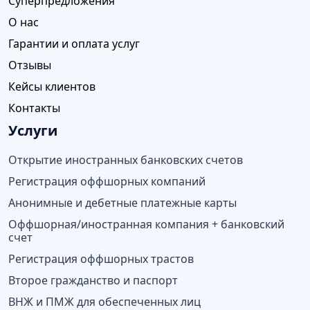
Суперпредложения
О нас
Гарантии и оплата услуг
Отзывы
Кейсы клиентов
Контакты
Услуги
Открытие иностранных банковских счетов
Регистрация оффшорных компаний
Анонимные и дебетные платежные карты
Оффшорная/иностранная компания + банковский
счет
Регистрация оффшорных трастов
Второе гражданство и паспорт
ВНЖ и ПМЖ для обеспеченных лиц