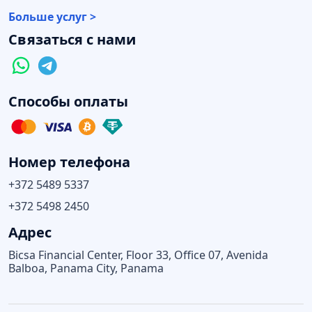
Больше услуг >
Связаться с нами
Способы оплаты
Номер телефона
+372 5489 5337
+372 5498 2450
Адрес
Bicsa Financial Center, Floor 33, Office 07, Avenida
Balboa, Panama City, Panama