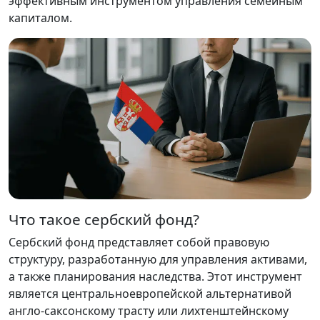
эффективным инструментом управления семейным
капиталом.
Что такое сербский фонд?
Сербский фонд представляет собой правовую
структуру, разработанную для управления активами,
а также планирования наследства. Этот инструмент
является центральноевропейской альтернативой
англо-саксонскому трасту или лихтенштейнскому