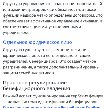
Структура управления включает совет попечителей
или администраторов, чьи обязанности, а также
функции надзора четко определены договором. Это
обеспечивает эффективное управление активами, в
соответствии с целями, установленными
учредителем.
Отдельное юридическое лицо
Структура существует как самостоятельное
юридическое лицо, то есть отдельно от своих
учредителей, бенефициаров. Это создает четкое
разграничение, а также дополнительный уровень
защиты семейных активов.
Правовое регулирование
бенефициарного владения
Важный аспект функционирования сербских фондов
— четкая система идентификации бенефициаров.
Согласно законодательству Республики Сербия
,