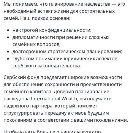
Мы понимаем, что планирование наследства — это
необходимый аспект жизни для состоятельных
семей. Наш подход основан:
на строгой конфиденциальности;
дипломатичности при решении сложных
семейных вопросов;
долгосрочном стратегическом планировании;
глубоком понимании юридических аспектов
сербского законодательства.
Сербский фонд предлагает широкие возможности
для обеспечения сохранности и преемственности
семейного капитала. Доверив планирование
наследства International Wealth, вы получаете
надежного партнера, который поможет
структурировать передачу активов будущим
поколениям в соответствии с вашими пожеланиями.
Чтобы узнать больше о наших услугах по