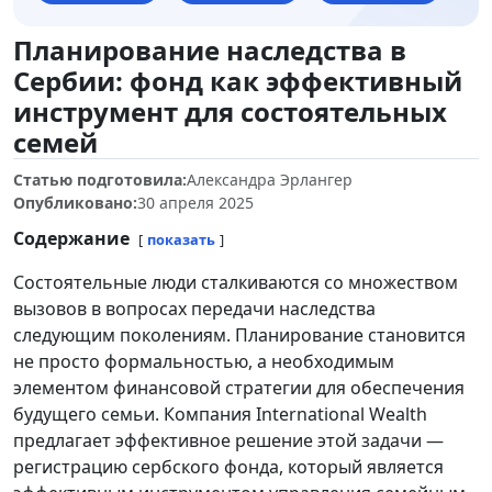
Планирование наследства в
Сербии: фонд как эффективный
инструмент для состоятельных
семей
Статью подготовила:
Александра Эрлангер
Опубликовано:
30 апреля 2025
Содержание
показать
Состоятельные люди сталкиваются со множеством
вызовов в вопросах передачи наследства
следующим поколениям. Планирование становится
не просто формальностью, а необходимым
элементом финансовой стратегии для обеспечения
будущего семьи. Компания International Wealth
предлагает эффективное решение этой задачи —
регистрацию сербского фонда, который является