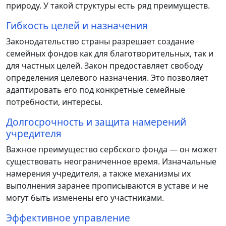
природу. У такой структуры есть ряд преимуществ.
Гибкость целей и назначения
Законодательство страны разрешает создание
семейных фондов как для благотворительных, так и
для частных целей. Закон предоставляет свободу
определения целевого назначения. Это позволяет
адаптировать его под конкретные семейные
потребности, интересы.
Долгосрочность и защита намерений
учредителя
Важное преимущество сербского фонда — он может
существовать неограниченное время. Изначальные
намерения учредителя, а также механизмы их
выполнения заранее прописываются в уставе и не
могут быть изменены его участниками.
Эффективное управление