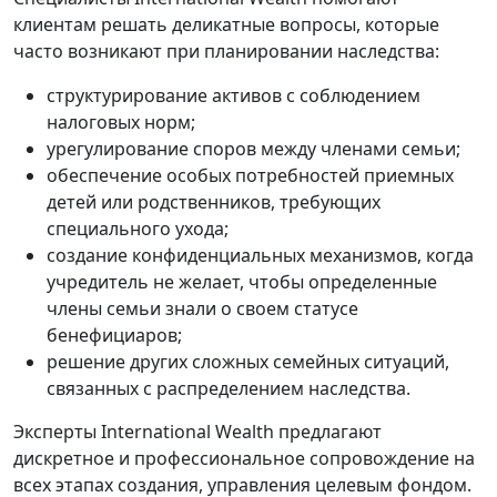
клиентам решать деликатные вопросы, которые
часто возникают при планировании наследства:
структурирование активов с соблюдением
налоговых норм;
урегулирование споров между членами семьи;
обеспечение особых потребностей приемных
детей или родственников, требующих
специального ухода;
создание конфиденциальных механизмов, когда
учредитель не желает, чтобы определенные
члены семьи знали о своем статусе
бенефициаров;
решение других сложных семейных ситуаций,
связанных с распределением наследства.
Эксперты International Wealth предлагают
дискретное и профессиональное сопровождение на
всех этапах создания, управления целевым фондом.