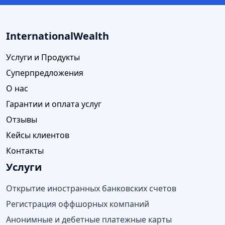
InternationalWealth
Услуги и Продукты
Суперпредложения
О нас
Гарантии и оплата услуг
Отзывы
Кейсы клиентов
Контакты
Услуги
Открытие иностранных банковских счетов
Регистрация оффшорных компаний
Анонимные и дебетные платежные карты