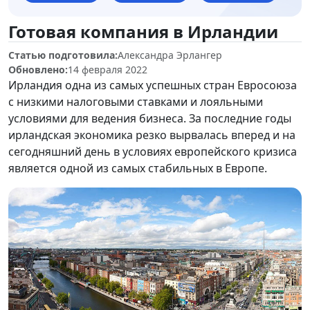
Готовая компания в Ирландии
Статью подготовила:
Александра Эрлангер
Обновлено:
14 февраля 2022
Ирландия одна из самых успешных стран Евросоюза
с низкими налоговыми ставками и лояльными
условиями для ведения бизнеса. За последние годы
ирландская экономика резко вырвалась вперед и на
сегодняшний день в условиях европейского кризиса
является одной из самых стабильных в Европе.