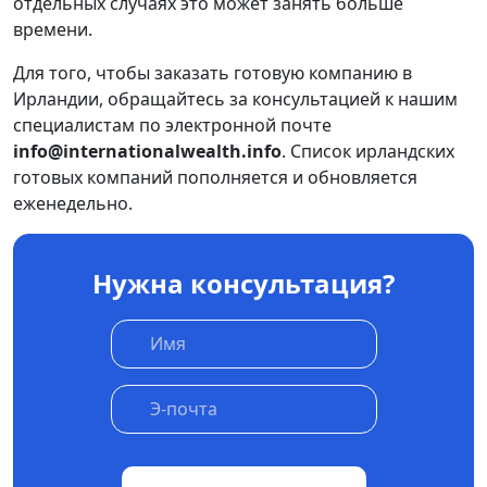
отдельных случаях это может занять больше
времени.
Для того, чтобы заказать готовую компанию в
Ирландии, обращайтесь за консультацией к нашим
специалистам по электронной почте
info@internationalwealth.info
. Список ирландских
готовых компаний пополняется и обновляется
еженедельно.
Нужна консультация?