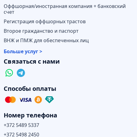
Оффшорная/иностранная компания + банковский
счет
Регистрация оффшорных трастов
Второе гражданство и паспорт
ВНЖ и ПМЖ для обеспеченных лиц
Больше услуг >
Связаться с нами
Способы оплаты
Номер телефона
+372 5489 5337
+372 5498 2450