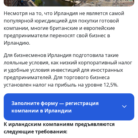
Несмотря на то, что Ирландия не является самой
популярной юрисдикцией для покупки готовой
компании, многие британские и европейские
предприниматели переносят свой бизнес в
Ирландию.
Для бизнесменов Ирландия подготовила такие
лояльные условия, как низкий корпоративный налог
и удобные условия инвестиций для иностранных
предпринимателей. Для торгового бизнеса
установлен налог на прибыль на уровне 12,5%.
Заполните форму — регистрация
компании в Ирландии
К ирландским компаниям предъявляются
следующие требования: