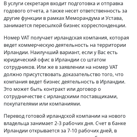
В услуги секретаря входит подготовка и отправка
годового отчета, а также несет ответственность за
другие функции в рамках Меморандума и Устава,
занимается пересылкой бизнес корреспонденции.
Номер VAT получает ирландская компания, которая
ведет коммерческую деятельность на территории
Ирландии. Наилучший вариант, если у Вас есть
юридический офис в Ирландии со штатом
сотрудников. Или же в заявлении на номер VAT
должно присутствовать доказательство того, что
компания ведет бизнес деятельность в Ирландии.
Это может быть контракт или договор о
сотрудничестве с ирландскими поставщиками,
покупателями или компаниями.
Перевод готовой ирландской компании на нового
владельца занимает 2-3 рабочих дня. Счет в банке
Ирландии открывается за 7-10 рабочих дней, в