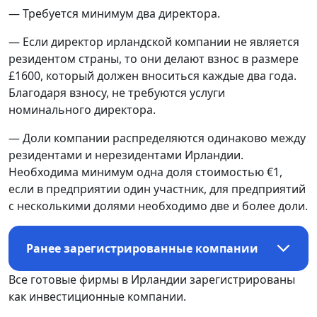
— Требуется минимум два директора.
— Если директор ирландской компании не является
резидентом страны, то они делают взнос в размере
£1600, который должен вноситься каждые два года.
Благодаря взносу, не требуются услуги
номинального директора.
— Доли компании распределяются одинаково между
резидентами и нерезидентами Ирландии.
Необходима минимум одна доля стоимостью €1,
если в предприятии один участник, для предприятий
с несколькими долями необходимо две и более доли.
Ранее зарегистрированные компании
Все готовые фирмы в Ирландии зарегистрированы
как инвестиционные компании.