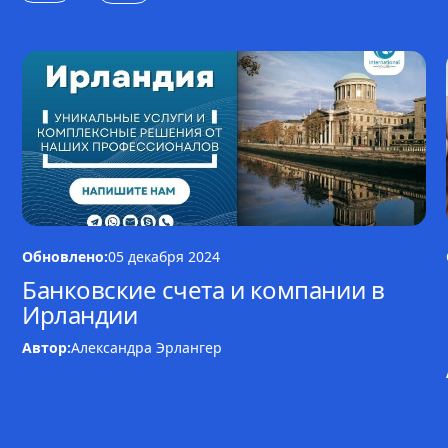
Обновлено:
05 декабря 2024
Банковские счета и компании в
Ирландии
Автор:
Александра Эрлангер