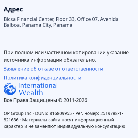
Адрес
Bicsa Financial Center, Floor 33, Office 07, Avenida
Balboa, Panama City, Panama
При полном или частичном копировании указание
источника информации обязательно.
Заявление об отказе от ответственности
Политика конфиденциальности
Все Права Защищены © 2011-2026
OP Group Inc · DUNS: 816809955 · Рег. номер: 2519788-1-
821636 · Материалы сайта носят информационный
характер и не заменяют индивидуальную консультацию.