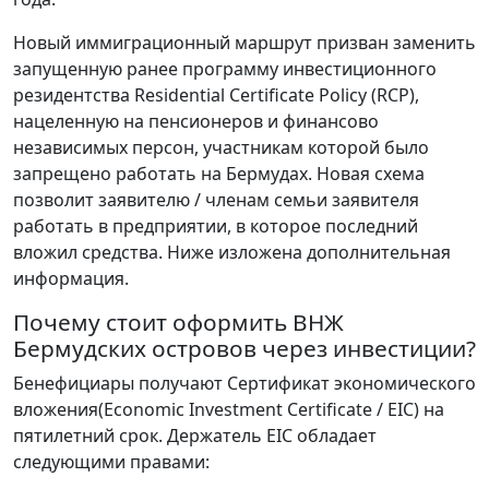
Новый иммиграционный маршрут призван заменить
запущенную ранее программу инвестиционного
резидентства Residential Certificate Policy (RCP),
нацеленную на пенсионеров и финансово
независимых персон, участникам которой было
запрещено работать на Бермудах. Новая схема
позволит заявителю / членам семьи заявителя
работать в предприятии, в которое последний
вложил средства. Ниже изложена дополнительная
информация.
Почему стоит оформить ВНЖ
Бермудских островов через инвестиции?
Бенефициары получают Сертификат экономического
вложения(Economic Investment Certificate / EIC) на
пятилетний срок. Держатель EIC обладает
следующими правами: