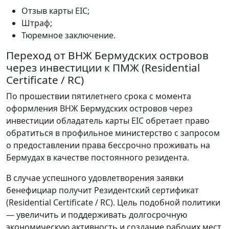
Отзыв карты EIC;
Штраф;
Тюремное заключение.
Переход от ВНЖ Бермудских островов
через инвестиции к ПМЖ (Residential
Certificate / RC)
По прошествии пятилетнего срока с момента
оформления ВНЖ Бермудских островов через
инвестиции обладатель карты EIC обретает право
обратиться в профильное министерство с запросом
о предоставлении права бессрочно проживать на
Бермудах в качестве постоянного резидента.
В случае успешного удовлетворения заявки
бенефициар получит Резидентский сертификат
(Residential Certificate / RC). Цель подобной политики
— увеличить и поддерживать долгосрочную
экономическую активность и создание рабочих мест