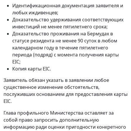
Идентификационная документация заявителя и
любых иждивенцев;
Доказательство удерживания соответствующих
инвестиций не менее пятилетнего срока;
Доказательство проживания на Бермудах в
статусе резидента не менее 90 суток в любом
календарном году в течение пятилетнего
периода (подряд) с момента получения карты
EIC;
Копия карты EIC.
Заявитель обязан указать в заявлении любое
существенное изменение обстоятельств,
послуживших основанием для предоставления карты
EIC.
Глава профильного Министерства оставляет за
собой право запросить дополнительную
информацию ради оценки пригодности конкретного