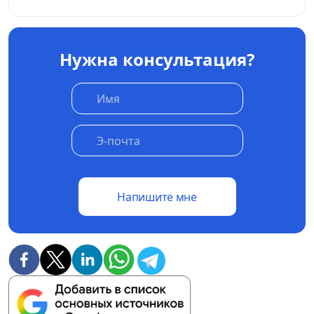
Нужна консультация?
Напишите мне