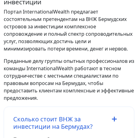
инвестиции
Портал InternationalWealth предлагает
состоятельным претендентам на ВНЖ Бермудских
островов за инвестиции комплексное
сопровождение и полный спектр сопроводительных
услуг, позволяющих достичь цели и
минимизировать потери времени, денег и нервов.
Преданные делу группы опытных профессионалов из
команды InternationalWealth работают в тесном
сотрудничестве с местными специалистами по
правовым вопросам на Бермудах, чтобы
предоставить клиентам комплексные и эффективные
предложения.
Сколько стоит ВНЖ за
инвестиции на Бермудах?