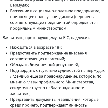
Бермудах;
Вложение в социально-полезное предприятие,
приносящее пользу юрисдикции (перечень
соответствующих предприятий определяется
профильным министерством).
Заявителю, претендующему на EIC, надлежит:
Находиться в возрасте 18+;
Предоставить подтверждение внесения
соответствующих вложений;
Обладать безупречной репутацией;
Подтвердить отсутствие судимостей на Бермудах
/ где-либо еще за правонарушение, которое, по
мнению главы профильного Министерства,
свидетельствует о неблагонадежности
заявителя;
Представить документы и заявления, которые,
среди прочего, подтверждают личность