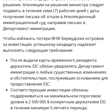
решение. Апелляции на решение министра следует
подавать в течение семи (7) рабочих дней с даты
получения письма об отказе в Апелляционный
иммиграционный суд, направив письмо в
Департамент иммиграции.
Чтобы избежать потери ВНЖ Бермудских островов
за инвестиции, успешному кандидату надлежит
выполнять следующие требования:
После выдачи карты временного резидента
держатель EIC обязан уведомлять Департамент
иммиграции о любых существенных изменениях
в обстоятельствах, послуживших основанием для
предоставления EIC;
Соответствующие инвестиции обязаны
поддерживаться на минимальном пороговом
уровне в 2 500 000 $ конкретным держателем EIC
в течение минимум 5-летнего периода;