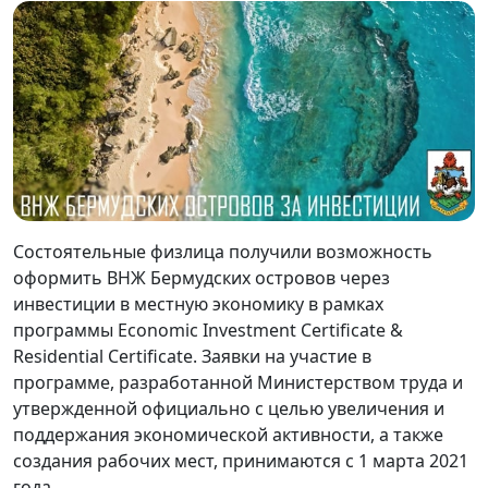
Состоятельные физлица получили возможность
оформить ВНЖ Бермудских островов через
инвестиции в местную экономику в рамках
программы Economic Investment Certificate &
Residential Certificate. Заявки на участие в
программе, разработанной Министерством труда и
утвержденной официально с целью увеличения и
поддержания экономической активности, а также
создания рабочих мест, принимаются с 1 марта 2021
года.