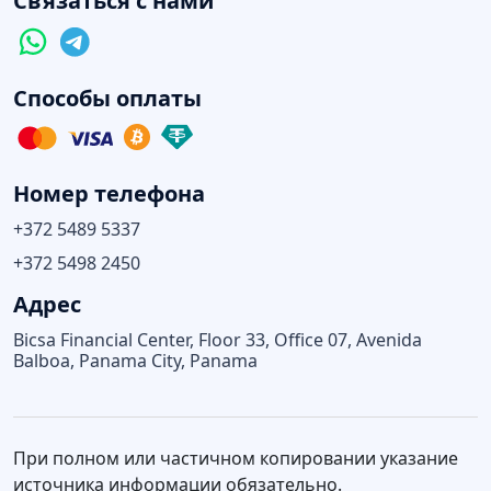
Связаться с нами
Способы оплаты
Номер телефона
+372 5489 5337
+372 5498 2450
Адрес
Bicsa Financial Center, Floor 33, Office 07, Avenida
Balboa, Panama City, Panama
При полном или частичном копировании указание
источника информации обязательно.