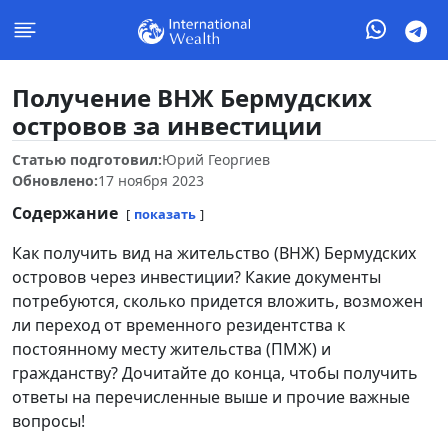
Получение ВНЖ Бермудских
островов за инвестиции
Статью подготовил:
Юрий Георгиев
Обновлено:
17 ноября 2023
Содержание
показать
Как получить вид на жительство (ВНЖ) Бермудских
островов через инвестиции? Какие документы
потребуются, сколько придется вложить, возможен
ли переход от временного резидентства к
постоянному месту жительства (ПМЖ) и
гражданству? Дочитайте до конца, чтобы получить
ответы на перечисленные выше и прочие важные
вопросы!