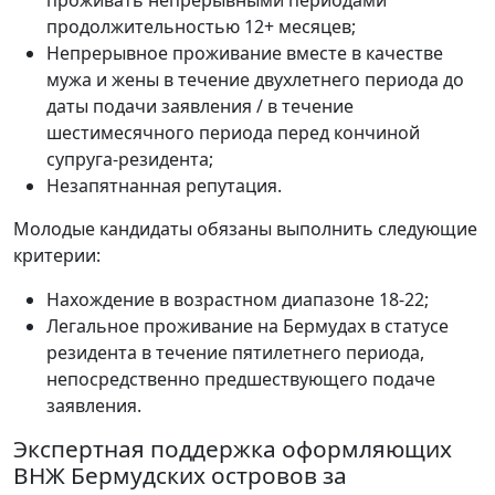
проживать непрерывными периодами
продолжительностью 12+ месяцев;
Непрерывное проживание вместе в качестве
мужа и жены в течение двухлетнего периода до
даты подачи заявления / в течение
шестимесячного периода перед кончиной
супруга-резидента;
Незапятнанная репутация.
Молодые кандидаты обязаны выполнить следующие
критерии:
Нахождение в возрастном диапазоне 18-22;
Легальное проживание на Бермудах в статусе
резидента в течение пятилетнего периода,
непосредственно предшествующего подаче
заявления.
Экспертная поддержка оформляющих
ВНЖ Бермудских островов за