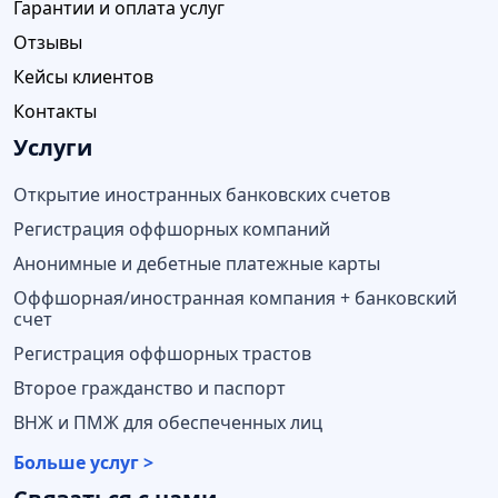
Гарантии и оплата услуг
Отзывы
Кейсы клиентов
Контакты
Услуги
Открытие иностранных банковских счетов
Регистрация оффшорных компаний
Анонимные и дебетные платежные карты
Оффшорная/иностранная компания + банковский
счет
Регистрация оффшорных трастов
Второе гражданство и паспорт
ВНЖ и ПМЖ для обеспеченных лиц
Больше услуг >