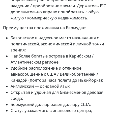
владение / приобретение земли. Держатель EIC
дополнительно вправе приобретать любую
жилую / коммерческую недвижимость.
Преимущества проживания на Бермудах:
Безопасное и надежное место назначения с
политической, экономической и личной точки
зрения;
Наиболее богатые острова в Карибском /
Атлантическом регионе;
Удобное расположение и отличное
авиасообщение с США / Великобританией /
Канадой (полтора часа полета до Нью-Йорка);
Английский — основной язык;
Открытая и удобная для бизнесменов деловая
среда;
Бермудский доллар равен доллару США;
Статус уважаемого финансового центра;