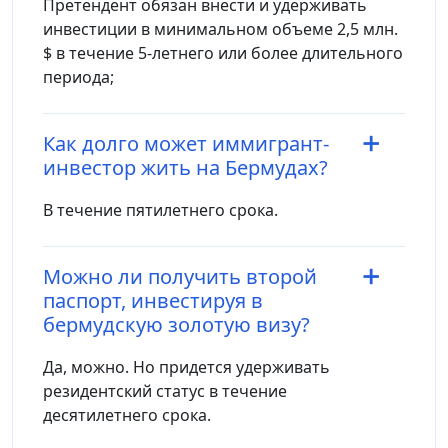
Претендент обязан внести и удерживать
инвестиции в минимальном объеме 2,5 млн.
$ в течение 5-летнего или более длительного
периода;
Как долго может иммигрант-
инвестор жить на Бермудах?
В течение пятилетнего срока.
Можно ли получить второй
паспорт, инвестируя в
бермудскую золотую визу?
Да, можно. Но придется удерживать
резидентский статус в течение
десятилетнего срока.