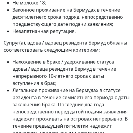
Не моложе 18;
Законное проживание на Бермудах в течение
десятилетнего срока подряд, непосредственно
предшествующего дате подачи заявления;
Незапятнанная репутация.
Супруг(а), вдова / вдовец резидента Бермуд обязаны
соответствовать следующим критериям:
Нахождение в браке / удерживание статуса
вдовы / вдовца резидента Бермуд в течение
непрерывного 10-летнего срока с даты
вступления в брак;
Легальное проживание на Бермудах в статусе
резидента в течение семилетнего периода с даты
заключения брака. Последние два года
непосредственно перед датой подачи заявления
надлежит проживать на островах непрерывно. В
течение предыдущей пятилетки надлежит