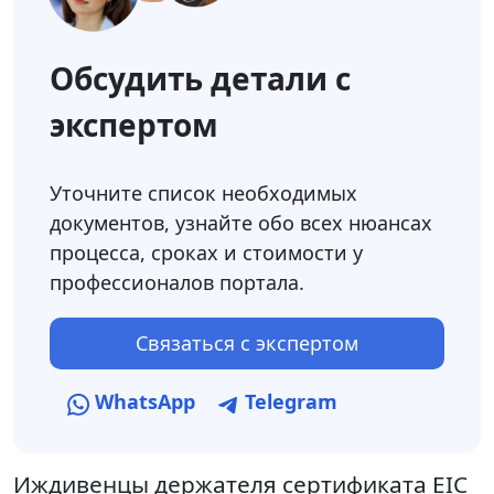
Обсудить детали с
экспертом
Уточните список необходимых
документов, узнайте обо всех нюансах
процесса, сроках и стоимости у
профессионалов портала.
Связаться с экспертом
WhatsApp
Telegram
Иждивенцы держателя сертификата EIC