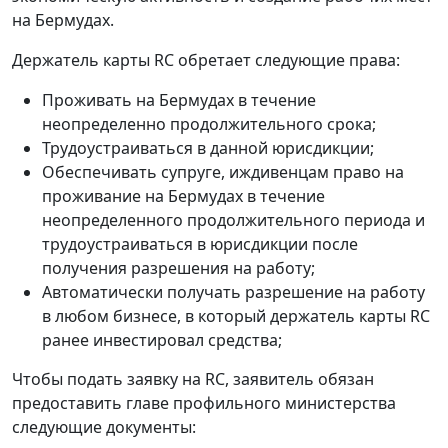
на Бермудах.
Держатель карты RC обретает следующие права:
Проживать на Бермудах в течение
неопределенно продолжительного срока;
Трудоустраиваться в данной юрисдикции;
Обеспечивать супруге, иждивенцам право на
проживание на Бермудах в течение
неопределенного продолжительного периода и
трудоустраиваться в юрисдикции после
получения разрешения на работу;
Автоматически получать разрешение на работу
в любом бизнесе, в который держатель карты RC
ранее инвестировал средства;
Чтобы подать заявку на RC, заявитель обязан
предоставить главе профильного министерства
следующие документы: