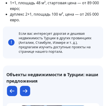
1+1, площадь 48 м², стартовая цена — от 89 000
евро;
дуплекс 2+1, площадь 100 м², цена — от 265 000
евро.
Если вас интересует дорогая и дешевая
недвижимость Турции в других провинциях
(Анталии, Стамбуле, Измире и т. д.),
предлагаем изучить доступные проекты на
странице нашего портала.
Объекты недвижимости в Турции: наши
предложения