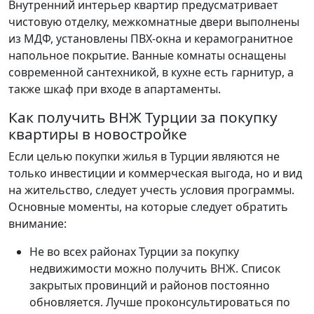
Внутренний интерьер квартир предусматривает
чистовую отделку, межкомнатные двери выполнены
из МДФ, установлены ПВХ-окна и керамогранитное
напольное покрытие. Ванные комнаты оснащены
современной сантехникой, в кухне есть гарнитур, а
также шкаф при входе в апартаменты.
Как получить ВНЖ Турции за покупку
квартиры в новостройке
Если целью покупки жилья в Турции являются не
только инвестиции и коммерческая выгода, но и вид
на жительство, следует учесть условия программы.
Основные моменты, на которые следует обратить
внимание:
Не во всех районах Турции за покупку
недвижимости можно получить ВНЖ. Список
закрытых провинций и районов постоянно
обновляется. Лучше проконсультироваться по