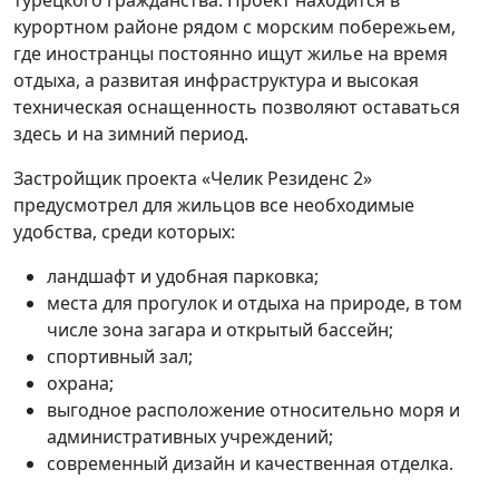
курортном районе рядом с морским побережьем,
где иностранцы постоянно ищут жилье на время
отдыха, а развитая инфраструктура и высокая
техническая оснащенность позволяют оставаться
здесь и на зимний период.
Застройщик проекта «Челик Резиденс 2»
предусмотрел для жильцов все необходимые
удобства, среди которых:
ландшафт и удобная парковка;
места для прогулок и отдыха на природе, в том
числе зона загара и открытый бассейн;
спортивный зал;
охрана;
выгодное расположение относительно моря и
административных учреждений;
современный дизайн и качественная отделка.