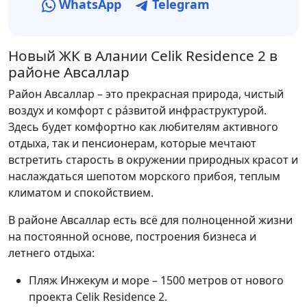
WhatsApp
Telegram
Новый ЖК в Алании Celik Residence 2 в
районе Авсаллар
Район Авсаллар – это прекрасная природа, чистый
воздух и комфорт с ра́звитой инфраструктурой.
Здесь будет комфортно как любителям активного
отдыха, так и пенсионерам, которые мечтают
встретить старость в окружении природных красот и
наслаждаться шепотом морского прибоя, теплым
климатом и спокойствием.
В районе Авсаллар есть всё для полноценной жизни
на постоянной основе, построения бизнеса и
летнего отдыха:
Пляж Инжекум и море – 1500 метров от нового
проекта Celik Residence 2.