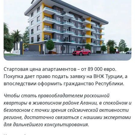
Стартовая цена апартаментов – от 89 000 евро.
Покупка дает право подать заявку на ВНЖ Турции, а
впоследствии оформить гражданство Республики.
Чтобы стать правообладателем роскошной
квартиры в живописном районе Алании, в спокойном и
безопасном с точки зрения сейсмической активности
регионе, достаточно связаться с нашими экспертами
для дальнейшего консультирования.