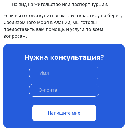
на вид на жительство или паспорт Турции.
Если вы готовы купить люксовую квартиру на берегу
Средиземного моря в Алании, мы готовы
предоставить вам помощь и услуги по всем
вопросам.
Нужна консультация?
Напишите мне