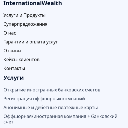
InternationalWealth
Услуги и Продукты
Суперпредложения
О нас
Гарантии и оплата услуг
Отзывы
Кейсы клиентов
Контакты
Услуги
Открытие иностранных банковских счетов
Регистрация оффшорных компаний
Анонимные и дебетные платежные карты
Оффшорная/иностранная компания + банковский
счет