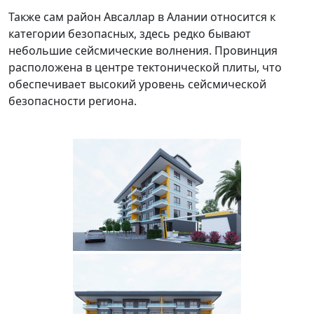
Также сам район Авсаллар в Алании относится к
категории безопасных, здесь редко бывают
небольшие сейсмические волнения. Провинция
расположена в центре тектонической плиты, что
обеспечивает высокий уровень сейсмической
безопасности региона.