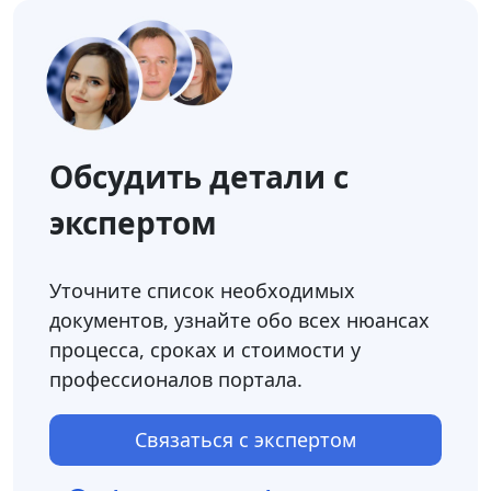
Обсудить детали с
экспертом
Уточните список необходимых
документов, узнайте обо всех нюансах
процесса, сроках и стоимости у
профессионалов портала.
Связаться с экспертом