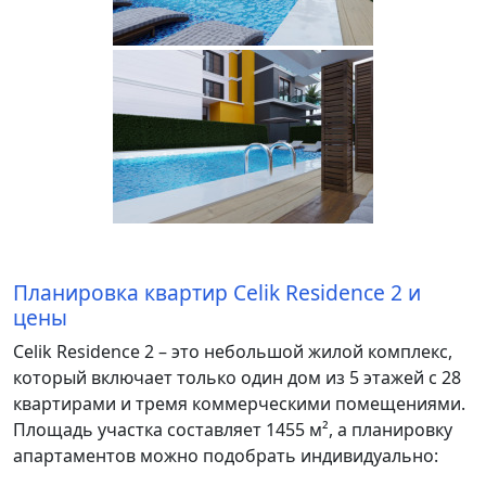
Планировка квартир Celik Residence 2 и
цены
Celik Residence 2 – это небольшой жилой комплекс,
который включает только один дом из 5 этажей с 28
квартирами и тремя коммерческими помещениями.
Площадь участка составляет 1455 м², а планировку
апартаментов можно подобрать индивидуально: