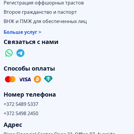
Регистрация оффшорных трастов
Второе гражданство и паспорт
ВНЖ и ПМЖ для обеспеченных лиц
Больше услуг >
Связаться с нами
Способы оплаты
Номер телефона
+372 5489 5337
+372 5498 2450
Адрес