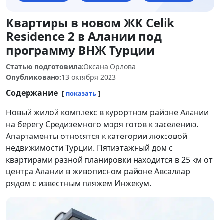
Квартиры в новом ЖК Celik
Residence 2 в Алании под
программу ВНЖ Турции
Статью подготовила:
Оксана Орлова
Опубликовано:
13 октября 2023
Содержание
показать
Новый жилой комплекс в курортном районе Алании
на берегу Средиземного моря готов к заселению.
Апартаменты относятся к категории люксовой
недвижимости Турции. Пятиэтажный дом с
квартирами разной планировки находится в 25 км от
центра Алании в живописном районе Авсаллар
рядом с известным пляжем Инжекум.