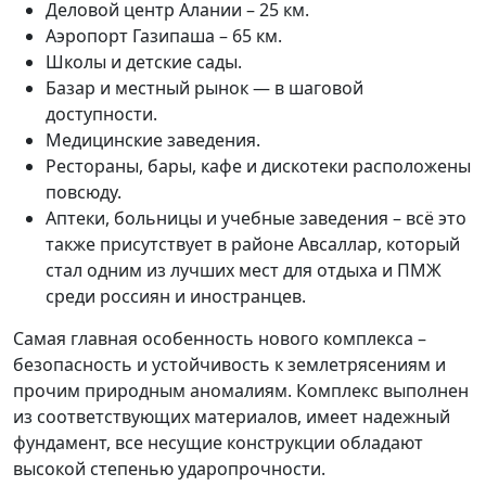
Деловой центр Алании – 25 км.
Аэропорт Газипаша – 65 км.
Школы и детские сады.
Базар и местный рынок — в шаговой
доступности.
Медицинские заведения.
Рестораны, бары, кафе и дискотеки расположены
повсюду.
Аптеки, больницы и учебные заведения – всё это
также присутствует в районе Авсаллар, который
стал одним из лучших мест для отдыха и ПМЖ
среди россиян и иностранцев.
Самая главная особенность нового комплекса –
безопасность и устойчивость к землетрясениям и
прочим природным аномалиям. Комплекс выполнен
из соответствующих материалов, имеет надежный
фундамент, все несущие конструкции обладают
высокой степенью ударопрочности.