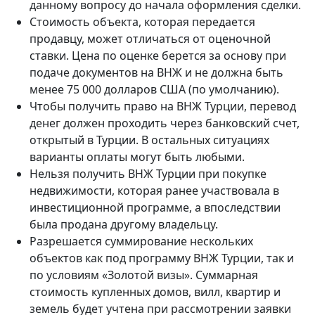
данному вопросу до начала оформления сделки.
Стоимость объекта, которая передается
продавцу, может отличаться от оценочной
ставки. Цена по оценке берется за основу при
подаче документов на ВНЖ и не должна быть
менее 75 000 долларов США (по умолчанию).
Чтобы получить право на ВНЖ Турции, перевод
денег должен проходить через банковский счет,
открытый в Турции. В остальных ситуациях
варианты оплаты могут быть любыми.
Нельзя получить ВНЖ Турции при покупке
недвижимости, которая ранее участвовала в
инвестиционной программе, а впоследствии
была продана другому владельцу.
Разрешается суммирование нескольких
объектов как под программу ВНЖ Турции, так и
по условиям «Золотой визы». Суммарная
стоимость купленных домов, вилл, квартир и
земель будет учтена при рассмотрении заявки