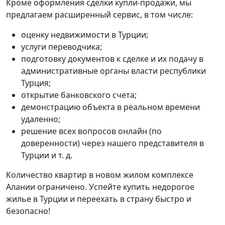
Кроме оформления сделки купли-продажи, мы
предлагаем расширенный сервис, в том числе:
оценку недвижимости в Турции;
услуги переводчика;
подготовку документов к сделке и их подачу в
административные органы власти республики
Турция;
открытие банковского счета;
демонстрацию объекта в реальном времени
удаленно;
решение всех вопросов онлайн (по
доверенности) через нашего представителя в
Турции и т. д.
Количество квартир в новом жилом комплексе
Алании ограничено. Успейте купить недорогое
жилье в Турции и переехать в страну быстро и
безопасно!