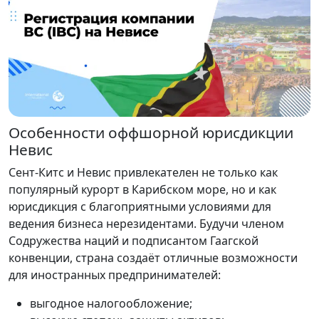
Особенности оффшорной юрисдикции
Невис
Сент-Китс и Невис привлекателен не только как
популярный курорт в Карибском море, но и как
юрисдикция с благоприятными условиями для
ведения бизнеса нерезидентами. Будучи членом
Содружества наций и подписантом Гаагской
конвенции, страна создаёт отличные возможности
для иностранных предпринимателей:
выгодное налогообложение;