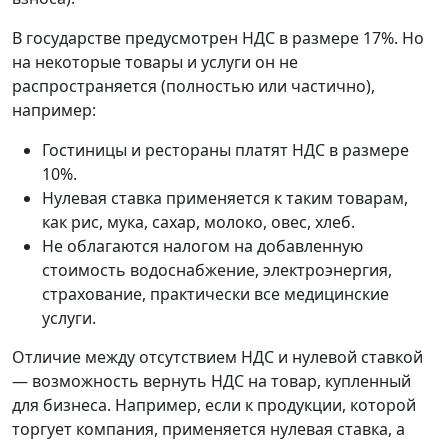
В государстве предусмотрен НДС в размере 17%. Но
на некоторые товары и услуги он не
распространяется (полностью или частично),
например:
Гостиницы и рестораны платят НДС в размере
10%.
Нулевая ставка применяется к таким товарам,
как рис, мука, сахар, молоко, овес, хлеб.
Не облагаются налогом на добавленную
стоимость водоснабжение, электроэнергия,
страхование, практически все медицинские
услуги.
Отличие между отсутствием НДС и нулевой ставкой
— возможность вернуть НДС на товар, купленный
для бизнеса. Например, если к продукции, которой
торгует компания, применяется нулевая ставка, а