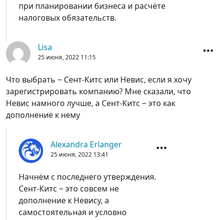
при планировании бизнеса и расчёте
налоговых обязательств.
Lisa
25 июня, 2022
11:15
Что выбрать ‒ Сент-Китс или Невис, если я хочу
зарегистрировать компанию? Мне сказали, что
Невис намного лучше, а Сент-Китс ‒ это как
дополнение к нему
Alexandra Erlanger
25 июня, 2022
13:41
Начнём с последнего утверждения.
Сент-Китс ‒ это совсем не
дополнение к Невису, а
самостоятельная и условно