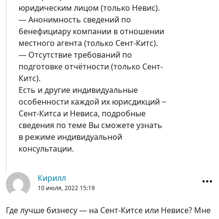
юридическим лицом (только Невис).
— Анонимность сведений по
бенефициару компании в отношении
местного агента (только Сент-Китс).
— Отсутствие требований по
подготовке отчётности (только Сент-
Китс).
Есть и другие индивидуальные
особенности каждой их юрисдикций ‒
Сент-Китса и Невиса, подробные
сведения по теме Вы сможете узнать
в режиме индивидуальной
консультации.
Кирилл
10 июля, 2022
15:19
Где лучше бизнесу — на Сент-Китсе или Невисе? Мне