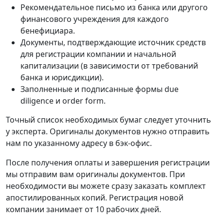
Рекомендательное письмо из банка или другого
финансового учреждения для каждого
бенефициара.
Документы, подтверждающие источник средств
для регистрации компании и начальной
капитализации (в зависимости от требований
банка и юрисдикции).
Заполненные и подписанные формы due
diligence и order form.
Точный список необходимых бумаг следует уточнить
у эксперта. Оригиналы документов нужно отправить
нам по указанному адресу в бэк-офис.
После получения оплаты и завершения регистрации
мы отправим вам оригиналы документов. При
необходимости вы можете сразу заказать комплект
апостилированных копий. Регистрация новой
компании занимает от 10 рабочих дней.