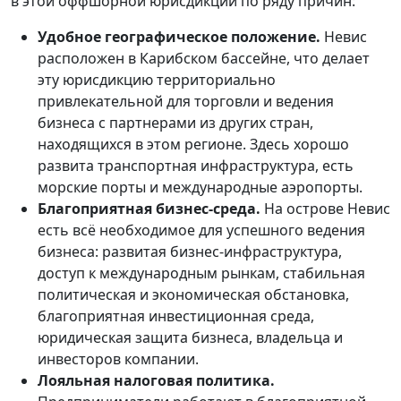
в этой оффшорной юрисдикции по ряду причин:
Удобное географическое положение.
Невис
расположен в Карибском бассейне, что делает
эту юрисдикцию территориально
привлекательной для торговли и ведения
бизнеса с партнерами из других стран,
находящихся в этом регионе. Здесь хорошо
развита транспортная инфраструктура, есть
морские порты и международные аэропорты.
Благоприятная бизнес-среда.
На острове Невис
есть всё необходимое для успешного ведения
бизнеса: развитая бизнес-инфраструктура,
доступ к международным рынкам, стабильная
политическая и экономическая обстановка,
благоприятная инвестиционная среда,
юридическая защита бизнеса, владельца и
инвесторов компании.
Лояльная налоговая политика.