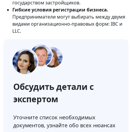
государством застройщиков.
Гибкие условия регистрации бизнеса.
Предприниматели могут выбирать между двумя
видами организационно-правовых форм: IBC и
LLC.
Обсудить детали с
экспертом
Уточните список необходимых
документов, узнайте обо всех нюансах