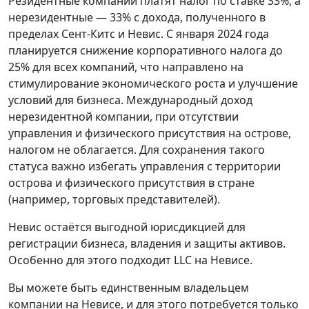
Резидентные компании платят налог по ставке 33%, а
нерезидентные — 33% с дохода, полученного в
пределах Сент-Китс и Невис. С января 2024 года
планируется снижение корпоративного налога до
25% для всех компаний, что направлено на
стимулирование экономического роста и улучшение
условий для бизнеса. Международный доход
нерезидентной компании, при отсутствии
управления и физического присутствия на острове,
налогом не облагается. Для сохранения такого
статуса важно избегать управления с территории
острова и физического присутствия в стране
(например, торговых представителей).
Невис остаётся выгодной юрисдикцией для
регистрации бизнеса, владения и защиты активов.
Особенно для этого подходит LLC на Невисе.
Вы можете быть единственным владельцем
компании на Невисе, и для этого потребуется только