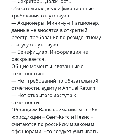
— Секретарь. Должность
обязательная, квалификационные
требования отсутствуют.
— Акционеры. Минимум 1 акционер,
данные не вносятся в открытый
реестр, требования по резидентному
статусу отсутствуют.
— Бенефициар. Информация не
раскрывается.
Общие моменты, связанные с
отчётностью:
— Нет требований по обязательной
отчётности, аудиту и Annual Return.
— Нет открытого доступа к
отчётности.
Обращаем Ваше внимание, что обе
юрисдикции ‒ Сент-Китс и Невис ‒
считаются по российским законам
оффшорами. Это следует учитывать