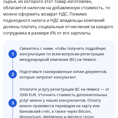
сырье, из которого этот товар изготовлен,
облагается налогом на добавленную стоимость, то
можно оформить возврат НДС. Помимо
подоходного налога и НДС владельцы компаний
должны платить социальные отчисления за каждого
сотрудника в размере 6% от его зарплаты.
Свяжитесь с нами, чтобы получить подробную
1
консультацию по всем вопросам регистрации
международной компании (BC) на Невисе.
Подготовьте сканированные копии документов,
2
которые запросит консультант.
Оплатите услугу регистрации BC на Невисе — от
3300 EUR. Уточнить стоимость дополнительных
услуг можно у наших консультантов. Оплату
3
можно произвести переводом на карту или
банковский счёт, а также через Bitcoin,
MoneyGram, WebMoney и Western Union.