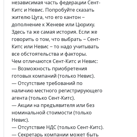
независимая часть федерации Сент-
Китс и Невис. Попробуйте сказать
жителю Цуга, что его кантон ‒
дополнение к Женеве или Цюриху.
Здесь та же самая история. Если же
говорить о том, что выбрать ‒ Сент-
Китс или Невис ‒ то надо учитывать
все обстоятельства и факторы.
Чем отличаются Сент-Китс и Невис:
— Возможность приобретения
готовых компаний (только Невис).
— Отсутствие требований по
наличию местного регистрирующего
агента (только Сент-Китс).
— Акции на предъявителя или без
номинальной стоимости (только
Невис).
— Отсутствие НДС (только Сент-Китс).
— Секретарь компании может быть