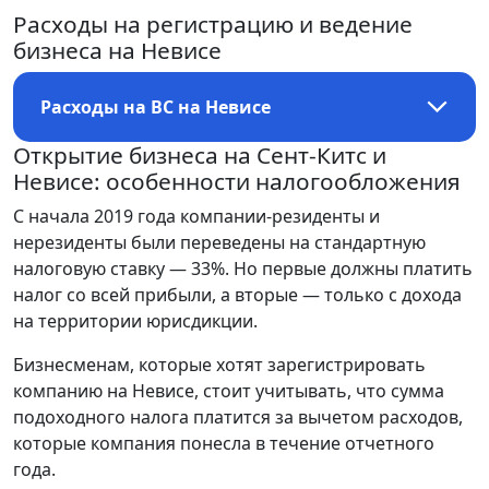
Расходы на регистрацию и ведение
бизнеса на Невисе
Расходы на BC на Невисе
Открытие бизнеса на Сент-Китс и
Невисе: особенности налогообложения
С начала 2019 года компании-резиденты и
нерезиденты были переведены на стандартную
налоговую ставку — 33%. Но первые должны платить
налог со всей прибыли, а вторые — только с дохода
на территории юрисдикции.
Бизнесменам, которые хотят зарегистрировать
компанию на Невисе, стоит учитывать, что сумма
подоходного налога платится за вычетом расходов,
которые компания понесла в течение отчетного
года.