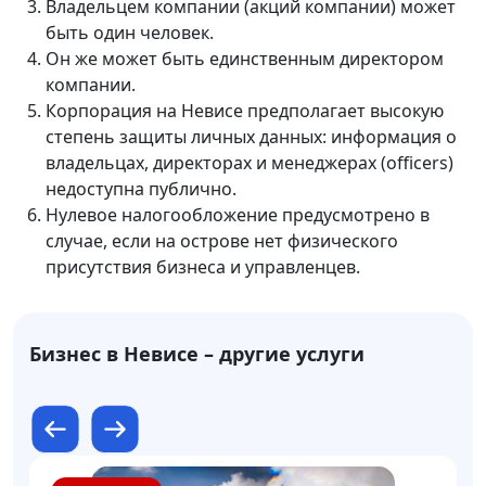
Владельцем компании (акций компании) может
быть один человек.
Он же может быть единственным директором
компании.
Корпорация на Невисе предполагает высокую
степень защиты личных данных: информация о
владельцах, директорах и менеджерах (officers)
недоступна публично.
Нулевое налогообложение предусмотрено в
случае, если на острове нет физического
присутствия бизнеса и управленцев.
Бизнес в Невисе – другие услуги