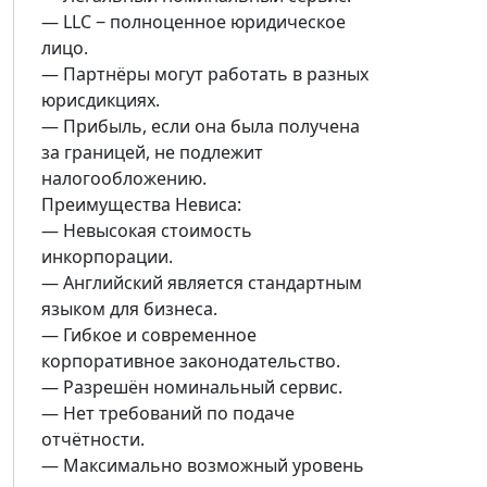
— LLC ‒ полноценное юридическое
лицо.
— Партнёры могут работать в разных
юрисдикциях.
— Прибыль, если она была получена
за границей, не подлежит
налогообложению.
Преимущества Невиса:
— Невысокая стоимость
инкорпорации.
— Английский является стандартным
языком для бизнеса.
— Гибкое и современное
корпоративное законодательство.
— Разрешён номинальный сервис.
— Нет требований по подаче
отчётности.
— Максимально возможный уровень