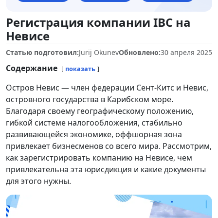
Регистрация компании IBC на
Невисе
Статью подготовил:
Jurij Okunev
Обновлено:
30 апреля 2025
Содержание
показать
Остров Невис — член федерации Сент-Китс и Невис,
островного государства в Карибском море.
Благодаря своему географическому положению,
гибкой системе налогообложения, стабильно
развивающейся экономике, оффшорная зона
привлекает бизнесменов со всего мира. Рассмотрим,
как зарегистрировать компанию на Невисе,
чем
привлекательна эта юрисдикция и какие документы
для этого нужны.