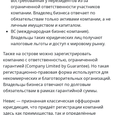
востребованная у нерезидентов из-за
ограниченной ответственности участников
компании. Владелец бизнеса отвечает по
обязательствам только активами компании, а не
личным имуществом и капиталом.
BC (международная бизнес-компания).
Владельцы таких юридических лиц получают
налоговые льготы и доступ к мировому рынку.
Также на острове можно зарегистрировать
компанию с ответственностью, ограниченной
гарантией (Company Limited by Guarantee). Но такая
регистрационно-правовая форма используется для
некоммерческих и благотворительных организаций.
Владельцы бизнеса отвечают по долговым
обязательствам в рамках гарантийной суммы.
Невис — признанная классическая оффшорная
юрисдикция, что придаёт регистрации компаний
здесь как преимущества, так и определённые