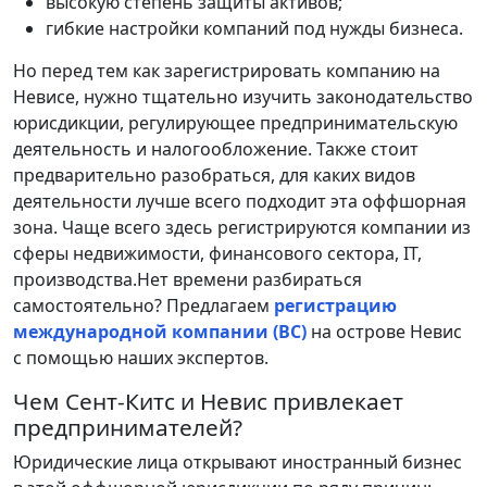
высокую степень защиты активов;
гибкие настройки компаний под нужды бизнеса.
Но перед тем как зарегистрировать компанию на
Невисе, нужно тщательно изучить законодательство
юрисдикции, регулирующее предпринимательскую
деятельность и налогообложение. Также стоит
предварительно разобраться, для каких видов
деятельности лучше всего подходит эта оффшорная
зона. Чаще всего здесь регистрируются компании из
сферы недвижимости, финансового сектора, IT,
производства.Нет времени разбираться
самостоятельно? Предлагаем
регистрацию
международной компании (BC)
на острове Невис
с помощью наших экспертов.
Чем Сент-Китс и Невис привлекает
предпринимателей?
Юридические лица открывают иностранный бизнес