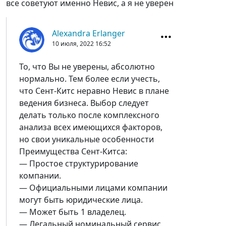
все советуют именно Невис, а я не уверен
Alexandra Erlanger
10 июля, 2022
16:52
То, что Вы не уверены, абсолютно
нормально. Тем более если учесть,
что Сент-Китс неравно Невис в плане
ведения бизнеса. Выбор следует
делать только после комплексного
анализа всех имеющихся факторов,
но свои уникальные особенности
Преимущества Сент-Китса:
— Простое структурирование
компании.
— Официальными лицами компании
могут быть юридические лица.
— Может быть 1 владелец.
— Легальный номинальный сервис.