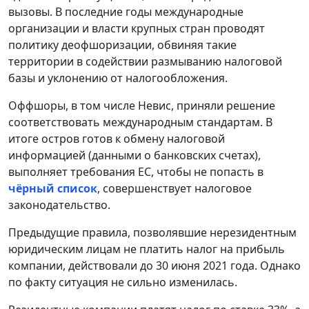
вызовы. В последние годы международные
организации и власти крупных стран проводят
политику деофшоризации, обвиняя такие
территории в содействии размыванию налоговой
базы и уклонению от налогообложения.
Оффшоры, в том числе Невис, приняли решение
соответствовать международным стандартам. В
итоге остров готов к обмену налоговой
информацией (данными о банковских счетах),
выполняет требования ЕС, чтобы не попасть в
чёрный список
, совершенствует налоговое
законодательство.
Предыдущие правила, позволявшие нерезидентным
юридическим лицам не платить налог на прибыль
компании, действовали до 30 июня 2021 года. Однако
по факту ситуация не сильно изменилась.