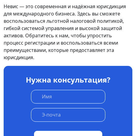
Невис — это современная и надёжная юрисдикция
для международного бизнеса. Здесь вы сможете
воспользоваться льготной налоговой политикой,
гибкой системой управления и высокой защитой
активов. Обратитесь к нам, чтобы упростить
процесс регистрации и воспользоваться всеми
преимуществами, которые предоставляет эта
юрисдикция.
Нужна консультация?