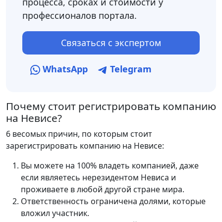
процесса, сроках и стоимости у
профессионалов портала.
Связаться с экспертом
WhatsApp
Telegram
Почему стоит регистрировать компанию
на Невисе?
6 весомых причин, по которым стоит
зарегистрировать компанию на Невисе:
Вы можете на 100% владеть компанией, даже
если являетесь нерезидентом Невиса и
проживаете в любой другой стране мира.
Ответственность ограничена долями, которые
вложил участник.