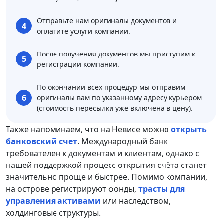
Отправьте нам оригиналы документов и
4
оплатите услуги компании.
После получения документов мы приступим к
5
регистрации компании.
По окончании всех процедур мы отправим
6
оригиналы вам по указанному адресу курьером
(стоимость пересылки уже включена в цену).
Также напоминаем, что на Невисе можно
открыть
банковский счет
. Международный банк
требователен к документам и клиентам, однако с
нашей поддержкой процесс открытия счёта станет
значительно проще и быстрее. Помимо компании,
на острове регистрируют фонды,
трасты для
управления активами
или наследством,
холдинговые структуры.