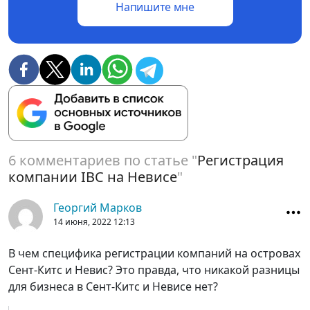
Напишите мне
6 комментариев по статье "
Регистрация
компании IBC на Невисе
"
Георгий Марков
14 июня, 2022
12:13
В чем специфика регистрации компаний на островах
Сент-Китс и Невис? Это правда, что никакой разницы
для бизнеса в Сент-Китс и Невисе нет?