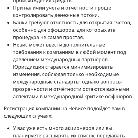
происхождения средств.
При наличии учета и отчётности проще
контролировать денежные потоки.
Банки требуют отчётность для открытия счетов,
особенно для оффшоров, для которых эта
процедура не самая простая.
Невис может ввести дополнительные
требования к компаниям в любой момент под
давлением международных партнёров.
Юрисдикция старается минимизировать
изменения, соблюдая только необходимые
международные стандарты, однако вопросы
прозрачности и отчётности остаются важными
аспектами в международной критике оффшоров
Регистрация компании на Невисе подойдёт вам в
следующих случаях:
У вас уже есть много акционеров или вы
планируете расширять их список, передавать