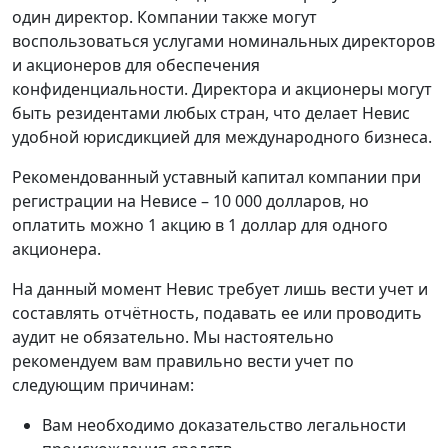
один директор. Компании также могут
воспользоваться услугами номинальных директоров
и акционеров для обеспечения
конфиденциальности. Директора и акционеры могут
быть резидентами любых стран, что делает Невис
удобной юрисдикцией для международного бизнеса.
Рекомендованный уставный капитал компании при
регистрации на Невисе – 10 000 долларов, но
оплатить можно 1 акцию в 1 доллар для одного
акционера.
На данный момент Невис требует лишь вести учет и
составлять отчётность, подавать ее или проводить
аудит не обязательно. Мы настоятельно
рекомендуем вам правильно вести учет по
следующим причинам:
Вам необходимо доказательство легальности