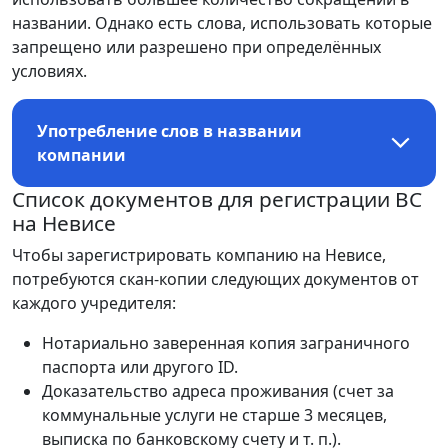
названии. Однако есть слова, использовать которые
запрещено или разрешено при определённых
условиях.
Употребление слов в названии
компании
Список документов для регистрации BC
на Невисе
Чтобы зарегистрировать компанию
на Невисе,
потребуются скан-копии следующих документов от
каждого учредителя:
Нотариально заверенная копия заграничного
паспорта или другого ID.
Доказательство адреса проживания (счет за
коммунальные услуги не старше 3 месяцев,
выписка по банковскому счету и т. п.).