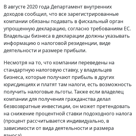
В августе 2020 года Департамент внутренних
доходов сообщил, что все зарегистрированные
компании обязаны подавать в фискальный орган
упрощенную декларацию, согласно требованиям ЕС.
Владельцы бизнеса в декларации должны указывать
информацию о налоговой резиденции, виде
деятельности и размере прибыли.
Несмотря на то, что компании переведены на
стандартную налоговую ставку, у владельцев
бизнеса, которые получают прибыль в других
юрисдикциях и платят там налоги, есть возможность
получить налоговые льготы. Также если владелец
компании для получения гражданства делал
безвозвратные инвестиции, он может претендовать
на снижение процентной ставки подоходного налога
(процент рассчитывается индивидуально, в
зависимости от вида деятельности и размера
взноса).