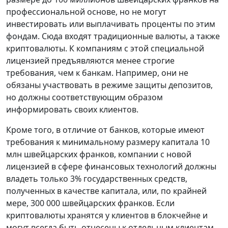
профессиональной основе, но не могут
инвестировать или выплачивать проценты по этим
фондам. Сюда входят традиционные валюты, а также
криптовалюты. К компаниям с этой специальной
лицензией предъявляются менее строгие
требования, чем к банкам. Например, они не
обязаны участвовать в режиме защиты депозитов,
но должны соответствующим образом
информировать своих клиентов.
Кроме того, в отличие от банков, которые имеют
требования к минимальному размеру капитала 10
млн швейцарских франков, компании с новой
лицензией в сфере финансовых технологий должны
владеть только 3% государственных средств,
полученных в качестве капитала, или, по крайней
мере, 300 000 швейцарских франков. Если
криптовалюты хранятся у клиентов в блокчейне и
могут всегда быть отнесены к отдельным клиентам,