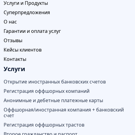
Услуги и Продукты
Суперпредложения
О нас
Гарантии и оплата услуг
Отзывы
Кейсы клиентов
Контакты
Услуги
Открытие иностранных банковских счетов
Регистрация оффшорных компаний
Анонимные и дебетные платежные карты
Оффшорная/иностранная компания + банковский
счет
Регистрация оффшорных трастов
Второе гражданство и паспорт