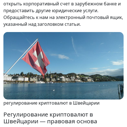
открыть корпоративный счет в зарубежном банке и
предоставить другие юридические услуги.
Обращайтесь к нам на электронный почтовый ящик,
указанный над заголовком статьи.
регулирование криптовалют в Швейцарии
Регулирование криптовалют в
Швейцарии — правовая основа