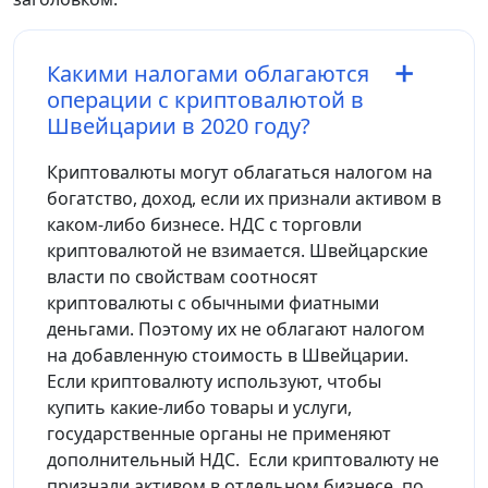
Какими налогами облагаются
операции с криптовалютой в
Швейцарии в 2020 году?
Криптовалюты могут облагаться налогом на
богатство, доход, если их признали активом в
каком-либо бизнесе. НДС с торговли
криптовалютой не взимается. Швейцарские
власти по свойствам соотносят
криптовалюты с обычными фиатными
деньгами. Поэтому их не облагают налогом
на добавленную стоимость в Швейцарии.
Если криптовалюту используют, чтобы
купить какие-либо товары и услуги,
государственные органы не применяют
дополнительный НДС. Если криптовалюту не
признали активом в отдельном бизнесе, по