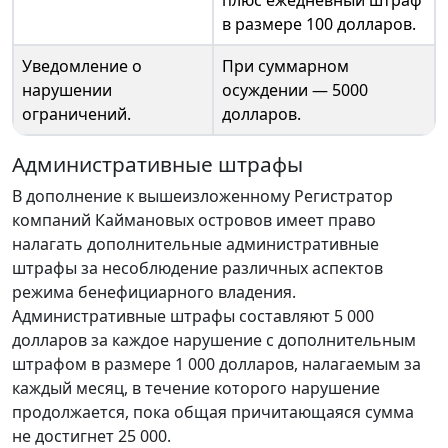
плюс ежедневный штраф
в размере 100 долларов.
Уведомление о
При суммарном
нарушении
осуждении — 5000
ограничений.
долларов.
Административные штрафы
В дополнение к вышеизложенному Регистратор
компаний Каймановых островов имеет право
налагать дополнительные административные
штрафы за несоблюдение различных аспектов
режима бенефициарного владения.
Административные штрафы составляют 5 000
долларов за каждое нарушение с дополнительным
штрафом в размере 1 000 долларов, налагаемым за
каждый месяц, в течение которого нарушение
продолжается, пока общая причитающаяся сумма
не достигнет 25 000.