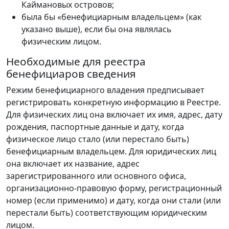
Каймановых островов;
была бы «бенефициарным владельцем» (как
указано выше), если бы она являлась
физическим лицом.
Необходимые для реестра
бенефициаров сведения
Режим бенефициарного владения предписывает
регистрировать конкретную информацию в Реестре.
Для физических лиц она включает их имя, адрес, дату
рождения, паспортные данные и дату, когда
физическое лицо стало (или перестало быть)
бенефициарным владельцем. Для юридических лиц
она включает их название, адрес
зарегистрированного или основного офиса,
организационно-правовую форму, регистрационный
номер (если применимо) и дату, когда они стали (или
перестали быть) соответствующим юридическим
лицом.