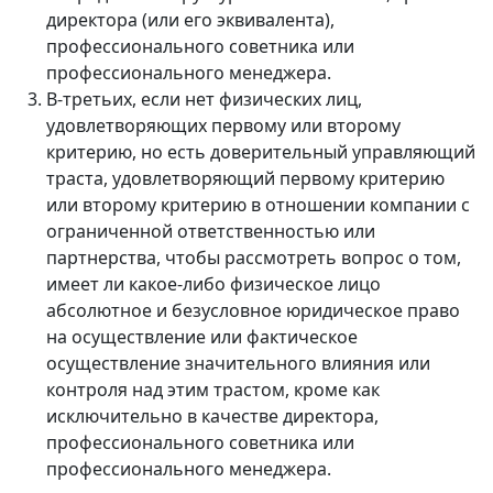
директора (или его эквивалента),
профессионального советника или
профессионального менеджера.
В-третьих, если нет физических лиц,
удовлетворяющих первому или второму
критерию, но есть доверительный управляющий
траста, удовлетворяющий первому критерию
или второму критерию в отношении компании с
ограниченной ответственностью или
партнерства, чтобы рассмотреть вопрос о том,
имеет ли какое-либо физическое лицо
абсолютное и безусловное юридическое право
на осуществление или фактическое
осуществление значительного влияния или
контроля над этим трастом, кроме как
исключительно в качестве директора,
профессионального советника или
профессионального менеджера.