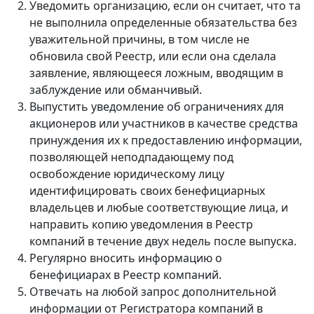
Уведомить организацию, если он считает, что та
не выполнила определенные обязательства без
уважительной причины, в том числе не
обновила свой Реестр, или если она сделала
заявление, являющееся ложным, вводящим в
заблуждение или обманчивый.
Выпустить уведомление об ограничениях для
акционеров или участников в качестве средства
принуждения их к предоставлению информации,
позволяющей неподпадающему под
освобождение юридическому лицу
идентифицировать своих бенефициарных
владельцев и любые соответствующие лица, и
направить копию уведомления в Реестр
компаний в течение двух недель после выпуска.
Регулярно вносить информацию о
бенефициарах в Реестр компаний.
Отвечать на любой запрос дополнительной
информации от Регистратора компаний в