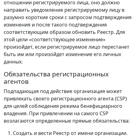
отношении регистрируемого лица, оно должно
направить уведомление регистрируемому лицу в
разумно короткие сроки с запросом подтверждения
изменения и после такого подтверждения
соответствующим образом обновить Реестр. Для
этой цели «соответствующее изменение»
произойдет, если регистрируемое лицо перестанет
быть им или произойдет изменение его личных
данных.
Обязательства регистрационных
агентов
Подпадающая под действие организация может
привлекать своего регистрационного агента (CSP)
для целей соблюдения режима бенефициарного
владения. При привлечении на самого CSP
возлагаются определенные прямые обязательства:
Создать и вести Реестр от имени организации.