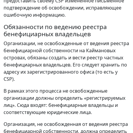
предоставить своему CSP измененное письменное
подтверждение об освобождении, исправляющее
ошибочную информацию.
Обязанности по ведению реестра
бенефициарных владельцев
Организации, не освобожденные от ведения реестра
бенефициарной собственности на Каймановых
островах, обязаны создать и вести реестр частных
бенефициарных владельцев. Его следует хранить по
адресу их зарегистрированного офиса (то есть у
CSP).
В рамках этого процесса не освобожденные
организации должны определить «регистрируемых
лиц». Сюда входят: бенефициарные владельцы и
соответствующие юридические лица.
Организация, не освобожденная от ведения реестра
бенефициарной собственности, должна определить