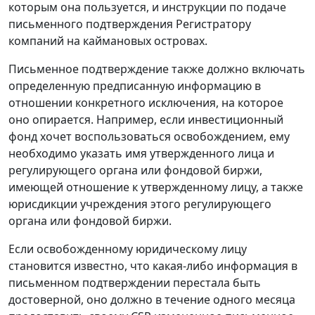
которым она пользуется, и инструкции по подаче
письменного подтверждения Регистратору
компаний на каймановых островах.
Письменное подтверждение также должно включать
определенную предписанную информацию в
отношении конкретного исключения, на которое
оно опирается. Например, если инвестиционный
фонд хочет воспользоваться освобождением, ему
необходимо указать имя утвержденного лица и
регулирующего органа или фондовой биржи,
имеющей отношение к утвержденному лицу, а также
юрисдикции учреждения этого регулирующего
органа или фондовой биржи.
Если освобожденному юридическому лицу
становится известно, что какая-либо информация в
письменном подтверждении перестала быть
достоверной, оно должно в течение одного месяца