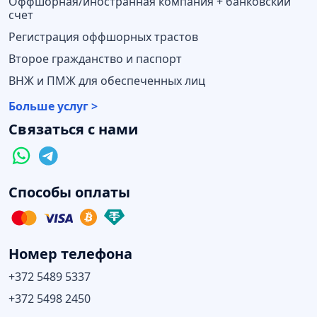
Оффшорная/иностранная компания + банковский
счет
Регистрация оффшорных трастов
Второе гражданство и паспорт
ВНЖ и ПМЖ для обеспеченных лиц
Больше услуг >
Связаться с нами
Способы оплаты
Номер телефона
+372 5489 5337
+372 5498 2450