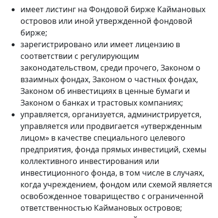
имеет листинг на Фондовой бирже Каймановых
островов или иной утвержденной фондовой
бирже;
зарегистрировано или имеет лицензию в
соответствии с регулирующим
законодательством, среди прочего, Законом о
взаимных фондах, Законом о частных фондах,
Законом об инвестициях в ценные бумаги и
Законом о банках и трастовых компаниях;
управляется, организуется, администрируется,
управляется или продвигается «утвержденным
лицом» в качестве специального целевого
предприятия, фонда прямых инвестиций, схемы
коллективного инвестирования или
инвестиционного фонда, в том числе в случаях,
когда учреждением, фондом или схемой является
освобожденное товарищество с ограниченной
ответственностью Каймановых островов;