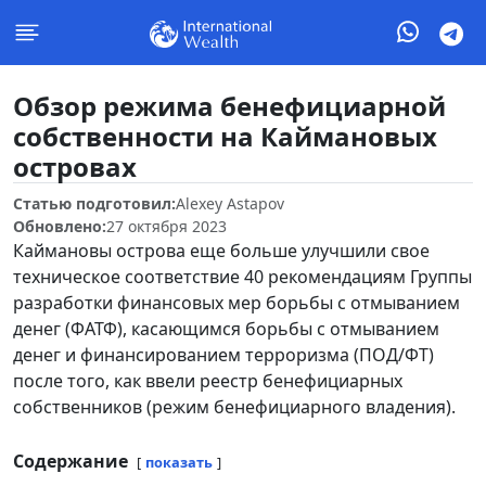
Обзор режима бенефициарной
собственности на Каймановых
островах
Статью подготовил:
Alexey Astapov
Обновлено:
27 октября 2023
Каймановы острова еще больше улучшили свое
техническое соответствие 40 рекомендациям Группы
разработки финансовых мер борьбы с отмыванием
денег (ФАТФ), касающимся борьбы с отмыванием
денег и финансированием терроризма (ПОД/ФТ)
после того, как ввели реестр бенефициарных
собственников (режим бенефициарного владения).
Содержание
показать