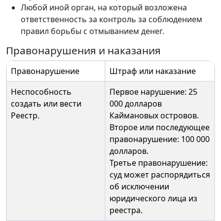
Любой иной орган, на который возложена
ответственность за контроль за соблюдением
правил борьбы с отмыванием денег.
Правонарушения и наказания
Правонарушение
Штраф или наказание
Неспособность
Первое нарушение: 25
создать или вести
000 долларов
Реестр.
Каймановых островов.
Второе или последующее
правонарушение: 100 000
долларов.
Третье правонарушение:
суд может распорядиться
об исключении
юридического лица из
реестра.