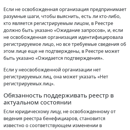
Если не освобожденная организация предпринимает
разумные шаги, чтобы выяснить, есть ли кто-либо,
кто является регистрируемым лицом, в Реестре
должно быть указано «Ожидание запросов», и, если
не освобожденная организация идентифицировала
регистрируемое лицо, но все требуемые сведения об
этом лице еще не подтверждены, в Реестре может
быть указано «Ожидается подтверждения».
Если у неосвобожденной организации нет
регистрируемых лиц, она может указать «Нет
регистрируемых лиц».
Обязанность поддерживать реестр в
актуальном состоянии
Если юридическому лицу, не освобожденному от
ведения реестра бенефициаров, становится
известно о соответствующем изменении в