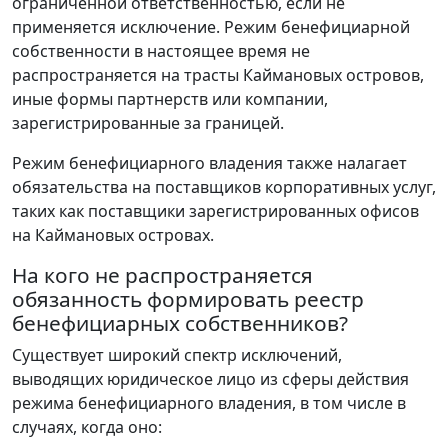
ограниченной ответственностью, если не
применяется исключение. Режим бенефициарной
собственности в настоящее время не
распространяется на трасты Каймановых островов,
иные формы партнерств или компании,
зарегистрированные за границей.
Режим бенефициарного владения также налагает
обязательства на поставщиков корпоративных услуг,
таких как поставщики зарегистрированных офисов
на Каймановых островах.
На кого не распространяется
обязанность формировать реестр
бенефициарных собственников?
Существует широкий спектр исключений,
выводящих юридическое лицо из сферы действия
режима бенефициарного владения, в том числе в
случаях, когда оно: