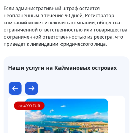
Если административный штраф остается
неоплаченным в течение 90 дней, Регистратор
компаний может исключить компании, общества с
ограниченной ответственностью или товарищества
с ограниченной ответственностью из реестра, что
приведет к ликвидации юридического лица.
Наши услуги на Каймановых островах
от 4999 EUR