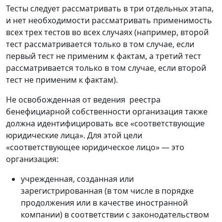
Тесты следует рассматривать в три отдельных этапа,
и нет необходимости рассматривать применимость
всех трех тестов во всех случаях (например, второй
тест рассматривается только в том случае, если
первый тест не применим к фактам, а третий тест
рассматривается только в том случае, если второй
тест не применим к фактам).
Не освобожденная от ведения реестра
бенефициарной собственности организация также
должна идентифицировать все «соответствующие
юридические лица». Для этой цели
«соответствующее юридическое лицо» — это
организация:
учрежденная, созданная или
зарегистрированная (в том числе в порядке
продолжения или в качестве иностранной
компании) в соответствии с законодательством