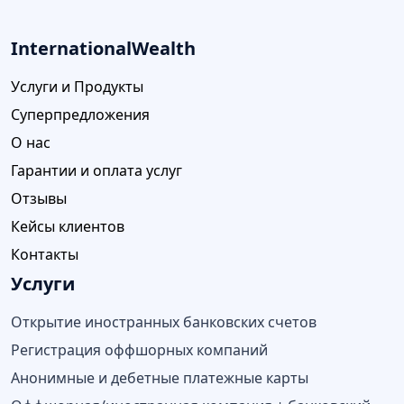
InternationalWealth
Услуги и Продукты
Суперпредложения
О нас
Гарантии и оплата услуг
Отзывы
Кейсы клиентов
Контакты
Услуги
Открытие иностранных банковских счетов
Регистрация оффшорных компаний
Анонимные и дебетные платежные карты