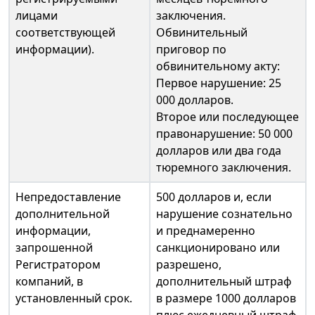
лицами
заключения.
соответствующей
Обвинительный
информации).
приговор по
обвинительному акту:
Первое нарушение: 25
000 долларов.
Второе или последующее
правонарушение: 50 000
долларов или два года
тюремного заключения.
Непредоставление
500 долларов и, если
дополнительной
нарушение сознательно
информации,
и преднамеренно
запрошенной
санкционировано или
Регистратором
разрешено,
компаний, в
дополнительный штраф
установленный срок.
в размере 1000 долларов