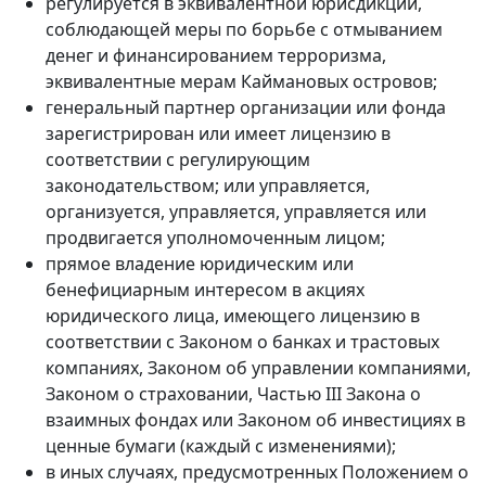
регулируется в эквивалентной юрисдикции,
соблюдающей меры по борьбе с отмыванием
денег и финансированием терроризма,
эквивалентные мерам Каймановых островов;
генеральный партнер организации или фонда
зарегистрирован или имеет лицензию в
соответствии с регулирующим
законодательством; или управляется,
организуется, управляется, управляется или
продвигается уполномоченным лицом;
прямое владение юридическим или
бенефициарным интересом в акциях
юридического лица, имеющего лицензию в
соответствии с Законом о банках и трастовых
компаниях, Законом об управлении компаниями,
Законом о страховании, Частью III Закона о
взаимных фондах или Законом об инвестициях в
ценные бумаги (каждый с изменениями);
в иных случаях, предусмотренных Положением о