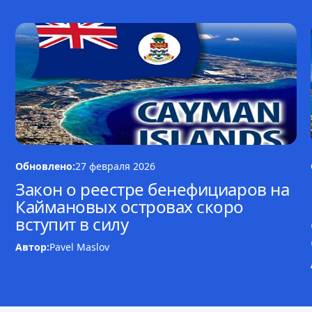
Обновлено:
27 февраля 2026
Закон о реестре бенефициаров на
Каймановых островах скоро
вступит в силу
Автор:
Pavel Maslov