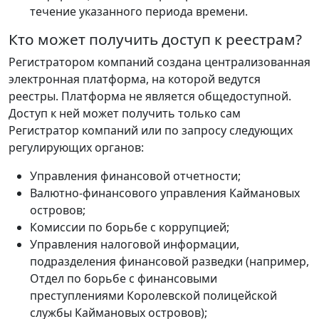
течение указанного периода времени.
Кто может получить доступ к реестрам?
Регистратором компаний создана централизованная
электронная платформа, на которой ведутся
реестры. Платформа не является общедоступной.
Доступ к ней может получить только сам
Регистратор компаний или по запросу следующих
регулирующих органов:
Управления финансовой отчетности;
Валютно-финансового управления Каймановых
островов;
Комиссии по борьбе с коррупцией;
Управления налоговой информации,
подразделения финансовой разведки (например,
Отдел по борьбе с финансовыми
преступлениями Королевской полицейской
службы Каймановых островов);