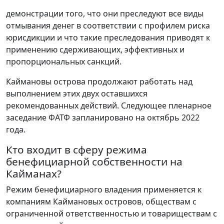
демонстрации того, что они преследуют все виды
отмывания денег в соответствии с профилем риска
юрисдикции и что такие преследования приводят к
применению сдерживающих, эффективных и
пропорциональных санкций.
Каймановы острова продолжают работать над
выполнением этих двух оставшихся
рекомендованных действий. Следующее пленарное
заседание ФАТФ запланировано на октябрь 2022
года.
Кто входит в сферу режима
бенефициарной собственности на
Кайманах?
Режим бенефициарного владения применяется к
компаниям Каймановых островов, обществам с
ограниченной ответственностью и товариществам с