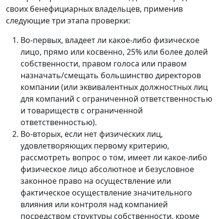
своих бенефициарных владельцев, применив
следующие три этапа проверки:
Во-первых, владеет ли какое-либо физическое
лицо, прямо или косвенно, 25% или более долей
собственности, правом голоса или правом
назначать/смещать большинство директоров
компании (или эквивалентных должностных лиц
для компаний с ограниченной ответственностью
и товариществ с ограниченной
ответственностью).
Во-вторых, если нет физических лиц,
удовлетворяющих первому критерию,
рассмотреть вопрос о том, имеет ли какое-либо
физическое лицо абсолютное и безусловное
законное право на осуществление или
фактическое осуществление значительного
влияния или контроля над компанией
посредством структуры собственности, кроме