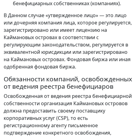
бенефициарных собственниках (компаниях).
В Данном случае «утвержденное лицо» — это лицо
или дочерняя компания лица, которое регулируется,
зарегистрировано или имеет лицензию на
Каймановых островах в соответствии с
регулирующим законодательством, регулируется в
эквивалентной юрисдикции или зарегистрировано
на Каймановых островах. Фондовая биржа или иная
одобренная фондовая биржа.
Обязанности компаний, освобожденных
от ведения реестра бенефициаров
Освобожденная от ведения реестра бенефициарной
собственности организация Каймановых островов
должна предоставить своему поставщику
корпоративных услуг (CSP), то есть
регистрационному агенту письменное
подтверждение конкретного освобождения,