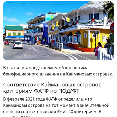
В статье мы представляем обзор режима
бенефициарного владения на Каймановых островах.
Соответствие Каймановых островов
критериям ФАТФ по ПОД/ФТ
В феврале 2021 года ФАТФ определила, что
Каймановы острова на тот момент в значительной
степени соответствовали 39 из 40 критериям. В