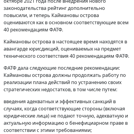
октябре 2021 года после внедрения нового
законодательства рейтинг дополнительно
повысили, и теперь Каймановы острова
оцениваются как в основном соответствующие всем
40 рекомендациям ФАТФ.
Каймановы острова в настоящее время находятся в
авангарде юрисдикций, оцениваемых на предмет
технического соответствия 40 рекомендациям ФАТФ.
ФАТФ дала следующие последние рекомендации:
Каймановы острова должны продолжать работу по
реализации плана действий по устранению своих
стратегических недостатков, в том числе путем:
введения адекватных и эффективных санкций в
случаях, когда соответствующие стороны (включая
юридические лица) не подают точную, адекватную и
актуальную информацию о бенефициарном праве в
соответствии с этими требованиями;