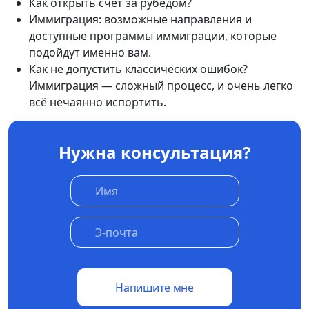
Как открыть счет за рубедом?
Иммиграция: возможные направления и
доступные программы иммиграции, которые
подойдут именно вам.
Как не допустить классических ошибок?
Иммиграция — сложный процесс, и очень легко
всё нечаянно испортить.
Нужна консультация?
Напишите мне