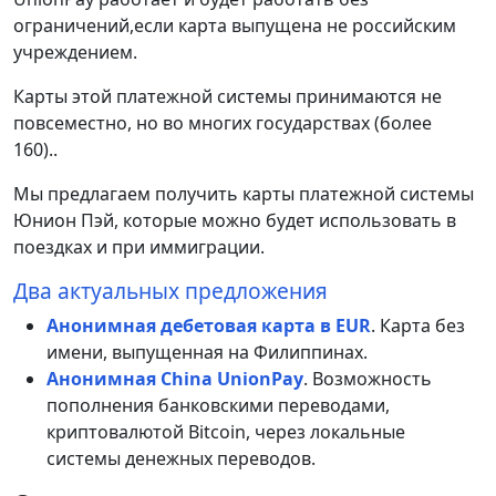
ограничений,если карта выпущена не российским
учреждением.
Карты этой платежной системы принимаются не
повсеместно, но во многих государствах (более
160)..
Мы предлагаем получить карты платежной системы
Юнион Пэй, которые можно будет использовать в
поездках и при иммиграции.
Два актуальных предложения
Анонимная дебетовая карта в EUR
. Карта без
имени, выпущенная на Филиппинах.
Анонимная China UnionPay
. Возможность
пополнения банковскими переводами,
криптовалютой Bitcoin, через локальные
системы денежных переводов.