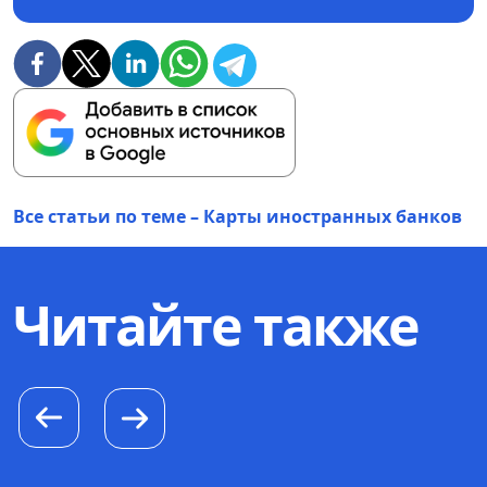
Все статьи по теме – Карты иностранных банков
Читайте также