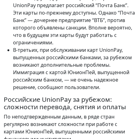
UnionPay предлагает российский “Почта Банк”.
Эти карты по-прежнему доступны. Однако “Почта
Банк” — дочернее предприятие “ВТБ”, против
которого объявлены санкции. Вполне вероятно,
что в будущем эти карты будут работать с
ограничениями.
В-третьих, при обслуживании карт UnionPay,
выпущенных российскими банками, за рубежом
возникают дополнительные проблемы.
Иммиграция с картой ЮнионПей, выпущенной
российским банком, — не очень надежное
решение, сообщают пользователи.
Российские UnionPay за рубежом:
сложности перевода, снятия и оплаты
По неподтвержденным данным, в ряде стран
регулярно возникают сложности при работе с
картами ЮнионПей, выпущенными российскими