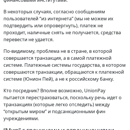
финансовыми институтами.
В некоторых случаях, согласно сообщениям
пользователей “из интернета” (мы не можем их
подтвердить или опровергнуть), платеж не
проходит, наличные снять не получается, средства
перевести не удается.
По-видимому, проблема не в стране, в которой
совершается транзакция, а в самой платежной
системе. Платежные системы государства, в котором
совершаются транзакции, обращаются к платежной
системе (Юнион Пей), а не к российскому банку.
Кто посредник? Вполне возможно, UnionPay
пытается перестраховаться, поскольку речь идет о
транзакциях (которые легко отследить) между
“открытым миром” и подсанкционными фин
учреждениями.