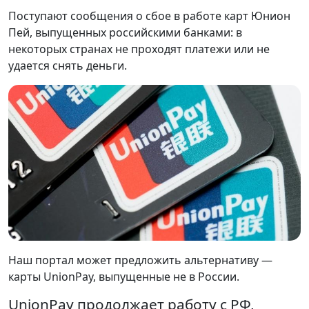
Поступают сообщения о сбое в работе карт Юнион
Пей, выпущенных российскими банками: в
некоторых странах не проходят платежи или не
удается снять деньги.
Наш портал может предложить альтернативу —
карты UnionPay, выпущенные не в России.
UnionPay продолжает работу с РФ,