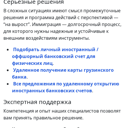
Серьезные решения
В сложных ситуациях имеют смысл промежуточные
решения и программа действий с перспективой —
“на вырост”. Иммиграция — долгосрочный процесс,
для которого нужны надежные и устойчивые к
внешним воздействиям инструменты.
Подобрать личный иностранный /
оффшорный банковский счет для
физических лиц
.
Удаленное получение карты грузинского
банка
.
Все предложения по удаленному открытию
иностранных банковских счетов
.
Экспертная поддержка
Компетенция и опыт наших специалистов позволят
вам принять правильное решение.