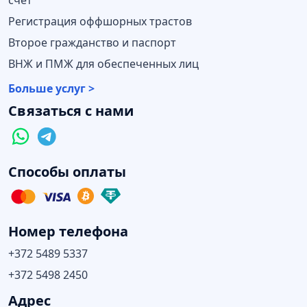
Регистрация оффшорных трастов
Второе гражданство и паспорт
ВНЖ и ПМЖ для обеспеченных лиц
Больше услуг >
Связаться с нами
Способы оплаты
Номер телефона
+372 5489 5337
+372 5498 2450
Адрес