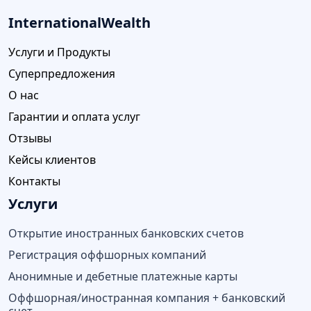
InternationalWealth
Услуги и Продукты
Суперпредложения
О нас
Гарантии и оплата услуг
Отзывы
Кейсы клиентов
Контакты
Услуги
Открытие иностранных банковских счетов
Регистрация оффшорных компаний
Анонимные и дебетные платежные карты
Оффшорная/иностранная компания + банковский
счет