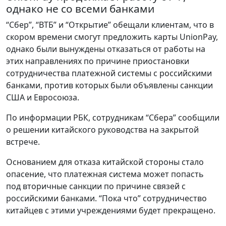
однако не со всеми банками
“Сбер”, “ВТБ” и “Открытие” обещали клиентам, что в
скором времени смогут предложить карты UnionPay,
однако были вынуждены отказаться от работы на
этих направлениях по причине приостановки
сотрудничества платежной системы с российскими
банками, против которых были объявлены санкции
США и Евросоюза.
По информации РБК, сотрудникам “Сбера” сообщили
о решении китайского руководства на закрытой
встрече.
Основанием для отказа китайской стороны стало
опасение, что платежная система может попасть
под вторичные санкции по причине связей с
российскими банками. “Пока что” сотрудничество
китайцев с этими учреждениями будет прекращено.