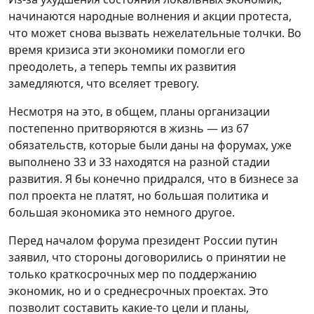
начинаются народные волнения и акции протеста,
что может снова вызвать нежелательные толчки. Во
время кризиса эти экономики помогли его
преодолеть, а теперь темпы их развития
замедляются, что вселяет тревогу.
Несмотря на это, в общем, планы организации
постепенно притворяются в жизнь — из 67
обязательств, которые были даны на форумах, уже
выполнено 33 и 33 находятся на разной стадии
развития. Я бы конечно придрался, что в бизнесе за
пол проекта не платят, но большая политика и
большая экономика это немного другое.
Перед началом форума президент России путин
заявил, что стороны договорились о принятии не
только краткосрочных мер по поддержанию
экономик, но и о среднесрочных проектах. Это
позволит составить какие-то цели и планы,