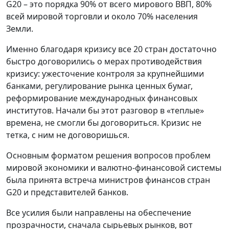
G20 – это порядка 90% от всего мирового ВВП, 80%
всей мировой торговли и около 70% населения
Земли.
Именно благодаря кризису все 20 стран достаточно
быстро договорились о мерах противодействия
кризису: ужесточение контроля за крупнейшими
банками, регулирование рынка ценных бумаг,
реформирование международных финансовых
институтов. Начали бы этот разговор в «теплые»
времена, не смогли бы договориться. Кризис не
тетка, с ним не договоришься.
Основным форматом решения вопросов проблем
мировой экономики и валютно-финансовой системы
была принята встреча министров финансов стран
G20 и представителей банков.
Все усилия были направлены на обеспечение
прозрачности, сначала сырьевых рынков, вот