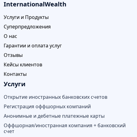
InternationalWealth
Услуги и Продукты
Суперпредложения
О нас
Гарантии и оплата услуг
Отзывы
Кейсы клиентов
Контакты
Услуги
Открытие иностранных банковских счетов
Регистрация оффшорных компаний
Анонимные и дебетные платежные карты
Оффшорная/иностранная компания + банковский
счет