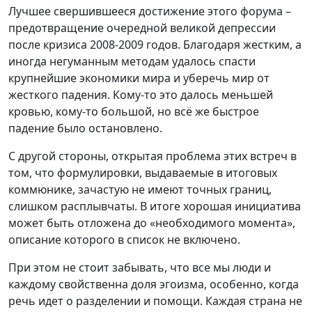
Лучшее свершившееся достижение этого форума –
предотвращение очередной великой депрессии
после кризиса 2008-2009 годов. Благодаря жестким, а
иногда негуманным методам удалось спасти
крупнейшие экономики мира и уберечь мир от
жесткого падения. Кому-то это далось меньшей
кровью, кому-то большой, но всё же быстрое
падение было остановлено.
С другой стороны, открытая проблема этих встреч в
том, что формулировки, выдаваемые в итоговых
коммюнике, зачастую не имеют точных границ,
слишком расплывчаты. В итоге хорошая инициатива
может быть отложена до «необходимого момента»,
описание которого в список не включено.
При этом не стоит забывать, что все мы люди и
каждому свойственна доля эгоизма, особенно, когда
речь идет о разделении и помощи. Каждая страна не