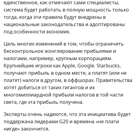
единственное, как отмечают сами специалисты,
система будет работать в полную мощность только
тогда, когда эти правила будут внедрены в
национальные законодательства и адоптированы
под особенности экономик.
Цель многих изменений в том, чтобы ограничить
бесконтрольное жонглирование прибылями и
налогами, например, крупным корпорациям.
Крупнейшие игроки как Apple, Google. Starbucks,
получают прибыль в одном месте, а платят (или не
платят) налоги в другом, в оффшорах. Правительства
хотят добиться от таких гигантов и их
многомиллиардной прибыли налогов в той части
света, где эта прибыль получена.
Эксперты очень надеются, что эта инициатива будет
поддержана лидерами G20 и времена «не плати
нигде» закончится.