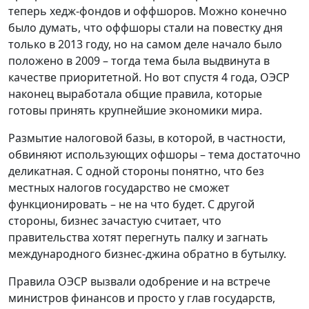
теперь хедж-фондов и оффшоров. Можно конечно
было думать, что оффшоры стали на повестку дня
только в 2013 году, но на самом деле начало было
положено в 2009 – тогда тема была выдвинута в
качестве приоритетной. Но вот спустя 4 года, ОЭСР
наконец выработала общие правила, которые
готовы принять крупнейшие экономики мира.
Размытие налоговой базы, в которой, в частности,
обвиняют использующих офшоры – тема достаточно
деликатная. С одной стороны понятно, что без
местных налогов государство не сможет
функционировать – не на что будет. С другой
стороны, бизнес зачастую считает, что
правительства хотят перегнуть палку и загнать
международного бизнес-джина обратно в бутылку.
Правила ОЭСР вызвали одобрение и на встрече
министров финансов и просто у глав государств,