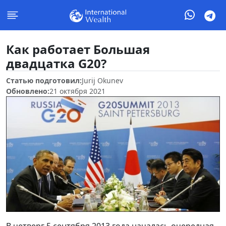
Как работает Большая
двадцатка G20?
Статью подготовил:
Jurij Okunev
Обновлено:
21 октября 2021