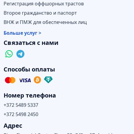
Регистрация оффшорных трастов
Второе гражданство и паспорт
ВНЖ и ПМЖ для обеспеченных лиц
Больше услуг >
Связаться с нами
Способы оплаты
Номер телефона
+372 5489 5337
+372 5498 2450
Адрес