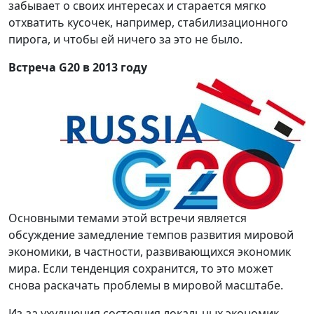
забывает о своих интересах и старается мягко
отхватить кусочек, например, стабилизационного
пирога, и чтобы ей ничего за это не было.
Встреча G20 в 2013 году
Основными темами этой встречи является
обсуждение замедление темпов развития мировой
экономики, в частности, развивающихся экономик
мира. Если тенденция сохранится, то это может
снова раскачать проблемы в мировой масштабе.
Из-за ухудшения состояния локальных экономик,