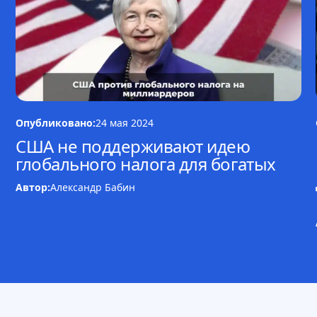
Опубликовано:
24 мая 2024
США не поддерживают идею
глобального налога для богатых
Автор:
Александр Бабин