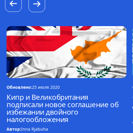
Обновлено:
25 июля 2020
Кипр и Великобритания
подписали новое соглашение об
избежании двойного
налогообложения
Автор:
Inna Rjabuha