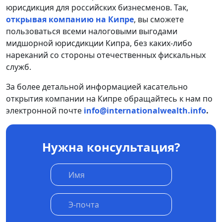
юрисдикция для российских бизнесменов. Так,
открывая компанию на Кипре
, вы сможете
пользоваться всеми налоговыми выгодами
мидшорной юрисдикции Кипра, без каких-либо
нареканий со стороны отечественных фискальных
служб.
За более детальной информацией касательно
открытия компании на Кипре обращайтесь к нам по
электронной почте
info@internationalwealth.info
.
Нужна консультация?