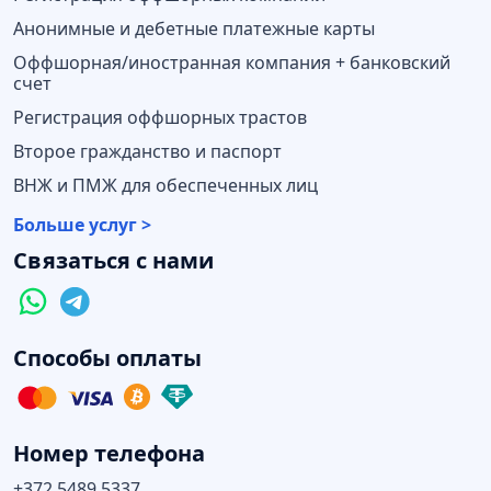
Анонимные и дебетные платежные карты
Оффшорная/иностранная компания + банковский
счет
Регистрация оффшорных трастов
Второе гражданство и паспорт
ВНЖ и ПМЖ для обеспеченных лиц
Больше услуг >
Связаться с нами
Способы оплаты
Номер телефона
+372 5489 5337