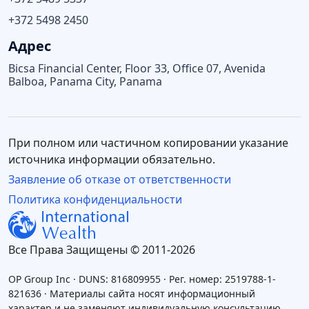
+372 5498 2450
Адрес
Bicsa Financial Center, Floor 33, Office 07, Avenida
Balboa, Panama City, Panama
При полном или частичном копировании указание
источника информации обязательно.
Заявление об отказе от ответственности
Политика конфиденциальности
Все Права Защищены © 2011-2026
OP Group Inc · DUNS: 816809955 · Рег. номер: 2519788-1-
821636 · Материалы сайта носят информационный
характер и не заменяют индивидуальную консультацию.