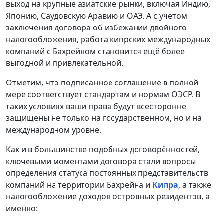
выход на крупные азиатские рынки, включая Индию,
Японию, Саудовскую Аравию и ОАЭ. А с учётом
заключения договора об избежании двойного
налогообложения, работа кипрских международных
компаний с Бахрейном становится ещё более
выгодной и привлекательной.
Отметим, что подписанное соглашение в полной
мере соответствует стандартам и нормам ОЭСР. В
таких условиях ваши права будут всесторонне
защищены не только на государственном, но и на
международном уровне.
Как и в большинстве подобных договорённостей,
ключевыми моментами договора стали вопросы
определения статуса постоянных представительств
компаний на территории Бахрейна и
Кипра
, а также
налогообложение доходов островных резидентов, а
именно: