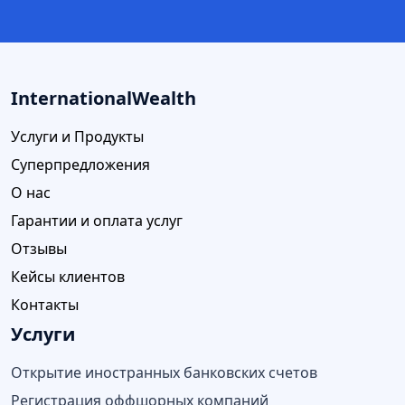
InternationalWealth
Услуги и Продукты
Суперпредложения
О нас
Гарантии и оплата услуг
Отзывы
Кейсы клиентов
Контакты
Услуги
Открытие иностранных банковских счетов
Регистрация оффшорных компаний