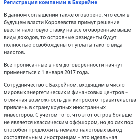
Регистрация компании в Бахрейне
В данном соглашении также оговорено, что если в
будущем власти Королевства примут решение
ввести налоговую ставку на все оговоренные выше
виды доходов, то островные резиденты будут
полностью освобождены от уплаты такого вида
налогов.
Все прописанные в нём договорённости начнут
применяться с 1 января 2017 года.
Сотрудничество с Бахрейном, входящим в число
мировых энергетических и финансовых центров –
отличная возможность для кипрского правительства
привлечь в страну крупных иностранных
инвесторов. С учётом того, что этот остров больше
не является классическим оффшором, но до сих пор
способен предложить немало налоговых выгод
состоятельным иностранцам – это идеальная