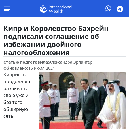
Кипр и Королевство Бахрейн
подписали соглашение об
избежании двойного
налогообложения
Статью подготовила:
Александра Эрлангер
Обновлено:
16 июля 2021
Киприоты
продолжают
развивать
свою уже и
без того
обширную
сеть