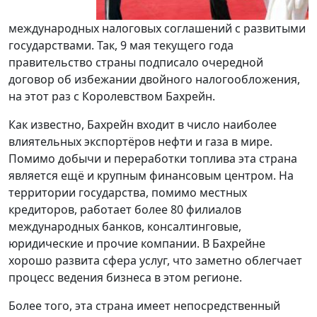
международных налоговых соглашений с развитыми
государствами. Так, 9 мая текущего года
правительство страны подписало очередной
договор об избежании двойного налогообложения,
на этот раз с Королевством Бахрейн.
Как известно, Бахрейн входит в число наиболее
влиятельных экспортёров нефти и газа в мире.
Помимо добычи и переработки топлива эта страна
является ещё и крупным финансовым центром. На
территории государства, помимо местных
кредиторов, работает более 80 филиалов
международных банков, консалтинговые,
юридические и прочие компании. В Бахрейне
хорошо развита сфера услуг, что заметно облегчает
процесс ведения бизнеса в этом регионе.
Более того, эта страна имеет непосредственный