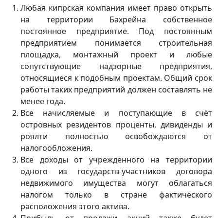
Любая кипрская компания имеет право открыть
на территории Бахрейна собственное
постоянное предприятие. Под постоянным
предприятием понимается строительная
площадка, монтажный проект и любые
сопутствующие надзорные предприятия,
относящиеся к подобным проектам. Общий срок
работы таких предприятий должен составлять не
менее года.
Все начисляемые и поступающие в счёт
островных резидентов проценты, дивиденды и
роялти полностью освобождаются от
налогообложения.
Все доходы от учреждённого на территории
одного из государств-участников договора
недвижимого имущества могут облагаться
налогом только в стране фактического
расположения этого актива.