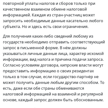
повторной уплаты налогов и сборов только при
качественном взаимном обмене налоговой
информацией. Каждая из стран-участниц может
запросить необходимые данные касательно любого
субъекта. Но и здесь есть свои ограничения.
Для получения каких-либо сведений любому из
государств необходимо отправить соответствующий
запрос в письменной форме. В нём должны
указываться личные данные лица, характер искомой
информации, вид налога и причина подачи запроса.
Согласно условиям договора, кипрские власти могут
предоставить информацию о своих резидентах
только в том случае, если государство-партнёр не
может получить данные любым другим способом. То
есть, даже если обе страны обмениваются
налоговой информацией на взаимной и регулярной
основе, каждый запрос должен быть обоснованным.