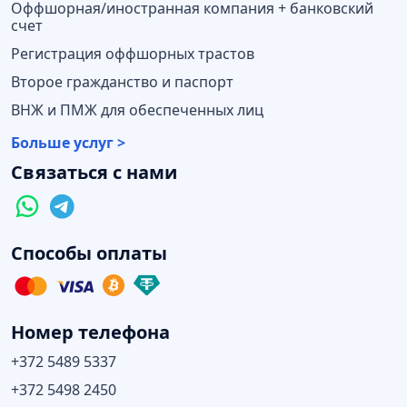
Оффшорная/иностранная компания + банковский
счет
Регистрация оффшорных трастов
Второе гражданство и паспорт
ВНЖ и ПМЖ для обеспеченных лиц
Больше услуг >
Связаться с нами
Способы оплаты
Номер телефона
+372 5489 5337
+372 5498 2450