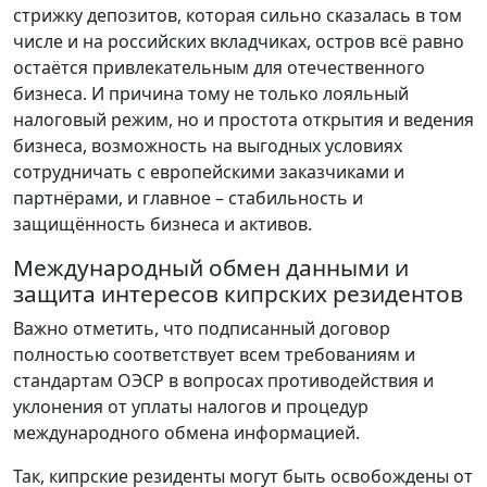
стрижку депозитов, которая сильно сказалась в том
числе и на российских вкладчиках, остров всё равно
остаётся привлекательным для отечественного
бизнеса. И причина тому не только лояльный
налоговый режим, но и простота открытия и ведения
бизнеса, возможность на выгодных условиях
сотрудничать с европейскими заказчиками и
партнёрами, и главное – стабильность и
защищённость бизнеса и активов.
Международный обмен данными и
защита интересов кипрских резидентов
Важно отметить, что подписанный договор
полностью соответствует всем требованиям и
стандартам ОЭСР в вопросах противодействия и
уклонения от уплаты налогов и процедур
международного обмена информацией.
Так, кипрские резиденты могут быть освобождены от