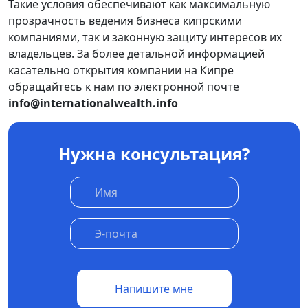
Такие условия обеспечивают как максимальную
прозрачность ведения бизнеса кипрскими
компаниями, так и законную защиту интересов их
владельцев. За более детальной информацией
касательно открытия компании на Кипре
обращайтесь к нам по электронной почте
info@internationalwealth.info
Нужна консультация?
Напишите мне