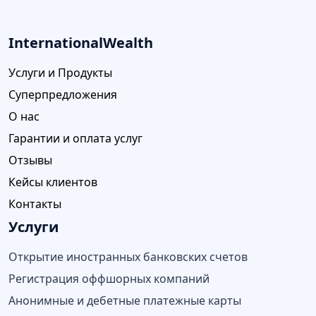
InternationalWealth
Услуги и Продукты
Суперпредложения
О нас
Гарантии и оплата услуг
Отзывы
Кейсы клиентов
Контакты
Услуги
Открытие иностранных банковских счетов
Регистрация оффшорных компаний
Анонимные и дебетные платежные карты