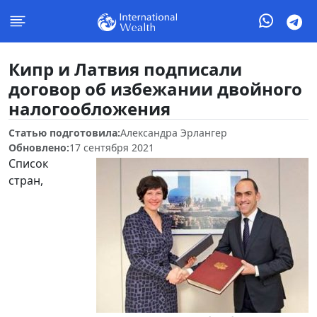
Кипр и Латвия подписали
договор об избежании двойного
налогообложения
Статью подготовила:
Александра Эрлангер
Обновлено:
17 сентября 2021
Список
стран,