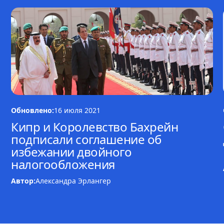
Обновлено:
16 июля 2021
Кипр и Королевство Бахрейн
подписали соглашение об
избежании двойного
налогообложения
Автор:
Александра Эрлангер