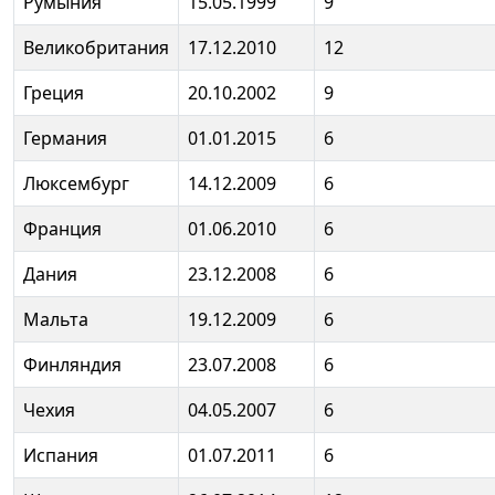
Румыния
15.05.1999
9
Великобритания
17.12.2010
12
Греция
20.10.2002
9
Германия
01.01.2015
6
Люксембург
14.12.2009
6
Франция
01.06.2010
6
Дания
23.12.2008
6
Мальта
19.12.2009
6
Финляндия
23.07.2008
6
Чехия
04.05.2007
6
Испания
01.07.2011
6