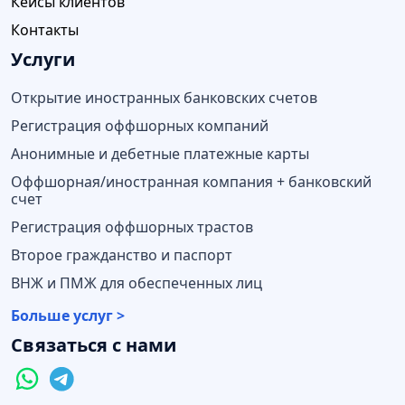
Кейсы клиентов
Контакты
Услуги
Открытие иностранных банковских счетов
Регистрация оффшорных компаний
Анонимные и дебетные платежные карты
Оффшорная/иностранная компания + банковский
счет
Регистрация оффшорных трастов
Второе гражданство и паспорт
ВНЖ и ПМЖ для обеспеченных лиц
Больше услуг >
Связаться с нами