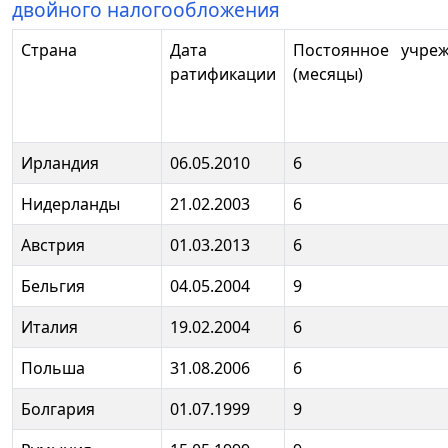
двойного налогообложения
Страна
Дата
Постоянное учре
ратификации
(месяцы)
Ирландия
06.05.2010
6
Нидерланды
21.02.2003
6
Австрия
01.03.2013
6
Бельгия
04.05.2004
9
Италия
19.02.2004
6
Польша
31.08.2006
6
Болгария
01.07.1999
9