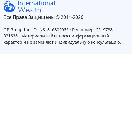
Все Права Защищены © 2011-2026
OP Group Inc · DUNS: 816809955 · Рег. номер: 2519788-1-
821636 · Материалы сайта носят информационный
характер и не заменяют индивидуальную консультацию.