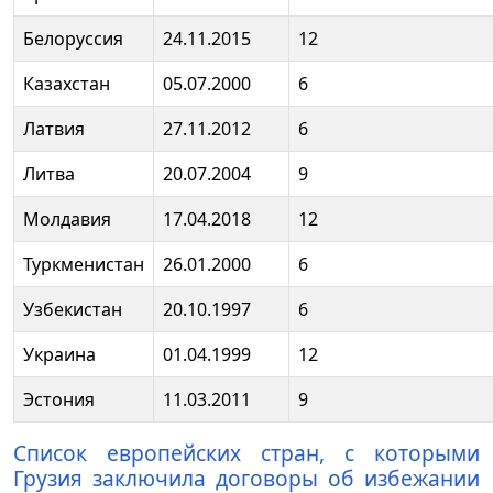
Белоруссия
24.11.2015
12
Казахстан
05.07.2000
6
Латвия
27.11.2012
6
Литва
20.07.2004
9
Молдавия
17.04.2018
12
Туркменистан
26.01.2000
6
Узбекистан
20.10.1997
6
Украина
01.04.1999
12
Эстония
11.03.2011
9
Список европейских стран, с которыми
Грузия заключила договоры об избежании