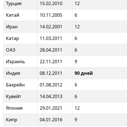
Турция
15.02.2010
12
Китай
10.11.2005
6
Иран
14.02.2001
12
Катар
11.03.2011
6
ОАЭ
28.04.2011
6
Израиль
22.11.2011
9
Индия
08.12.2011
90 дней
Бахрейн
01.08.2012
6
Кувейт
14.04.2013
6
Япония
29.01.2021
12
Кипр
04.01.2016
9