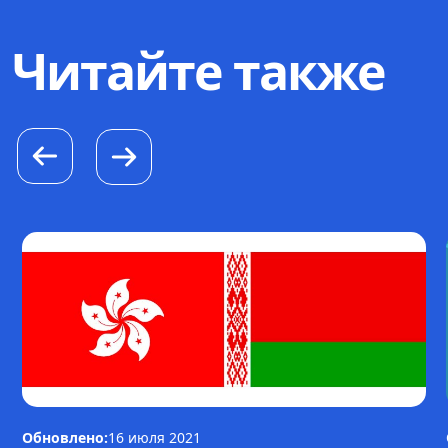
Читайте также
Обновлено:
16 июля 2021