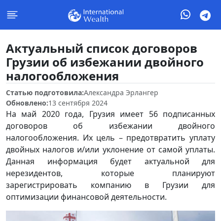
Актуальный список договоров
Грузии об избежании двойного
налогообложения
Статью подготовила:
Александра Эрлангер
Обновлено:
13 сентября 2024
На май 2020 года, Грузия имеет 56 подписанных
договоров об избежании двойного
налогообложения. Их цель – предотвратить уплату
двойных налогов и/или уклонение от самой уплаты.
Данная информация будет актуальной для
нерезидентов, которые планируют
зарегистрировать компанию в Грузии для
оптимизации финансовой деятельности.