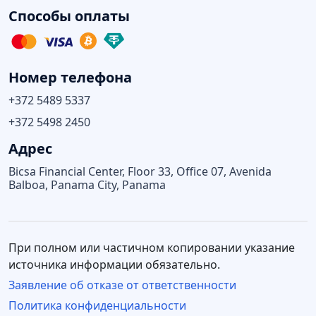
Способы оплаты
Номер телефона
+372 5489 5337
+372 5498 2450
Адрес
Bicsa Financial Center, Floor 33, Office 07, Avenida
Balboa, Panama City, Panama
При полном или частичном копировании указание
источника информации обязательно.
Заявление об отказе от ответственности
Политика конфиденциальности