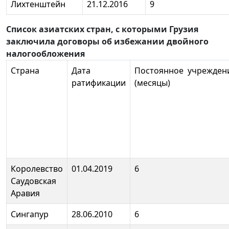
Лихтенштейн
21.12.2016
9
Список азиатских стран, с которыми Грузия
заключила договоры об избежании двойного
налогообложения
Страна
Дата
Постоянное учрежден
ратификации
(месяцы)
Королевство
01.04.2019
6
Саудовская
Аравия
Сингапур
28.06.2010
6