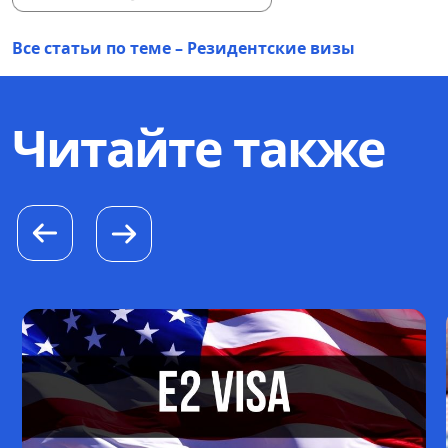
Все статьи по теме – Резидентские визы
Читайте также