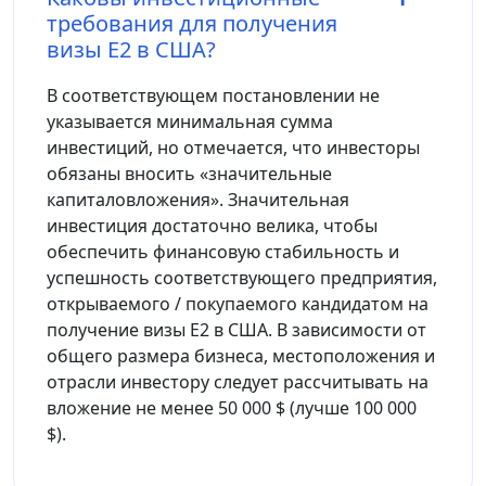
требования для получения
визы E2 в США?
В соответствующем постановлении не
указывается минимальная сумма
инвестиций, но отмечается, что инвесторы
обязаны вносить «значительные
капиталовложения». Значительная
инвестиция достаточно велика, чтобы
обеспечить финансовую стабильность и
успешность соответствующего предприятия,
открываемого / покупаемого кандидатом на
получение визы E2 в США. В зависимости от
общего размера бизнеса, местоположения и
отрасли инвестору следует рассчитывать на
вложение не менее 50 000 $ (лучше 100 000
$).