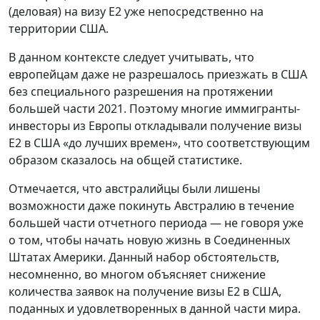
(деловая) на визу E2 уже непосредственно на
территории США.
В данном контексте следует учитывать, что
европейцам даже не разрешалось приезжать в США
без специального разрешения на протяжении
большей части 2021. Поэтому многие иммигранты-
инвесторы из Европы откладывали получение визы
E2 в США «до лучших времен», что соответствующим
образом сказалось на общей статистике.
Отмечается, что австралийцы были лишены
возможности даже покинуть Австралию в течение
большей части отчетного периода — не говоря уже
о том, чтобы начать новую жизнь в Соединенных
Штатах Америки. Данный набор обстоятельств,
несомненно, во многом объясняет снижение
количества заявок на получение визы E2 в США,
поданных и удовлетворенных в данной части мира.