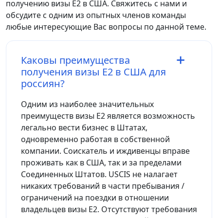
получению визы E2 в США. Свяжитесь с нами и
обсудите с одним из опытных членов команды
любые интересующие Вас вопросы по данной теме.
Каковы преимущества
получения визы E2 в США для
россиян?
Одним из наиболее значительных
преимуществ визы E2 является возможность
легально вести бизнес в Штатах,
одновременно работая в собственной
компании. Соискатель и иждивенцы вправе
проживать как в США, так и за пределами
Соединенных Штатов. USCIS не налагает
никаких требований в части пребывания /
ограничений на поездки в отношении
владельцев визы E2. Отсутствуют требования