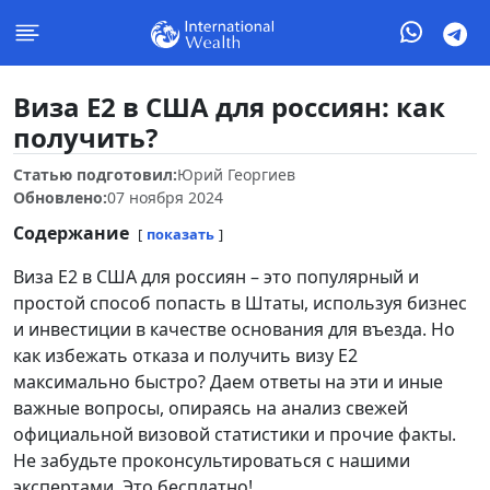
Виза E2 в США для россиян: как
получить?
Статью подготовил:
Юрий Георгиев
Обновлено:
07 ноября 2024
Содержание
показать
Виза E2 в США для россиян – это популярный и
простой способ попасть в Штаты, используя бизнес
и инвестиции в качестве основания для въезда. Но
как избежать отказа и получить визу E2
максимально быстро? Даем ответы на эти и иные
важные вопросы, опираясь на анализ свежей
официальной визовой статистики и прочие факты.
Не забудьте проконсультироваться с нашими
экспертами. Это бесплатно!