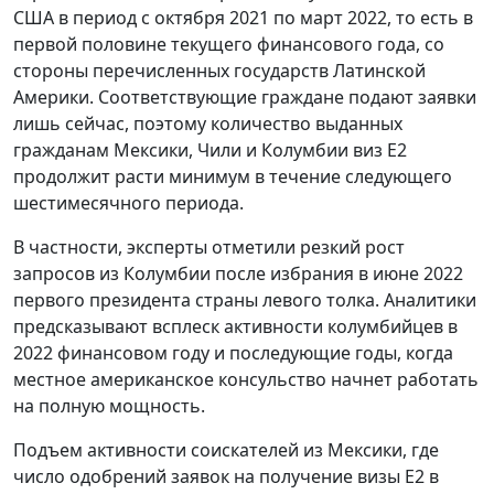
США в период с октября 2021 по март 2022, то есть в
первой половине текущего финансового года, со
стороны перечисленных государств Латинской
Америки. Соответствующие граждане подают заявки
лишь сейчас, поэтому количество выданных
гражданам Мексики, Чили и Колумбии виз E2
продолжит расти минимум в течение следующего
шестимесячного периода.
В частности, эксперты отметили резкий рост
запросов из Колумбии после избрания в июне 2022
первого президента страны левого толка. Аналитики
предсказывают всплеск активности колумбийцев в
2022 финансовом году и последующие годы, когда
местное американское консульство начнет работать
на полную мощность.
Подъем активности соискателей из Мексики, где
число одобрений заявок на получение визы E2 в