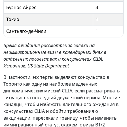
Буэнос-Айрес
3
Токио
1
Сантьяго-де-Чили
1
Время ожидания рассмотрения заявки на
неиммиграционные визы в календарных днях в
отдельных посольствах и консульствах США.
Источник: US State Department
В частности, эксперты выделяют консульство в
Торонто как одну из наиболее медленных
дипломатических миссий США, если рассматривать
ситуацию за последний двухлетний период. Многие
канадцы, чтобы избежать длительного ожидания в
консульствах США и обойти требования о
вакцинации, пересекали границу, чтобы изменить
иммиграционный статус, скажем, с визы B1/2