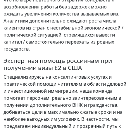
возобновления работы без задержек можно
ожидать увеличения количества выдаваемых виз.
Аналитики дополнительно ожидают роста числа
клиентов из стран с нестабильной экономической /
политической ситуацией, стремящихся вывести
капитал / самостоятельно переехать из родных
государств.
Экспертная помощь россиянам при
получении визы E2 в США
Специализируясь на консалтинговых услугах и
практической помощи читателям в области деловой
и инвестиционной иммиграции, наша команда
помогает персонам, реально заинтересованным в
получении дополнительного ВНЖ и гражданства,
добиваться цели в максимально сжатые сроки и на
наиболее выгодных им условиях. В частности, мы
предлагаем индивидуальный и прозрачный путь к