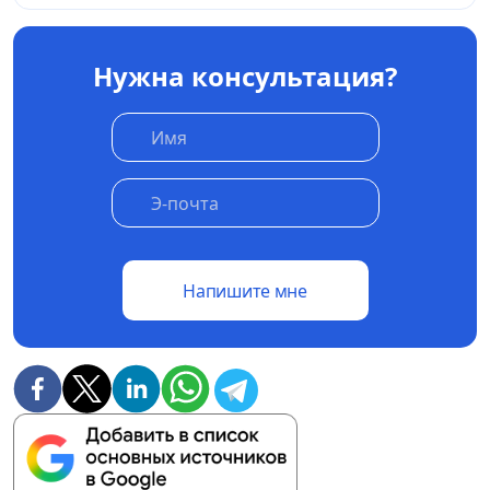
Нужна консультация?
Напишите мне