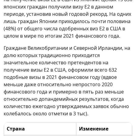
японских граждан получили визу E2 в данном
периоде, установив новый годовой рекорд. На одних
лишь граждан Японии приходилось почти половина
(48%) от общего числа одобренных виз E2 в США в
целом в мире по итогам 2021 финансового года.
Граждане Великобритании и Северной Ирландии, на
долю которых традиционно приходится
значительное количество претендентов на
получение визы E2 в США, оформили всего 632
подобные визы в 2021 финансовом году (вдвое
меньше даже относительно непростого 2020
финансового года и примерно в пять раз меньше
относительно допандемийных результатов, когда
количество ежегодно утверждаемых заявок обычно
колебалось около отметки в 3 тыс).
Страна
Изменение