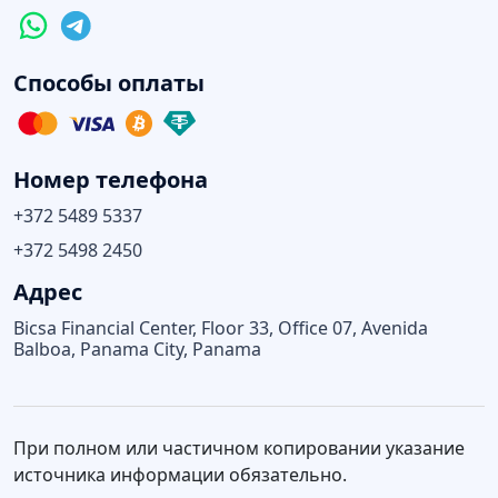
Способы оплаты
Номер телефона
+372 5489 5337
+372 5498 2450
Адрес
Bicsa Financial Center, Floor 33, Office 07, Avenida
Balboa, Panama City, Panama
При полном или частичном копировании указание
источника информации обязательно.