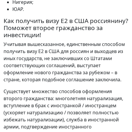
Нигерия;
ЮАР.
Как получить визу E2 в США россиянину?
Поможет второе гражданство за
инвестиции!
Учитывая вышесказанное, единственным способом
получить визу E2 в США для россиян и выходцев из
иных государств, не заключивших со Штатами
соответствующих соглашений, выступает
оформление нового гражданства за рубежом – в
стране, которая подобное соглашение заключила.
Существует множество способов оформления
второго гражданства: многолетняя натурализация,
вступление в брак с иностранкой / иностранцем
(ускоряет натурализацию / позволяет полностью
избежать натурализации), служба в иностранной
армии, подтверждение иностранного