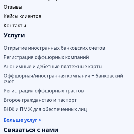
Отзывы
Кейсы клиентов
Контакты
Услуги
Открытие иностранных банковских счетов
Регистрация оффшорных компаний
Анонимные и дебетные платежные карты
Оффшорная/иностранная компания + банковский
счет
Регистрация оффшорных трастов
Второе гражданство и паспорт
ВНЖ и ПМЖ для обеспеченных лиц
Больше услуг >
Связаться с нами