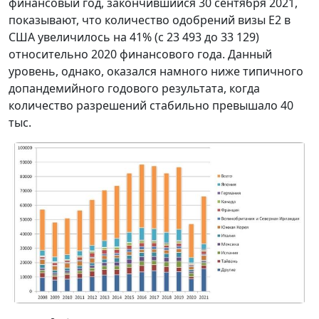
финансовый год, закончившийся 30 сентября 2021,
показывают, что количество одобрений визы E2 в
США увеличилось на 41% (с 23 493 до 33 129)
относительно 2020 финансового года. Данный
уровень, однако, оказался намного ниже типичного
допандемийного годового результата, когда
количество разрешений стабильно превышало 40
тыс.