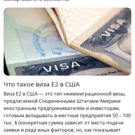
Что такое виза E2 в США
Виза E2 в США — это тип неиммиграционной визы,
предлагаемой Соединенными Штатами Америки
иностранным предпринимателям и инвесторам,
готовым вкладывать в местные предприятия 50 – 100
тыс. $ (конкретная сумма зависит от места подачи
заявки и ряда иных факторов, но, как показывает