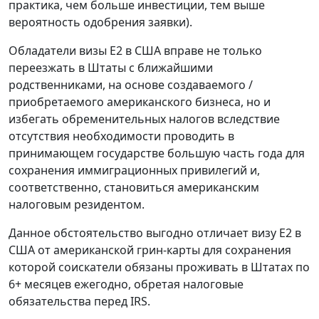
практика, чем больше инвестиции, тем выше
вероятность одобрения заявки).
Обладатели визы E2 в США вправе не только
переезжать в Штаты с ближайшими
родственниками, на основе создаваемого /
приобретаемого американского бизнеса, но и
избегать обременительных налогов вследствие
отсутствия необходимости проводить в
принимающем государстве большую часть года для
сохранения иммиграционных привилегий и,
соответственно, становиться американским
налоговым резидентом.
Данное обстоятельство выгодно отличает визу E2 в
США от американской грин-карты для сохранения
которой соискатели обязаны проживать в Штатах по
6+ месяцев ежегодно, обретая налоговые
обязательства перед IRS.